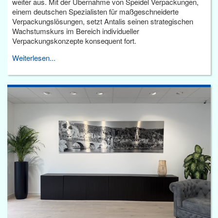
weiter aus. Mit der Übernahme von Speidel Verpackungen,
einem deutschen Spezialisten für maßgeschneiderte
Verpackungslösungen, setzt Antalis seinen strategischen
Wachstumskurs im Bereich individueller
Verpackungskonzepte konsequent fort.
Weiterlesen...