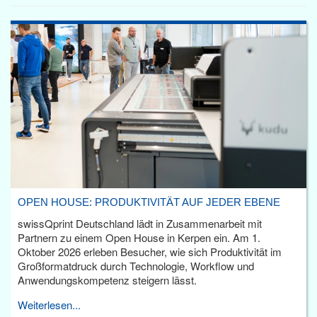
OPEN HOUSE: PRODUKTIVITÄT AUF JEDER EBENE
swissQprint Deutschland lädt in Zusammenarbeit mit
Partnern zu einem Open House in Kerpen ein. Am 1.
Oktober 2026 erleben Besucher, wie sich Produktivität im
Großformatdruck durch Technologie, Workflow und
Anwendungskompetenz steigern lässt.
Weiterlesen...