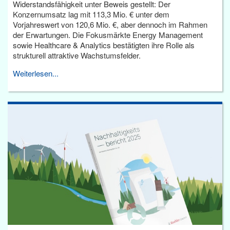
Widerstandsfähigkeit unter Beweis gestellt: Der
Konzernumsatz lag mit 113,3 Mio. € unter dem
Vorjahreswert von 120,6 Mio. €, aber dennoch im Rahmen
der Erwartungen. Die Fokusmärkte Energy Management
sowie Healthcare & Analytics bestätigten ihre Rolle als
strukturell attraktive Wachstumsfelder.
Weiterlesen...