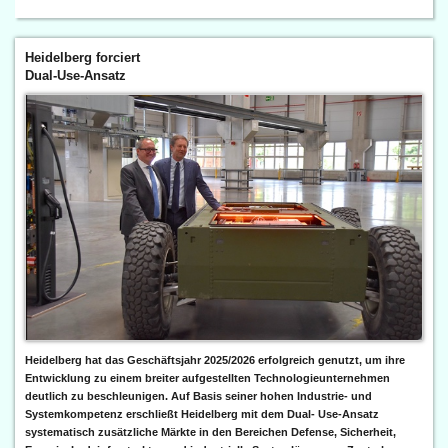
Heidelberg forciert
Dual-Use-Ansatz
Heidelberg hat das Geschäftsjahr 2025/2026 erfolgreich genutzt, um ihre
Entwicklung zu einem breiter aufgestellten Technologieunternehmen
deutlich zu beschleunigen. Auf Basis seiner hohen Industrie- und
Systemkompetenz erschließt Heidelberg mit dem Dual- Use-Ansatz
systematisch zusätzliche Märkte in den Bereichen Defense, Sicherheit,