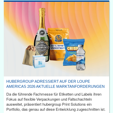
HUBERGROUP ADRESSIERT AUF DER LOUPE
AMERICAS 2026 AKTUELLE MARKTANFORDERUNGEN
Da die führende Fachmesse für Etiketten und Labels ihren
Fokus auf flexible Verpackungen und Faltschachteln
ausweitet, präsentiert hubergroup Print Solutions ein
Portfolio, das genau auf diese Entwicklung zugeschnitten ist.