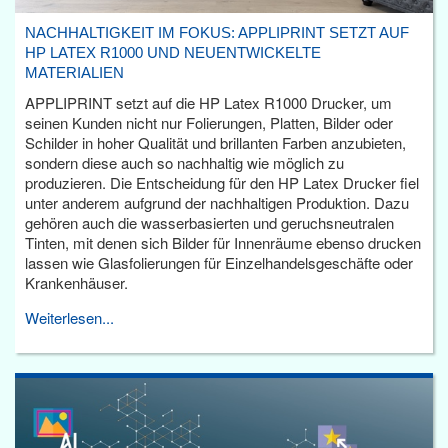
NACHHALTIGKEIT IM FOKUS: APPLIPRINT SETZT AUF
HP LATEX R1000 UND NEUENTWICKELTE
MATERIALIEN
APPLIPRINT setzt auf die HP Latex R1000 Drucker, um
seinen Kunden nicht nur Folierungen, Platten, Bilder oder
Schilder in hoher Qualität und brillanten Farben anzubieten,
sondern diese auch so nachhaltig wie möglich zu
produzieren. Die Entscheidung für den HP Latex Drucker fiel
unter anderem aufgrund der nachhaltigen Produktion. Dazu
gehören auch die wasserbasierten und geruchsneutralen
Tinten, mit denen sich Bilder für Innenräume ebenso drucken
lassen wie Glasfolierungen für Einzelhandelsgeschäfte oder
Krankenhäuser.
Weiterlesen...