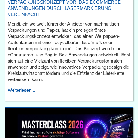
VERPACKUNGSKONZEPT VOR, DAS ECOMMERCE
ANWENDUNGEN DURCH LASERMARKIERUNG
VEREINFACHT
Mondi, ein weltweit führender Anbieter von nachhaltigen
Verpackungen und Papier, hat ein preisgekröntes
Verpackungskonzept entwickelt, das einen Wellpappen-
Außenkarton mit einer recycelbaren, lasermarkierten
flexiblen Verpackung kombiniert. Das Konzept wurde für
eCommerce- und Bag-in-Box-Anwendungen entwickelt, lässt
sich auf eine Vielzahl von flexiblen Verpackungsformaten
anwenden und zeigt, wie innovatives Verpackungsdesign die
Kreislaufwirtschaft fördern und die Effizienz der Lieferkette
verbessern kann.
Weiterlesen...