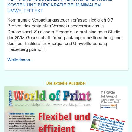
KOSTEN UND BÜROKRATIE BEI MINIMALEM
UMWELTEFFEKT
Kommunale Verpackungssteuern erfassen lediglich 0,7
Prozent des gesamten Verpackungsverbrauchs in
Deutschland. Zu diesem Ergebnis kommt eine neue Studie
der GVM Gesellschaft für Verpackungsmarktforschung und
des ifeu -Instituts für Energie- und Umweltforschung
Heidelberg gGmbH.
Weiterlesen...
Die aktuelle Ausgabe!