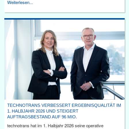
Weiterlesen...
TECHNOTRANS VERBESSERT ERGEBNISQUALITÄT IM
1. HALBJAHR 2026 UND STEIGERT
AUFTRAGSBESTAND AUF 96 MIO.
technotrans hat im 1. Halbjahr 2026 seine operative