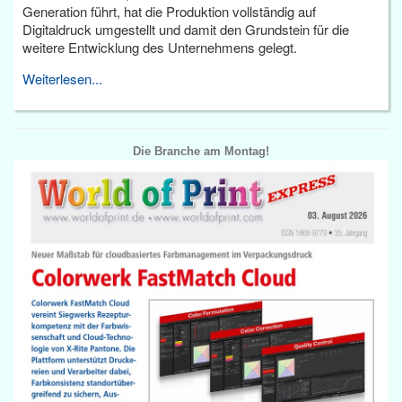
Generation führt, hat die Produktion vollständig auf
Digitaldruck umgestellt und damit den Grundstein für die
weitere Entwicklung des Unternehmens gelegt.
Weiterlesen...
Die Branche am Montag!