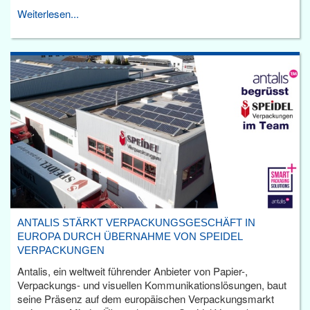
Weiterlesen...
ANTALIS STÄRKT VERPACKUNGSGESCHÄFT IN
EUROPA DURCH ÜBERNAHME VON SPEIDEL
VERPACKUNGEN
Antalis, ein weltweit führender Anbieter von Papier-,
Verpackungs- und visuellen Kommunikationslösungen, baut
seine Präsenz auf dem europäischen Verpackungsmarkt