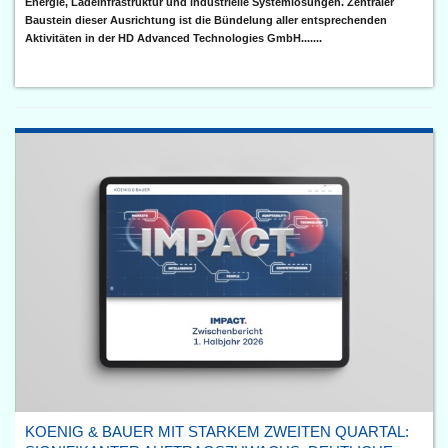
Energie, Ladeinfrastruktur und industrielle Systemlösungen. Zentraler
Baustein dieser Ausrichtung ist die Bündelung aller entsprechenden
Aktivitäten in der HD Advanced Technologies GmbH.......
KOENIG & BAUER MIT STARKEM ZWEITEN QUARTAL: