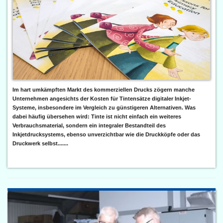
Im hart umkämpften Markt des kommerziellen Drucks zögern manche
Unternehmen angesichts der Kosten für Tintensätze digitaler Inkjet-
Systeme, insbesondere im Vergleich zu günstigeren Alternativen. Was
dabei häufig übersehen wird: Tinte ist nicht einfach ein weiteres
Verbrauchsmaterial, sondern ein integraler Bestandteil des
Inkjetdrucksystems, ebenso unverzichtbar wie die Druckköpfe oder das
Druckwerk selbst.......