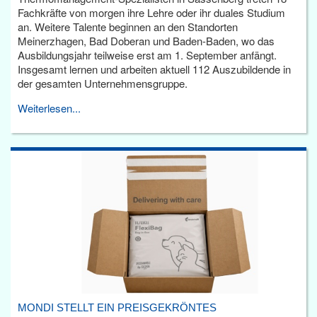
Fachkräfte von morgen ihre Lehre oder ihr duales Studium
an. Weitere Talente beginnen an den Standorten
Meinerzhagen, Bad Doberan und Baden-Baden, wo das
Ausbildungsjahr teilweise erst am 1. September anfängt.
Insgesamt lernen und arbeiten aktuell 112 Auszubildende in
der gesamten Unternehmensgruppe.
Weiterlesen...
MONDI STELLT EIN PREISGEKRÖNTES