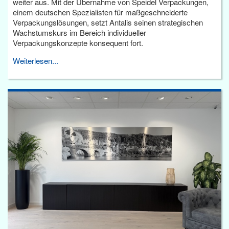
weiter aus. Mit der Übernahme von Speidel Verpackungen,
einem deutschen Spezialisten für maßgeschneiderte
Verpackungslösungen, setzt Antalis seinen strategischen
Wachstumskurs im Bereich individueller
Verpackungskonzepte konsequent fort.
Weiterlesen...