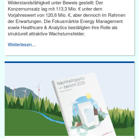
Widerstandsfähigkeit unter Beweis gestellt: Der
Konzernumsatz lag mit 113,3 Mio. € unter dem
Vorjahreswert von 120,6 Mio. €, aber dennoch im Rahmen
der Erwartungen. Die Fokusmärkte Energy Management
sowie Healthcare & Analytics bestätigten ihre Rolle als
strukturell attraktive Wachstumsfelder.
Weiterlesen...