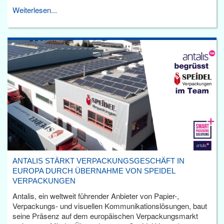
Weiterlesen...
ANTALIS STÄRKT VERPACKUNGSGESCHÄFT IN
EUROPA DURCH ÜBERNAHME VON SPEIDEL
VERPACKUNGEN
Antalis, ein weltweit führender Anbieter von Papier-,
Verpackungs- und visuellen Kommunikationslösungen, baut
seine Präsenz auf dem europäischen Verpackungsmarkt