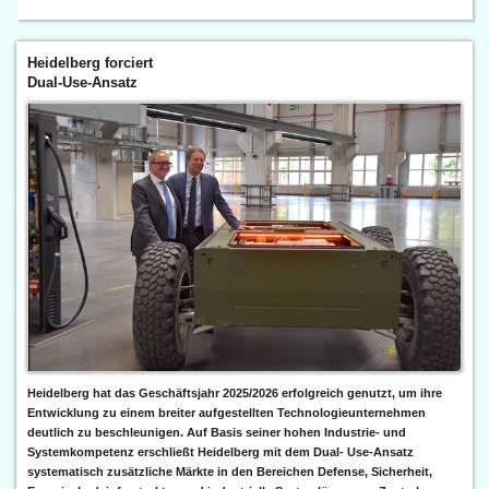
Heidelberg forciert
Dual-Use-Ansatz
Heidelberg hat das Geschäftsjahr 2025/2026 erfolgreich genutzt, um ihre
Entwicklung zu einem breiter aufgestellten Technologieunternehmen
deutlich zu beschleunigen. Auf Basis seiner hohen Industrie- und
Systemkompetenz erschließt Heidelberg mit dem Dual- Use-Ansatz
systematisch zusätzliche Märkte in den Bereichen Defense, Sicherheit,