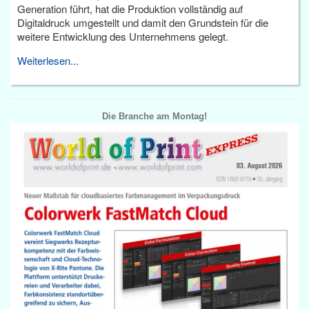
Generation führt, hat die Produktion vollständig auf
Digitaldruck umgestellt und damit den Grundstein für die
weitere Entwicklung des Unternehmens gelegt.
Weiterlesen...
Die Branche am Montag!