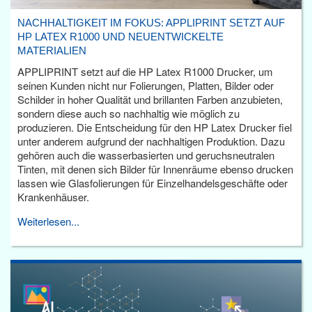
NACHHALTIGKEIT IM FOKUS: APPLIPRINT SETZT AUF
HP LATEX R1000 UND NEUENTWICKELTE
MATERIALIEN
APPLIPRINT setzt auf die HP Latex R1000 Drucker, um
seinen Kunden nicht nur Folierungen, Platten, Bilder oder
Schilder in hoher Qualität und brillanten Farben anzubieten,
sondern diese auch so nachhaltig wie möglich zu
produzieren. Die Entscheidung für den HP Latex Drucker fiel
unter anderem aufgrund der nachhaltigen Produktion. Dazu
gehören auch die wasserbasierten und geruchsneutralen
Tinten, mit denen sich Bilder für Innenräume ebenso drucken
lassen wie Glasfolierungen für Einzelhandelsgeschäfte oder
Krankenhäuser.
Weiterlesen...