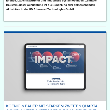
Energie, Ladeinfrastruktur und industrielle Systemlösungen. Zentraler
Baustein dieser Ausrichtung ist die Bündelung aller entsprechenden
Aktivitäten in der HD Advanced Technologies GmbH.......
KOENIG & BAUER MIT STARKEM ZWEITEN QUARTAL: