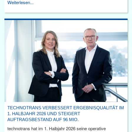
Weiterlesen...
TECHNOTRANS VERBESSERT ERGEBNISQUALITÄT IM
1. HALBJAHR 2026 UND STEIGERT
AUFTRAGSBESTAND AUF 96 MIO.
technotrans hat im 1. Halbjahr 2026 seine operative