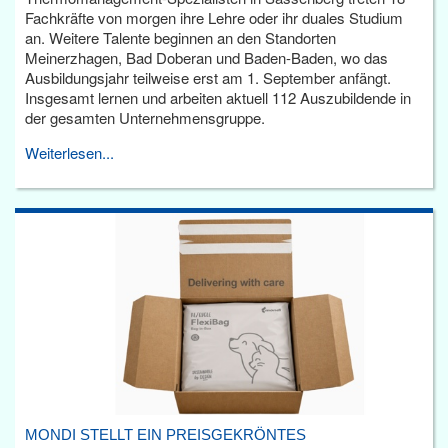
Fachkräfte von morgen ihre Lehre oder ihr duales Studium
an. Weitere Talente beginnen an den Standorten
Meinerzhagen, Bad Doberan und Baden-Baden, wo das
Ausbildungsjahr teilweise erst am 1. September anfängt.
Insgesamt lernen und arbeiten aktuell 112 Auszubildende in
der gesamten Unternehmensgruppe.
Weiterlesen...
MONDI STELLT EIN PREISGEKRÖNTES