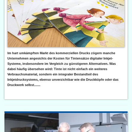
Im hart umkämpften Markt des kommerziellen Drucks zögern manche
Unternehmen angesichts der Kosten für Tintensätze digitaler Inkjet-
Systeme, insbesondere im Vergleich zu günstigeren Alternativen. Was
dabei häufig übersehen wird: Tinte ist nicht einfach ein weiteres
Verbrauchsmaterial, sondern ein integraler Bestandteil des
Inkjetdrucksystems, ebenso unverzichtbar wie die Druckköpfe oder das
Druckwerk selbst.......