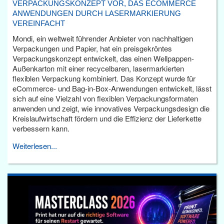
VERPACKUNGSKONZEPT VOR, DAS ECOMMERCE
ANWENDUNGEN DURCH LASERMARKIERUNG
VEREINFACHT
Mondi, ein weltweit führender Anbieter von nachhaltigen
Verpackungen und Papier, hat ein preisgekröntes
Verpackungskonzept entwickelt, das einen Wellpappen-
Außenkarton mit einer recycelbaren, lasermarkierten
flexiblen Verpackung kombiniert. Das Konzept wurde für
eCommerce- und Bag-in-Box-Anwendungen entwickelt, lässt
sich auf eine Vielzahl von flexiblen Verpackungsformaten
anwenden und zeigt, wie innovatives Verpackungsdesign die
Kreislaufwirtschaft fördern und die Effizienz der Lieferkette
verbessern kann.
Weiterlesen...