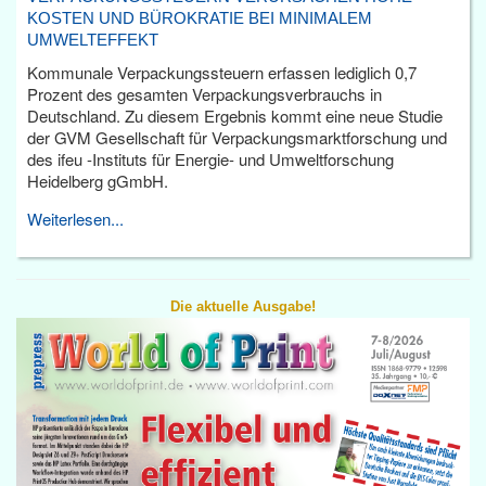
KOSTEN UND BÜROKRATIE BEI MINIMALEM
UMWELTEFFEKT
Kommunale Verpackungssteuern erfassen lediglich 0,7
Prozent des gesamten Verpackungsverbrauchs in
Deutschland. Zu diesem Ergebnis kommt eine neue Studie
der GVM Gesellschaft für Verpackungsmarktforschung und
des ifeu -Instituts für Energie- und Umweltforschung
Heidelberg gGmbH.
Weiterlesen...
Die aktuelle Ausgabe!