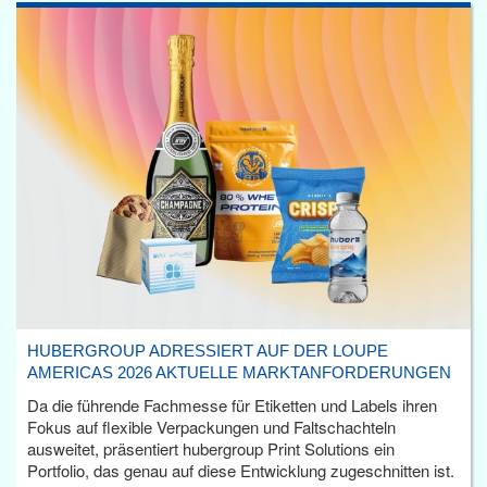
HUBERGROUP ADRESSIERT AUF DER LOUPE
AMERICAS 2026 AKTUELLE MARKTANFORDERUNGEN
Da die führende Fachmesse für Etiketten und Labels ihren
Fokus auf flexible Verpackungen und Faltschachteln
ausweitet, präsentiert hubergroup Print Solutions ein
Portfolio, das genau auf diese Entwicklung zugeschnitten ist.