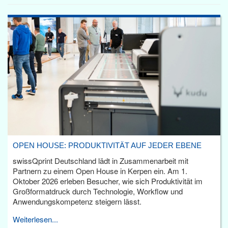
OPEN HOUSE: PRODUKTIVITÄT AUF JEDER EBENE
swissQprint Deutschland lädt in Zusammenarbeit mit
Partnern zu einem Open House in Kerpen ein. Am 1.
Oktober 2026 erleben Besucher, wie sich Produktivität im
Großformatdruck durch Technologie, Workflow und
Anwendungskompetenz steigern lässt.
Weiterlesen...