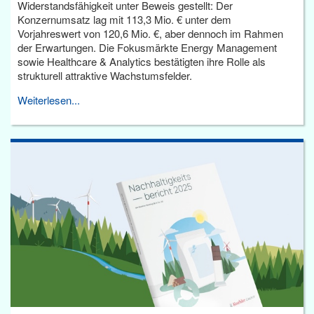
Widerstandsfähigkeit unter Beweis gestellt: Der
Konzernumsatz lag mit 113,3 Mio. € unter dem
Vorjahreswert von 120,6 Mio. €, aber dennoch im Rahmen
der Erwartungen. Die Fokusmärkte Energy Management
sowie Healthcare & Analytics bestätigten ihre Rolle als
strukturell attraktive Wachstumsfelder.
Weiterlesen...