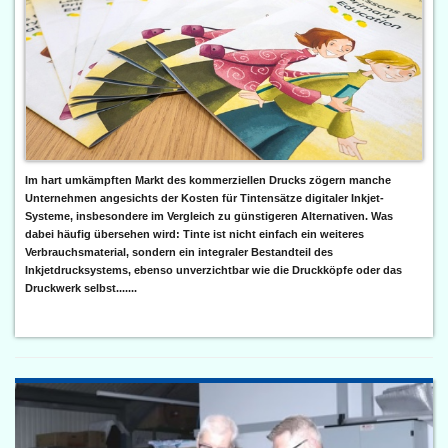
Im hart umkämpften Markt des kommerziellen Drucks zögern manche
Unternehmen angesichts der Kosten für Tintensätze digitaler Inkjet-
Systeme, insbesondere im Vergleich zu günstigeren Alternativen. Was
dabei häufig übersehen wird: Tinte ist nicht einfach ein weiteres
Verbrauchsmaterial, sondern ein integraler Bestandteil des
Inkjetdrucksystems, ebenso unverzichtbar wie die Druckköpfe oder das
Druckwerk selbst.......