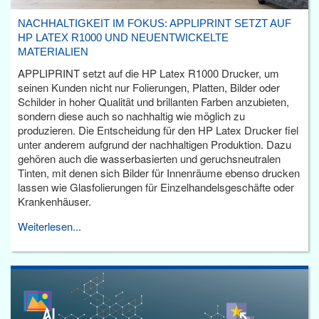
NACHHALTIGKEIT IM FOKUS: APPLIPRINT SETZT AUF
HP LATEX R1000 UND NEUENTWICKELTE
MATERIALIEN
APPLIPRINT setzt auf die HP Latex R1000 Drucker, um
seinen Kunden nicht nur Folierungen, Platten, Bilder oder
Schilder in hoher Qualität und brillanten Farben anzubieten,
sondern diese auch so nachhaltig wie möglich zu
produzieren. Die Entscheidung für den HP Latex Drucker fiel
unter anderem aufgrund der nachhaltigen Produktion. Dazu
gehören auch die wasserbasierten und geruchsneutralen
Tinten, mit denen sich Bilder für Innenräume ebenso drucken
lassen wie Glasfolierungen für Einzelhandelsgeschäfte oder
Krankenhäuser.
Weiterlesen...