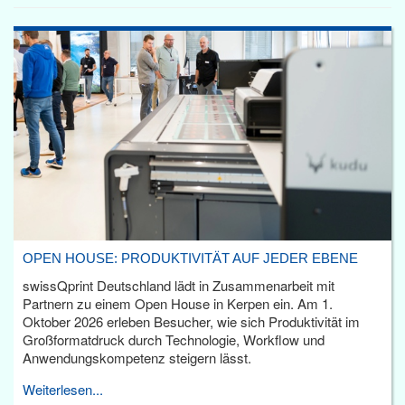
OPEN HOUSE: PRODUKTIVITÄT AUF JEDER EBENE
swissQprint Deutschland lädt in Zusammenarbeit mit
Partnern zu einem Open House in Kerpen ein. Am 1.
Oktober 2026 erleben Besucher, wie sich Produktivität im
Großformatdruck durch Technologie, Workflow und
Anwendungskompetenz steigern lässt.
Weiterlesen...