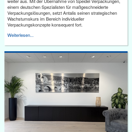
weiter aus. Mit der Übernahme von Speidel Verpackungen,
einem deutschen Spezialisten für maßgeschneiderte
Verpackungslösungen, setzt Antalis seinen strategischen
Wachstumskurs im Bereich individueller
Verpackungskonzepte konsequent fort.
Weiterlesen...