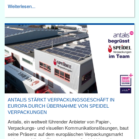
Weiterlesen...
ANTALIS STÄRKT VERPACKUNGSGESCHÄFT IN
EUROPA DURCH ÜBERNAHME VON SPEIDEL
VERPACKUNGEN
Antalis, ein weltweit führender Anbieter von Papier-,
Verpackungs- und visuellen Kommunikationslösungen, baut
seine Präsenz auf dem europäischen Verpackungsmarkt