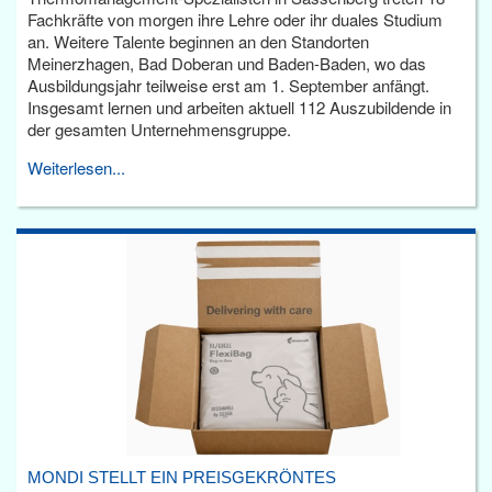
Fachkräfte von morgen ihre Lehre oder ihr duales Studium
an. Weitere Talente beginnen an den Standorten
Meinerzhagen, Bad Doberan und Baden-Baden, wo das
Ausbildungsjahr teilweise erst am 1. September anfängt.
Insgesamt lernen und arbeiten aktuell 112 Auszubildende in
der gesamten Unternehmensgruppe.
Weiterlesen...
MONDI STELLT EIN PREISGEKRÖNTES