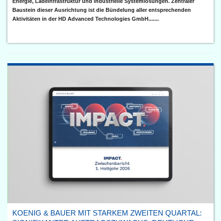
Energie, Ladeinfrastruktur und industrielle Systemlösungen. Zentraler
Baustein dieser Ausrichtung ist die Bündelung aller entsprechenden
Aktivitäten in der HD Advanced Technologies GmbH.......
KOENIG & BAUER MIT STARKEM ZWEITEN QUARTAL: