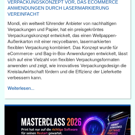
VERPACKUNGSKONZEPT VOR, DAS ECOMMERCE
ANWENDUNGEN DURCH LASERMARKIERUNG
VEREINFACHT
Mondi, ein weltweit führender Anbieter von nachhaltigen
Verpackungen und Papier, hat ein preisgekröntes
Verpackungskonzept entwickelt, das einen Wellpappen-
Außenkarton mit einer recycelbaren, lasermarkierten
flexiblen Verpackung kombiniert. Das Konzept wurde für
eCommerce- und Bag-in-Box-Anwendungen entwickelt, lässt
sich auf eine Vielzahl von flexiblen Verpackungsformaten
anwenden und zeigt, wie innovatives Verpackungsdesign die
Kreislaufwirtschaft fördern und die Effizienz der Lieferkette
verbessern kann.
Weiterlesen...