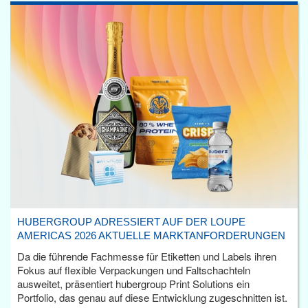
HUBERGROUP ADRESSIERT AUF DER LOUPE
AMERICAS 2026 AKTUELLE MARKTANFORDERUNGEN
Da die führende Fachmesse für Etiketten und Labels ihren
Fokus auf flexible Verpackungen und Faltschachteln
ausweitet, präsentiert hubergroup Print Solutions ein
Portfolio, das genau auf diese Entwicklung zugeschnitten ist.