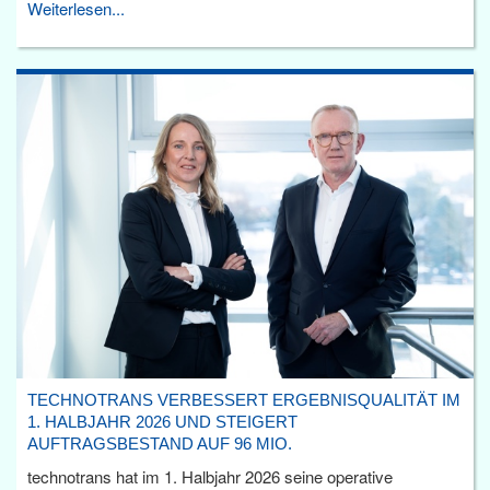
Weiterlesen...
TECHNOTRANS VERBESSERT ERGEBNISQUALITÄT IM
1. HALBJAHR 2026 UND STEIGERT
AUFTRAGSBESTAND AUF 96 MIO.
technotrans hat im 1. Halbjahr 2026 seine operative