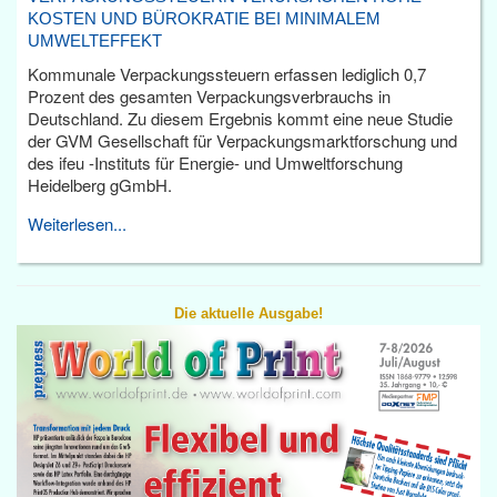
KOSTEN UND BÜROKRATIE BEI MINIMALEM
UMWELTEFFEKT
Kommunale Verpackungssteuern erfassen lediglich 0,7
Prozent des gesamten Verpackungsverbrauchs in
Deutschland. Zu diesem Ergebnis kommt eine neue Studie
der GVM Gesellschaft für Verpackungsmarktforschung und
des ifeu -Instituts für Energie- und Umweltforschung
Heidelberg gGmbH.
Weiterlesen...
Die aktuelle Ausgabe!