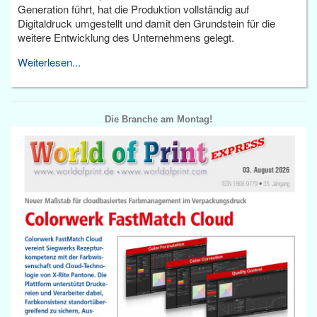
Generation führt, hat die Produktion vollständig auf
Digitaldruck umgestellt und damit den Grundstein für die
weitere Entwicklung des Unternehmens gelegt.
Weiterlesen...
Die Branche am Montag!