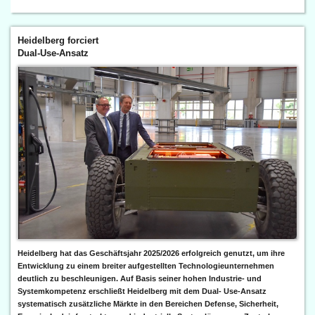
Heidelberg forciert
Dual-Use-Ansatz
Heidelberg hat das Geschäftsjahr 2025/2026 erfolgreich genutzt, um ihre
Entwicklung zu einem breiter aufgestellten Technologieunternehmen
deutlich zu beschleunigen. Auf Basis seiner hohen Industrie- und
Systemkompetenz erschließt Heidelberg mit dem Dual- Use-Ansatz
systematisch zusätzliche Märkte in den Bereichen Defense, Sicherheit,