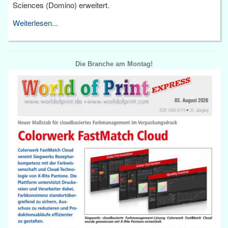
Sciences (Domino) erweitert.
Weiterlesen...
Die Branche am Montag!