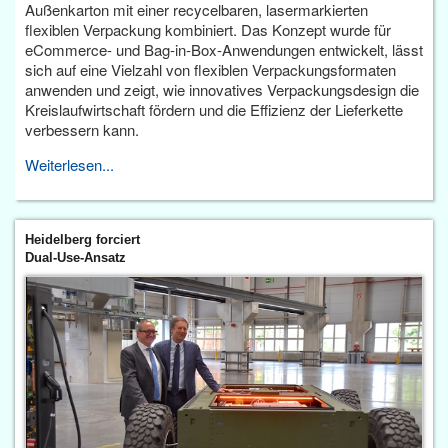
Außenkarton mit einer recycelbaren, lasermarkierten
flexiblen Verpackung kombiniert. Das Konzept wurde für
eCommerce- und Bag-in-Box-Anwendungen entwickelt, lässt
sich auf eine Vielzahl von flexiblen Verpackungsformaten
anwenden und zeigt, wie innovatives Verpackungsdesign die
Kreislaufwirtschaft fördern und die Effizienz der Lieferkette
verbessern kann.
Weiterlesen...
Heidelberg forciert
Dual-Use-Ansatz