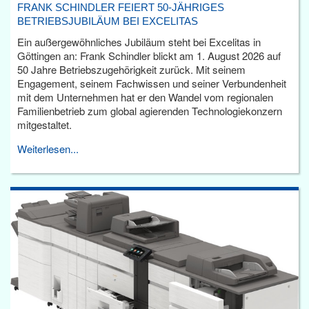
FRANK SCHINDLER FEIERT 50-JÄHRIGES
BETRIEBSJUBILÄUM BEI EXCELITAS
Ein außergewöhnliches Jubiläum steht bei Excelitas in
Göttingen an: Frank Schindler blickt am 1. August 2026 auf
50 Jahre Betriebszugehörigkeit zurück. Mit seinem
Engagement, seinem Fachwissen und seiner Verbundenheit
mit dem Unternehmen hat er den Wandel vom regionalen
Familienbetrieb zum global agierenden Technologiekonzern
mitgestaltet.
Weiterlesen...