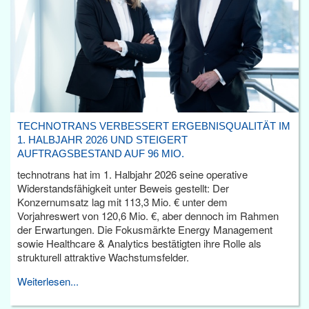
TECHNOTRANS VERBESSERT ERGEBNISQUALITÄT IM
1. HALBJAHR 2026 UND STEIGERT
AUFTRAGSBESTAND AUF 96 MIO.
technotrans hat im 1. Halbjahr 2026 seine operative
Widerstandsfähigkeit unter Beweis gestellt: Der
Konzernumsatz lag mit 113,3 Mio. € unter dem
Vorjahreswert von 120,6 Mio. €, aber dennoch im Rahmen
der Erwartungen. Die Fokusmärkte Energy Management
sowie Healthcare & Analytics bestätigten ihre Rolle als
strukturell attraktive Wachstumsfelder.
Weiterlesen...