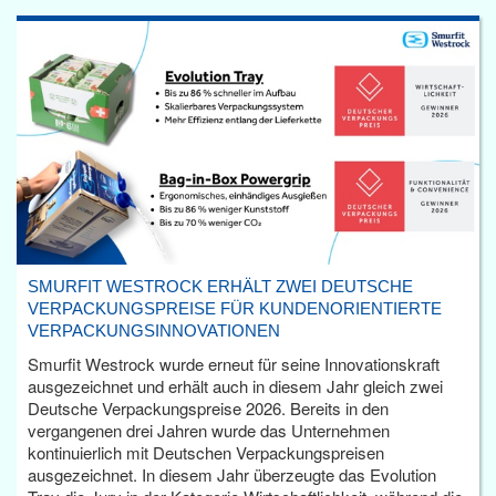
SMURFIT WESTROCK ERHÄLT ZWEI DEUTSCHE
VERPACKUNGSPREISE FÜR KUNDENORIENTIERTE
VERPACKUNGSINNOVATIONEN
Smurfit Westrock wurde erneut für seine Innovationskraft
ausgezeichnet und erhält auch in diesem Jahr gleich zwei
Deutsche Verpackungspreise 2026. Bereits in den
vergangenen drei Jahren wurde das Unternehmen
kontinuierlich mit Deutschen Verpackungspreisen
ausgezeichnet. In diesem Jahr überzeugte das Evolution