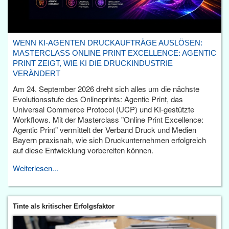
WENN KI-AGENTEN DRUCKAUFTRÄGE AUSLÖSEN:
MASTERCLASS ONLINE PRINT EXCELLENCE: AGENTIC
PRINT ZEIGT, WIE KI DIE DRUCKINDUSTRIE
VERÄNDERT
Am 24. September 2026 dreht sich alles um die nächste
Evolutionsstufe des Onlineprints: Agentic Print, das
Universal Commerce Protocol (UCP) und KI-gestützte
Workflows. Mit der Masterclass "Online Print Excellence:
Agentic Print" vermittelt der Verband Druck und Medien
Bayern praxisnah, wie sich Druckunternehmen erfolgreich
auf diese Entwicklung vorbereiten können.
Weiterlesen...
Tinte als kritischer Erfolgsfaktor