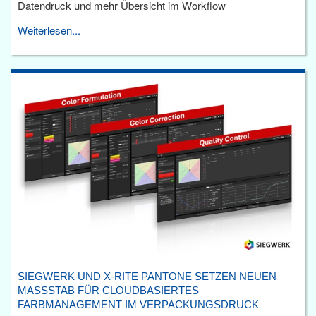
Datendruck und mehr Übersicht im Workflow
Weiterlesen...
SIEGWERK UND X-RITE PANTONE SETZEN NEUEN
MASSSTAB FÜR CLOUDBASIERTES F
ARBMANAGEMENT IM VERPACKUNGSDRUCK