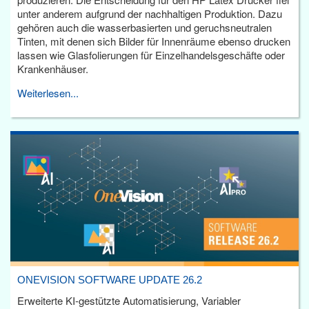
unter anderem aufgrund der nachhaltigen Produktion. Dazu
gehören auch die wasserbasierten und geruchsneutralen
Tinten, mit denen sich Bilder für Innenräume ebenso drucken
lassen wie Glasfolierungen für Einzelhandelsgeschäfte oder
Krankenhäuser.
Weiterlesen...
ONEVISION SOFTWARE UPDATE 26.2
Erweiterte KI-gestützte Automatisierung, Variabler