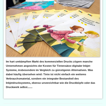
Im hart umkämpften Markt des kommerziellen Drucks zögern manche
Unternehmen angesichts der Kosten für Tintensätze digitaler Inkjet-
Systeme, insbesondere im Vergleich zu günstigeren Alternativen. Was
dabei häufig übersehen wird: Tinte ist nicht einfach ein weiteres
Verbrauchsmaterial, sondern ein integraler Bestandteil des
Inkjetdrucksystems, ebenso unverzichtbar wie die Druckköpfe oder das
Druckwerk selbst.......