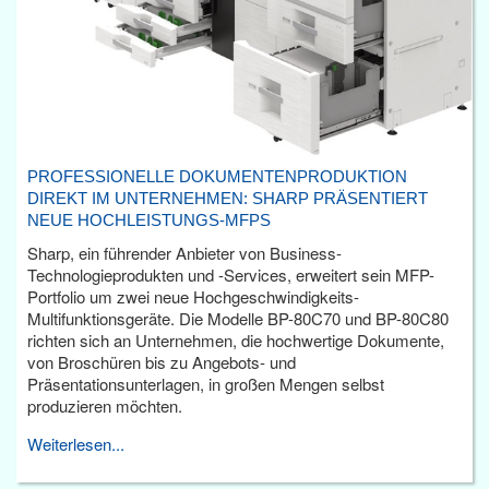
PROFESSIONELLE DOKUMENTENPRODUKTION
DIREKT IM UNTERNEHMEN: SHARP PRÄSENTIERT
NEUE HOCHLEISTUNGS-MFPS
Sharp, ein führender Anbieter von Business-
Technologieprodukten und -Services, erweitert sein MFP-
Portfolio um zwei neue Hochgeschwindigkeits-
Multifunktionsgeräte. Die Modelle BP-80C70 und BP-80C80
richten sich an Unternehmen, die hochwertige Dokumente,
von Broschüren bis zu Angebots- und
Präsentationsunterlagen, in großen Mengen selbst
produzieren möchten.
Weiterlesen...