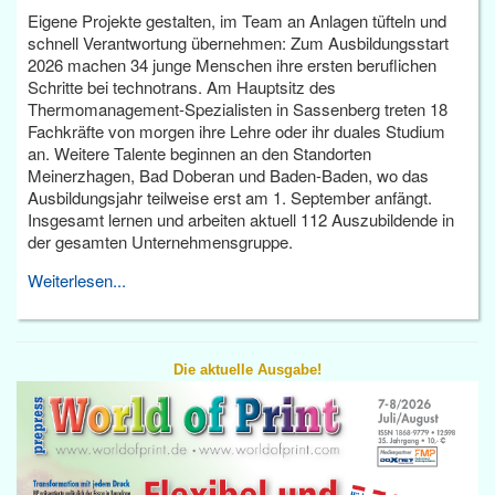
Eigene Projekte gestalten, im Team an Anlagen tüfteln und
schnell Verantwortung übernehmen: Zum Ausbildungsstart
2026 machen 34 junge Menschen ihre ersten beruflichen
Schritte bei technotrans. Am Hauptsitz des
Thermomanagement-Spezialisten in Sassenberg treten 18
Fachkräfte von morgen ihre Lehre oder ihr duales Studium
an. Weitere Talente beginnen an den Standorten
Meinerzhagen, Bad Doberan und Baden-Baden, wo das
Ausbildungsjahr teilweise erst am 1. September anfängt.
Insgesamt lernen und arbeiten aktuell 112 Auszubildende in
der gesamten Unternehmensgruppe.
Weiterlesen...
Die aktuelle Ausgabe!