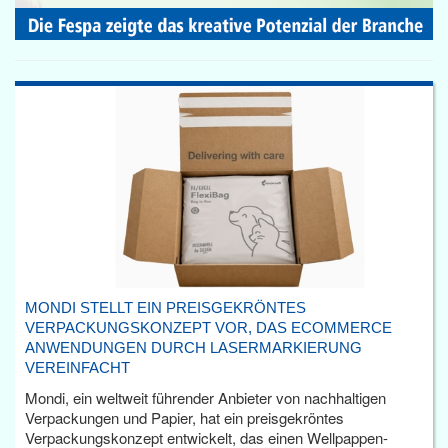
MONDI STELLT EIN PREISGEKRÖNTES
VERPACKUNGSKONZEPT VOR, DAS ECOMMERCE
ANWENDUNGEN DURCH LASERMARKIERUNG
VEREINFACHT
Mondi, ein weltweit führender Anbieter von nachhaltigen
Verpackungen und Papier, hat ein preisgekröntes
Verpackungskonzept entwickelt, das einen Wellpappen-