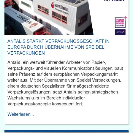
ANTALIS STÄRKT VERPACKUNGSGESCHÄFT IN
EUROPA DURCH ÜBERNAHME VON SPEIDEL
VERPACKUNGEN
Antalis, ein weltweit führender Anbieter von Papier-,
Verpackungs- und visuellen Kommunikationslösungen, baut
seine Präsenz auf dem europäischen Verpackungsmarkt
weiter aus. Mit der Übernahme von Speidel Verpackungen,
einem deutschen Spezialisten für maßgeschneiderte
Verpackungslösungen, setzt Antalis seinen strategischen
Wachstumskurs im Bereich individueller
Verpackungskonzepte konsequent fort.
Weiterlesen...