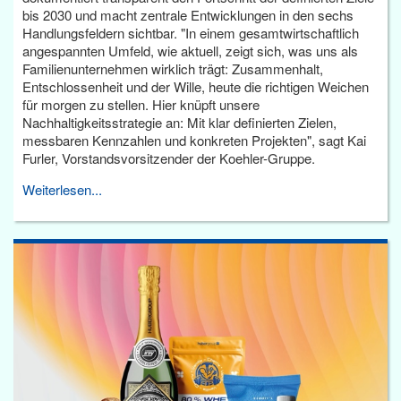
bis 2030 und macht zentrale Entwicklungen in den sechs
Handlungsfeldern sichtbar. "In einem gesamtwirtschaftlich
angespannten Umfeld, wie aktuell, zeigt sich, was uns als
Familienunternehmen wirklich trägt: Zusammenhalt,
Entschlossenheit und der Wille, heute die richtigen Weichen
für morgen zu stellen. Hier knüpft unsere
Nachhaltigkeitsstrategie an: Mit klar definierten Zielen,
messbaren Kennzahlen und konkreten Projekten", sagt Kai
Furler, Vorstandsvorsitzender der Koehler-Gruppe.
Weiterlesen...