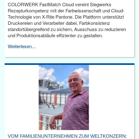
COLORWERK FastMatch Cloud vereint Siegwerks
Rezepturkompetenz mit der Farbwissenschaft und Cloud-
Technologie von X-Rite Pantone. Die Plattform unterstützt
Druckereien und Verarbeiter dabei, Farbkonsistenz
standortübergreifend zu sichern, Ausschuss zu reduzieren
und Produktionsabläufe effizienter zu gestalten.
Weiterlesen...
VOM FAMILIENUNTERNEHMEN ZUM WELTKONZERN: