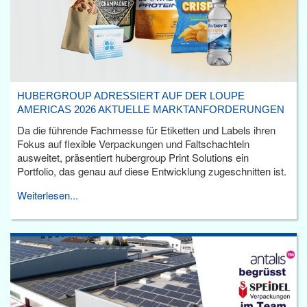
HUBERGROUP ADRESSIERT AUF DER LOUPE
AMERICAS 2026 AKTUELLE MARKTANFORDERUNGEN
Da die führende Fachmesse für Etiketten und Labels ihren
Fokus auf flexible Verpackungen und Faltschachteln
ausweitet, präsentiert hubergroup Print Solutions ein
Portfolio, das genau auf diese Entwicklung zugeschnitten ist.
Weiterlesen...