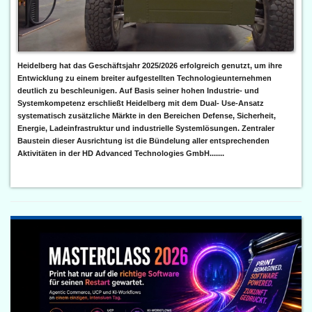
Heidelberg hat das Geschäftsjahr 2025/2026 erfolgreich genutzt, um ihre
Entwicklung zu einem breiter aufgestellten Technologieunternehmen
deutlich zu beschleunigen. Auf Basis seiner hohen Industrie- und
Systemkompetenz erschließt Heidelberg mit dem Dual- Use-Ansatz
systematisch zusätzliche Märkte in den Bereichen Defense, Sicherheit,
Energie, Ladeinfrastruktur und industrielle Systemlösungen. Zentraler
Baustein dieser Ausrichtung ist die Bündelung aller entsprechenden
Aktivitäten in der HD Advanced Technologies GmbH.......