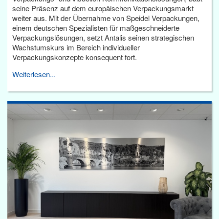
seine Präsenz auf dem europäischen Verpackungsmarkt
weiter aus. Mit der Übernahme von Speidel Verpackungen,
einem deutschen Spezialisten für maßgeschneiderte
Verpackungslösungen, setzt Antalis seinen strategischen
Wachstumskurs im Bereich individueller
Verpackungskonzepte konsequent fort.
Weiterlesen...