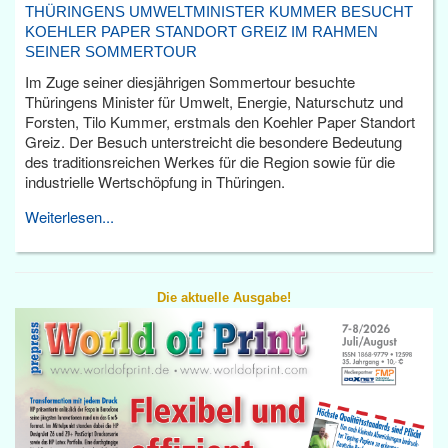
THÜRINGENS UMWELTMINISTER KUMMER BESUCHT
KOEHLER PAPER STANDORT GREIZ IM RAHMEN
SEINER SOMMERTOUR
Im Zuge seiner diesjährigen Sommertour besuchte
Thüringens Minister für Umwelt, Energie, Naturschutz und
Forsten, Tilo Kummer, erstmals den Koehler Paper Standort
Greiz. Der Besuch unterstreicht die besondere Bedeutung
des traditionsreichen Werkes für die Region sowie für die
industrielle Wertschöpfung in Thüringen.
Weiterlesen...
Die aktuelle Ausgabe!