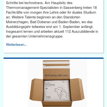
Schritte bei technotrans. Am Hauptsitz des
Thermomanagement-Spezialisten in Sassenberg treten 18
Fachkräfte von morgen ihre Lehre oder ihr duales Studium
an. Weitere Talente beginnen an den Standorten
Meinerzhagen, Bad Doberan und Baden-Baden, wo das
Ausbildungsjahr teilweise erst am 1. September anfängt.
Insgesamt lernen und arbeiten aktuell 112 Auszubildende in
der gesamten Unternehmensgruppe.
Weiterlesen...