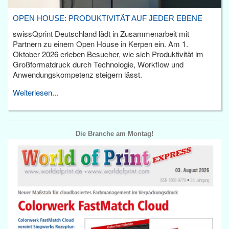
OPEN HOUSE: PRODUKTIVITÄT AUF JEDER EBENE
swissQprint Deutschland lädt in Zusammenarbeit mit
Partnern zu einem Open House in Kerpen ein. Am 1.
Oktober 2026 erleben Besucher, wie sich Produktivität im
Großformatdruck durch Technologie, Workflow und
Anwendungskompetenz steigern lässt.
Weiterlesen...
Die Branche am Montag!