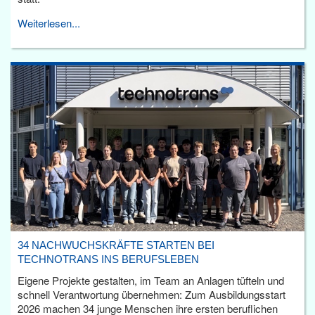
Weiterlesen...
34 NACHWUCHSKRÄFTE STARTEN BEI
TECHNOTRANS INS BERUFSLEBEN
Eigene Projekte gestalten, im Team an Anlagen tüfteln und
schnell Verantwortung übernehmen: Zum Ausbildungsstart
2026 machen 34 junge Menschen ihre ersten beruflichen