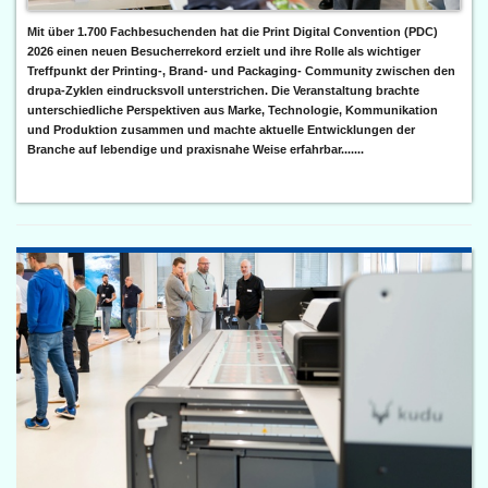
Mit über 1.700 Fachbesuchenden hat die Print Digital Convention (PDC)
2026 einen neuen Besucherrekord erzielt und ihre Rolle als wichtiger
Treffpunkt der Printing-, Brand- und Packaging- Community zwischen den
drupa-Zyklen eindrucksvoll unterstrichen. Die Veranstaltung brachte
unterschiedliche Perspektiven aus Marke, Technologie, Kommunikation
und Produktion zusammen und machte aktuelle Entwicklungen der
Branche auf lebendige und praxisnahe Weise erfahrbar.......