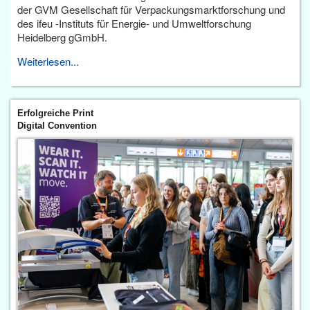
der GVM Gesellschaft für Verpackungsmarktforschung und
des ifeu -Instituts für Energie- und Umweltforschung
Heidelberg gGmbH.
Weiterlesen...
Erfolgreiche Print
Digital Convention