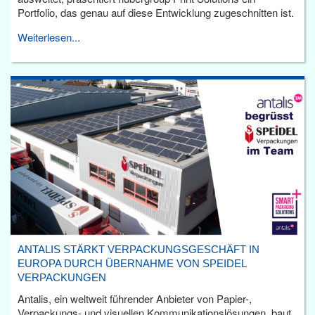
Portfolio, das genau auf diese Entwicklung zugeschnitten ist.
Weiterlesen...
ANTALIS STÄRKT VERPACKUNGSGESCHÄFT IN
EUROPA DURCH ÜBERNAHME VON SPEIDEL
VERPACKUNGEN
Antalis, ein weltweit führender Anbieter von Papier-,
Verpackungs- und visuellen Kommunikationslösungen, baut