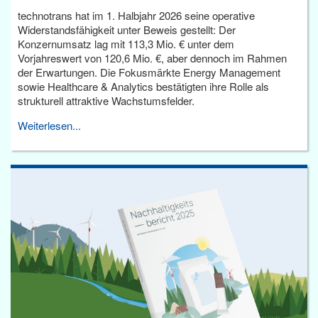
technotrans hat im 1. Halbjahr 2026 seine operative
Widerstandsfähigkeit unter Beweis gestellt: Der
Konzernumsatz lag mit 113,3 Mio. € unter dem
Vorjahreswert von 120,6 Mio. €, aber dennoch im Rahmen
der Erwartungen. Die Fokusmärkte Energy Management
sowie Healthcare & Analytics bestätigten ihre Rolle als
strukturell attraktive Wachstumsfelder.
Weiterlesen...