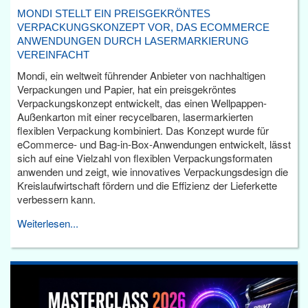
MONDI STELLT EIN PREISGEKRÖNTES
VERPACKUNGSKONZEPT VOR, DAS ECOMMERCE
ANWENDUNGEN DURCH LASERMARKIERUNG
VEREINFACHT
Mondi, ein weltweit führender Anbieter von nachhaltigen
Verpackungen und Papier, hat ein preisgekröntes
Verpackungskonzept entwickelt, das einen Wellpappen-
Außenkarton mit einer recycelbaren, lasermarkierten
flexiblen Verpackung kombiniert. Das Konzept wurde für
eCommerce- und Bag-in-Box-Anwendungen entwickelt, lässt
sich auf eine Vielzahl von flexiblen Verpackungsformaten
anwenden und zeigt, wie innovatives Verpackungsdesign die
Kreislaufwirtschaft fördern und die Effizienz der Lieferkette
verbessern kann.
Weiterlesen...