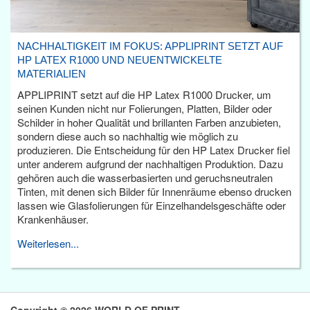
NACHHALTIGKEIT IM FOKUS: APPLIPRINT SETZT AUF
HP LATEX R1000 UND NEUENTWICKELTE
MATERIALIEN
APPLIPRINT setzt auf die HP Latex R1000 Drucker, um
seinen Kunden nicht nur Folierungen, Platten, Bilder oder
Schilder in hoher Qualität und brillanten Farben anzubieten,
sondern diese auch so nachhaltig wie möglich zu
produzieren. Die Entscheidung für den HP Latex Drucker fiel
unter anderem aufgrund der nachhaltigen Produktion. Dazu
gehören auch die wasserbasierten und geruchsneutralen
Tinten, mit denen sich Bilder für Innenräume ebenso drucken
lassen wie Glasfolierungen für Einzelhandelsgeschäfte oder
Krankenhäuser.
Weiterlesen...