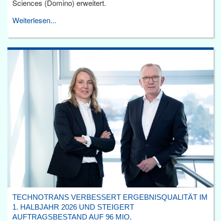
Sciences (Domino) erweitert.
Weiterlesen...
TECHNOTRANS VERBESSERT ERGEBNISQUALITÄT IM
1. HALBJAHR 2026 UND STEIGERT
AUFTRAGSBESTAND AUF 96 MIO.