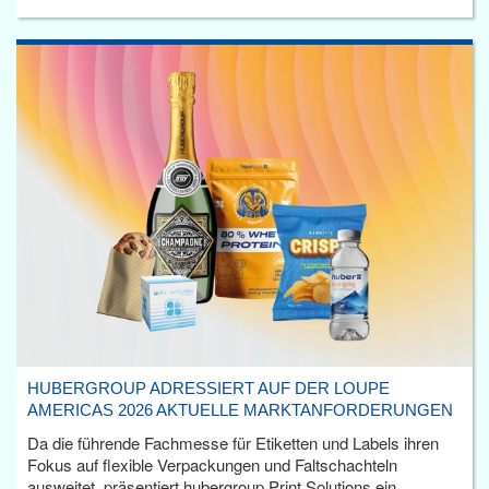
HUBERGROUP ADRESSIERT AUF DER LOUPE
AMERICAS 2026 AKTUELLE MARKTANFORDERUNGEN
Da die führende Fachmesse für Etiketten und Labels ihren
Fokus auf flexible Verpackungen und Faltschachteln
ausweitet, präsentiert hubergroup Print Solutions ein