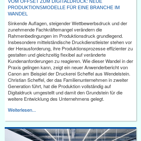
VOM OFFSET ZUM DIGITALDRUCK: NEUE
PRODUKTIONSMODELLE FÜR EINE BRANCHE IM
WANDEL
Sinkende Auflagen, steigender Wettbewerbsdruck und der
zunehmende Fachkräftemangel verändern die
Rahmenbedingungen im Produktionsdruck grundlegend.
Insbesondere mittelständische Druckdienstleister stehen vor
der Herausforderung, ihre Produktionsprozesse effizienter zu
gestalten und gleichzeitig flexibel auf veränderte
Kundenanforderungen zu reagieren. Wie dieser Wandel in der
Praxis gelingen kann, zeigt ein neuer Anwenderbericht von
Canon am Beispiel der Druckerei Scheffel aus Wendelstein.
Christian Scheffel, der das Familienunternehmen in zweiter
Generation führt, hat die Produktion vollständig auf
Digitaldruck umgestellt und damit den Grundstein für die
weitere Entwicklung des Unternehmens gelegt.
Weiterlesen...