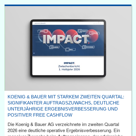
KOENIG & BAUER MIT STARKEM ZWEITEN QUARTAL:
SIGNIFIKANTER AUFTRAGSZUWACHS, DEUTLICHE
UNTERJÄHRIGE ERGEBNISVERBESSERUNG UND
POSITIVER FREE CASHFLOW
Die Koenig & Bauer AG verzeichnete im zweiten Quartal
2026 eine deutliche operative Ergebnisverbesserung. Ein