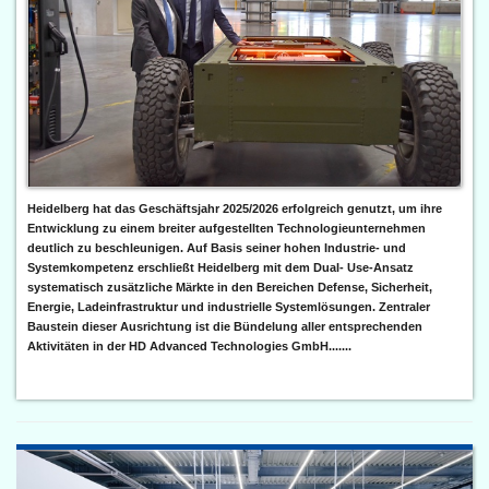
Heidelberg hat das Geschäftsjahr 2025/2026 erfolgreich genutzt, um ihre
Entwicklung zu einem breiter aufgestellten Technologieunternehmen
deutlich zu beschleunigen. Auf Basis seiner hohen Industrie- und
Systemkompetenz erschließt Heidelberg mit dem Dual- Use-Ansatz
systematisch zusätzliche Märkte in den Bereichen Defense, Sicherheit,
Energie, Ladeinfrastruktur und industrielle Systemlösungen. Zentraler
Baustein dieser Ausrichtung ist die Bündelung aller entsprechenden
Aktivitäten in der HD Advanced Technologies GmbH.......