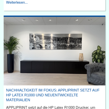
Weiterlesen...
NACHHALTIGKEIT IM FOKUS: APPLIPRINT SETZT AUF
HP LATEX R1000 UND NEUENTWICKELTE
MATERIALIEN
APPLIPRINT setzt auf die HP Latex R1000 Drucker, um