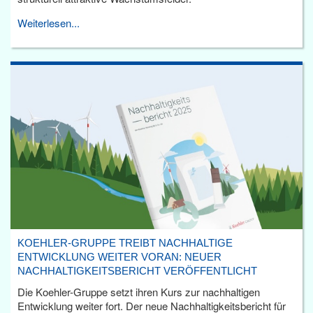
Weiterlesen...
KOEHLER-GRUPPE TREIBT NACHHALTIGE
ENTWICKLUNG WEITER VORAN: NEUER
NACHHALTIGKEITSBERICHT VERÖFFENTLICHT
Die Koehler-Gruppe setzt ihren Kurs zur nachhaltigen
Entwicklung weiter fort. Der neue Nachhaltigkeitsbericht für