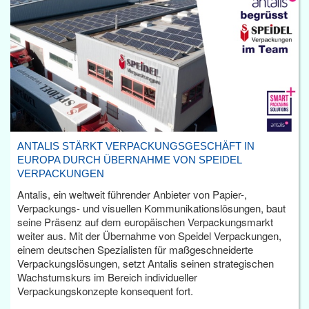
ANTALIS STÄRKT VERPACKUNGSGESCHÄFT IN
EUROPA DURCH ÜBERNAHME VON SPEIDEL
VERPACKUNGEN
Antalis, ein weltweit führender Anbieter von Papier-,
Verpackungs- und visuellen Kommunikationslösungen, baut
seine Präsenz auf dem europäischen Verpackungsmarkt
weiter aus. Mit der Übernahme von Speidel Verpackungen,
einem deutschen Spezialisten für maßgeschneiderte
Verpackungslösungen, setzt Antalis seinen strategischen
Wachstumskurs im Bereich individueller
Verpackungskonzepte konsequent fort.