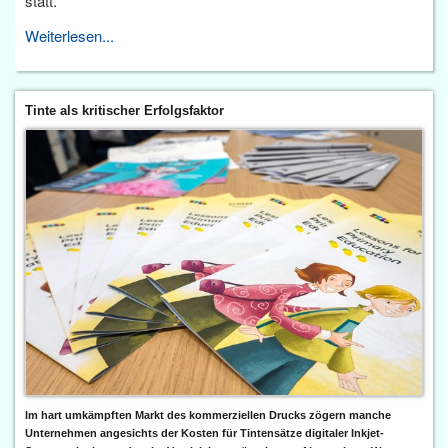
statt.
Weiterlesen...
Tinte als kritischer Erfolgsfaktor
Im hart umkämpften Markt des kommerziellen Drucks zögern manche
Unternehmen angesichts der Kosten für Tintensätze digitaler Inkjet-