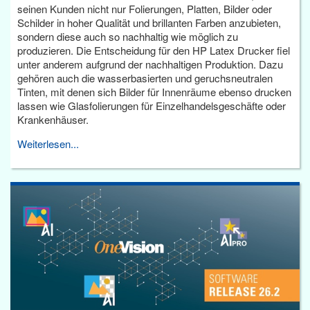
seinen Kunden nicht nur Folierungen, Platten, Bilder oder
Schilder in hoher Qualität und brillanten Farben anzubieten,
sondern diese auch so nachhaltig wie möglich zu
produzieren. Die Entscheidung für den HP Latex Drucker fiel
unter anderem aufgrund der nachhaltigen Produktion. Dazu
gehören auch die wasserbasierten und geruchsneutralen
Tinten, mit denen sich Bilder für Innenräume ebenso drucken
lassen wie Glasfolierungen für Einzelhandelsgeschäfte oder
Krankenhäuser.
Weiterlesen...