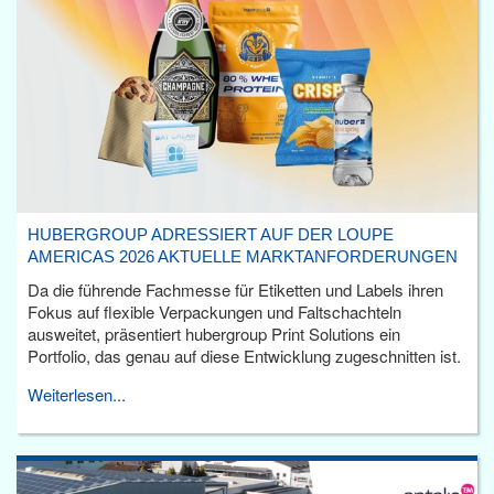
HUBERGROUP ADRESSIERT AUF DER LOUPE
AMERICAS 2026 AKTUELLE MARKTANFORDERUNGEN
Da die führende Fachmesse für Etiketten und Labels ihren
Fokus auf flexible Verpackungen und Faltschachteln
ausweitet, präsentiert hubergroup Print Solutions ein
Portfolio, das genau auf diese Entwicklung zugeschnitten ist.
Weiterlesen...