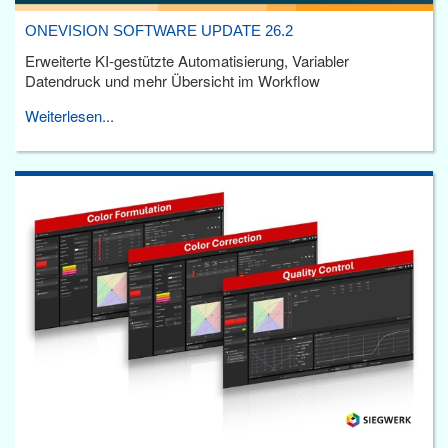
ONEVISION SOFTWARE UPDATE 26.2
Erweiterte KI-gestützte Automatisierung, Variabler
Datendruck und mehr Übersicht im Workflow
Weiterlesen...