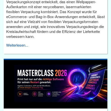
Verpackungskonzept entwickelt, das einen Wellpappen-
Außenkarton mit einer recycelbaren, lasermarkierten
flexiblen Verpackung kombiniert. Das Konzept wurde für
eCommerce- und Bag-in-Box-Anwendungen entwickelt, lässt
sich auf eine Vielzahl von flexiblen Verpackungsformaten
anwenden und zeigt, wie innovatives Verpackungsdesign die
Kreislaufwirtschaft fördern und die Effizienz der Lieferkette
verbessern kann.
Weiterlesen...