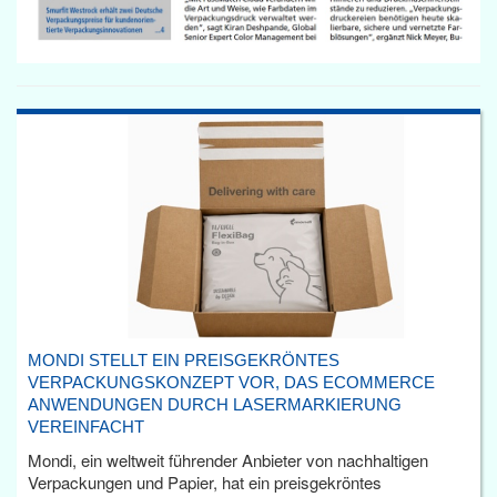
MONDI STELLT EIN PREISGEKRÖNTES
VERPACKUNGSKONZEPT VOR, DAS ECOMMERCE
ANWENDUNGEN DURCH LASERMARKIERUNG
VEREINFACHT
Mondi, ein weltweit führender Anbieter von nachhaltigen
Verpackungen und Papier, hat ein preisgekröntes