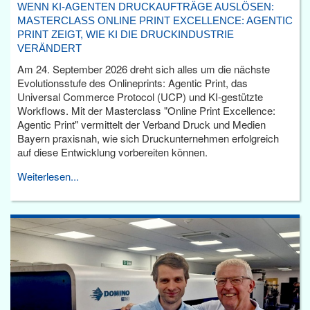
WENN KI-AGENTEN DRUCKAUFTRÄGE AUSLÖSEN:
MASTERCLASS ONLINE PRINT EXCELLENCE: AGENTIC
PRINT ZEIGT, WIE KI DIE DRUCKINDUSTRIE
VERÄNDERT
Am 24. September 2026 dreht sich alles um die nächste
Evolutionsstufe des Onlineprints: Agentic Print, das
Universal Commerce Protocol (UCP) und KI-gestützte
Workflows. Mit der Masterclass "Online Print Excellence:
Agentic Print" vermittelt der Verband Druck und Medien
Bayern praxisnah, wie sich Druckunternehmen erfolgreich
auf diese Entwicklung vorbereiten können.
Weiterlesen...