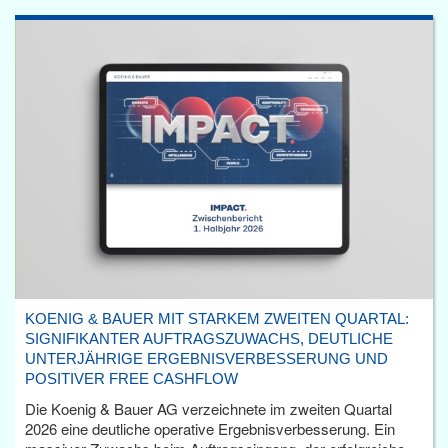
KOENIG & BAUER MIT STARKEM ZWEITEN QUARTAL:
SIGNIFIKANTER AUFTRAGSZUWACHS, DEUTLICHE
UNTERJÄHRIGE ERGEBNISVERBESSERUNG UND
POSITIVER FREE CASHFLOW
Die Koenig & Bauer AG verzeichnete im zweiten Quartal
2026 eine deutliche operative Ergebnisverbesserung. Ein