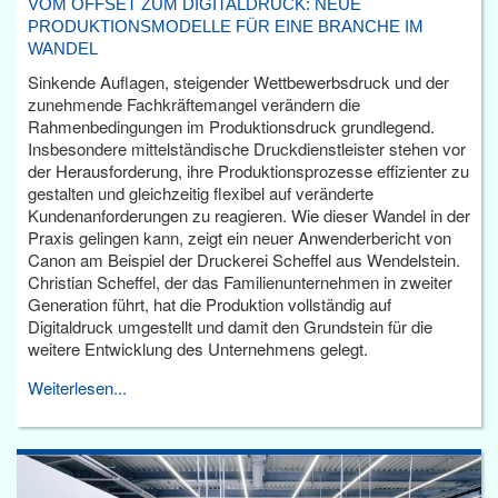
VOM OFFSET ZUM DIGITALDRUCK: NEUE
PRODUKTIONSMODELLE FÜR EINE BRANCHE IM
WANDEL
Sinkende Auflagen, steigender Wettbewerbsdruck und der
zunehmende Fachkräftemangel verändern die
Rahmenbedingungen im Produktionsdruck grundlegend.
Insbesondere mittelständische Druckdienstleister stehen vor
der Herausforderung, ihre Produktionsprozesse effizienter zu
gestalten und gleichzeitig flexibel auf veränderte
Kundenanforderungen zu reagieren. Wie dieser Wandel in der
Praxis gelingen kann, zeigt ein neuer Anwenderbericht von
Canon am Beispiel der Druckerei Scheffel aus Wendelstein.
Christian Scheffel, der das Familienunternehmen in zweiter
Generation führt, hat die Produktion vollständig auf
Digitaldruck umgestellt und damit den Grundstein für die
weitere Entwicklung des Unternehmens gelegt.
Weiterlesen...