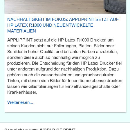
NACHHALTIGKEIT IM FOKUS: APPLIPRINT SETZT AUF
HP LATEX R1000 UND NEUENTWICKELTE
MATERIALIEN
APPLIPRINT setzt auf die HP Latex R1000 Drucker, um
seinen Kunden nicht nur Folierungen, Platten, Bilder oder
Schilder in hoher Qualität und brillanten Farben anzubieten,
sondern diese auch so nachhaltig wie möglich zu
produzieren. Die Entscheidung für den HP Latex Drucker fiel
unter anderem aufgrund der nachhaltigen Produktion. Dazu
gehören auch die wasserbasierten und geruchsneutralen
Tinten, mit denen sich Bilder für Innenräume ebenso drucken
lassen wie Glasfolierungen für Einzelhandelsgeschäfte oder
Krankenhäuser.
Weiterlesen...