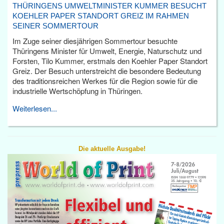
THÜRINGENS UMWELTMINISTER KUMMER BESUCHT
KOEHLER PAPER STANDORT GREIZ IM RAHMEN
SEINER SOMMERTOUR
Im Zuge seiner diesjährigen Sommertour besuchte
Thüringens Minister für Umwelt, Energie, Naturschutz und
Forsten, Tilo Kummer, erstmals den Koehler Paper Standort
Greiz. Der Besuch unterstreicht die besondere Bedeutung
des traditionsreichen Werkes für die Region sowie für die
industrielle Wertschöpfung in Thüringen.
Weiterlesen...
Die aktuelle Ausgabe!