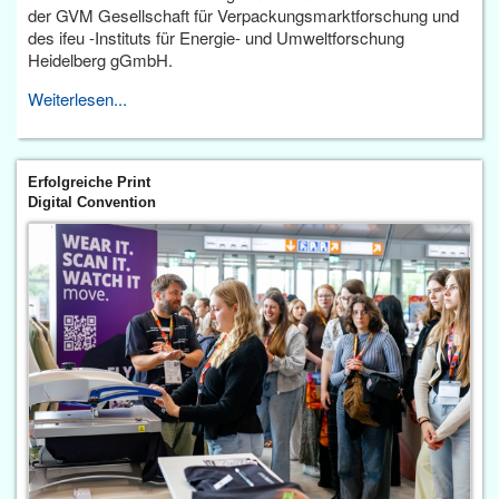
der GVM Gesellschaft für Verpackungsmarktforschung und
des ifeu -Instituts für Energie- und Umweltforschung
Heidelberg gGmbH.
Weiterlesen...
Erfolgreiche Print
Digital Convention