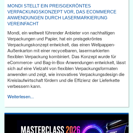
MONDI STELLT EIN PREISGEKRÖNTES
VERPACKUNGSKONZEPT VOR, DAS ECOMMERCE
ANWENDUNGEN DURCH LASERMARKIERUNG
VEREINFACHT
Mondi, ein weltweit führender Anbieter von nachhaltigen
Verpackungen und Papier, hat ein preisgekröntes
Verpackungskonzept entwickelt, das einen Wellpappen-
Außenkarton mit einer recycelbaren, lasermarkierten
flexiblen Verpackung kombiniert. Das Konzept wurde für
eCommerce- und Bag-in-Box-Anwendungen entwickelt, lässt
sich auf eine Vielzahl von flexiblen Verpackungsformaten
anwenden und zeigt, wie innovatives Verpackungsdesign die
Kreislaufwirtschaft fördern und die Effizienz der Lieferkette
verbessern kann.
Weiterlesen...