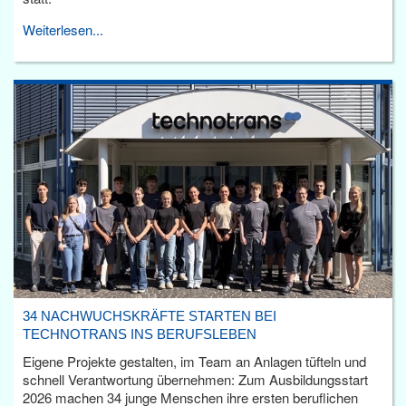
Weiterlesen...
34 NACHWUCHSKRÄFTE STARTEN BEI
TECHNOTRANS INS BERUFSLEBEN
Eigene Projekte gestalten, im Team an Anlagen tüfteln und
schnell Verantwortung übernehmen: Zum Ausbildungsstart
2026 machen 34 junge Menschen ihre ersten beruflichen