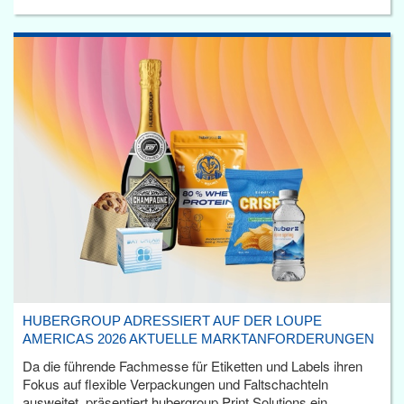
HUBERGROUP ADRESSIERT AUF DER LOUPE
AMERICAS 2026 AKTUELLE MARKTANFORDERUNGEN
Da die führende Fachmesse für Etiketten und Labels ihren
Fokus auf flexible Verpackungen und Faltschachteln
ausweitet, präsentiert hubergroup Print Solutions ein