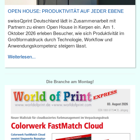
OPEN HOUSE: PRODUKTIVITÄT AUF JEDER EBENE
swissQprint Deutschland lädt in Zusammenarbeit mit
Partnern zu einem Open House in Kerpen ein. Am 1.
Oktober 2026 erleben Besucher, wie sich Produktivität im
Großformatdruck durch Technologie, Workflow und
Anwendungskompetenz steigern lässt.
Weiterlesen...
Die Branche am Montag!