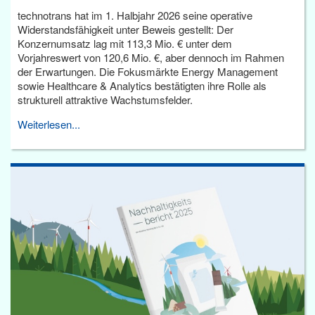
technotrans hat im 1. Halbjahr 2026 seine operative
Widerstandsfähigkeit unter Beweis gestellt: Der
Konzernumsatz lag mit 113,3 Mio. € unter dem
Vorjahreswert von 120,6 Mio. €, aber dennoch im Rahmen
der Erwartungen. Die Fokusmärkte Energy Management
sowie Healthcare & Analytics bestätigten ihre Rolle als
strukturell attraktive Wachstumsfelder.
Weiterlesen...