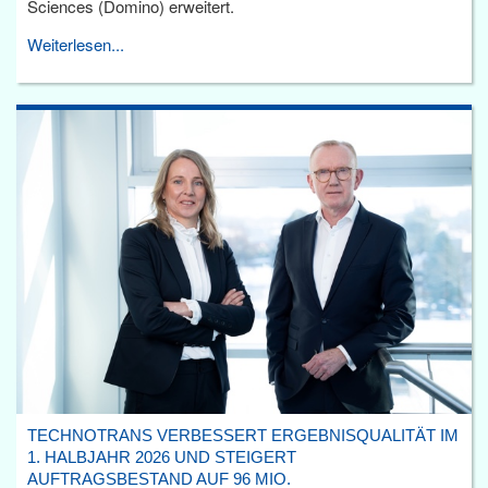
Sciences (Domino) erweitert.
Weiterlesen...
TECHNOTRANS VERBESSERT ERGEBNISQUALITÄT IM
1. HALBJAHR 2026 UND STEIGERT
AUFTRAGSBESTAND AUF 96 MIO.