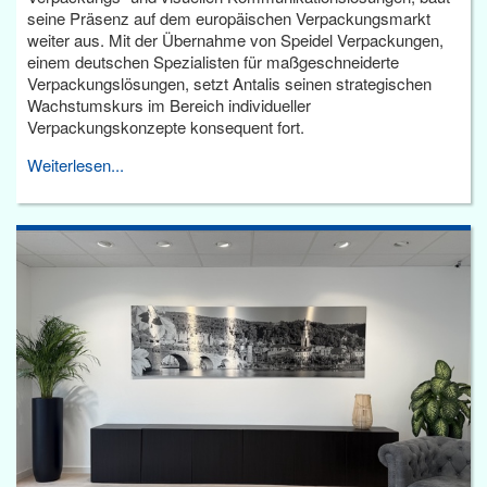
seine Präsenz auf dem europäischen Verpackungsmarkt
weiter aus. Mit der Übernahme von Speidel Verpackungen,
einem deutschen Spezialisten für maßgeschneiderte
Verpackungslösungen, setzt Antalis seinen strategischen
Wachstumskurs im Bereich individueller
Verpackungskonzepte konsequent fort.
Weiterlesen...