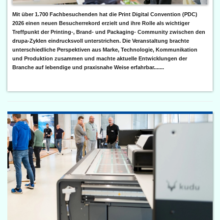
Mit über 1.700 Fachbesuchenden hat die Print Digital Convention (PDC)
2026 einen neuen Besucherrekord erzielt und ihre Rolle als wichtiger
Treffpunkt der Printing-, Brand- und Packaging- Community zwischen den
drupa-Zyklen eindrucksvoll unterstrichen. Die Veranstaltung brachte
unterschiedliche Perspektiven aus Marke, Technologie, Kommunikation
und Produktion zusammen und machte aktuelle Entwicklungen der
Branche auf lebendige und praxisnahe Weise erfahrbar.......