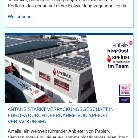
Portfolio, das genau auf diese Entwicklung zugeschnitten ist.
Weiterlesen...
ANTALIS STÄRKT VERPACKUNGSGESCHÄFT IN
EUROPA DURCH ÜBERNAHME VON SPEIDEL
VERPACKUNGEN
Antalis, ein weltweit führender Anbieter von Papier-,
Verpackungs- und visuellen Kommunikationslösungen, baut