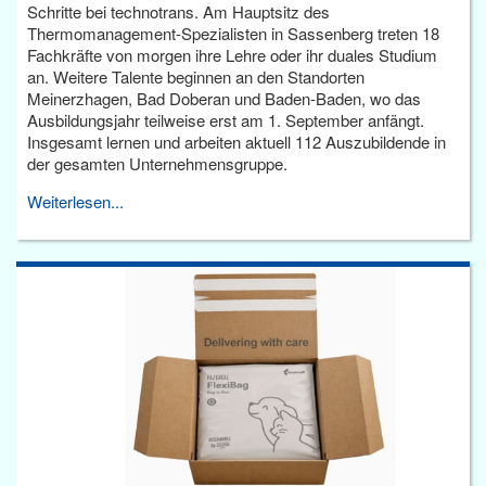
Schritte bei technotrans. Am Hauptsitz des
Thermomanagement-Spezialisten in Sassenberg treten 18
Fachkräfte von morgen ihre Lehre oder ihr duales Studium
an. Weitere Talente beginnen an den Standorten
Meinerzhagen, Bad Doberan und Baden-Baden, wo das
Ausbildungsjahr teilweise erst am 1. September anfängt.
Insgesamt lernen und arbeiten aktuell 112 Auszubildende in
der gesamten Unternehmensgruppe.
Weiterlesen...