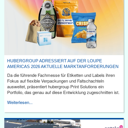
HUBERGROUP ADRESSIERT AUF DER LOUPE
AMERICAS 2026 AKTUELLE MARKTANFORDERUNGEN
Da die führende Fachmesse für Etiketten und Labels ihren
Fokus auf flexible Verpackungen und Faltschachteln
ausweitet, präsentiert hubergroup Print Solutions ein
Portfolio, das genau auf diese Entwicklung zugeschnitten ist.
Weiterlesen...