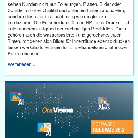
seinen Kunden nicht nur Folierungen, Platten, Bilder oder
Schilder in hoher Qualität und brillanten Farben anzubieten,
sondern diese auch so nachhaltig wie möglich zu
produzieren. Die Entscheidung für den HP Latex Drucker fiel
unter anderem aufgrund der nachhaltigen Produktion. Dazu
gehören auch die wasserbasierten und geruchsneutralen
Tinten, mit denen sich Bilder für Innenräume ebenso drucken
lassen wie Glasfolierungen für Einzelhandelsgeschäfte oder
Krankenhäuser.
Weiterlesen...