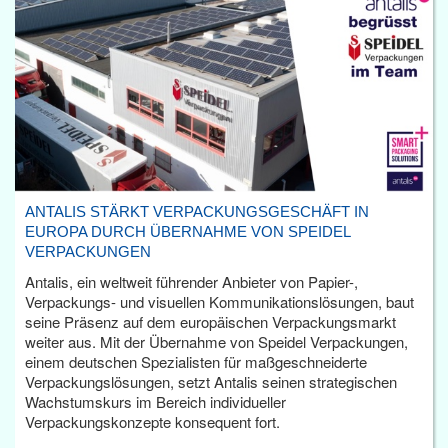
ANTALIS STÄRKT VERPACKUNGSGESCHÄFT IN
EUROPA DURCH ÜBERNAHME VON SPEIDEL
VERPACKUNGEN
Antalis, ein weltweit führender Anbieter von Papier-,
Verpackungs- und visuellen Kommunikationslösungen, baut
seine Präsenz auf dem europäischen Verpackungsmarkt
weiter aus. Mit der Übernahme von Speidel Verpackungen,
einem deutschen Spezialisten für maßgeschneiderte
Verpackungslösungen, setzt Antalis seinen strategischen
Wachstumskurs im Bereich individueller
Verpackungskonzepte konsequent fort.