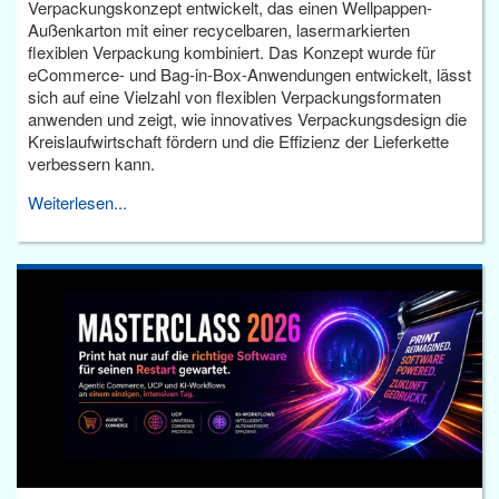
Verpackungskonzept entwickelt, das einen Wellpappen-
Außenkarton mit einer recycelbaren, lasermarkierten
flexiblen Verpackung kombiniert. Das Konzept wurde für
eCommerce- und Bag-in-Box-Anwendungen entwickelt, lässt
sich auf eine Vielzahl von flexiblen Verpackungsformaten
anwenden und zeigt, wie innovatives Verpackungsdesign die
Kreislaufwirtschaft fördern und die Effizienz der Lieferkette
verbessern kann.
Weiterlesen...