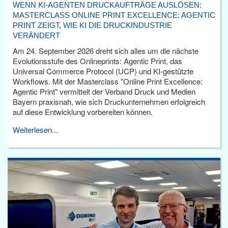
WENN KI-AGENTEN DRUCKAUFTRÄGE AUSLÖSEN:
MASTERCLASS ONLINE PRINT EXCELLENCE: AGENTIC
PRINT ZEIGT, WIE KI DIE DRUCKINDUSTRIE
VERÄNDERT
Am 24. September 2026 dreht sich alles um die nächste
Evolutionsstufe des Onlineprints: Agentic Print, das
Universal Commerce Protocol (UCP) und KI-gestützte
Workflows. Mit der Masterclass "Online Print Excellence:
Agentic Print" vermittelt der Verband Druck und Medien
Bayern praxisnah, wie sich Druckunternehmen erfolgreich
auf diese Entwicklung vorbereiten können.
Weiterlesen...