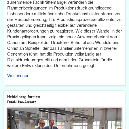
zunehmende Fachkräftemangel verändern die
Rahmenbedingungen im Produktionsdruck grundlegend.
Insbesondere mittelständische Druckdienstleister stehen vor
der Herausforderung, ihre Produktionsprozesse effizienter zu
gestalten und gleichzeitig flexibel auf veränderte
Kundenanforderungen zu reagieren. Wie dieser Wandel in der
Praxis gelingen kann, zeigt ein neuer Anwenderbericht von
Canon am Beispiel der Druckerei Scheffel aus Wendelstein.
Christian Scheffel, der das Familienunternehmen in zweiter
Generation führt, hat die Produktion vollständig auf
Digitaldruck umgestellt und damit den Grundstein für die
weitere Entwicklung des Unternehmens gelegt.
Weiterlesen...
Heidelberg forciert
Dual-Use-Ansatz