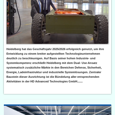
Heidelberg hat das Geschäftsjahr 2025/2026 erfolgreich genutzt, um ihre
Entwicklung zu einem breiter aufgestellten Technologieunternehmen
deutlich zu beschleunigen. Auf Basis seiner hohen Industrie- und
Systemkompetenz erschließt Heidelberg mit dem Dual- Use-Ansatz
systematisch zusätzliche Märkte in den Bereichen Defense, Sicherheit,
Energie, Ladeinfrastruktur und industrielle Systemlösungen. Zentraler
Baustein dieser Ausrichtung ist die Bündelung aller entsprechenden
Aktivitäten in der HD Advanced Technologies GmbH.......