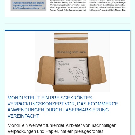
MONDI STELLT EIN PREISGEKRÖNTES
VERPACKUNGSKONZEPT VOR, DAS ECOMMERCE
ANWENDUNGEN DURCH LASERMARKIERUNG
VEREINFACHT
Mondi, ein weltweit führender Anbieter von nachhaltigen
Verpackungen und Papier, hat ein preisgekröntes