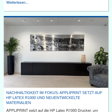
Weiterlesen...
NACHHALTIGKEIT IM FOKUS: APPLIPRINT SETZT AUF
HP LATEX R1000 UND NEUENTWICKELTE
MATERIALIEN
APPLIPRINT setzt auf die HP Latex R1000 Drucker, um