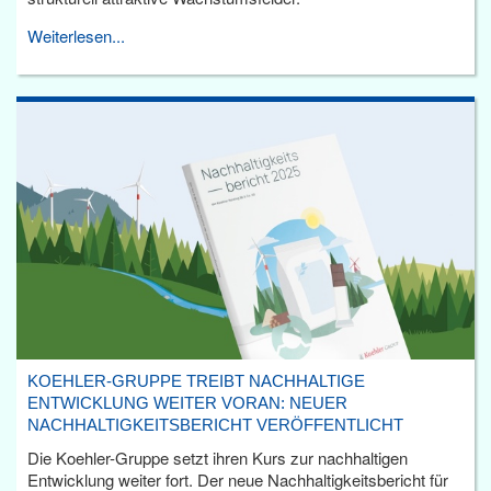
Weiterlesen...
KOEHLER-GRUPPE TREIBT NACHHALTIGE
ENTWICKLUNG WEITER VORAN: NEUER
NACHHALTIGKEITSBERICHT VERÖFFENTLICHT
Die Koehler-Gruppe setzt ihren Kurs zur nachhaltigen
Entwicklung weiter fort. Der neue Nachhaltigkeitsbericht für