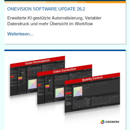
ONEVISION SOFTWARE UPDATE 26.2
Erweiterte KI-gestützte Automatisierung, Variabler
Datendruck und mehr Übersicht im Workflow
Weiterlesen...