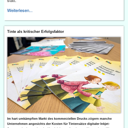
statt.
Weiterlesen...
Tinte als kritischer Erfolgsfaktor
Im hart umkämpften Markt des kommerziellen Drucks zögern manche
Unternehmen angesichts der Kosten für Tintensätze digitaler Inkjet-