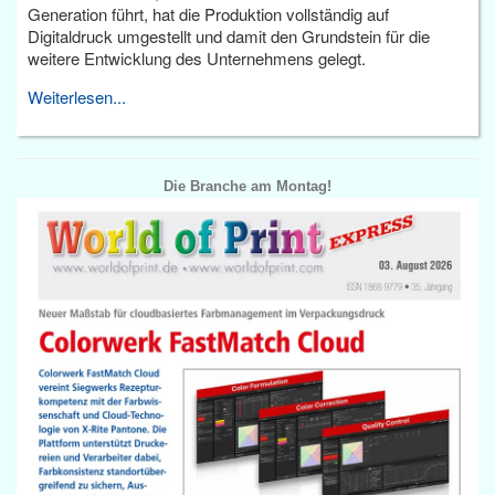
Generation führt, hat die Produktion vollständig auf
Digitaldruck umgestellt und damit den Grundstein für die
weitere Entwicklung des Unternehmens gelegt.
Weiterlesen...
Die Branche am Montag!