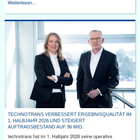
Weiterlesen...
TECHNOTRANS VERBESSERT ERGEBNISQUALITÄT IM
1. HALBJAHR 2026 UND STEIGERT
AUFTRAGSBESTAND AUF 96 MIO.
technotrans hat im 1. Halbjahr 2026 seine operative