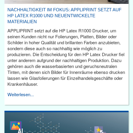
NACHHALTIGKEIT IM FOKUS: APPLIPRINT SETZT AUF
HP LATEX R1000 UND NEUENTWICKELTE
MATERIALIEN
APPLIPRINT setzt auf die HP Latex R1000 Drucker, um
seinen Kunden nicht nur Folierungen, Platten, Bilder oder
Schilder in hoher Qualität und brillanten Farben anzubieten,
sondern diese auch so nachhaltig wie möglich zu
produzieren. Die Entscheidung für den HP Latex Drucker fiel
unter anderem aufgrund der nachhaltigen Produktion. Dazu
gehören auch die wasserbasierten und geruchsneutralen
Tinten, mit denen sich Bilder für Innenräume ebenso drucken
lassen wie Glasfolierungen für Einzelhandelsgeschäfte oder
Krankenhäuser.
Weiterlesen...