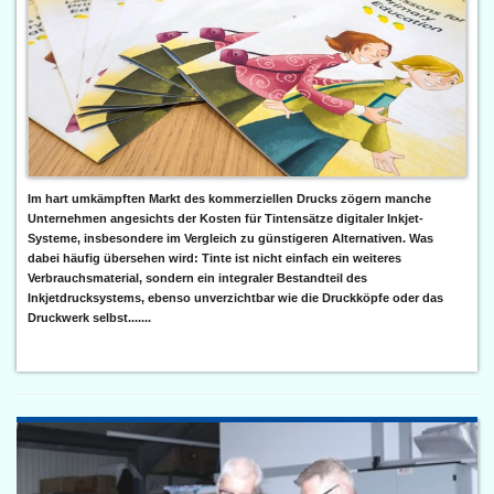
Im hart umkämpften Markt des kommerziellen Drucks zögern manche
Unternehmen angesichts der Kosten für Tintensätze digitaler Inkjet-
Systeme, insbesondere im Vergleich zu günstigeren Alternativen. Was
dabei häufig übersehen wird: Tinte ist nicht einfach ein weiteres
Verbrauchsmaterial, sondern ein integraler Bestandteil des
Inkjetdrucksystems, ebenso unverzichtbar wie die Druckköpfe oder das
Druckwerk selbst.......