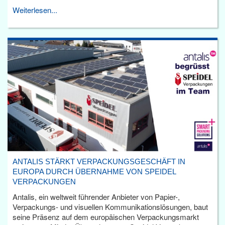
Weiterlesen...
ANTALIS STÄRKT VERPACKUNGSGESCHÄFT IN
EUROPA DURCH ÜBERNAHME VON SPEIDEL
VERPACKUNGEN
Antalis, ein weltweit führender Anbieter von Papier-,
Verpackungs- und visuellen Kommunikationslösungen, baut
seine Präsenz auf dem europäischen Verpackungsmarkt