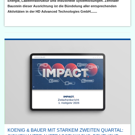
Energie, Ladeinfrastruktur und industrielle Systemlösungen. Zentraler
Baustein dieser Ausrichtung ist die Bündelung aller entsprechenden
Aktivitäten in der HD Advanced Technologies GmbH.......
KOENIG & BAUER MIT STARKEM ZWEITEN QUARTAL: