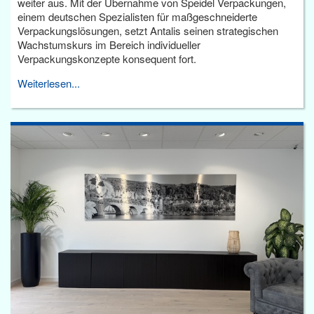
weiter aus. Mit der Übernahme von Speidel Verpackungen,
einem deutschen Spezialisten für maßgeschneiderte
Verpackungslösungen, setzt Antalis seinen strategischen
Wachstumskurs im Bereich individueller
Verpackungskonzepte konsequent fort.
Weiterlesen...