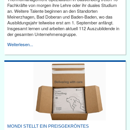
Fachkräfte von morgen ihre Lehre oder ihr duales Studium
an. Weitere Talente beginnen an den Standorten
Meinerzhagen, Bad Doberan und Baden-Baden, wo das
Ausbildungsjahr teilweise erst am 1. September anfängt.
Insgesamt lernen und arbeiten aktuell 112 Auszubildende in
der gesamten Unternehmensgruppe.
Weiterlesen...
MONDI STELLT EIN PREISGEKRÖNTES