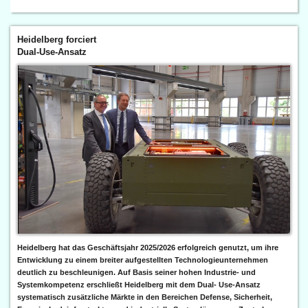
Heidelberg forciert
Dual-Use-Ansatz
Heidelberg hat das Geschäftsjahr 2025/2026 erfolgreich genutzt, um ihre
Entwicklung zu einem breiter aufgestellten Technologieunternehmen
deutlich zu beschleunigen. Auf Basis seiner hohen Industrie- und
Systemkompetenz erschließt Heidelberg mit dem Dual- Use-Ansatz
systematisch zusätzliche Märkte in den Bereichen Defense, Sicherheit,