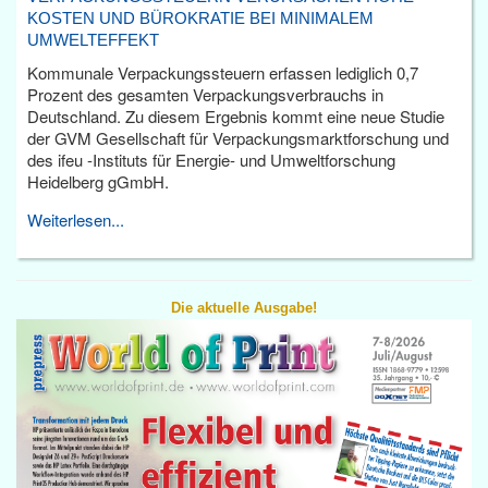
KOSTEN UND BÜROKRATIE BEI MINIMALEM
UMWELTEFFEKT
Kommunale Verpackungssteuern erfassen lediglich 0,7
Prozent des gesamten Verpackungsverbrauchs in
Deutschland. Zu diesem Ergebnis kommt eine neue Studie
der GVM Gesellschaft für Verpackungsmarktforschung und
des ifeu -Instituts für Energie- und Umweltforschung
Heidelberg gGmbH.
Weiterlesen...
Die aktuelle Ausgabe!