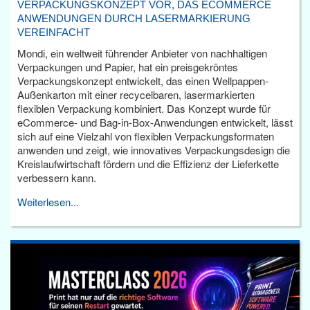
VERPACKUNGSKONZEPT VOR, DAS ECOMMERCE
ANWENDUNGEN DURCH LASERMARKIERUNG
VEREINFACHT
Mondi, ein weltweit führender Anbieter von nachhaltigen
Verpackungen und Papier, hat ein preisgekröntes
Verpackungskonzept entwickelt, das einen Wellpappen-
Außenkarton mit einer recycelbaren, lasermarkierten
flexiblen Verpackung kombiniert. Das Konzept wurde für
eCommerce- und Bag-in-Box-Anwendungen entwickelt, lässt
sich auf eine Vielzahl von flexiblen Verpackungsformaten
anwenden und zeigt, wie innovatives Verpackungsdesign die
Kreislaufwirtschaft fördern und die Effizienz der Lieferkette
verbessern kann.
Weiterlesen...