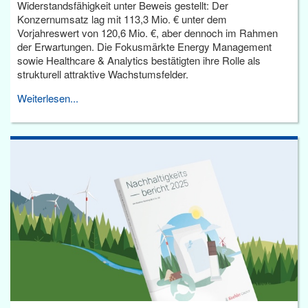
Widerstandsfähigkeit unter Beweis gestellt: Der
Konzernumsatz lag mit 113,3 Mio. € unter dem
Vorjahreswert von 120,6 Mio. €, aber dennoch im Rahmen
der Erwartungen. Die Fokusmärkte Energy Management
sowie Healthcare & Analytics bestätigten ihre Rolle als
strukturell attraktive Wachstumsfelder.
Weiterlesen...