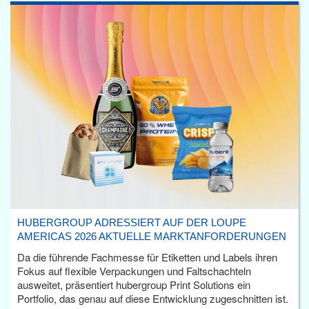
HUBERGROUP ADRESSIERT AUF DER LOUPE
AMERICAS 2026 AKTUELLE MARKTANFORDERUNGEN
Da die führende Fachmesse für Etiketten und Labels ihren
Fokus auf flexible Verpackungen und Faltschachteln
ausweitet, präsentiert hubergroup Print Solutions ein
Portfolio, das genau auf diese Entwicklung zugeschnitten ist.