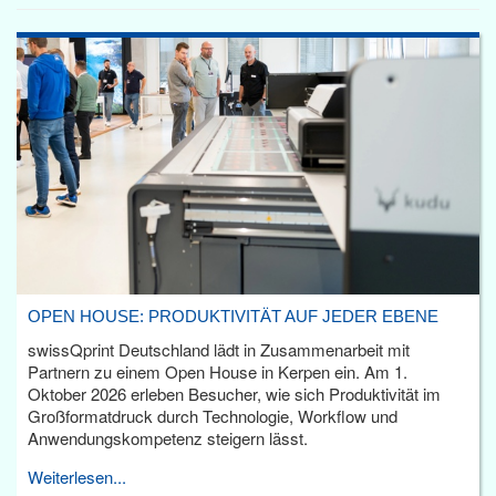
OPEN HOUSE: PRODUKTIVITÄT AUF JEDER EBENE
swissQprint Deutschland lädt in Zusammenarbeit mit
Partnern zu einem Open House in Kerpen ein. Am 1.
Oktober 2026 erleben Besucher, wie sich Produktivität im
Großformatdruck durch Technologie, Workflow und
Anwendungskompetenz steigern lässt.
Weiterlesen...