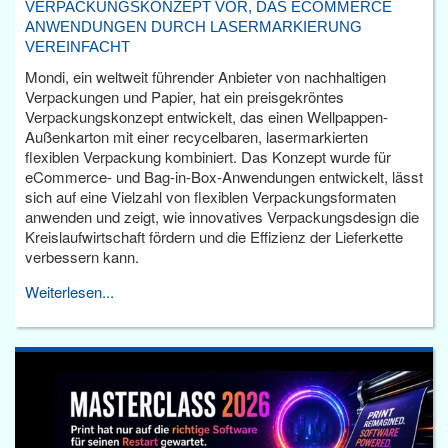
VERPACKUNGSKONZEPT VOR, DAS ECOMMERCE
ANWENDUNGEN DURCH LASERMARKIERUNG
VEREINFACHT
Mondi, ein weltweit führender Anbieter von nachhaltigen
Verpackungen und Papier, hat ein preisgekröntes
Verpackungskonzept entwickelt, das einen Wellpappen-
Außenkarton mit einer recycelbaren, lasermarkierten
flexiblen Verpackung kombiniert. Das Konzept wurde für
eCommerce- und Bag-in-Box-Anwendungen entwickelt, lässt
sich auf eine Vielzahl von flexiblen Verpackungsformaten
anwenden und zeigt, wie innovatives Verpackungsdesign die
Kreislaufwirtschaft fördern und die Effizienz der Lieferkette
verbessern kann.
Weiterlesen...