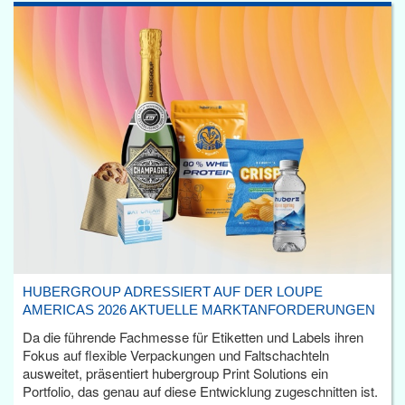
HUBERGROUP ADRESSIERT AUF DER LOUPE
AMERICAS 2026 AKTUELLE MARKTANFORDERUNGEN
Da die führende Fachmesse für Etiketten und Labels ihren
Fokus auf flexible Verpackungen und Faltschachteln
ausweitet, präsentiert hubergroup Print Solutions ein
Portfolio, das genau auf diese Entwicklung zugeschnitten ist.