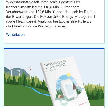
Widerstandsfähigkeit unter Beweis gestellt: Der
Konzernumsatz lag mit 113,3 Mio. € unter dem
Vorjahreswert von 120,6 Mio. €, aber dennoch im Rahmen
der Erwartungen. Die Fokusmärkte Energy Management
sowie Healthcare & Analytics bestätigten ihre Rolle als
strukturell attraktive Wachstumsfelder.
Weiterlesen...