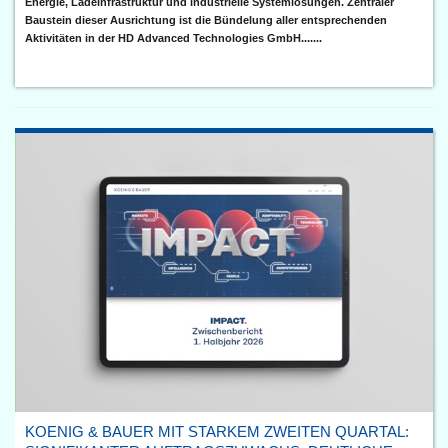
Energie, Ladeinfrastruktur und industrielle Systemlösungen. Zentraler
Baustein dieser Ausrichtung ist die Bündelung aller entsprechenden
Aktivitäten in der HD Advanced Technologies GmbH.......
KOENIG & BAUER MIT STARKEM ZWEITEN QUARTAL: