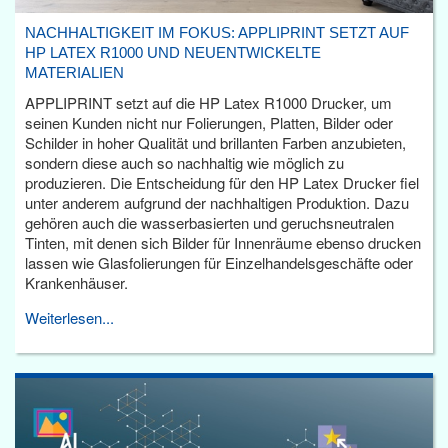
NACHHALTIGKEIT IM FOKUS: APPLIPRINT SETZT AUF
HP LATEX R1000 UND NEUENTWICKELTE
MATERIALIEN
APPLIPRINT setzt auf die HP Latex R1000 Drucker, um
seinen Kunden nicht nur Folierungen, Platten, Bilder oder
Schilder in hoher Qualität und brillanten Farben anzubieten,
sondern diese auch so nachhaltig wie möglich zu
produzieren. Die Entscheidung für den HP Latex Drucker fiel
unter anderem aufgrund der nachhaltigen Produktion. Dazu
gehören auch die wasserbasierten und geruchsneutralen
Tinten, mit denen sich Bilder für Innenräume ebenso drucken
lassen wie Glasfolierungen für Einzelhandelsgeschäfte oder
Krankenhäuser.
Weiterlesen...