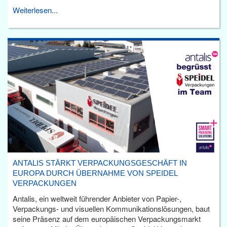
Weiterlesen...
ANTALIS STÄRKT VERPACKUNGSGESCHÄFT IN
EUROPA DURCH ÜBERNAHME VON SPEIDEL
VERPACKUNGEN
Antalis, ein weltweit führender Anbieter von Papier-,
Verpackungs- und visuellen Kommunikationslösungen, baut
seine Präsenz auf dem europäischen Verpackungsmarkt