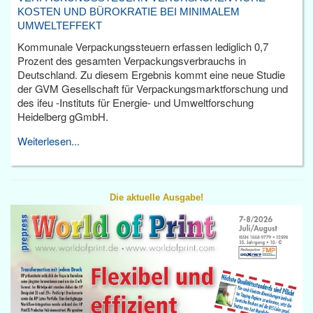
KOSTEN UND BÜROKRATIE BEI MINIMALEM
UMWELTEFFEKT
Kommunale Verpackungssteuern erfassen lediglich 0,7
Prozent des gesamten Verpackungsverbrauchs in
Deutschland. Zu diesem Ergebnis kommt eine neue Studie
der GVM Gesellschaft für Verpackungsmarktforschung und
des ifeu -Instituts für Energie- und Umweltforschung
Heidelberg gGmbH.
Weiterlesen...
Die aktuelle Ausgabe!