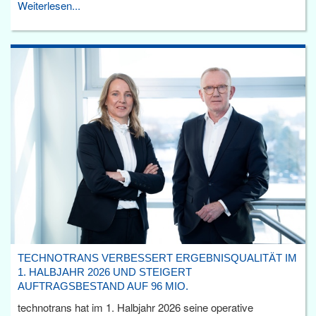
Weiterlesen...
TECHNOTRANS VERBESSERT ERGEBNISQUALITÄT IM
1. HALBJAHR 2026 UND STEIGERT
AUFTRAGSBESTAND AUF 96 MIO.
technotrans hat im 1. Halbjahr 2026 seine operative