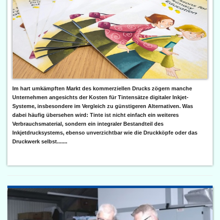
Im hart umkämpften Markt des kommerziellen Drucks zögern manche
Unternehmen angesichts der Kosten für Tintensätze digitaler Inkjet-
Systeme, insbesondere im Vergleich zu günstigeren Alternativen. Was
dabei häufig übersehen wird: Tinte ist nicht einfach ein weiteres
Verbrauchsmaterial, sondern ein integraler Bestandteil des
Inkjetdrucksystems, ebenso unverzichtbar wie die Druckköpfe oder das
Druckwerk selbst.......