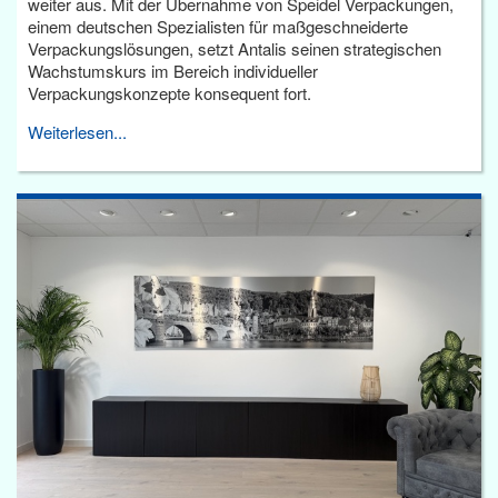
weiter aus. Mit der Übernahme von Speidel Verpackungen,
einem deutschen Spezialisten für maßgeschneiderte
Verpackungslösungen, setzt Antalis seinen strategischen
Wachstumskurs im Bereich individueller
Verpackungskonzepte konsequent fort.
Weiterlesen...