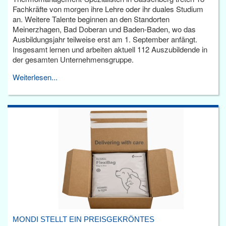
Fachkräfte von morgen ihre Lehre oder ihr duales Studium
an. Weitere Talente beginnen an den Standorten
Meinerzhagen, Bad Doberan und Baden-Baden, wo das
Ausbildungsjahr teilweise erst am 1. September anfängt.
Insgesamt lernen und arbeiten aktuell 112 Auszubildende in
der gesamten Unternehmensgruppe.
Weiterlesen...
MONDI STELLT EIN PREISGEKRÖNTES