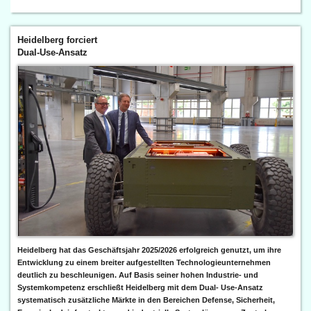
Heidelberg forciert
Dual-Use-Ansatz
Heidelberg hat das Geschäftsjahr 2025/2026 erfolgreich genutzt, um ihre
Entwicklung zu einem breiter aufgestellten Technologieunternehmen
deutlich zu beschleunigen. Auf Basis seiner hohen Industrie- und
Systemkompetenz erschließt Heidelberg mit dem Dual- Use-Ansatz
systematisch zusätzliche Märkte in den Bereichen Defense, Sicherheit,