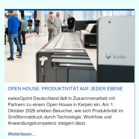
OPEN HOUSE: PRODUKTIVITÄT AUF JEDER EBENE
swissQprint Deutschland lädt in Zusammenarbeit mit
Partnern zu einem Open House in Kerpen ein. Am 1.
Oktober 2026 erleben Besucher, wie sich Produktivität im
Großformatdruck durch Technologie, Workflow und
Anwendungskompetenz steigern lässt.
Weiterlesen...