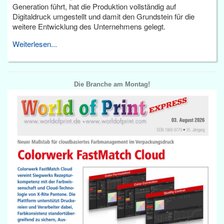
Generation führt, hat die Produktion vollständig auf
Digitaldruck umgestellt und damit den Grundstein für die
weitere Entwicklung des Unternehmens gelegt.
Weiterlesen...
Die Branche am Montag!