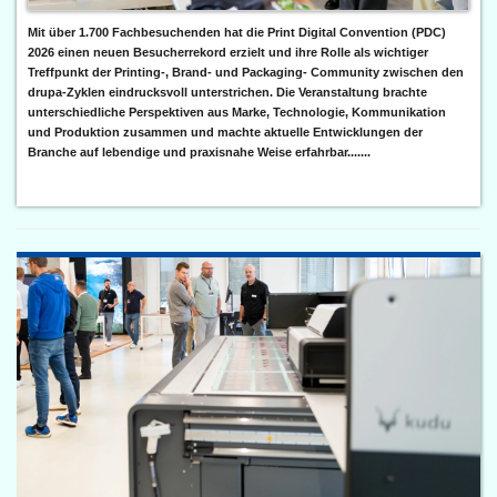
Mit über 1.700 Fachbesuchenden hat die Print Digital Convention (PDC)
2026 einen neuen Besucherrekord erzielt und ihre Rolle als wichtiger
Treffpunkt der Printing-, Brand- und Packaging- Community zwischen den
drupa-Zyklen eindrucksvoll unterstrichen. Die Veranstaltung brachte
unterschiedliche Perspektiven aus Marke, Technologie, Kommunikation
und Produktion zusammen und machte aktuelle Entwicklungen der
Branche auf lebendige und praxisnahe Weise erfahrbar.......