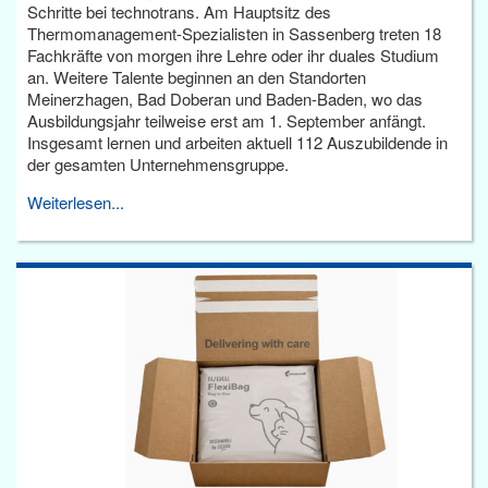
Schritte bei technotrans. Am Hauptsitz des
Thermomanagement-Spezialisten in Sassenberg treten 18
Fachkräfte von morgen ihre Lehre oder ihr duales Studium
an. Weitere Talente beginnen an den Standorten
Meinerzhagen, Bad Doberan und Baden-Baden, wo das
Ausbildungsjahr teilweise erst am 1. September anfängt.
Insgesamt lernen und arbeiten aktuell 112 Auszubildende in
der gesamten Unternehmensgruppe.
Weiterlesen...