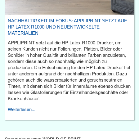
NACHHALTIGKEIT IM FOKUS: APPLIPRINT SETZT AUF
HP LATEX R1000 UND NEUENTWICKELTE
MATERIALIEN
APPLIPRINT setzt auf die HP Latex R1000 Drucker, um
seinen Kunden nicht nur Folierungen, Platten, Bilder oder
Schilder in hoher Qualität und brillanten Farben anzubieten,
sondern diese auch so nachhaltig wie möglich zu
produzieren. Die Entscheidung für den HP Latex Drucker fiel
unter anderem aufgrund der nachhaltigen Produktion. Dazu
gehören auch die wasserbasierten und geruchsneutralen
Tinten, mit denen sich Bilder für Innenräume ebenso drucken
lassen wie Glasfolierungen für Einzelhandelsgeschäfte oder
Krankenhäuser.
Weiterlesen...