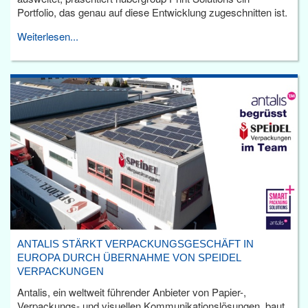
Portfolio, das genau auf diese Entwicklung zugeschnitten ist.
Weiterlesen...
ANTALIS STÄRKT VERPACKUNGSGESCHÄFT IN
EUROPA DURCH ÜBERNAHME VON SPEIDEL
VERPACKUNGEN
Antalis, ein weltweit führender Anbieter von Papier-,
Verpackungs- und visuellen Kommunikationslösungen, baut