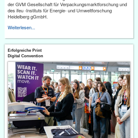
der GVM Gesellschaft für Verpackungsmarktforschung und
des ifeu -Instituts für Energie- und Umweltforschung
Heidelberg gGmbH.
Weiterlesen...
Erfolgreiche Print
Digital Convention