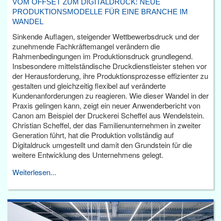
VOM OFFSET ZUM DIGITALDRUCK: NEUE
PRODUKTIONSMODELLE FÜR EINE BRANCHE IM
WANDEL
Sinkende Auflagen, steigender Wettbewerbsdruck und der
zunehmende Fachkräftemangel verändern die
Rahmenbedingungen im Produktionsdruck grundlegend.
Insbesondere mittelständische Druckdienstleister stehen vor
der Herausforderung, ihre Produktionsprozesse effizienter zu
gestalten und gleichzeitig flexibel auf veränderte
Kundenanforderungen zu reagieren. Wie dieser Wandel in der
Praxis gelingen kann, zeigt ein neuer Anwenderbericht von
Canon am Beispiel der Druckerei Scheffel aus Wendelstein.
Christian Scheffel, der das Familienunternehmen in zweiter
Generation führt, hat die Produktion vollständig auf
Digitaldruck umgestellt und damit den Grundstein für die
weitere Entwicklung des Unternehmens gelegt.
Weiterlesen...