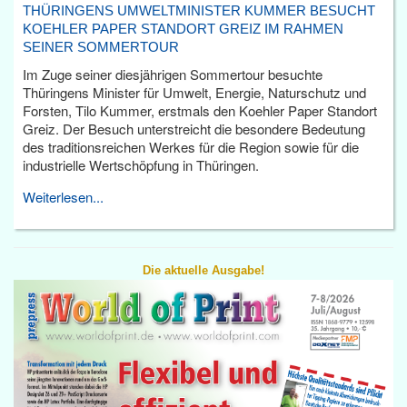
THÜRINGENS UMWELTMINISTER KUMMER BESUCHT
KOEHLER PAPER STANDORT GREIZ IM RAHMEN
SEINER SOMMERTOUR
Im Zuge seiner diesjährigen Sommertour besuchte
Thüringens Minister für Umwelt, Energie, Naturschutz und
Forsten, Tilo Kummer, erstmals den Koehler Paper Standort
Greiz. Der Besuch unterstreicht die besondere Bedeutung
des traditionsreichen Werkes für die Region sowie für die
industrielle Wertschöpfung in Thüringen.
Weiterlesen...
Die aktuelle Ausgabe!