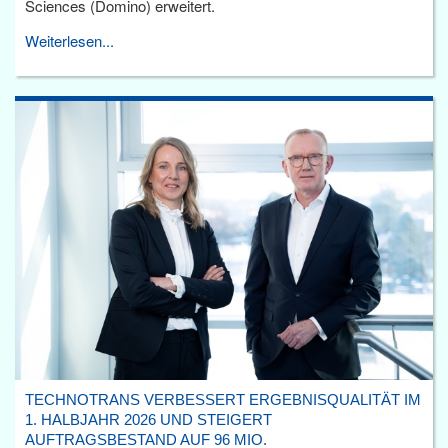
Sciences (Domino) erweitert.
Weiterlesen...
TECHNOTRANS VERBESSERT ERGEBNISQUALITÄT IM
1. HALBJAHR 2026 UND STEIGERT
AUFTRAGSBESTAND AUF 96 MIO.