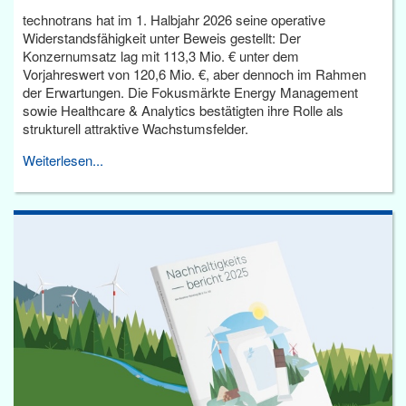
technotrans hat im 1. Halbjahr 2026 seine operative
Widerstandsfähigkeit unter Beweis gestellt: Der
Konzernumsatz lag mit 113,3 Mio. € unter dem
Vorjahreswert von 120,6 Mio. €, aber dennoch im Rahmen
der Erwartungen. Die Fokusmärkte Energy Management
sowie Healthcare & Analytics bestätigten ihre Rolle als
strukturell attraktive Wachstumsfelder.
Weiterlesen...