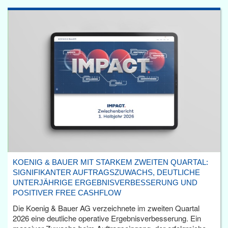
KOENIG & BAUER MIT STARKEM ZWEITEN QUARTAL:
SIGNIFIKANTER AUFTRAGSZUWACHS, DEUTLICHE
UNTERJÄHRIGE ERGEBNISVERBESSERUNG UND
POSITIVER FREE CASHFLOW
Die Koenig & Bauer AG verzeichnete im zweiten Quartal
2026 eine deutliche operative Ergebnisverbesserung. Ein