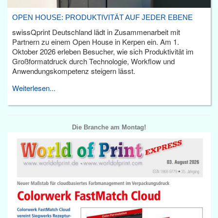
OPEN HOUSE: PRODUKTIVITÄT AUF JEDER EBENE
swissQprint Deutschland lädt in Zusammenarbeit mit
Partnern zu einem Open House in Kerpen ein. Am 1.
Oktober 2026 erleben Besucher, wie sich Produktivität im
Großformatdruck durch Technologie, Workflow und
Anwendungskompetenz steigern lässt.
Weiterlesen...
Die Branche am Montag!