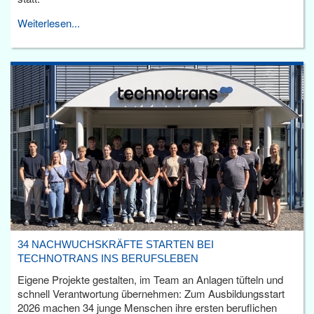
Weiterlesen...
34 NACHWUCHSKRÄFTE STARTEN BEI
TECHNOTRANS INS BERUFSLEBEN
Eigene Projekte gestalten, im Team an Anlagen tüfteln und
schnell Verantwortung übernehmen: Zum Ausbildungsstart
2026 machen 34 junge Menschen ihre ersten beruflichen