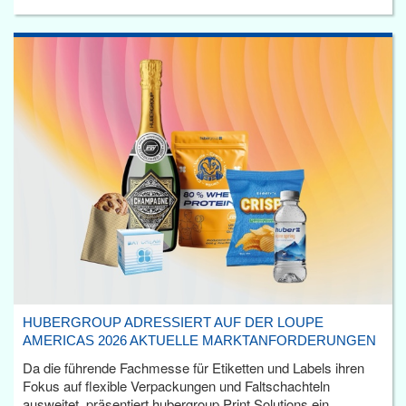
HUBERGROUP ADRESSIERT AUF DER LOUPE
AMERICAS 2026 AKTUELLE MARKTANFORDERUNGEN
Da die führende Fachmesse für Etiketten und Labels ihren
Fokus auf flexible Verpackungen und Faltschachteln
ausweitet, präsentiert hubergroup Print Solutions ein