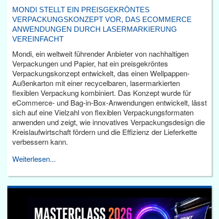
MONDI STELLT EIN PREISGEKRÖNTES
VERPACKUNGSKONZEPT VOR, DAS ECOMMERCE
ANWENDUNGEN DURCH LASERMARKIERUNG
VEREINFACHT
Mondi, ein weltweit führender Anbieter von nachhaltigen
Verpackungen und Papier, hat ein preisgekröntes
Verpackungskonzept entwickelt, das einen Wellpappen-
Außenkarton mit einer recycelbaren, lasermarkierten
flexiblen Verpackung kombiniert. Das Konzept wurde für
eCommerce- und Bag-in-Box-Anwendungen entwickelt, lässt
sich auf eine Vielzahl von flexiblen Verpackungsformaten
anwenden und zeigt, wie innovatives Verpackungsdesign die
Kreislaufwirtschaft fördern und die Effizienz der Lieferkette
verbessern kann.
Weiterlesen...