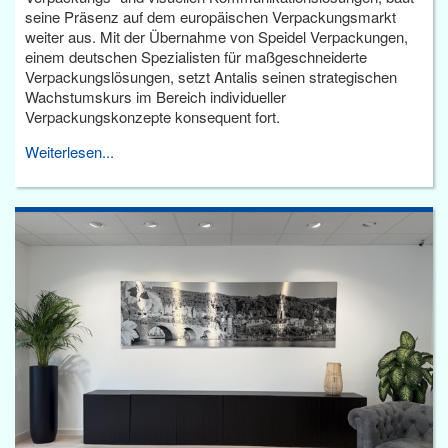
seine Präsenz auf dem europäischen Verpackungsmarkt
weiter aus. Mit der Übernahme von Speidel Verpackungen,
einem deutschen Spezialisten für maßgeschneiderte
Verpackungslösungen, setzt Antalis seinen strategischen
Wachstumskurs im Bereich individueller
Verpackungskonzepte konsequent fort.
Weiterlesen...