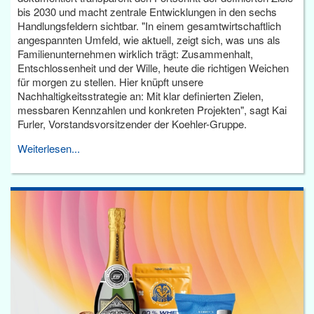
bis 2030 und macht zentrale Entwicklungen in den sechs
Handlungsfeldern sichtbar. "In einem gesamtwirtschaftlich
angespannten Umfeld, wie aktuell, zeigt sich, was uns als
Familienunternehmen wirklich trägt: Zusammenhalt,
Entschlossenheit und der Wille, heute die richtigen Weichen
für morgen zu stellen. Hier knüpft unsere
Nachhaltigkeitsstrategie an: Mit klar definierten Zielen,
messbaren Kennzahlen und konkreten Projekten", sagt Kai
Furler, Vorstandsvorsitzender der Koehler-Gruppe.
Weiterlesen...