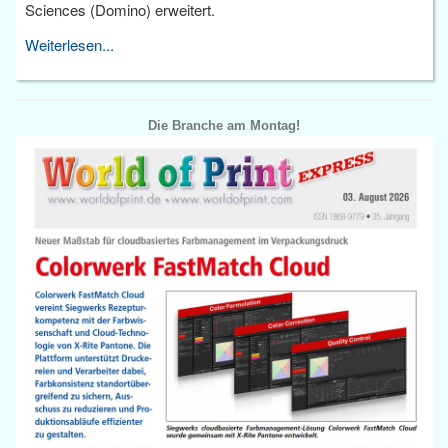
Sciences (Domino) erweitert.
Weiterlesen...
Die Branche am Montag!