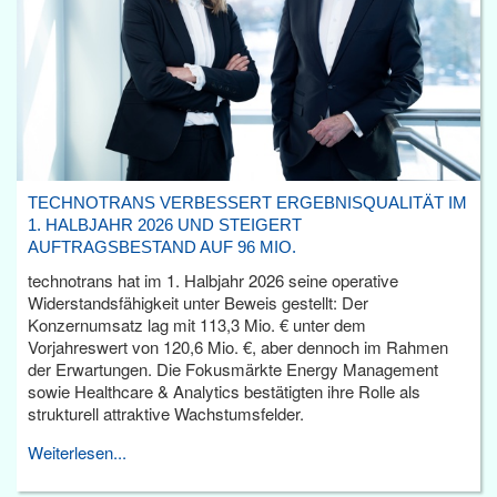
TECHNOTRANS VERBESSERT ERGEBNISQUALITÄT IM
1. HALBJAHR 2026 UND STEIGERT
AUFTRAGSBESTAND AUF 96 MIO.
technotrans hat im 1. Halbjahr 2026 seine operative
Widerstandsfähigkeit unter Beweis gestellt: Der
Konzernumsatz lag mit 113,3 Mio. € unter dem
Vorjahreswert von 120,6 Mio. €, aber dennoch im Rahmen
der Erwartungen. Die Fokusmärkte Energy Management
sowie Healthcare & Analytics bestätigten ihre Rolle als
strukturell attraktive Wachstumsfelder.
Weiterlesen...