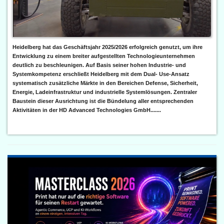
Heidelberg hat das Geschäftsjahr 2025/2026 erfolgreich genutzt, um ihre
Entwicklung zu einem breiter aufgestellten Technologieunternehmen
deutlich zu beschleunigen. Auf Basis seiner hohen Industrie- und
Systemkompetenz erschließt Heidelberg mit dem Dual- Use-Ansatz
systematisch zusätzliche Märkte in den Bereichen Defense, Sicherheit,
Energie, Ladeinfrastruktur und industrielle Systemlösungen. Zentraler
Baustein dieser Ausrichtung ist die Bündelung aller entsprechenden
Aktivitäten in der HD Advanced Technologies GmbH.......