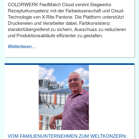
COLORWERK FastMatch Cloud vereint Siegwerks
Rezepturkompetenz mit der Farbwissenschaft und Cloud-
Technologie von X-Rite Pantone. Die Plattform unterstützt
Druckereien und Verarbeiter dabei, Farbkonsistenz
standortübergreifend zu sichern, Ausschuss zu reduzieren
und Produktionsabläufe effizienter zu gestalten.
Weiterlesen...
VOM FAMILIENUNTERNEHMEN ZUM WELTKONZERN: