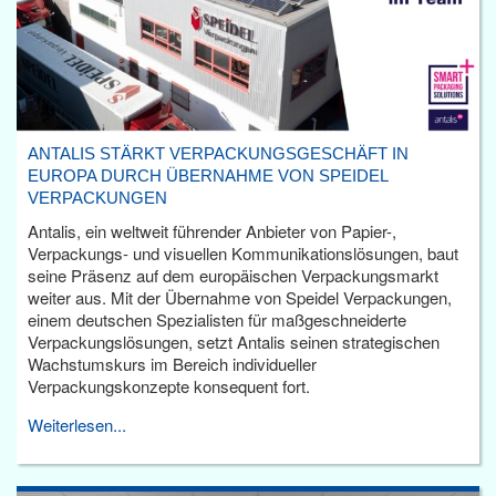
ANTALIS STÄRKT VERPACKUNGSGESCHÄFT IN
EUROPA DURCH ÜBERNAHME VON SPEIDEL
VERPACKUNGEN
Antalis, ein weltweit führender Anbieter von Papier-,
Verpackungs- und visuellen Kommunikationslösungen, baut
seine Präsenz auf dem europäischen Verpackungsmarkt
weiter aus. Mit der Übernahme von Speidel Verpackungen,
einem deutschen Spezialisten für maßgeschneiderte
Verpackungslösungen, setzt Antalis seinen strategischen
Wachstumskurs im Bereich individueller
Verpackungskonzepte konsequent fort.
Weiterlesen...