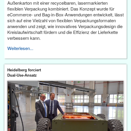
Außenkarton mit einer recycelbaren, lasermarkierten
flexiblen Verpackung kombiniert. Das Konzept wurde für
eCommerce- und Bag-in-Box-Anwendungen entwickelt, lässt
sich auf eine Vielzahl von flexiblen Verpackungsformaten
anwenden und zeigt, wie innovatives Verpackungsdesign die
Kreislaufwirtschaft fördern und die Effizienz der Lieferkette
verbessern kann.
Weiterlesen...
Heidelberg forciert
Dual-Use-Ansatz