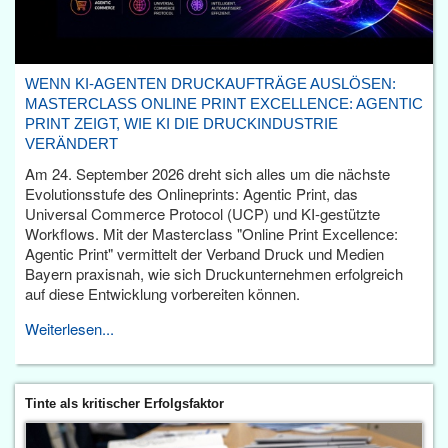
WENN KI-AGENTEN DRUCKAUFTRÄGE AUSLÖSEN:
MASTERCLASS ONLINE PRINT EXCELLENCE: AGENTIC
PRINT ZEIGT, WIE KI DIE DRUCKINDUSTRIE
VERÄNDERT
Am 24. September 2026 dreht sich alles um die nächste
Evolutionsstufe des Onlineprints: Agentic Print, das
Universal Commerce Protocol (UCP) und KI-gestützte
Workflows. Mit der Masterclass "Online Print Excellence:
Agentic Print" vermittelt der Verband Druck und Medien
Bayern praxisnah, wie sich Druckunternehmen erfolgreich
auf diese Entwicklung vorbereiten können.
Weiterlesen...
Tinte als kritischer Erfolgsfaktor