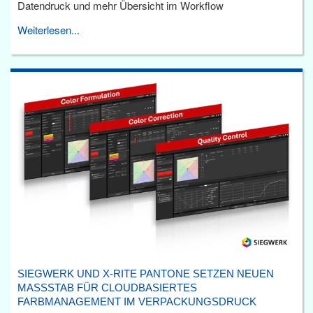
Datendruck und mehr Übersicht im Workflow
Weiterlesen...
SIEGWERK UND X-RITE PANTONE SETZEN NEUEN
MASSSTAB FÜR CLOUDBASIERTES F
ARBMANAGEMENT IM VERPACKUNGSDRUCK