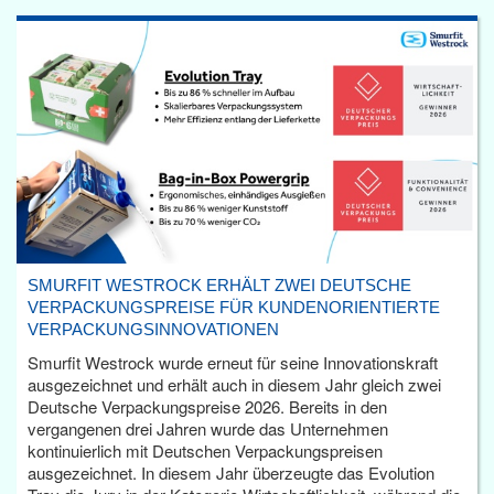
SMURFIT WESTROCK ERHÄLT ZWEI DEUTSCHE
VERPACKUNGSPREISE FÜR KUNDENORIENTIERTE
VERPACKUNGSINNOVATIONEN
Smurfit Westrock wurde erneut für seine Innovationskraft
ausgezeichnet und erhält auch in diesem Jahr gleich zwei
Deutsche Verpackungspreise 2026. Bereits in den
vergangenen drei Jahren wurde das Unternehmen
kontinuierlich mit Deutschen Verpackungspreisen
ausgezeichnet. In diesem Jahr überzeugte das Evolution