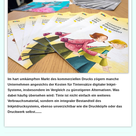
Im hart umkämpften Markt des kommerziellen Drucks zögern manche
Unternehmen angesichts der Kosten für Tintensätze digitaler Inkjet-
Systeme, insbesondere im Vergleich zu günstigeren Alternativen. Was
dabei häufig übersehen wird: Tinte ist nicht einfach ein weiteres
Verbrauchsmaterial, sondern ein integraler Bestandteil des
Inkjetdrucksystems, ebenso unverzichtbar wie die Druckköpfe oder das
Druckwerk selbst.......