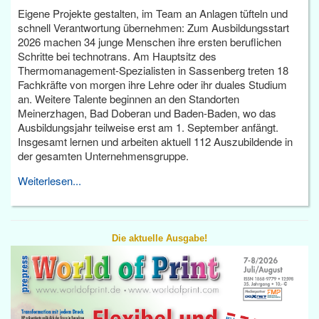
Eigene Projekte gestalten, im Team an Anlagen tüfteln und
schnell Verantwortung übernehmen: Zum Ausbildungsstart
2026 machen 34 junge Menschen ihre ersten beruflichen
Schritte bei technotrans. Am Hauptsitz des
Thermomanagement-Spezialisten in Sassenberg treten 18
Fachkräfte von morgen ihre Lehre oder ihr duales Studium
an. Weitere Talente beginnen an den Standorten
Meinerzhagen, Bad Doberan und Baden-Baden, wo das
Ausbildungsjahr teilweise erst am 1. September anfängt.
Insgesamt lernen und arbeiten aktuell 112 Auszubildende in
der gesamten Unternehmensgruppe.
Weiterlesen...
Die aktuelle Ausgabe!