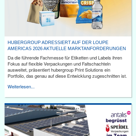
HUBERGROUP ADRESSIERT AUF DER LOUPE
AMERICAS 2026 AKTUELLE MARKTANFORDERUNGEN
Da die führende Fachmesse für Etiketten und Labels ihren
Fokus auf flexible Verpackungen und Faltschachteln
ausweitet, präsentiert hubergroup Print Solutions ein
Portfolio, das genau auf diese Entwicklung zugeschnitten ist.
Weiterlesen...