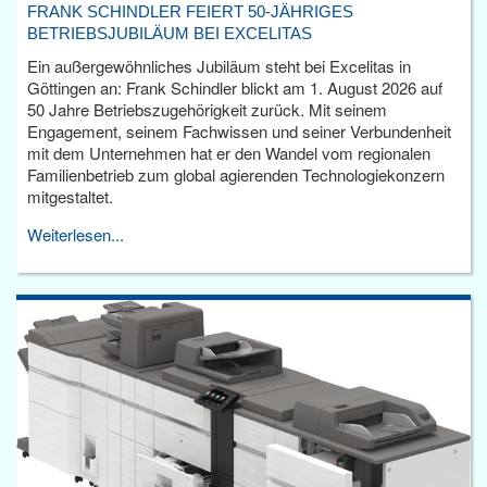
FRANK SCHINDLER FEIERT 50-JÄHRIGES
BETRIEBSJUBILÄUM BEI EXCELITAS
Ein außergewöhnliches Jubiläum steht bei Excelitas in
Göttingen an: Frank Schindler blickt am 1. August 2026 auf
50 Jahre Betriebszugehörigkeit zurück. Mit seinem
Engagement, seinem Fachwissen und seiner Verbundenheit
mit dem Unternehmen hat er den Wandel vom regionalen
Familienbetrieb zum global agierenden Technologiekonzern
mitgestaltet.
Weiterlesen...