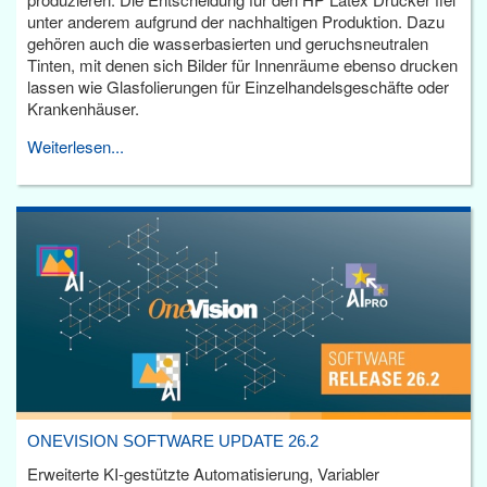
unter anderem aufgrund der nachhaltigen Produktion. Dazu
gehören auch die wasserbasierten und geruchsneutralen
Tinten, mit denen sich Bilder für Innenräume ebenso drucken
lassen wie Glasfolierungen für Einzelhandelsgeschäfte oder
Krankenhäuser.
Weiterlesen...
ONEVISION SOFTWARE UPDATE 26.2
Erweiterte KI-gestützte Automatisierung, Variabler