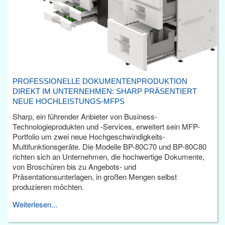
PROFESSIONELLE DOKUMENTENPRODUKTION
DIREKT IM UNTERNEHMEN: SHARP PRÄSENTIERT
NEUE HOCHLEISTUNGS-MFPS
Sharp, ein führender Anbieter von Business-
Technologieprodukten und -Services, erweitert sein MFP-
Portfolio um zwei neue Hochgeschwindigkeits-
Multifunktionsgeräte. Die Modelle BP-80C70 und BP-80C80
richten sich an Unternehmen, die hochwertige Dokumente,
von Broschüren bis zu Angebots- und
Präsentationsunterlagen, in großen Mengen selbst
produzieren möchten.
Weiterlesen...