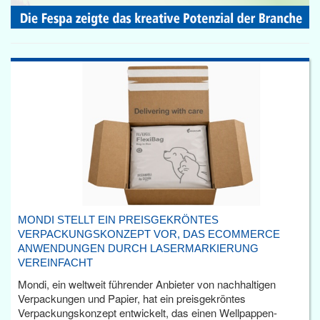
MONDI STELLT EIN PREISGEKRÖNTES
VERPACKUNGSKONZEPT VOR, DAS ECOMMERCE
ANWENDUNGEN DURCH LASERMARKIERUNG
VEREINFACHT
Mondi, ein weltweit führender Anbieter von nachhaltigen
Verpackungen und Papier, hat ein preisgekröntes
Verpackungskonzept entwickelt, das einen Wellpappen-