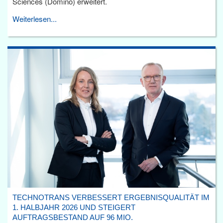
Sciences (Domino) erweitert.
Weiterlesen...
TECHNOTRANS VERBESSERT ERGEBNISQUALITÄT IM
1. HALBJAHR 2026 UND STEIGERT
AUFTRAGSBESTAND AUF 96 MIO.