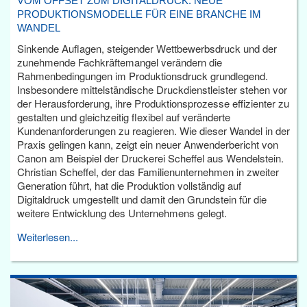
VOM OFFSET ZUM DIGITALDRUCK: NEUE
PRODUKTIONSMODELLE FÜR EINE BRANCHE IM
WANDEL
Sinkende Auflagen, steigender Wettbewerbsdruck und der
zunehmende Fachkräftemangel verändern die
Rahmenbedingungen im Produktionsdruck grundlegend.
Insbesondere mittelständische Druckdienstleister stehen vor
der Herausforderung, ihre Produktionsprozesse effizienter zu
gestalten und gleichzeitig flexibel auf veränderte
Kundenanforderungen zu reagieren. Wie dieser Wandel in der
Praxis gelingen kann, zeigt ein neuer Anwenderbericht von
Canon am Beispiel der Druckerei Scheffel aus Wendelstein.
Christian Scheffel, der das Familienunternehmen in zweiter
Generation führt, hat die Produktion vollständig auf
Digitaldruck umgestellt und damit den Grundstein für die
weitere Entwicklung des Unternehmens gelegt.
Weiterlesen...