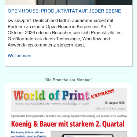
OPEN HOUSE: PRODUKTIVITÄT AUF JEDER EBENE
swissQprint Deutschland lädt in Zusammenarbeit mit
Partnern zu einem Open House in Kerpen ein. Am 1.
Oktober 2026 erleben Besucher, wie sich Produktivität im
Großformatdruck durch Technologie, Workflow und
Anwendungskompetenz steigern lässt.
Weiterlesen...
Die Branche am Montag!