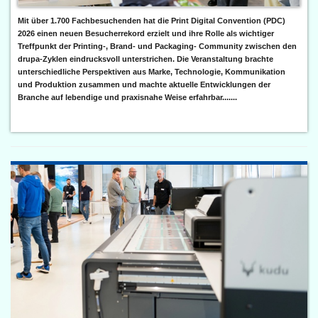
Mit über 1.700 Fachbesuchenden hat die Print Digital Convention (PDC)
2026 einen neuen Besucherrekord erzielt und ihre Rolle als wichtiger
Treffpunkt der Printing-, Brand- und Packaging- Community zwischen den
drupa-Zyklen eindrucksvoll unterstrichen. Die Veranstaltung brachte
unterschiedliche Perspektiven aus Marke, Technologie, Kommunikation
und Produktion zusammen und machte aktuelle Entwicklungen der
Branche auf lebendige und praxisnahe Weise erfahrbar.......