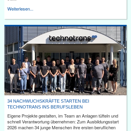
Weiterlesen...
34 NACHWUCHSKRÄFTE STARTEN BEI
TECHNOTRANS INS BERUFSLEBEN
Eigene Projekte gestalten, im Team an Anlagen tüfteln und
schnell Verantwortung übernehmen: Zum Ausbildungsstart
2026 machen 34 junge Menschen ihre ersten beruflichen