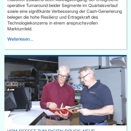
operative Turnaround beider Segmente im Quartalsverlauf
sowie eine signifikante Verbesserung der Cash-Generierung
belegen die hohe Resilienz und Ertragskraft des
Technologiekonzerns in einem anspruchsvollen
Marktumfeld.
Weiterlesen...