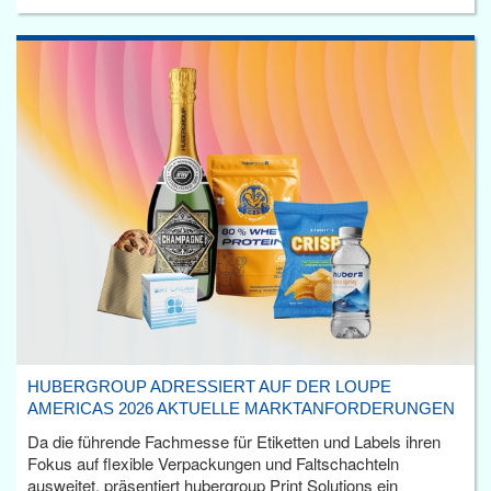
HUBERGROUP ADRESSIERT AUF DER LOUPE
AMERICAS 2026 AKTUELLE MARKTANFORDERUNGEN
Da die führende Fachmesse für Etiketten und Labels ihren
Fokus auf flexible Verpackungen und Faltschachteln
ausweitet, präsentiert hubergroup Print Solutions ein