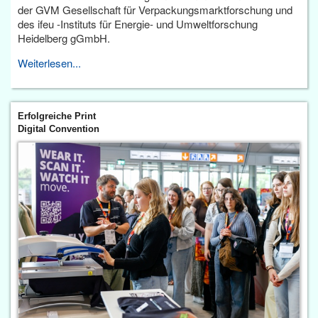
der GVM Gesellschaft für Verpackungsmarktforschung und
des ifeu -Instituts für Energie- und Umweltforschung
Heidelberg gGmbH.
Weiterlesen...
Erfolgreiche Print
Digital Convention