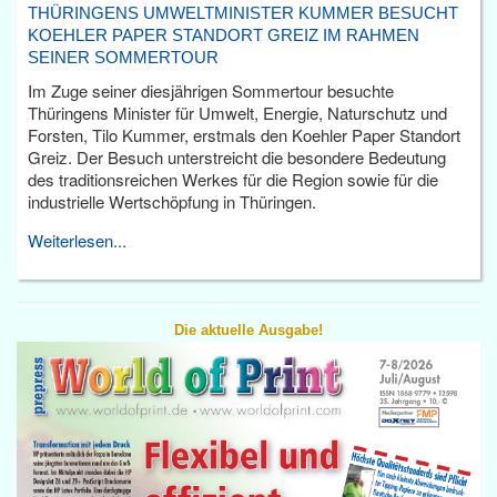
THÜRINGENS UMWELTMINISTER KUMMER BESUCHT
KOEHLER PAPER STANDORT GREIZ IM RAHMEN
SEINER SOMMERTOUR
Im Zuge seiner diesjährigen Sommertour besuchte
Thüringens Minister für Umwelt, Energie, Naturschutz und
Forsten, Tilo Kummer, erstmals den Koehler Paper Standort
Greiz. Der Besuch unterstreicht die besondere Bedeutung
des traditionsreichen Werkes für die Region sowie für die
industrielle Wertschöpfung in Thüringen.
Weiterlesen...
Die aktuelle Ausgabe!