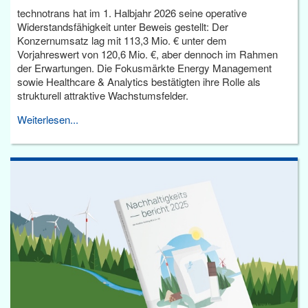
technotrans hat im 1. Halbjahr 2026 seine operative
Widerstandsfähigkeit unter Beweis gestellt: Der
Konzernumsatz lag mit 113,3 Mio. € unter dem
Vorjahreswert von 120,6 Mio. €, aber dennoch im Rahmen
der Erwartungen. Die Fokusmärkte Energy Management
sowie Healthcare & Analytics bestätigten ihre Rolle als
strukturell attraktive Wachstumsfelder.
Weiterlesen...