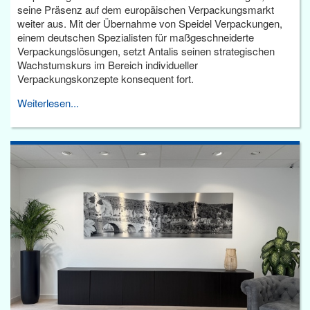
seine Präsenz auf dem europäischen Verpackungsmarkt
weiter aus. Mit der Übernahme von Speidel Verpackungen,
einem deutschen Spezialisten für maßgeschneiderte
Verpackungslösungen, setzt Antalis seinen strategischen
Wachstumskurs im Bereich individueller
Verpackungskonzepte konsequent fort.
Weiterlesen...