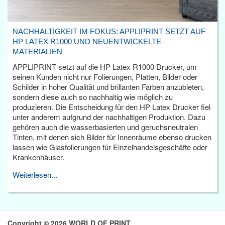
NACHHALTIGKEIT IM FOKUS: APPLIPRINT SETZT AUF
HP LATEX R1000 UND NEUENTWICKELTE
MATERIALIEN
APPLIPRINT setzt auf die HP Latex R1000 Drucker, um
seinen Kunden nicht nur Folierungen, Platten, Bilder oder
Schilder in hoher Qualität und brillanten Farben anzubieten,
sondern diese auch so nachhaltig wie möglich zu
produzieren. Die Entscheidung für den HP Latex Drucker fiel
unter anderem aufgrund der nachhaltigen Produktion. Dazu
gehören auch die wasserbasierten und geruchsneutralen
Tinten, mit denen sich Bilder für Innenräume ebenso drucken
lassen wie Glasfolierungen für Einzelhandelsgeschäfte oder
Krankenhäuser.
Weiterlesen...
Copyright © 2026 WORLD OF PRINT