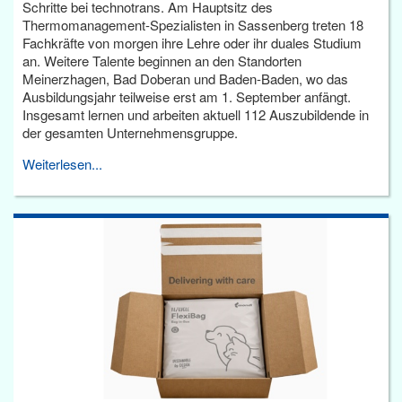
Schritte bei technotrans. Am Hauptsitz des
Thermomanagement-Spezialisten in Sassenberg treten 18
Fachkräfte von morgen ihre Lehre oder ihr duales Studium
an. Weitere Talente beginnen an den Standorten
Meinerzhagen, Bad Doberan und Baden-Baden, wo das
Ausbildungsjahr teilweise erst am 1. September anfängt.
Insgesamt lernen und arbeiten aktuell 112 Auszubildende in
der gesamten Unternehmensgruppe.
Weiterlesen...