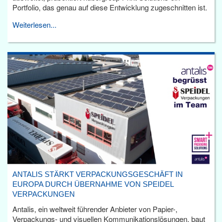
Portfolio, das genau auf diese Entwicklung zugeschnitten ist.
Weiterlesen...
ANTALIS STÄRKT VERPACKUNGSGESCHÄFT IN
EUROPA DURCH ÜBERNAHME VON SPEIDEL
VERPACKUNGEN
Antalis, ein weltweit führender Anbieter von Papier-,
Verpackungs- und visuellen Kommunikationslösungen, baut