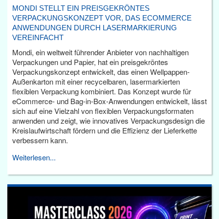
MONDI STELLT EIN PREISGEKRÖNTES
VERPACKUNGSKONZEPT VOR, DAS ECOMMERCE
ANWENDUNGEN DURCH LASERMARKIERUNG
VEREINFACHT
Mondi, ein weltweit führender Anbieter von nachhaltigen
Verpackungen und Papier, hat ein preisgekröntes
Verpackungskonzept entwickelt, das einen Wellpappen-
Außenkarton mit einer recycelbaren, lasermarkierten
flexiblen Verpackung kombiniert. Das Konzept wurde für
eCommerce- und Bag-in-Box-Anwendungen entwickelt, lässt
sich auf eine Vielzahl von flexiblen Verpackungsformaten
anwenden und zeigt, wie innovatives Verpackungsdesign die
Kreislaufwirtschaft fördern und die Effizienz der Lieferkette
verbessern kann.
Weiterlesen...