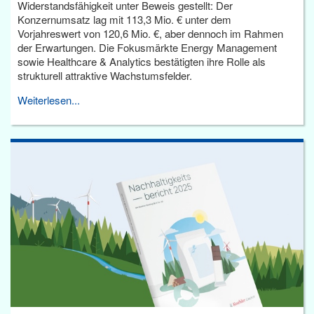
Widerstandsfähigkeit unter Beweis gestellt: Der
Konzernumsatz lag mit 113,3 Mio. € unter dem
Vorjahreswert von 120,6 Mio. €, aber dennoch im Rahmen
der Erwartungen. Die Fokusmärkte Energy Management
sowie Healthcare & Analytics bestätigten ihre Rolle als
strukturell attraktive Wachstumsfelder.
Weiterlesen...