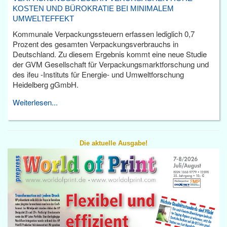
KOSTEN UND BÜROKRATIE BEI MINIMALEM
UMWELTEFFEKT
Kommunale Verpackungssteuern erfassen lediglich 0,7
Prozent des gesamten Verpackungsverbrauchs in
Deutschland. Zu diesem Ergebnis kommt eine neue Studie
der GVM Gesellschaft für Verpackungsmarktforschung und
des ifeu -Instituts für Energie- und Umweltforschung
Heidelberg gGmbH.
Weiterlesen...
Die aktuelle Ausgabe!