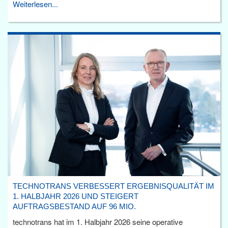
Weiterlesen...
TECHNOTRANS VERBESSERT ERGEBNISQUALITÄT IM
1. HALBJAHR 2026 UND STEIGERT
AUFTRAGSBESTAND AUF 96 MIO.
technotrans hat im 1. Halbjahr 2026 seine operative