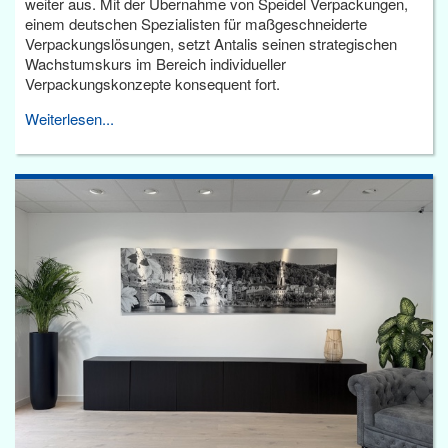
weiter aus. Mit der Übernahme von Speidel Verpackungen,
einem deutschen Spezialisten für maßgeschneiderte
Verpackungslösungen, setzt Antalis seinen strategischen
Wachstumskurs im Bereich individueller
Verpackungskonzepte konsequent fort.
Weiterlesen...