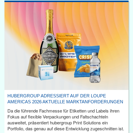
HUBERGROUP ADRESSIERT AUF DER LOUPE
AMERICAS 2026 AKTUELLE MARKTANFORDERUNGEN
Da die führende Fachmesse für Etiketten und Labels ihren
Fokus auf flexible Verpackungen und Faltschachteln
ausweitet, präsentiert hubergroup Print Solutions ein
Portfolio, das genau auf diese Entwicklung zugeschnitten ist.