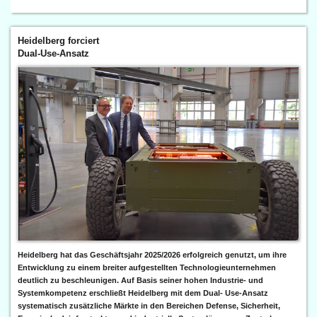
Heidelberg forciert
Dual-Use-Ansatz
Heidelberg hat das Geschäftsjahr 2025/2026 erfolgreich genutzt, um ihre
Entwicklung zu einem breiter aufgestellten Technologieunternehmen
deutlich zu beschleunigen. Auf Basis seiner hohen Industrie- und
Systemkompetenz erschließt Heidelberg mit dem Dual- Use-Ansatz
systematisch zusätzliche Märkte in den Bereichen Defense, Sicherheit,