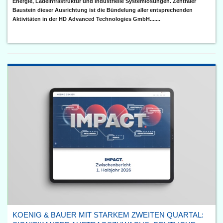
Energie, Ladeinfrastruktur und industrielle Systemlösungen. Zentraler
Baustein dieser Ausrichtung ist die Bündelung aller entsprechenden
Aktivitäten in der HD Advanced Technologies GmbH.......
KOENIG & BAUER MIT STARKEM ZWEITEN QUARTAL: