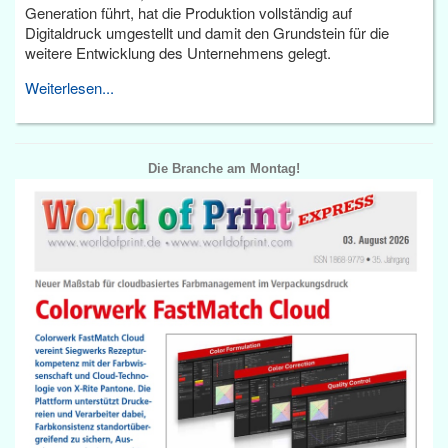
Generation führt, hat die Produktion vollständig auf
Digitaldruck umgestellt und damit den Grundstein für die
weitere Entwicklung des Unternehmens gelegt.
Weiterlesen...
Die Branche am Montag!