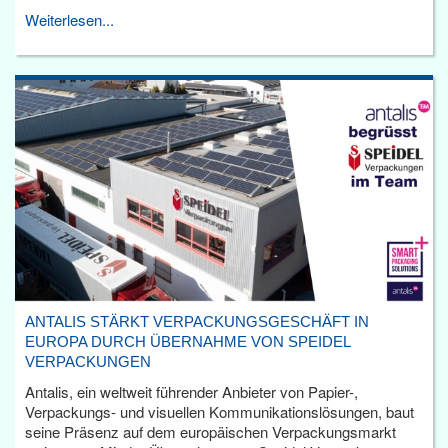
Weiterlesen...
ANTALIS STÄRKT VERPACKUNGSGESCHÄFT IN
EUROPA DURCH ÜBERNAHME VON SPEIDEL
VERPACKUNGEN
Antalis, ein weltweit führender Anbieter von Papier-,
Verpackungs- und visuellen Kommunikationslösungen, baut
seine Präsenz auf dem europäischen Verpackungsmarkt