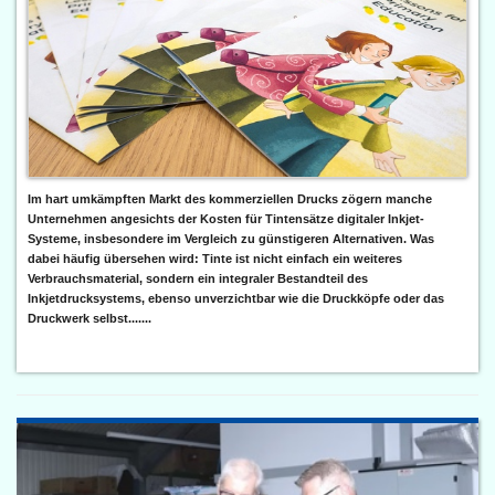
Im hart umkämpften Markt des kommerziellen Drucks zögern manche
Unternehmen angesichts der Kosten für Tintensätze digitaler Inkjet-
Systeme, insbesondere im Vergleich zu günstigeren Alternativen. Was
dabei häufig übersehen wird: Tinte ist nicht einfach ein weiteres
Verbrauchsmaterial, sondern ein integraler Bestandteil des
Inkjetdrucksystems, ebenso unverzichtbar wie die Druckköpfe oder das
Druckwerk selbst.......