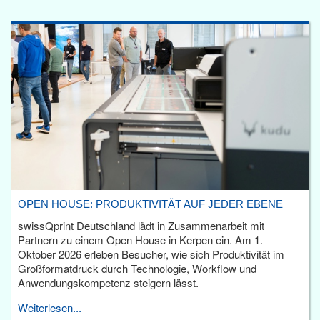
OPEN HOUSE: PRODUKTIVITÄT AUF JEDER EBENE
swissQprint Deutschland lädt in Zusammenarbeit mit
Partnern zu einem Open House in Kerpen ein. Am 1.
Oktober 2026 erleben Besucher, wie sich Produktivität im
Großformatdruck durch Technologie, Workflow und
Anwendungskompetenz steigern lässt.
Weiterlesen...