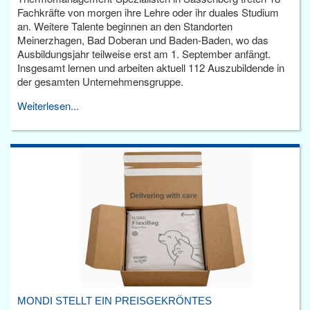
Fachkräfte von morgen ihre Lehre oder ihr duales Studium
an. Weitere Talente beginnen an den Standorten
Meinerzhagen, Bad Doberan und Baden-Baden, wo das
Ausbildungsjahr teilweise erst am 1. September anfängt.
Insgesamt lernen und arbeiten aktuell 112 Auszubildende in
der gesamten Unternehmensgruppe.
Weiterlesen...
MONDI STELLT EIN PREISGEKRÖNTES