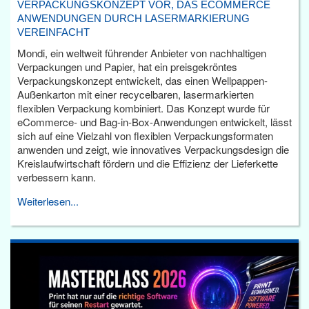
VERPACKUNGSKONZEPT VOR, DAS ECOMMERCE
ANWENDUNGEN DURCH LASERMARKIERUNG
VEREINFACHT
Mondi, ein weltweit führender Anbieter von nachhaltigen
Verpackungen und Papier, hat ein preisgekröntes
Verpackungskonzept entwickelt, das einen Wellpappen-
Außenkarton mit einer recycelbaren, lasermarkierten
flexiblen Verpackung kombiniert. Das Konzept wurde für
eCommerce- und Bag-in-Box-Anwendungen entwickelt, lässt
sich auf eine Vielzahl von flexiblen Verpackungsformaten
anwenden und zeigt, wie innovatives Verpackungsdesign die
Kreislaufwirtschaft fördern und die Effizienz der Lieferkette
verbessern kann.
Weiterlesen...