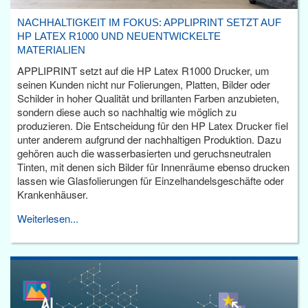
NACHHALTIGKEIT IM FOKUS: APPLIPRINT SETZT AUF
HP LATEX R1000 UND NEUENTWICKELTE
MATERIALIEN
APPLIPRINT setzt auf die HP Latex R1000 Drucker, um
seinen Kunden nicht nur Folierungen, Platten, Bilder oder
Schilder in hoher Qualität und brillanten Farben anzubieten,
sondern diese auch so nachhaltig wie möglich zu
produzieren. Die Entscheidung für den HP Latex Drucker fiel
unter anderem aufgrund der nachhaltigen Produktion. Dazu
gehören auch die wasserbasierten und geruchsneutralen
Tinten, mit denen sich Bilder für Innenräume ebenso drucken
lassen wie Glasfolierungen für Einzelhandelsgeschäfte oder
Krankenhäuser.
Weiterlesen...