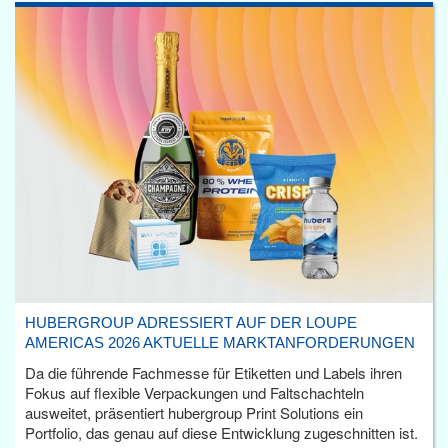
HUBERGROUP ADRESSIERT AUF DER LOUPE
AMERICAS 2026 AKTUELLE MARKTANFORDERUNGEN
Da die führende Fachmesse für Etiketten und Labels ihren
Fokus auf flexible Verpackungen und Faltschachteln
ausweitet, präsentiert hubergroup Print Solutions ein
Portfolio, das genau auf diese Entwicklung zugeschnitten ist.