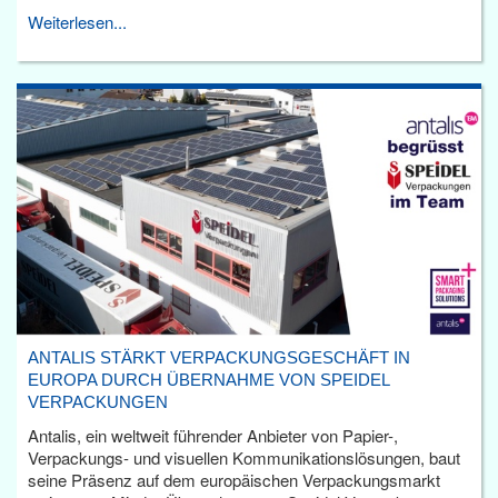
Weiterlesen...
ANTALIS STÄRKT VERPACKUNGSGESCHÄFT IN
EUROPA DURCH ÜBERNAHME VON SPEIDEL
VERPACKUNGEN
Antalis, ein weltweit führender Anbieter von Papier-,
Verpackungs- und visuellen Kommunikationslösungen, baut
seine Präsenz auf dem europäischen Verpackungsmarkt