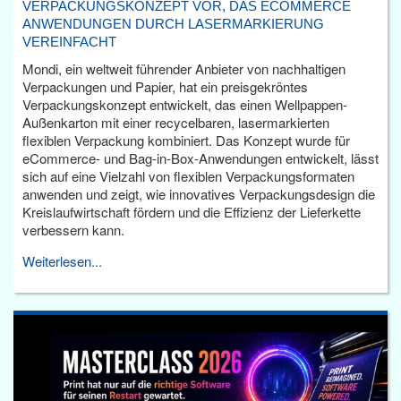
VERPACKUNGSKONZEPT VOR, DAS ECOMMERCE
ANWENDUNGEN DURCH LASERMARKIERUNG
VEREINFACHT
Mondi, ein weltweit führender Anbieter von nachhaltigen
Verpackungen und Papier, hat ein preisgekröntes
Verpackungskonzept entwickelt, das einen Wellpappen-
Außenkarton mit einer recycelbaren, lasermarkierten
flexiblen Verpackung kombiniert. Das Konzept wurde für
eCommerce- und Bag-in-Box-Anwendungen entwickelt, lässt
sich auf eine Vielzahl von flexiblen Verpackungsformaten
anwenden und zeigt, wie innovatives Verpackungsdesign die
Kreislaufwirtschaft fördern und die Effizienz der Lieferkette
verbessern kann.
Weiterlesen...