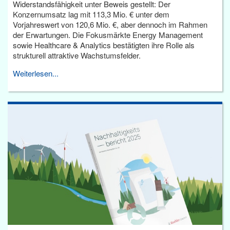
Widerstandsfähigkeit unter Beweis gestellt: Der
Konzernumsatz lag mit 113,3 Mio. € unter dem
Vorjahreswert von 120,6 Mio. €, aber dennoch im Rahmen
der Erwartungen. Die Fokusmärkte Energy Management
sowie Healthcare & Analytics bestätigten ihre Rolle als
strukturell attraktive Wachstumsfelder.
Weiterlesen...