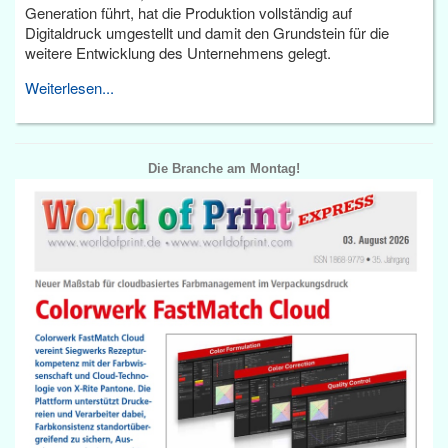
Generation führt, hat die Produktion vollständig auf
Digitaldruck umgestellt und damit den Grundstein für die
weitere Entwicklung des Unternehmens gelegt.
Weiterlesen...
Die Branche am Montag!