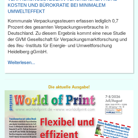
KOSTEN UND BÜROKRATIE BEI MINIMALEM
UMWELTEFFEKT
Kommunale Verpackungssteuern erfassen lediglich 0,7
Prozent des gesamten Verpackungsverbrauchs in
Deutschland. Zu diesem Ergebnis kommt eine neue Studie
der GVM Gesellschaft für Verpackungsmarktforschung und
des ifeu -Instituts für Energie- und Umweltforschung
Heidelberg gGmbH.
Weiterlesen...
Die aktuelle Ausgabe!