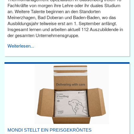
Fachkräfte von morgen ihre Lehre oder ihr duales Studium
an. Weitere Talente beginnen an den Standorten
Meinerzhagen, Bad Doberan und Baden-Baden, wo das
Ausbildungsjahr teilweise erst am 1. September anfängt.
Insgesamt lernen und arbeiten aktuell 112 Auszubildende in
der gesamten Unternehmensgruppe.
Weiterlesen...
MONDI STELLT EIN PREISGEKRÖNTES