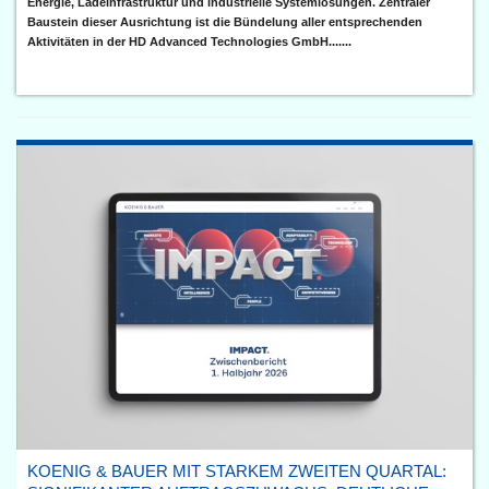
Energie, Ladeinfrastruktur und industrielle Systemlösungen. Zentraler
Baustein dieser Ausrichtung ist die Bündelung aller entsprechenden
Aktivitäten in der HD Advanced Technologies GmbH.......
KOENIG & BAUER MIT STARKEM ZWEITEN QUARTAL: