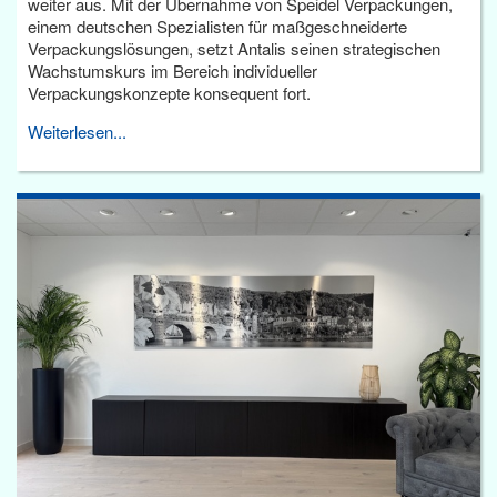
weiter aus. Mit der Übernahme von Speidel Verpackungen,
einem deutschen Spezialisten für maßgeschneiderte
Verpackungslösungen, setzt Antalis seinen strategischen
Wachstumskurs im Bereich individueller
Verpackungskonzepte konsequent fort.
Weiterlesen...