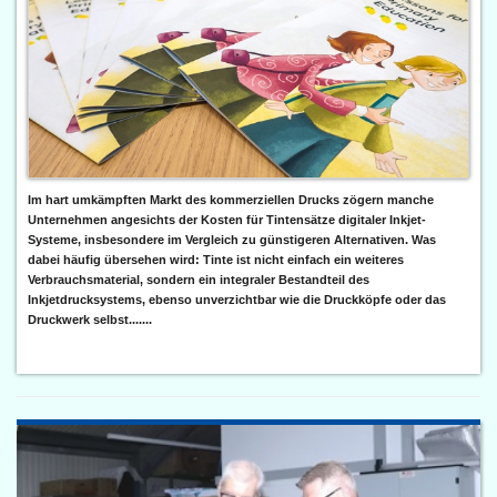
Im hart umkämpften Markt des kommerziellen Drucks zögern manche
Unternehmen angesichts der Kosten für Tintensätze digitaler Inkjet-
Systeme, insbesondere im Vergleich zu günstigeren Alternativen. Was
dabei häufig übersehen wird: Tinte ist nicht einfach ein weiteres
Verbrauchsmaterial, sondern ein integraler Bestandteil des
Inkjetdrucksystems, ebenso unverzichtbar wie die Druckköpfe oder das
Druckwerk selbst.......