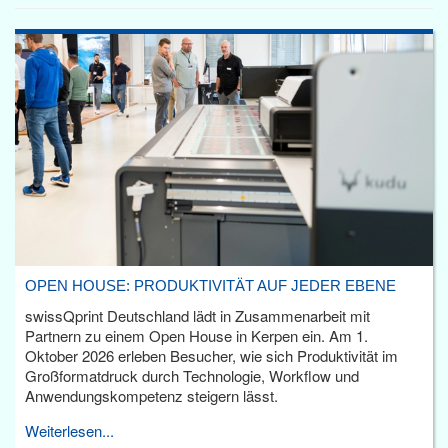
OPEN HOUSE: PRODUKTIVITÄT AUF JEDER EBENE
swissQprint Deutschland lädt in Zusammenarbeit mit
Partnern zu einem Open House in Kerpen ein. Am 1.
Oktober 2026 erleben Besucher, wie sich Produktivität im
Großformatdruck durch Technologie, Workflow und
Anwendungskompetenz steigern lässt.
Weiterlesen...