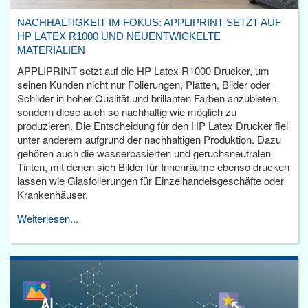
NACHHALTIGKEIT IM FOKUS: APPLIPRINT SETZT AUF
HP LATEX R1000 UND NEUENTWICKELTE
MATERIALIEN
APPLIPRINT setzt auf die HP Latex R1000 Drucker, um
seinen Kunden nicht nur Folierungen, Platten, Bilder oder
Schilder in hoher Qualität und brillanten Farben anzubieten,
sondern diese auch so nachhaltig wie möglich zu
produzieren. Die Entscheidung für den HP Latex Drucker fiel
unter anderem aufgrund der nachhaltigen Produktion. Dazu
gehören auch die wasserbasierten und geruchsneutralen
Tinten, mit denen sich Bilder für Innenräume ebenso drucken
lassen wie Glasfolierungen für Einzelhandelsgeschäfte oder
Krankenhäuser.
Weiterlesen...