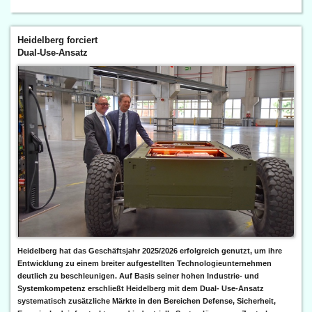
Heidelberg forciert
Dual-Use-Ansatz
Heidelberg hat das Geschäftsjahr 2025/2026 erfolgreich genutzt, um ihre
Entwicklung zu einem breiter aufgestellten Technologieunternehmen
deutlich zu beschleunigen. Auf Basis seiner hohen Industrie- und
Systemkompetenz erschließt Heidelberg mit dem Dual- Use-Ansatz
systematisch zusätzliche Märkte in den Bereichen Defense, Sicherheit,