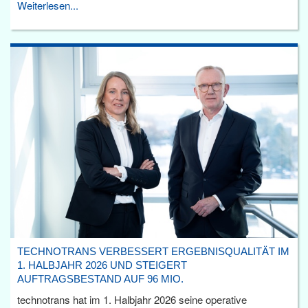
Weiterlesen...
TECHNOTRANS VERBESSERT ERGEBNISQUALITÄT IM
1. HALBJAHR 2026 UND STEIGERT
AUFTRAGSBESTAND AUF 96 MIO.
technotrans hat im 1. Halbjahr 2026 seine operative