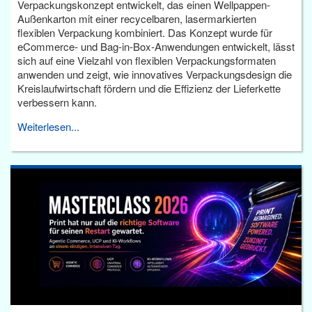
Verpackungskonzept entwickelt, das einen Wellpappen-
Außenkarton mit einer recycelbaren, lasermarkierten
flexiblen Verpackung kombiniert. Das Konzept wurde für
eCommerce- und Bag-in-Box-Anwendungen entwickelt, lässt
sich auf eine Vielzahl von flexiblen Verpackungsformaten
anwenden und zeigt, wie innovatives Verpackungsdesign die
Kreislaufwirtschaft fördern und die Effizienz der Lieferkette
verbessern kann.
Weiterlesen...