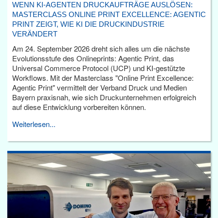
WENN KI-AGENTEN DRUCKAUFTRÄGE AUSLÖSEN:
MASTERCLASS ONLINE PRINT EXCELLENCE: AGENTIC
PRINT ZEIGT, WIE KI DIE DRUCKINDUSTRIE
VERÄNDERT
Am 24. September 2026 dreht sich alles um die nächste
Evolutionsstufe des Onlineprints: Agentic Print, das
Universal Commerce Protocol (UCP) und KI-gestützte
Workflows. Mit der Masterclass "Online Print Excellence:
Agentic Print" vermittelt der Verband Druck und Medien
Bayern praxisnah, wie sich Druckunternehmen erfolgreich
auf diese Entwicklung vorbereiten können.
Weiterlesen...