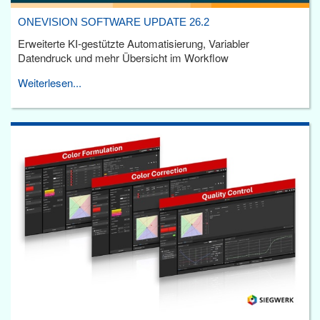
ONEVISION SOFTWARE UPDATE 26.2
Erweiterte KI-gestützte Automatisierung, Variabler
Datendruck und mehr Übersicht im Workflow
Weiterlesen...