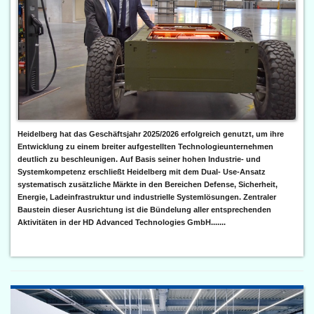
Heidelberg hat das Geschäftsjahr 2025/2026 erfolgreich genutzt, um ihre
Entwicklung zu einem breiter aufgestellten Technologieunternehmen
deutlich zu beschleunigen. Auf Basis seiner hohen Industrie- und
Systemkompetenz erschließt Heidelberg mit dem Dual- Use-Ansatz
systematisch zusätzliche Märkte in den Bereichen Defense, Sicherheit,
Energie, Ladeinfrastruktur und industrielle Systemlösungen. Zentraler
Baustein dieser Ausrichtung ist die Bündelung aller entsprechenden
Aktivitäten in der HD Advanced Technologies GmbH.......