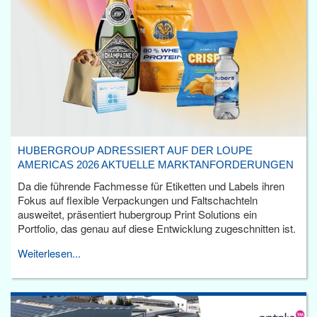
HUBERGROUP ADRESSIERT AUF DER LOUPE
AMERICAS 2026 AKTUELLE MARKTANFORDERUNGEN
Da die führende Fachmesse für Etiketten und Labels ihren
Fokus auf flexible Verpackungen und Faltschachteln
ausweitet, präsentiert hubergroup Print Solutions ein
Portfolio, das genau auf diese Entwicklung zugeschnitten ist.
Weiterlesen...