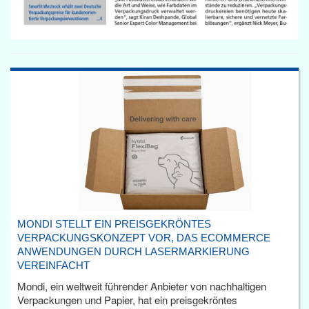
MONDI STELLT EIN PREISGEKRÖNTES
VERPACKUNGSKONZEPT VOR, DAS ECOMMERCE
ANWENDUNGEN DURCH LASERMARKIERUNG
VEREINFACHT
Mondi, ein weltweit führender Anbieter von nachhaltigen
Verpackungen und Papier, hat ein preisgekröntes