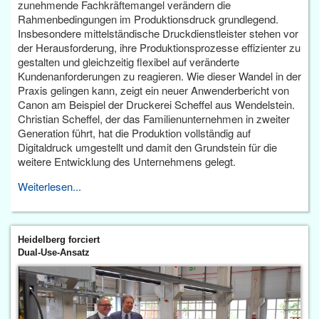
zunehmende Fachkräftemangel verändern die
Rahmenbedingungen im Produktionsdruck grundlegend.
Insbesondere mittelständische Druckdienstleister stehen vor
der Herausforderung, ihre Produktionsprozesse effizienter zu
gestalten und gleichzeitig flexibel auf veränderte
Kundenanforderungen zu reagieren. Wie dieser Wandel in der
Praxis gelingen kann, zeigt ein neuer Anwenderbericht von
Canon am Beispiel der Druckerei Scheffel aus Wendelstein.
Christian Scheffel, der das Familienunternehmen in zweiter
Generation führt, hat die Produktion vollständig auf
Digitaldruck umgestellt und damit den Grundstein für die
weitere Entwicklung des Unternehmens gelegt.
Weiterlesen...
Heidelberg forciert
Dual-Use-Ansatz