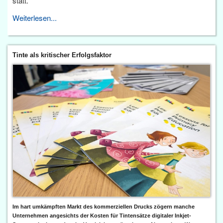
statt.
Weiterlesen...
Tinte als kritischer Erfolgsfaktor
Im hart umkämpften Markt des kommerziellen Drucks zögern manche
Unternehmen angesichts der Kosten für Tintensätze digitaler Inkjet-