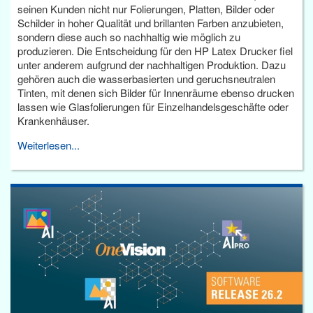
seinen Kunden nicht nur Folierungen, Platten, Bilder oder
Schilder in hoher Qualität und brillanten Farben anzubieten,
sondern diese auch so nachhaltig wie möglich zu
produzieren. Die Entscheidung für den HP Latex Drucker fiel
unter anderem aufgrund der nachhaltigen Produktion. Dazu
gehören auch die wasserbasierten und geruchsneutralen
Tinten, mit denen sich Bilder für Innenräume ebenso drucken
lassen wie Glasfolierungen für Einzelhandelsgeschäfte oder
Krankenhäuser.
Weiterlesen...