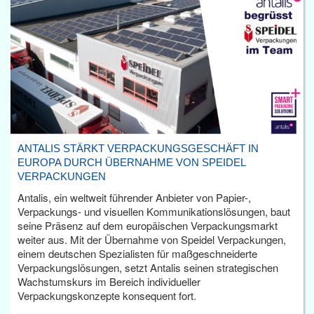
ANTALIS STÄRKT VERPACKUNGSGESCHÄFT IN
EUROPA DURCH ÜBERNAHME VON SPEIDEL
VERPACKUNGEN
Antalis, ein weltweit führender Anbieter von Papier-,
Verpackungs- und visuellen Kommunikationslösungen, baut
seine Präsenz auf dem europäischen Verpackungsmarkt
weiter aus. Mit der Übernahme von Speidel Verpackungen,
einem deutschen Spezialisten für maßgeschneiderte
Verpackungslösungen, setzt Antalis seinen strategischen
Wachstumskurs im Bereich individueller
Verpackungskonzepte konsequent fort.