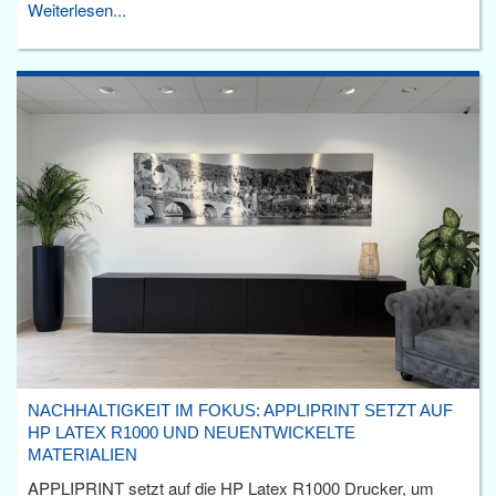
Weiterlesen...
NACHHALTIGKEIT IM FOKUS: APPLIPRINT SETZT AUF
HP LATEX R1000 UND NEUENTWICKELTE
MATERIALIEN
APPLIPRINT setzt auf die HP Latex R1000 Drucker, um