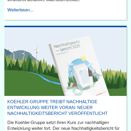
Weiterlesen...
KOEHLER-GRUPPE TREIBT NACHHALTIGE
ENTWICKLUNG WEITER VORAN: NEUER
NACHHALTIGKEITSBERICHT VERÖFFENTLICHT
Die Koehler-Gruppe setzt ihren Kurs zur nachhaltigen
Entwicklung weiter fort. Der neue Nachhaltigkeitsbericht für