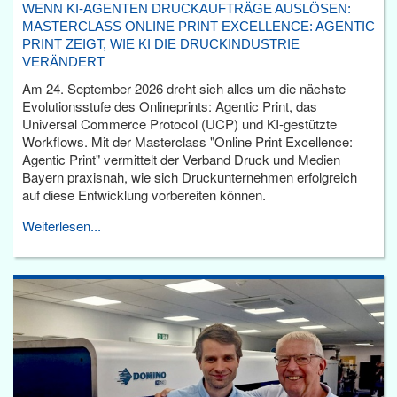
WENN KI-AGENTEN DRUCKAUFTRÄGE AUSLÖSEN:
MASTERCLASS ONLINE PRINT EXCELLENCE: AGENTIC
PRINT ZEIGT, WIE KI DIE DRUCKINDUSTRIE
VERÄNDERT
Am 24. September 2026 dreht sich alles um die nächste
Evolutionsstufe des Onlineprints: Agentic Print, das
Universal Commerce Protocol (UCP) und KI-gestützte
Workflows. Mit der Masterclass "Online Print Excellence:
Agentic Print" vermittelt der Verband Druck und Medien
Bayern praxisnah, wie sich Druckunternehmen erfolgreich
auf diese Entwicklung vorbereiten können.
Weiterlesen...