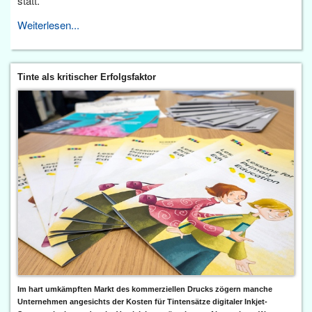
statt.
Weiterlesen...
Tinte als kritischer Erfolgsfaktor
Im hart umkämpften Markt des kommerziellen Drucks zögern manche
Unternehmen angesichts der Kosten für Tintensätze digitaler Inkjet-