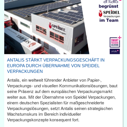
ANTALIS STÄRKT VERPACKUNGSGESCHÄFT IN
EUROPA DURCH ÜBERNAHME VON SPEIDEL
VERPACKUNGEN
Antalis, ein weltweit führender Anbieter von Papier-,
Verpackungs- und visuellen Kommunikationslösungen, baut
seine Präsenz auf dem europäischen Verpackungsmarkt
weiter aus. Mit der Übernahme von Speidel Verpackungen,
einem deutschen Spezialisten für maßgeschneiderte
Verpackungslösungen, setzt Antalis seinen strategischen
Wachstumskurs im Bereich individueller
Verpackungskonzepte konsequent fort.