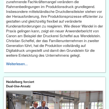
zunehmende Fachkräftemangel verändern die
Rahmenbedingungen im Produktionsdruck grundlegend.
Insbesondere mittelständische Druckdienstleister stehen vor
der Herausforderung, ihre Produktionsprozesse effizienter zu
gestalten und gleichzeitig flexibel auf veränderte
Kundenanforderungen zu reagieren. Wie dieser Wandel in der
Praxis gelingen kann, zeigt ein neuer Anwenderbericht von
Canon am Beispiel der Druckerei Scheffel aus Wendelstein.
Christian Scheffel, der das Familienunternehmen in zweiter
Generation führt, hat die Produktion vollständig auf
Digitaldruck umgestellt und damit den Grundstein für die
weitere Entwicklung des Unternehmens gelegt.
Weiterlesen...
Heidelberg forciert
Dual-Use-Ansatz