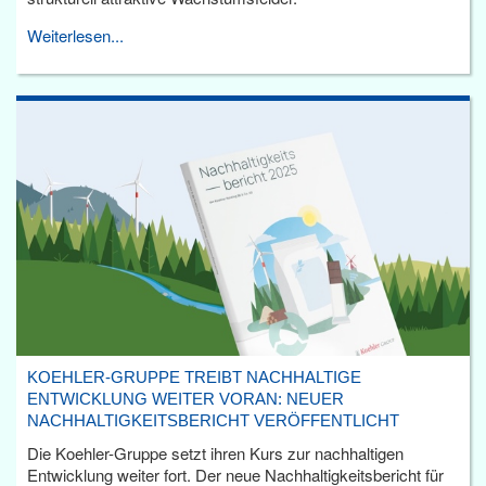
Weiterlesen...
KOEHLER-GRUPPE TREIBT NACHHALTIGE
ENTWICKLUNG WEITER VORAN: NEUER
NACHHALTIGKEITSBERICHT VERÖFFENTLICHT
Die Koehler-Gruppe setzt ihren Kurs zur nachhaltigen
Entwicklung weiter fort. Der neue Nachhaltigkeitsbericht für