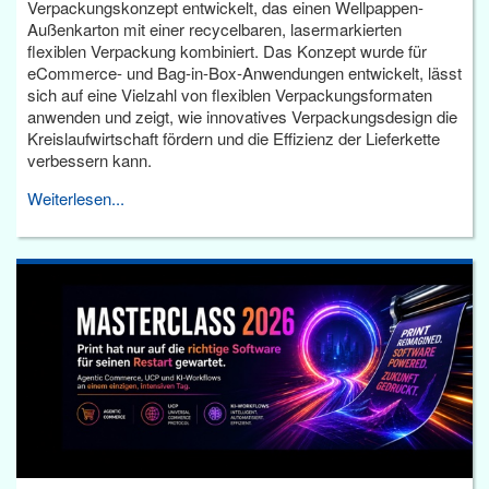
Verpackungskonzept entwickelt, das einen Wellpappen-
Außenkarton mit einer recycelbaren, lasermarkierten
flexiblen Verpackung kombiniert. Das Konzept wurde für
eCommerce- und Bag-in-Box-Anwendungen entwickelt, lässt
sich auf eine Vielzahl von flexiblen Verpackungsformaten
anwenden und zeigt, wie innovatives Verpackungsdesign die
Kreislaufwirtschaft fördern und die Effizienz der Lieferkette
verbessern kann.
Weiterlesen...