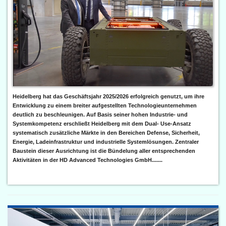
Heidelberg hat das Geschäftsjahr 2025/2026 erfolgreich genutzt, um ihre
Entwicklung zu einem breiter aufgestellten Technologieunternehmen
deutlich zu beschleunigen. Auf Basis seiner hohen Industrie- und
Systemkompetenz erschließt Heidelberg mit dem Dual- Use-Ansatz
systematisch zusätzliche Märkte in den Bereichen Defense, Sicherheit,
Energie, Ladeinfrastruktur und industrielle Systemlösungen. Zentraler
Baustein dieser Ausrichtung ist die Bündelung aller entsprechenden
Aktivitäten in der HD Advanced Technologies GmbH.......