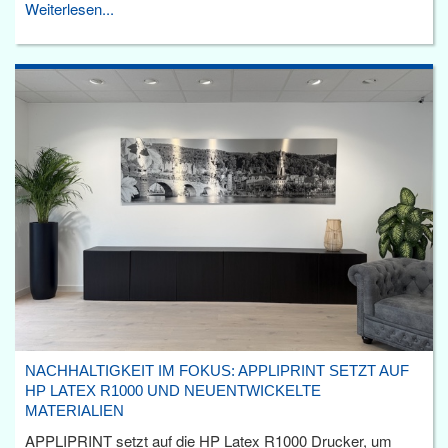
Weiterlesen...
NACHHALTIGKEIT IM FOKUS: APPLIPRINT SETZT AUF
HP LATEX R1000 UND NEUENTWICKELTE
MATERIALIEN
APPLIPRINT setzt auf die HP Latex R1000 Drucker, um