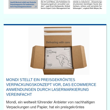
MONDI STELLT EIN PREISGEKRÖNTES
VERPACKUNGSKONZEPT VOR, DAS ECOMMERCE
ANWENDUNGEN DURCH LASERMARKIERUNG
VEREINFACHT
Mondi, ein weltweit führender Anbieter von nachhaltigen
Verpackungen und Papier, hat ein preisgekröntes