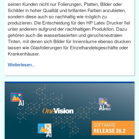
seinen Kunden nicht nur Folierungen, Platten, Bilder oder
Schilder in hoher Qualität und brillanten Farben anzubieten,
sondern diese auch so nachhaltig wie möglich zu
produzieren. Die Entscheidung für den HP Latex Drucker fiel
unter anderem aufgrund der nachhaltigen Produktion. Dazu
gehören auch die wasserbasierten und geruchsneutralen
Tinten, mit denen sich Bilder für Innenräume ebenso drucken
lassen wie Glasfolierungen für Einzelhandelsgeschäfte oder
Krankenhäuser.
Weiterlesen...