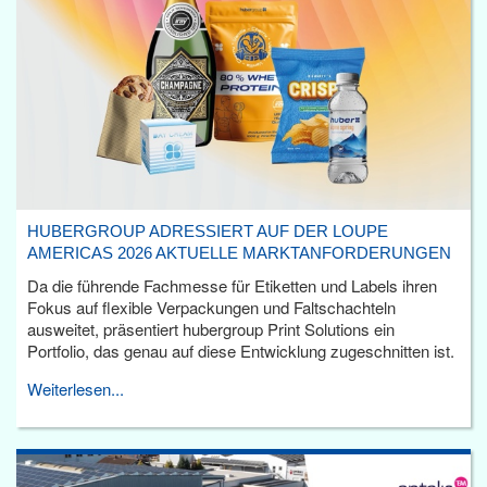
HUBERGROUP ADRESSIERT AUF DER LOUPE
AMERICAS 2026 AKTUELLE MARKTANFORDERUNGEN
Da die führende Fachmesse für Etiketten und Labels ihren
Fokus auf flexible Verpackungen und Faltschachteln
ausweitet, präsentiert hubergroup Print Solutions ein
Portfolio, das genau auf diese Entwicklung zugeschnitten ist.
Weiterlesen...