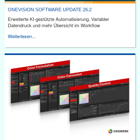
ONEVISION SOFTWARE UPDATE 26.2
Erweiterte KI-gestützte Automatisierung, Variabler
Datendruck und mehr Übersicht im Workflow
Weiterlesen...