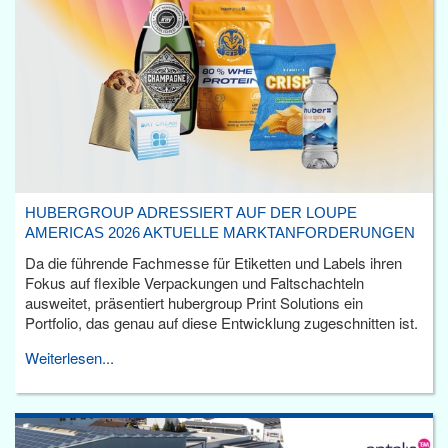
HUBERGROUP ADRESSIERT AUF DER LOUPE
AMERICAS 2026 AKTUELLE MARKTANFORDERUNGEN
Da die führende Fachmesse für Etiketten und Labels ihren
Fokus auf flexible Verpackungen und Faltschachteln
ausweitet, präsentiert hubergroup Print Solutions ein
Portfolio, das genau auf diese Entwicklung zugeschnitten ist.
Weiterlesen...