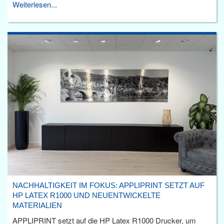
Weiterlesen...
NACHHALTIGKEIT IM FOKUS: APPLIPRINT SETZT AUF
HP LATEX R1000 UND NEUENTWICKELTE
MATERIALIEN
APPLIPRINT setzt auf die HP Latex R1000 Drucker, um