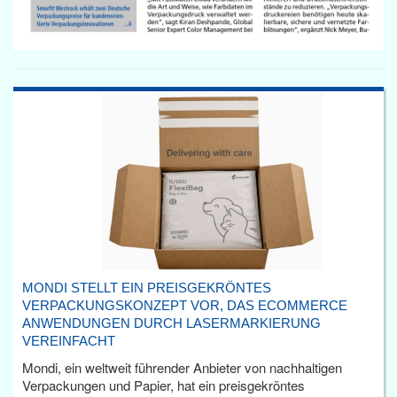
MONDI STELLT EIN PREISGEKRÖNTES
VERPACKUNGSKONZEPT VOR, DAS ECOMMERCE
ANWENDUNGEN DURCH LASERMARKIERUNG
VEREINFACHT
Mondi, ein weltweit führender Anbieter von nachhaltigen
Verpackungen und Papier, hat ein preisgekröntes