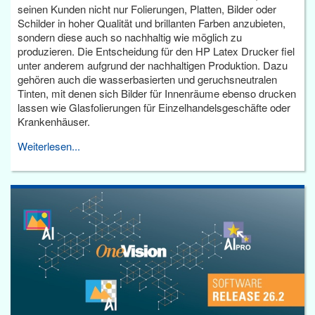
seinen Kunden nicht nur Folierungen, Platten, Bilder oder
Schilder in hoher Qualität und brillanten Farben anzubieten,
sondern diese auch so nachhaltig wie möglich zu
produzieren. Die Entscheidung für den HP Latex Drucker fiel
unter anderem aufgrund der nachhaltigen Produktion. Dazu
gehören auch die wasserbasierten und geruchsneutralen
Tinten, mit denen sich Bilder für Innenräume ebenso drucken
lassen wie Glasfolierungen für Einzelhandelsgeschäfte oder
Krankenhäuser.
Weiterlesen...