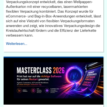
Verpackungskonzept entwickelt, das einen Wellpappen-
Außenkarton mit einer recycelbaren, lasermarkierten
flexiblen Verpackung kombiniert. Das Konzept wurde für
eCommerce- und Bag-in-Box-Anwendungen entwickelt, lässt
sich auf eine Vielzahl von flexiblen Verpackungsformaten
anwenden und zeigt, wie innovatives Verpackungsdesign die
Kreislaufwirtschaft fördern und die Effizienz der Lieferkette
verbessern kann.
Weiterlesen...