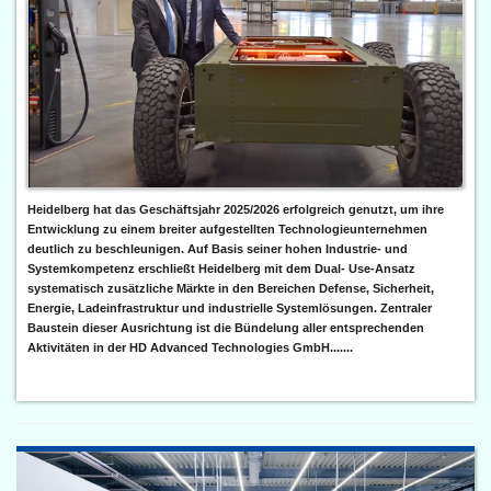
Heidelberg hat das Geschäftsjahr 2025/2026 erfolgreich genutzt, um ihre
Entwicklung zu einem breiter aufgestellten Technologieunternehmen
deutlich zu beschleunigen. Auf Basis seiner hohen Industrie- und
Systemkompetenz erschließt Heidelberg mit dem Dual- Use-Ansatz
systematisch zusätzliche Märkte in den Bereichen Defense, Sicherheit,
Energie, Ladeinfrastruktur und industrielle Systemlösungen. Zentraler
Baustein dieser Ausrichtung ist die Bündelung aller entsprechenden
Aktivitäten in der HD Advanced Technologies GmbH.......