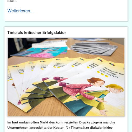
statt.
Weiterlesen...
Tinte als kritischer Erfolgsfaktor
Im hart umkämpften Markt des kommerziellen Drucks zögern manche
Unternehmen angesichts der Kosten für Tintensätze digitaler Inkjet-