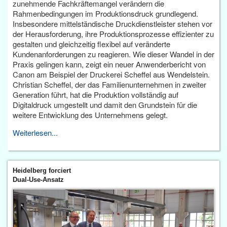
zunehmende Fachkräftemangel verändern die
Rahmenbedingungen im Produktionsdruck grundlegend.
Insbesondere mittelständische Druckdienstleister stehen vor
der Herausforderung, ihre Produktionsprozesse effizienter zu
gestalten und gleichzeitig flexibel auf veränderte
Kundenanforderungen zu reagieren. Wie dieser Wandel in der
Praxis gelingen kann, zeigt ein neuer Anwenderbericht von
Canon am Beispiel der Druckerei Scheffel aus Wendelstein.
Christian Scheffel, der das Familienunternehmen in zweiter
Generation führt, hat die Produktion vollständig auf
Digitaldruck umgestellt und damit den Grundstein für die
weitere Entwicklung des Unternehmens gelegt.
Weiterlesen...
Heidelberg forciert
Dual-Use-Ansatz