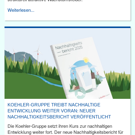
Weiterlesen...
KOEHLER-GRUPPE TREIBT NACHHALTIGE
ENTWICKLUNG WEITER VORAN: NEUER
NACHHALTIGKEITSBERICHT VERÖFFENTLICHT
Die Koehler-Gruppe setzt ihren Kurs zur nachhaltigen
Entwicklung weiter fort. Der neue Nachhaltigkeitsbericht für