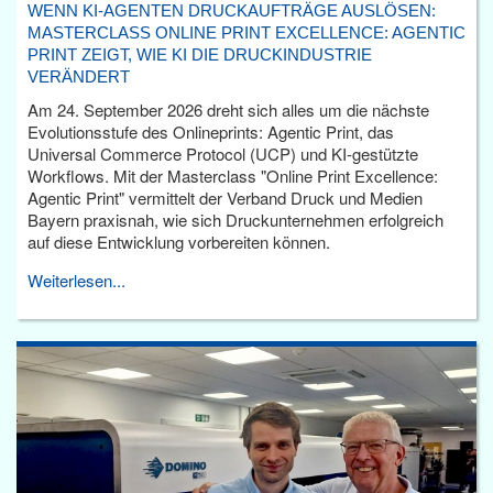
WENN KI-AGENTEN DRUCKAUFTRÄGE AUSLÖSEN:
MASTERCLASS ONLINE PRINT EXCELLENCE: AGENTIC
PRINT ZEIGT, WIE KI DIE DRUCKINDUSTRIE
VERÄNDERT
Am 24. September 2026 dreht sich alles um die nächste
Evolutionsstufe des Onlineprints: Agentic Print, das
Universal Commerce Protocol (UCP) und KI-gestützte
Workflows. Mit der Masterclass "Online Print Excellence:
Agentic Print" vermittelt der Verband Druck und Medien
Bayern praxisnah, wie sich Druckunternehmen erfolgreich
auf diese Entwicklung vorbereiten können.
Weiterlesen...