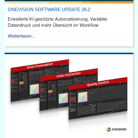
ONEVISION SOFTWARE UPDATE 26.2
Erweiterte KI-gestützte Automatisierung, Variabler
Datendruck und mehr Übersicht im Workflow
Weiterlesen...