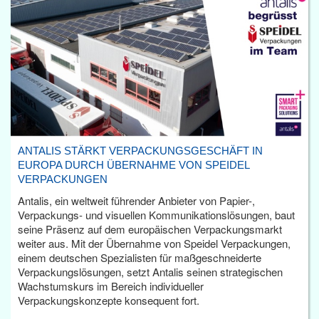
ANTALIS STÄRKT VERPACKUNGSGESCHÄFT IN
EUROPA DURCH ÜBERNAHME VON SPEIDEL
VERPACKUNGEN
Antalis, ein weltweit führender Anbieter von Papier-,
Verpackungs- und visuellen Kommunikationslösungen, baut
seine Präsenz auf dem europäischen Verpackungsmarkt
weiter aus. Mit der Übernahme von Speidel Verpackungen,
einem deutschen Spezialisten für maßgeschneiderte
Verpackungslösungen, setzt Antalis seinen strategischen
Wachstumskurs im Bereich individueller
Verpackungskonzepte konsequent fort.