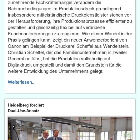
zunehmende Fachkräftemangel verändern die
Rahmenbedingungen im Produktionsdruck grundlegend.
Insbesondere mittelständische Druckdienstleister stehen vor
der Herausforderung, ihre Produktionsprozesse effizienter zu
gestalten und gleichzeitig flexibel auf veränderte
Kundenanforderungen zu reagieren. Wie dieser Wandel in der
Praxis gelingen kann, zeigt ein neuer Anwenderbericht von
Canon am Beispiel der Druckerei Scheffel aus Wendelstein.
Christian Scheffel, der das Familienunternehmen in zweiter
Generation führt, hat die Produktion vollständig auf
Digitaldruck umgestellt und damit den Grundstein für die
weitere Entwicklung des Unternehmens gelegt.
Weiterlesen...
Heidelberg forciert
Dual-Use-Ansatz