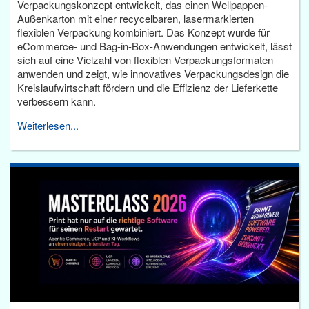
Verpackungskonzept entwickelt, das einen Wellpappen-
Außenkarton mit einer recycelbaren, lasermarkierten
flexiblen Verpackung kombiniert. Das Konzept wurde für
eCommerce- und Bag-in-Box-Anwendungen entwickelt, lässt
sich auf eine Vielzahl von flexiblen Verpackungsformaten
anwenden und zeigt, wie innovatives Verpackungsdesign die
Kreislaufwirtschaft fördern und die Effizienz der Lieferkette
verbessern kann.
Weiterlesen...