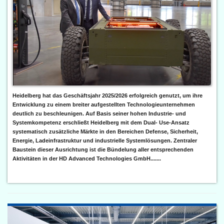
Heidelberg hat das Geschäftsjahr 2025/2026 erfolgreich genutzt, um ihre
Entwicklung zu einem breiter aufgestellten Technologieunternehmen
deutlich zu beschleunigen. Auf Basis seiner hohen Industrie- und
Systemkompetenz erschließt Heidelberg mit dem Dual- Use-Ansatz
systematisch zusätzliche Märkte in den Bereichen Defense, Sicherheit,
Energie, Ladeinfrastruktur und industrielle Systemlösungen. Zentraler
Baustein dieser Ausrichtung ist die Bündelung aller entsprechenden
Aktivitäten in der HD Advanced Technologies GmbH.......