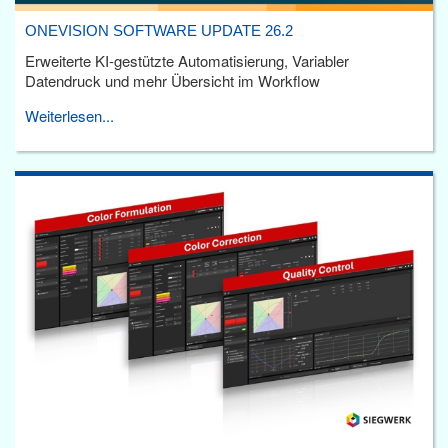
ONEVISION SOFTWARE UPDATE 26.2
Erweiterte KI-gestützte Automatisierung, Variabler
Datendruck und mehr Übersicht im Workflow
Weiterlesen...