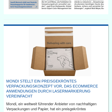
MONDI STELLT EIN PREISGEKRÖNTES
VERPACKUNGSKONZEPT VOR, DAS ECOMMERCE
ANWENDUNGEN DURCH LASERMARKIERUNG
VEREINFACHT
Mondi, ein weltweit führender Anbieter von nachhaltigen
Verpackungen und Papier, hat ein preisgekröntes