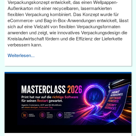
Verpackungskonzept entwickelt, das einen Wellpappen-
Außenkarton mit einer recycelbaren, lasermarkierten
flexiblen Verpackung kombiniert. Das Konzept wurde für
eCommerce- und Bag-in-Box-Anwendungen entwickelt, lässt
sich auf eine Vielzahl von flexiblen Verpackungsformaten
anwenden und zeigt, wie innovatives Verpackungsdesign die
Kreislaufwirtschaft fördern und die Effizienz der Lieferkette
verbessern kann.
Weiterlesen...