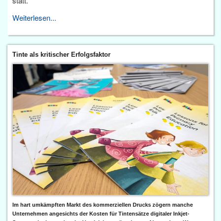
statt.
Weiterlesen...
Tinte als kritischer Erfolgsfaktor
Im hart umkämpften Markt des kommerziellen Drucks zögern manche
Unternehmen angesichts der Kosten für Tintensätze digitaler Inkjet-