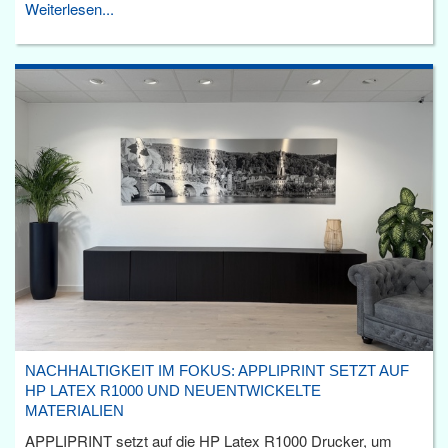
Weiterlesen...
NACHHALTIGKEIT IM FOKUS: APPLIPRINT SETZT AUF
HP LATEX R1000 UND NEUENTWICKELTE
MATERIALIEN
APPLIPRINT setzt auf die HP Latex R1000 Drucker, um