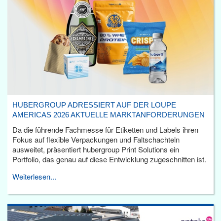
HUBERGROUP ADRESSIERT AUF DER LOUPE
AMERICAS 2026 AKTUELLE MARKTANFORDERUNGEN
Da die führende Fachmesse für Etiketten und Labels ihren
Fokus auf flexible Verpackungen und Faltschachteln
ausweitet, präsentiert hubergroup Print Solutions ein
Portfolio, das genau auf diese Entwicklung zugeschnitten ist.
Weiterlesen...