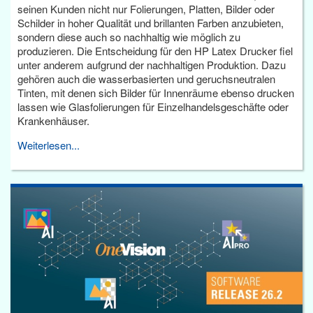
seinen Kunden nicht nur Folierungen, Platten, Bilder oder
Schilder in hoher Qualität und brillanten Farben anzubieten,
sondern diese auch so nachhaltig wie möglich zu
produzieren. Die Entscheidung für den HP Latex Drucker fiel
unter anderem aufgrund der nachhaltigen Produktion. Dazu
gehören auch die wasserbasierten und geruchsneutralen
Tinten, mit denen sich Bilder für Innenräume ebenso drucken
lassen wie Glasfolierungen für Einzelhandelsgeschäfte oder
Krankenhäuser.
Weiterlesen...