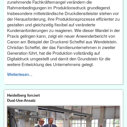
zunehmende Fachkräftemangel verändern die
Rahmenbedingungen im Produktionsdruck grundlegend.
Insbesondere mittelständische Druckdienstleister stehen vor
der Herausforderung, ihre Produktionsprozesse effizienter zu
gestalten und gleichzeitig flexibel auf veränderte
Kundenanforderungen zu reagieren. Wie dieser Wandel in der
Praxis gelingen kann, zeigt ein neuer Anwenderbericht von
Canon am Beispiel der Druckerei Scheffel aus Wendelstein.
Christian Scheffel, der das Familienunternehmen in zweiter
Generation führt, hat die Produktion vollständig auf
Digitaldruck umgestellt und damit den Grundstein für die
weitere Entwicklung des Unternehmens gelegt.
Weiterlesen...
Heidelberg forciert
Dual-Use-Ansatz