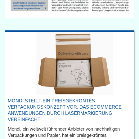
MONDI STELLT EIN PREISGEKRÖNTES
VERPACKUNGSKONZEPT VOR, DAS ECOMMERCE
ANWENDUNGEN DURCH LASERMARKIERUNG
VEREINFACHT
Mondi, ein weltweit führender Anbieter von nachhaltigen
Verpackungen und Papier, hat ein preisgekröntes