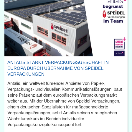
ANTALIS STÄRKT VERPACKUNGSGESCHÄFT IN
EUROPA DURCH ÜBERNAHME VON SPEIDEL
VERPACKUNGEN
Antalis, ein weltweit führender Anbieter von Papier-,
Verpackungs- und visuellen Kommunikationslösungen, baut
seine Präsenz auf dem europäischen Verpackungsmarkt
weiter aus. Mit der Übernahme von Speidel Verpackungen,
einem deutschen Spezialisten für maßgeschneiderte
Verpackungslösungen, setzt Antalis seinen strategischen
Wachstumskurs im Bereich individueller
Verpackungskonzepte konsequent fort.