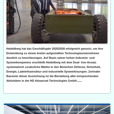
Heidelberg hat das Geschäftsjahr 2025/2026 erfolgreich genutzt, um ihre
Entwicklung zu einem breiter aufgestellten Technologieunternehmen
deutlich zu beschleunigen. Auf Basis seiner hohen Industrie- und
Systemkompetenz erschließt Heidelberg mit dem Dual- Use-Ansatz
systematisch zusätzliche Märkte in den Bereichen Defense, Sicherheit,
Energie, Ladeinfrastruktur und industrielle Systemlösungen. Zentraler
Baustein dieser Ausrichtung ist die Bündelung aller entsprechenden
Aktivitäten in der HD Advanced Technologies GmbH.......