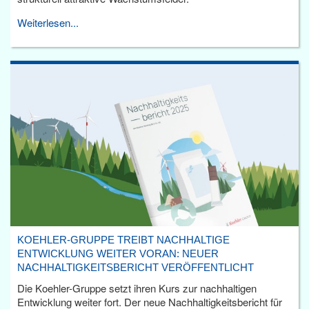
Weiterlesen...
KOEHLER-GRUPPE TREIBT NACHHALTIGE
ENTWICKLUNG WEITER VORAN: NEUER
NACHHALTIGKEITSBERICHT VERÖFFENTLICHT
Die Koehler-Gruppe setzt ihren Kurs zur nachhaltigen
Entwicklung weiter fort. Der neue Nachhaltigkeitsbericht für