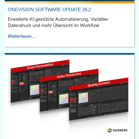
ONEVISION SOFTWARE UPDATE 26.2
Erweiterte KI-gestützte Automatisierung, Variabler
Datendruck und mehr Übersicht im Workflow
Weiterlesen...