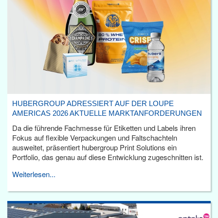
HUBERGROUP ADRESSIERT AUF DER LOUPE
AMERICAS 2026 AKTUELLE MARKTANFORDERUNGEN
Da die führende Fachmesse für Etiketten und Labels ihren
Fokus auf flexible Verpackungen und Faltschachteln
ausweitet, präsentiert hubergroup Print Solutions ein
Portfolio, das genau auf diese Entwicklung zugeschnitten ist.
Weiterlesen...