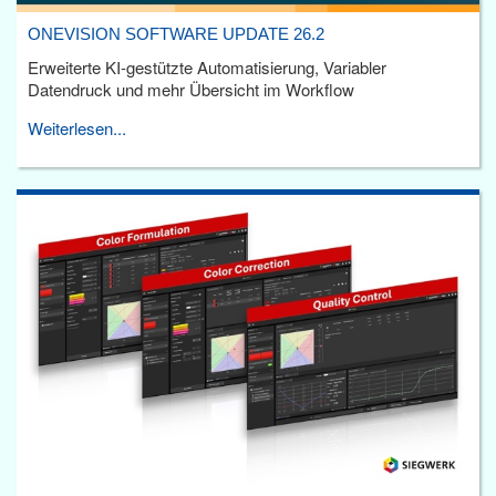
ONEVISION SOFTWARE UPDATE 26.2
Erweiterte KI-gestützte Automatisierung, Variabler
Datendruck und mehr Übersicht im Workflow
Weiterlesen...