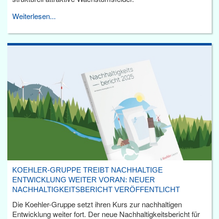
Weiterlesen...
KOEHLER-GRUPPE TREIBT NACHHALTIGE
ENTWICKLUNG WEITER VORAN: NEUER
NACHHALTIGKEITSBERICHT VERÖFFENTLICHT
Die Koehler-Gruppe setzt ihren Kurs zur nachhaltigen
Entwicklung weiter fort. Der neue Nachhaltigkeitsbericht für