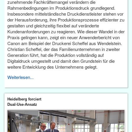
zunehmende Fachkräftemangel verändern die
Rahmenbedingungen im Produktionsdruck grundlegend.
Insbesondere mittelständische Druckdienstleister stehen vor
der Herausforderung, ihre Produktionsprozesse effizienter zu
gestalten und gleichzeitig flexibel auf veränderte
Kundenanforderungen zu reagieren. Wie dieser Wandel in der
Praxis gelingen kann, zeigt ein neuer Anwenderbericht von
Canon am Beispiel der Druckerei Scheffel aus Wendelstein.
Christian Scheffel, der das Familienunternehmen in zweiter
Generation führt, hat die Produktion vollständig auf
Digitaldruck umgestellt und damit den Grundstein für die
weitere Entwicklung des Unternehmens gelegt.
Weiterlesen...
Heidelberg forciert
Dual-Use-Ansatz