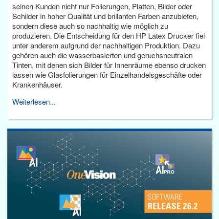
seinen Kunden nicht nur Folierungen, Platten, Bilder oder
Schilder in hoher Qualität und brillanten Farben anzubieten,
sondern diese auch so nachhaltig wie möglich zu
produzieren. Die Entscheidung für den HP Latex Drucker fiel
unter anderem aufgrund der nachhaltigen Produktion. Dazu
gehören auch die wasserbasierten und geruchsneutralen
Tinten, mit denen sich Bilder für Innenräume ebenso drucken
lassen wie Glasfolierungen für Einzelhandelsgeschäfte oder
Krankenhäuser.
Weiterlesen...