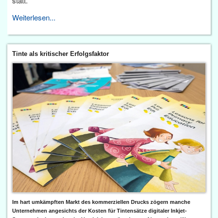
statt.
Weiterlesen...
Tinte als kritischer Erfolgsfaktor
Im hart umkämpften Markt des kommerziellen Drucks zögern manche
Unternehmen angesichts der Kosten für Tintensätze digitaler Inkjet-