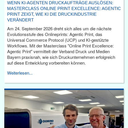
WENN KI-AGENTEN DRUCKAUFTRÄGE AUSLÖSEN:
MASTERCLASS ONLINE PRINT EXCELLENCE: AGENTIC
PRINT ZEIGT, WIE KI DIE DRUCKINDUSTRIE
VERÄNDERT
Am 24. September 2026 dreht sich alles um die nächste
Evolutionsstufe des Onlineprints: Agentic Print, das
Universal Commerce Protocol (UCP) und KI-gestützte
Workflows. Mit der Masterclass "Online Print Excellence:
Agentic Print" vermittelt der Verband Druck und Medien
Bayern praxisnah, wie sich Druckunternehmen erfolgreich
auf diese Entwicklung vorbereiten können.
Weiterlesen...