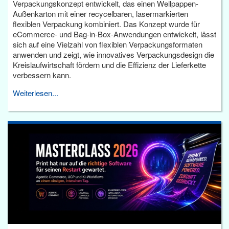
Verpackungskonzept entwickelt, das einen Wellpappen-
Außenkarton mit einer recycelbaren, lasermarkierten
flexiblen Verpackung kombiniert. Das Konzept wurde für
eCommerce- und Bag-in-Box-Anwendungen entwickelt, lässt
sich auf eine Vielzahl von flexiblen Verpackungsformaten
anwenden und zeigt, wie innovatives Verpackungsdesign die
Kreislaufwirtschaft fördern und die Effizienz der Lieferkette
verbessern kann.
Weiterlesen...