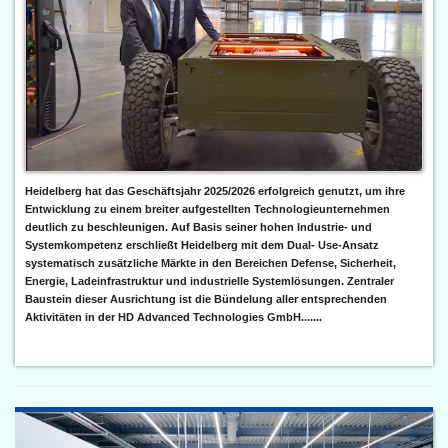
Heidelberg hat das Geschäftsjahr 2025/2026 erfolgreich genutzt, um ihre
Entwicklung zu einem breiter aufgestellten Technologieunternehmen
deutlich zu beschleunigen. Auf Basis seiner hohen Industrie- und
Systemkompetenz erschließt Heidelberg mit dem Dual- Use-Ansatz
systematisch zusätzliche Märkte in den Bereichen Defense, Sicherheit,
Energie, Ladeinfrastruktur und industrielle Systemlösungen. Zentraler
Baustein dieser Ausrichtung ist die Bündelung aller entsprechenden
Aktivitäten in der HD Advanced Technologies GmbH.......