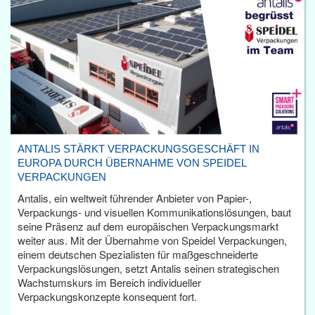
ANTALIS STÄRKT VERPACKUNGSGESCHÄFT IN
EUROPA DURCH ÜBERNAHME VON SPEIDEL
VERPACKUNGEN
Antalis, ein weltweit führender Anbieter von Papier-,
Verpackungs- und visuellen Kommunikationslösungen, baut
seine Präsenz auf dem europäischen Verpackungsmarkt
weiter aus. Mit der Übernahme von Speidel Verpackungen,
einem deutschen Spezialisten für maßgeschneiderte
Verpackungslösungen, setzt Antalis seinen strategischen
Wachstumskurs im Bereich individueller
Verpackungskonzepte konsequent fort.