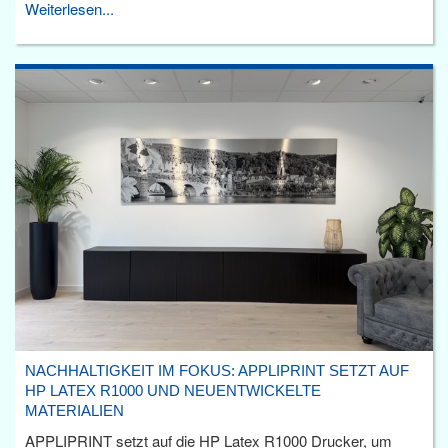
Weiterlesen...
NACHHALTIGKEIT IM FOKUS: APPLIPRINT SETZT AUF
HP LATEX R1000 UND NEUENTWICKELTE
MATERIALIEN
APPLIPRINT setzt auf die HP Latex R1000 Drucker, um