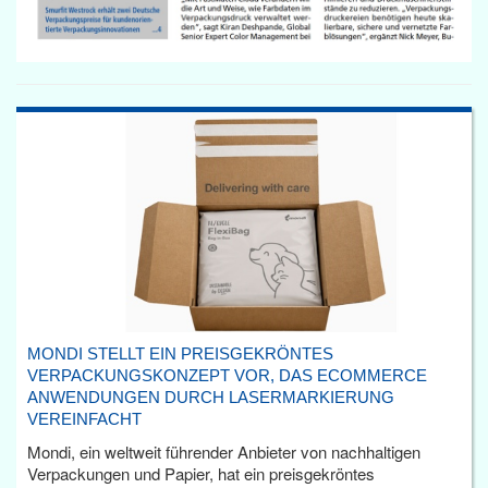
MONDI STELLT EIN PREISGEKRÖNTES
VERPACKUNGSKONZEPT VOR, DAS ECOMMERCE
ANWENDUNGEN DURCH LASERMARKIERUNG
VEREINFACHT
Mondi, ein weltweit führender Anbieter von nachhaltigen
Verpackungen und Papier, hat ein preisgekröntes