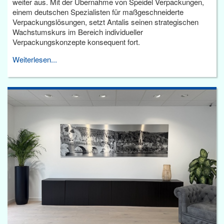
weiter aus. Mit der Übernahme von Speidel Verpackungen,
einem deutschen Spezialisten für maßgeschneiderte
Verpackungslösungen, setzt Antalis seinen strategischen
Wachstumskurs im Bereich individueller
Verpackungskonzepte konsequent fort.
Weiterlesen...