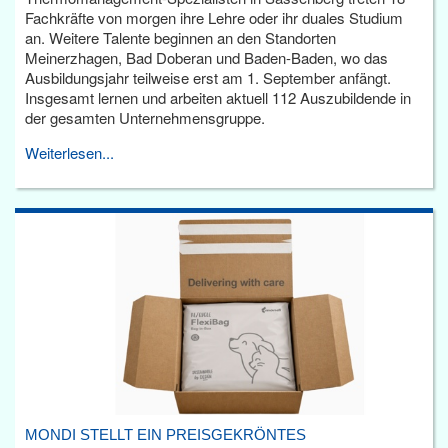
Fachkräfte von morgen ihre Lehre oder ihr duales Studium
an. Weitere Talente beginnen an den Standorten
Meinerzhagen, Bad Doberan und Baden-Baden, wo das
Ausbildungsjahr teilweise erst am 1. September anfängt.
Insgesamt lernen und arbeiten aktuell 112 Auszubildende in
der gesamten Unternehmensgruppe.
Weiterlesen...
MONDI STELLT EIN PREISGEKRÖNTES