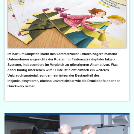
Im hart umkämpften Markt des kommerziellen Drucks zögern manche
Unternehmen angesichts der Kosten für Tintensätze digitaler Inkjet-
Systeme, insbesondere im Vergleich zu günstigeren Alternativen. Was
dabei häufig übersehen wird: Tinte ist nicht einfach ein weiteres
Verbrauchsmaterial, sondern ein integraler Bestandteil des
Inkjetdrucksystems, ebenso unverzichtbar wie die Druckköpfe oder das
Druckwerk selbst.......