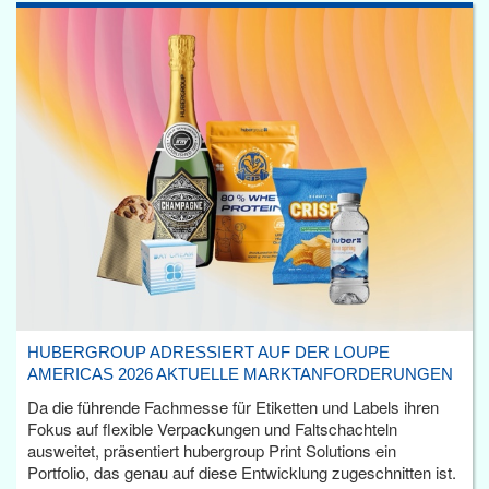
HUBERGROUP ADRESSIERT AUF DER LOUPE
AMERICAS 2026 AKTUELLE MARKTANFORDERUNGEN
Da die führende Fachmesse für Etiketten und Labels ihren
Fokus auf flexible Verpackungen und Faltschachteln
ausweitet, präsentiert hubergroup Print Solutions ein
Portfolio, das genau auf diese Entwicklung zugeschnitten ist.