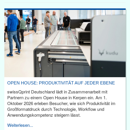
OPEN HOUSE: PRODUKTIVITÄT AUF JEDER EBENE
swissQprint Deutschland lädt in Zusammenarbeit mit
Partnern zu einem Open House in Kerpen ein. Am 1.
Oktober 2026 erleben Besucher, wie sich Produktivität im
Großformatdruck durch Technologie, Workflow und
Anwendungskompetenz steigern lässt.
Weiterlesen...