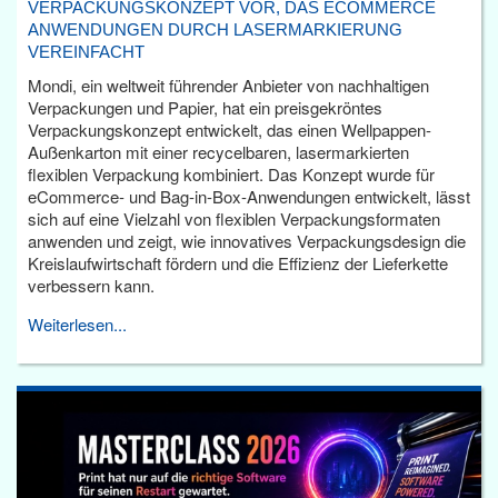
VERPACKUNGSKONZEPT VOR, DAS ECOMMERCE
ANWENDUNGEN DURCH LASERMARKIERUNG
VEREINFACHT
Mondi, ein weltweit führender Anbieter von nachhaltigen
Verpackungen und Papier, hat ein preisgekröntes
Verpackungskonzept entwickelt, das einen Wellpappen-
Außenkarton mit einer recycelbaren, lasermarkierten
flexiblen Verpackung kombiniert. Das Konzept wurde für
eCommerce- und Bag-in-Box-Anwendungen entwickelt, lässt
sich auf eine Vielzahl von flexiblen Verpackungsformaten
anwenden und zeigt, wie innovatives Verpackungsdesign die
Kreislaufwirtschaft fördern und die Effizienz der Lieferkette
verbessern kann.
Weiterlesen...