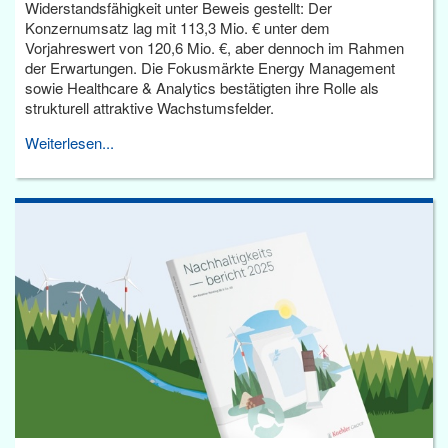
Widerstandsfähigkeit unter Beweis gestellt: Der
Konzernumsatz lag mit 113,3 Mio. € unter dem
Vorjahreswert von 120,6 Mio. €, aber dennoch im Rahmen
der Erwartungen. Die Fokusmärkte Energy Management
sowie Healthcare & Analytics bestätigten ihre Rolle als
strukturell attraktive Wachstumsfelder.
Weiterlesen...