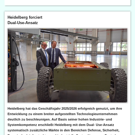
Heidelberg forciert
Dual-Use-Ansatz
Heidelberg hat das Geschäftsjahr 2025/2026 erfolgreich genutzt, um ihre
Entwicklung zu einem breiter aufgestellten Technologieunternehmen
deutlich zu beschleunigen. Auf Basis seiner hohen Industrie- und
Systemkompetenz erschließt Heidelberg mit dem Dual- Use-Ansatz
systematisch zusätzliche Märkte in den Bereichen Defense, Sicherheit,