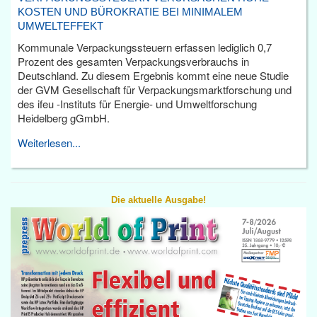
KOSTEN UND BÜROKRATIE BEI MINIMALEM
UMWELTEFFEKT
Kommunale Verpackungssteuern erfassen lediglich 0,7
Prozent des gesamten Verpackungsverbrauchs in
Deutschland. Zu diesem Ergebnis kommt eine neue Studie
der GVM Gesellschaft für Verpackungsmarktforschung und
des ifeu -Instituts für Energie- und Umweltforschung
Heidelberg gGmbH.
Weiterlesen...
Die aktuelle Ausgabe!