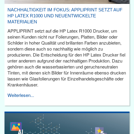
NACHHALTIGKEIT IM FOKUS: APPLIPRINT SETZT AUF
HP LATEX R1000 UND NEUENTWICKELTE
MATERIALIEN
APPLIPRINT setzt auf die HP Latex R1000 Drucker, um
seinen Kunden nicht nur Folierungen, Platten, Bilder oder
Schilder in hoher Qualität und brillanten Farben anzubieten,
sondern diese auch so nachhaltig wie möglich zu
produzieren. Die Entscheidung für den HP Latex Drucker fiel
unter anderem aufgrund der nachhaltigen Produktion. Dazu
gehören auch die wasserbasierten und geruchsneutralen
Tinten, mit denen sich Bilder für Innenräume ebenso drucken
lassen wie Glasfolierungen für Einzelhandelsgeschäfte oder
Krankenhäuser.
Weiterlesen...