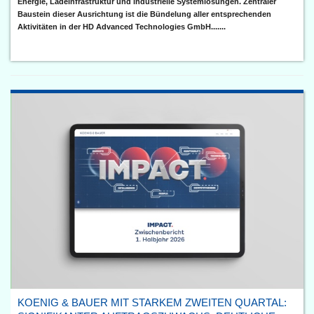
Energie, Ladeinfrastruktur und industrielle Systemlösungen. Zentraler
Baustein dieser Ausrichtung ist die Bündelung aller entsprechenden
Aktivitäten in der HD Advanced Technologies GmbH.......
KOENIG & BAUER MIT STARKEM ZWEITEN QUARTAL: