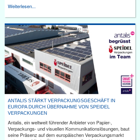
Weiterlesen...
ANTALIS STÄRKT VERPACKUNGSGESCHÄFT IN
EUROPA DURCH ÜBERNAHME VON SPEIDEL
VERPACKUNGEN
Antalis, ein weltweit führender Anbieter von Papier-,
Verpackungs- und visuellen Kommunikationslösungen, baut
seine Präsenz auf dem europäischen Verpackungsmarkt