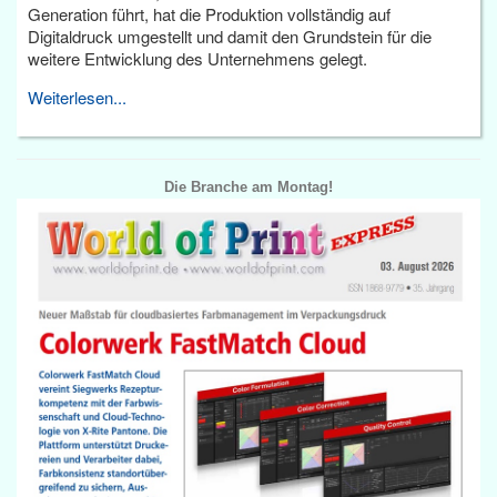
Generation führt, hat die Produktion vollständig auf
Digitaldruck umgestellt und damit den Grundstein für die
weitere Entwicklung des Unternehmens gelegt.
Weiterlesen...
Die Branche am Montag!