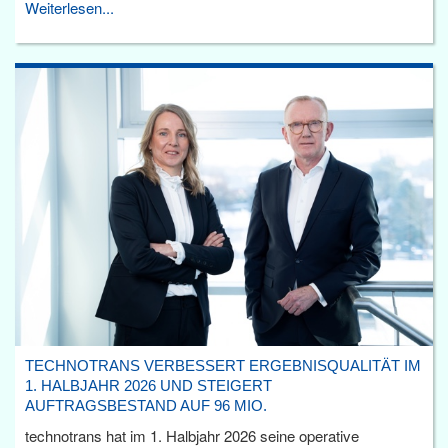
Weiterlesen...
TECHNOTRANS VERBESSERT ERGEBNISQUALITÄT IM
1. HALBJAHR 2026 UND STEIGERT
AUFTRAGSBESTAND AUF 96 MIO.
technotrans hat im 1. Halbjahr 2026 seine operative