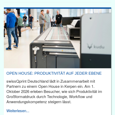
OPEN HOUSE: PRODUKTIVITÄT AUF JEDER EBENE
swissQprint Deutschland lädt in Zusammenarbeit mit
Partnern zu einem Open House in Kerpen ein. Am 1.
Oktober 2026 erleben Besucher, wie sich Produktivität im
Großformatdruck durch Technologie, Workflow und
Anwendungskompetenz steigern lässt.
Weiterlesen...