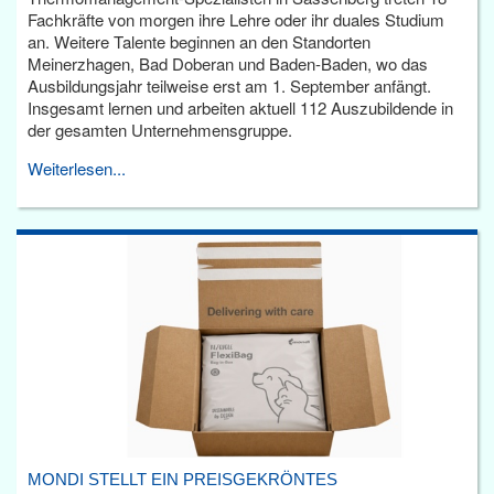
Fachkräfte von morgen ihre Lehre oder ihr duales Studium
an. Weitere Talente beginnen an den Standorten
Meinerzhagen, Bad Doberan und Baden-Baden, wo das
Ausbildungsjahr teilweise erst am 1. September anfängt.
Insgesamt lernen und arbeiten aktuell 112 Auszubildende in
der gesamten Unternehmensgruppe.
Weiterlesen...
MONDI STELLT EIN PREISGEKRÖNTES