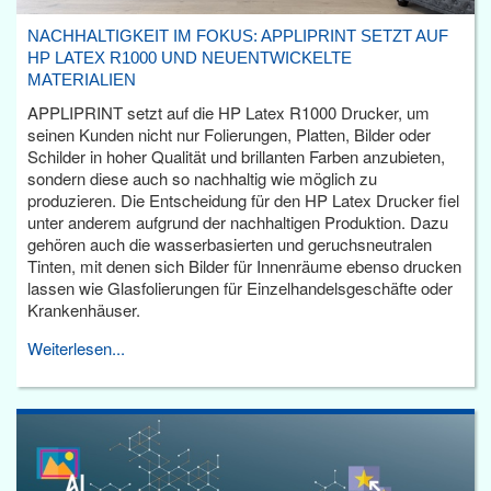
NACHHALTIGKEIT IM FOKUS: APPLIPRINT SETZT AUF
HP LATEX R1000 UND NEUENTWICKELTE
MATERIALIEN
APPLIPRINT setzt auf die HP Latex R1000 Drucker, um
seinen Kunden nicht nur Folierungen, Platten, Bilder oder
Schilder in hoher Qualität und brillanten Farben anzubieten,
sondern diese auch so nachhaltig wie möglich zu
produzieren. Die Entscheidung für den HP Latex Drucker fiel
unter anderem aufgrund der nachhaltigen Produktion. Dazu
gehören auch die wasserbasierten und geruchsneutralen
Tinten, mit denen sich Bilder für Innenräume ebenso drucken
lassen wie Glasfolierungen für Einzelhandelsgeschäfte oder
Krankenhäuser.
Weiterlesen...