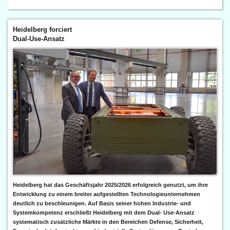
Heidelberg forciert
Dual-Use-Ansatz
Heidelberg hat das Geschäftsjahr 2025/2026 erfolgreich genutzt, um ihre
Entwicklung zu einem breiter aufgestellten Technologieunternehmen
deutlich zu beschleunigen. Auf Basis seiner hohen Industrie- und
Systemkompetenz erschließt Heidelberg mit dem Dual- Use-Ansatz
systematisch zusätzliche Märkte in den Bereichen Defense, Sicherheit,