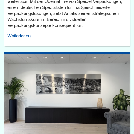
weiter aus. Mit der Übernahme von Speidel Verpackungen,
einem deutschen Spezialisten für maßgeschneiderte
Verpackungslösungen, setzt Antalis seinen strategischen
Wachstumskurs im Bereich individueller
Verpackungskonzepte konsequent fort.
Weiterlesen...