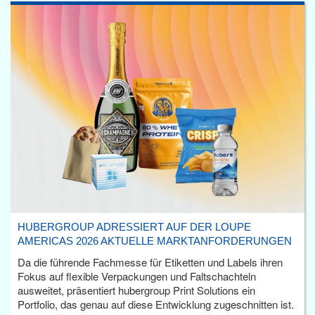
HUBERGROUP ADRESSIERT AUF DER LOUPE
AMERICAS 2026 AKTUELLE MARKTANFORDERUNGEN
Da die führende Fachmesse für Etiketten und Labels ihren
Fokus auf flexible Verpackungen und Faltschachteln
ausweitet, präsentiert hubergroup Print Solutions ein
Portfolio, das genau auf diese Entwicklung zugeschnitten ist.