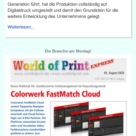
Generation führt, hat die Produktion vollständig auf
Digitaldruck umgestellt und damit den Grundstein für die
weitere Entwicklung des Unternehmens gelegt.
Weiterlesen...
Die Branche am Montag!