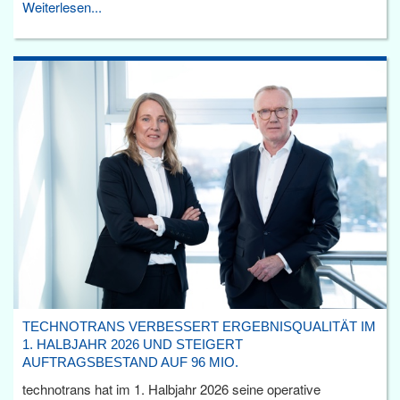
Weiterlesen...
TECHNOTRANS VERBESSERT ERGEBNISQUALITÄT IM
1. HALBJAHR 2026 UND STEIGERT
AUFTRAGSBESTAND AUF 96 MIO.
technotrans hat im 1. Halbjahr 2026 seine operative