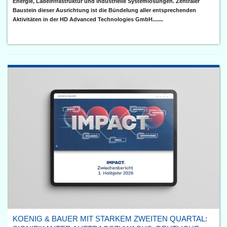
Energie, Ladeinfrastruktur und industrielle Systemlösungen. Zentraler
Baustein dieser Ausrichtung ist die Bündelung aller entsprechenden
Aktivitäten in der HD Advanced Technologies GmbH.......
KOENIG & BAUER MIT STARKEM ZWEITEN QUARTAL: