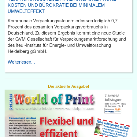
KOSTEN UND BÜROKRATIE BEI MINIMALEM
UMWELTEFFEKT
Kommunale Verpackungssteuern erfassen lediglich 0,7
Prozent des gesamten Verpackungsverbrauchs in
Deutschland. Zu diesem Ergebnis kommt eine neue Studie
der GVM Gesellschaft für Verpackungsmarktforschung und
des ifeu -Instituts für Energie- und Umweltforschung
Heidelberg gGmbH.
Weiterlesen...
Die aktuelle Ausgabe!