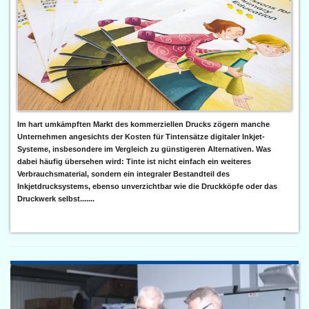
Im hart umkämpften Markt des kommerziellen Drucks zögern manche
Unternehmen angesichts der Kosten für Tintensätze digitaler Inkjet-
Systeme, insbesondere im Vergleich zu günstigeren Alternativen. Was
dabei häufig übersehen wird: Tinte ist nicht einfach ein weiteres
Verbrauchsmaterial, sondern ein integraler Bestandteil des
Inkjetdrucksystems, ebenso unverzichtbar wie die Druckköpfe oder das
Druckwerk selbst.......