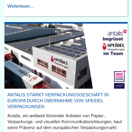
Weiterlesen...
ANTALIS STÄRKT VERPACKUNGSGESCHÄFT IN
EUROPA DURCH ÜBERNAHME VON SPEIDEL
VERPACKUNGEN
Antalis, ein weltweit führender Anbieter von Papier-,
Verpackungs- und visuellen Kommunikationslösungen, baut
seine Präsenz auf dem europäischen Verpackungsmarkt