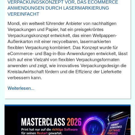
VERPACKUNGSKONZEPT VOR, DAS ECOMMERCE
ANWENDUNGEN DURCH LASERMARKIERUNG
VEREINFACHT
Mondi, ein weltweit führender Anbieter von nachhaltigen
Verpackungen und Papier, hat ein preisgekröntes
Verpackungskonzept entwickelt, das einen Wellpappen-
Außenkarton mit einer recycelbaren, lasermarkierten
flexiblen Verpackung kombiniert. Das Konzept wurde für
eCommerce- und Bag-in-Box-Anwendungen entwickelt, lässt
sich auf eine Vielzahl von flexiblen Verpackungsformaten
anwenden und zeigt, wie innovatives Verpackungsdesign die
Kreislaufwirtschaft fördern und die Effizienz der Lieferkette
verbessern kann.
Weiterlesen...