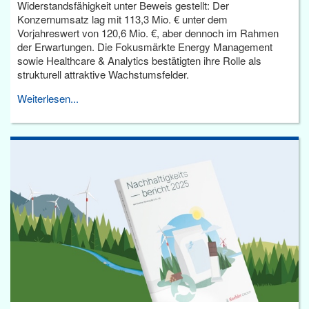
Widerstandsfähigkeit unter Beweis gestellt: Der
Konzernumsatz lag mit 113,3 Mio. € unter dem
Vorjahreswert von 120,6 Mio. €, aber dennoch im Rahmen
der Erwartungen. Die Fokusmärkte Energy Management
sowie Healthcare & Analytics bestätigten ihre Rolle als
strukturell attraktive Wachstumsfelder.
Weiterlesen...