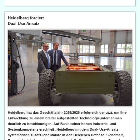
Heidelberg forciert
Dual-Use-Ansatz
Heidelberg hat das Geschäftsjahr 2025/2026 erfolgreich genutzt, um ihre
Entwicklung zu einem breiter aufgestellten Technologieunternehmen
deutlich zu beschleunigen. Auf Basis seiner hohen Industrie- und
Systemkompetenz erschließt Heidelberg mit dem Dual- Use-Ansatz
systematisch zusätzliche Märkte in den Bereichen Defense, Sicherheit,