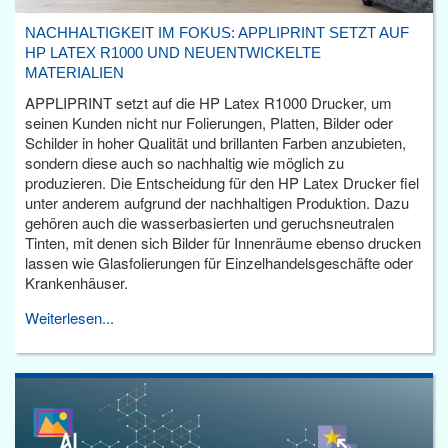
NACHHALTIGKEIT IM FOKUS: APPLIPRINT SETZT AUF
HP LATEX R1000 UND NEUENTWICKELTE
MATERIALIEN
APPLIPRINT setzt auf die HP Latex R1000 Drucker, um
seinen Kunden nicht nur Folierungen, Platten, Bilder oder
Schilder in hoher Qualität und brillanten Farben anzubieten,
sondern diese auch so nachhaltig wie möglich zu
produzieren. Die Entscheidung für den HP Latex Drucker fiel
unter anderem aufgrund der nachhaltigen Produktion. Dazu
gehören auch die wasserbasierten und geruchsneutralen
Tinten, mit denen sich Bilder für Innenräume ebenso drucken
lassen wie Glasfolierungen für Einzelhandelsgeschäfte oder
Krankenhäuser.
Weiterlesen...