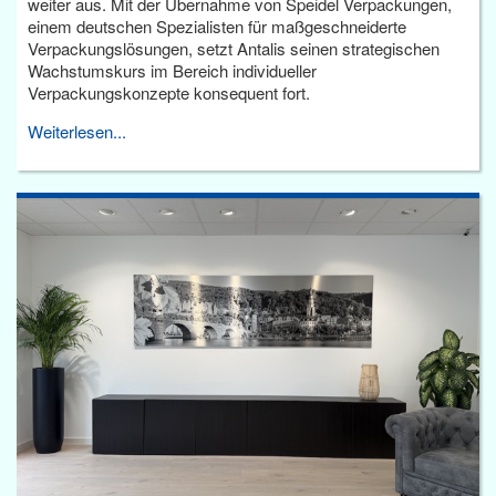
weiter aus. Mit der Übernahme von Speidel Verpackungen,
einem deutschen Spezialisten für maßgeschneiderte
Verpackungslösungen, setzt Antalis seinen strategischen
Wachstumskurs im Bereich individueller
Verpackungskonzepte konsequent fort.
Weiterlesen...