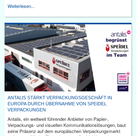
Weiterlesen...
ANTALIS STÄRKT VERPACKUNGSGESCHÄFT IN
EUROPA DURCH ÜBERNAHME VON SPEIDEL
VERPACKUNGEN
Antalis, ein weltweit führender Anbieter von Papier-,
Verpackungs- und visuellen Kommunikationslösungen, baut
seine Präsenz auf dem europäischen Verpackungsmarkt