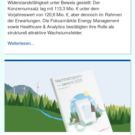
Widerstandsfähigkeit unter Beweis gestellt: Der
Konzernumsatz lag mit 113,3 Mio. € unter dem
Vorjahreswert von 120,6 Mio. €, aber dennoch im Rahmen
der Erwartungen. Die Fokusmärkte Energy Management
sowie Healthcare & Analytics bestätigten ihre Rolle als
strukturell attraktive Wachstumsfelder.
Weiterlesen...