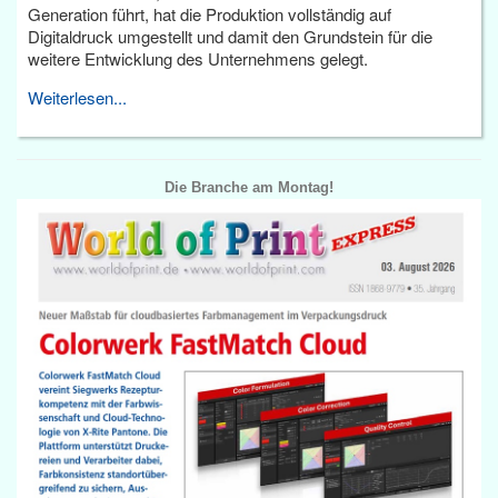
Generation führt, hat die Produktion vollständig auf
Digitaldruck umgestellt und damit den Grundstein für die
weitere Entwicklung des Unternehmens gelegt.
Weiterlesen...
Die Branche am Montag!