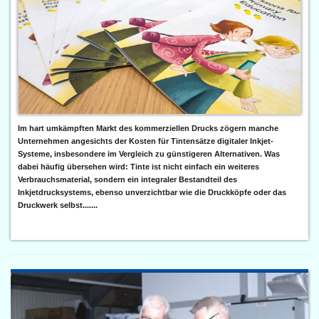
Im hart umkämpften Markt des kommerziellen Drucks zögern manche
Unternehmen angesichts der Kosten für Tintensätze digitaler Inkjet-
Systeme, insbesondere im Vergleich zu günstigeren Alternativen. Was
dabei häufig übersehen wird: Tinte ist nicht einfach ein weiteres
Verbrauchsmaterial, sondern ein integraler Bestandteil des
Inkjetdrucksystems, ebenso unverzichtbar wie die Druckköpfe oder das
Druckwerk selbst.......