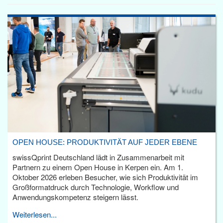
OPEN HOUSE: PRODUKTIVITÄT AUF JEDER EBENE
swissQprint Deutschland lädt in Zusammenarbeit mit
Partnern zu einem Open House in Kerpen ein. Am 1.
Oktober 2026 erleben Besucher, wie sich Produktivität im
Großformatdruck durch Technologie, Workflow und
Anwendungskompetenz steigern lässt.
Weiterlesen...