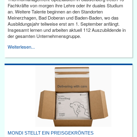
Fachkräfte von morgen ihre Lehre oder ihr duales Studium
an. Weitere Talente beginnen an den Standorten
Meinerzhagen, Bad Doberan und Baden-Baden, wo das
Ausbildungsjahr teilweise erst am 1. September anfängt.
Insgesamt lernen und arbeiten aktuell 112 Auszubildende in
der gesamten Unternehmensgruppe.
Weiterlesen...
MONDI STELLT EIN PREISGEKRÖNTES