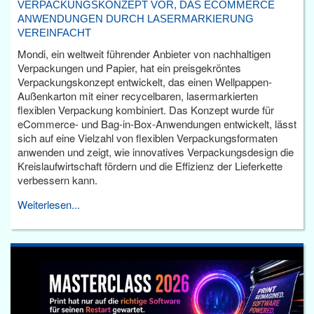
VERPACKUNGSKONZEPT VOR, DAS ECOMMERCE
ANWENDUNGEN DURCH LASERMARKIERUNG
VEREINFACHT
Mondi, ein weltweit führender Anbieter von nachhaltigen
Verpackungen und Papier, hat ein preisgekröntes
Verpackungskonzept entwickelt, das einen Wellpappen-
Außenkarton mit einer recycelbaren, lasermarkierten
flexiblen Verpackung kombiniert. Das Konzept wurde für
eCommerce- und Bag-in-Box-Anwendungen entwickelt, lässt
sich auf eine Vielzahl von flexiblen Verpackungsformaten
anwenden und zeigt, wie innovatives Verpackungsdesign die
Kreislaufwirtschaft fördern und die Effizienz der Lieferkette
verbessern kann.
Weiterlesen...