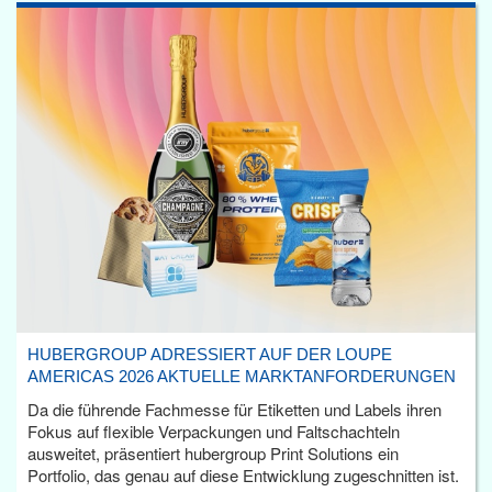
HUBERGROUP ADRESSIERT AUF DER LOUPE
AMERICAS 2026 AKTUELLE MARKTANFORDERUNGEN
Da die führende Fachmesse für Etiketten und Labels ihren
Fokus auf flexible Verpackungen und Faltschachteln
ausweitet, präsentiert hubergroup Print Solutions ein
Portfolio, das genau auf diese Entwicklung zugeschnitten ist.