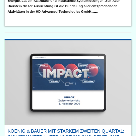
Energie, Ladeinfrastruktur und industrielle Systemlösungen. Zentraler
Baustein dieser Ausrichtung ist die Bündelung aller entsprechenden
Aktivitäten in der HD Advanced Technologies GmbH.......
KOENIG & BAUER MIT STARKEM ZWEITEN QUARTAL: