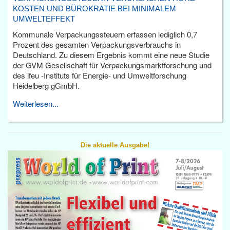
KOSTEN UND BÜROKRATIE BEI MINIMALEM
UMWELTEFFEKT
Kommunale Verpackungssteuern erfassen lediglich 0,7
Prozent des gesamten Verpackungsverbrauchs in
Deutschland. Zu diesem Ergebnis kommt eine neue Studie
der GVM Gesellschaft für Verpackungsmarktforschung und
des ifeu -Instituts für Energie- und Umweltforschung
Heidelberg gGmbH.
Weiterlesen...
Die aktuelle Ausgabe!