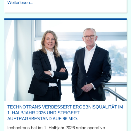
Weiterlesen...
TECHNOTRANS VERBESSERT ERGEBNISQUALITÄT IM
1. HALBJAHR 2026 UND STEIGERT
AUFTRAGSBESTAND AUF 96 MIO.
technotrans hat im 1. Halbjahr 2026 seine operative