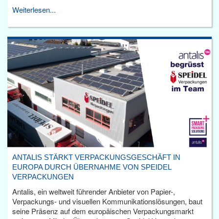
Weiterlesen...
ANTALIS STÄRKT VERPACKUNGSGESCHÄFT IN
EUROPA DURCH ÜBERNAHME VON SPEIDEL
VERPACKUNGEN
Antalis, ein weltweit führender Anbieter von Papier-,
Verpackungs- und visuellen Kommunikationslösungen, baut
seine Präsenz auf dem europäischen Verpackungsmarkt