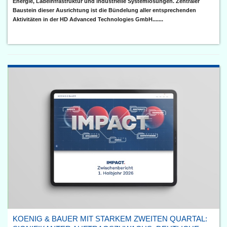
Energie, Ladeinfrastruktur und industrielle Systemlösungen. Zentraler
Baustein dieser Ausrichtung ist die Bündelung aller entsprechenden
Aktivitäten in der HD Advanced Technologies GmbH.......
KOENIG & BAUER MIT STARKEM ZWEITEN QUARTAL: