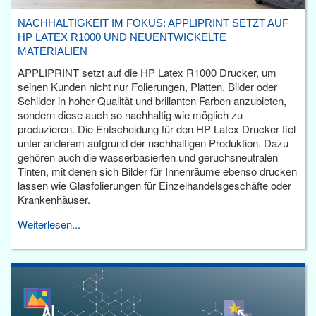
NACHHALTIGKEIT IM FOKUS: APPLIPRINT SETZT AUF
HP LATEX R1000 UND NEUENTWICKELTE
MATERIALIEN
APPLIPRINT setzt auf die HP Latex R1000 Drucker, um
seinen Kunden nicht nur Folierungen, Platten, Bilder oder
Schilder in hoher Qualität und brillanten Farben anzubieten,
sondern diese auch so nachhaltig wie möglich zu
produzieren. Die Entscheidung für den HP Latex Drucker fiel
unter anderem aufgrund der nachhaltigen Produktion. Dazu
gehören auch die wasserbasierten und geruchsneutralen
Tinten, mit denen sich Bilder für Innenräume ebenso drucken
lassen wie Glasfolierungen für Einzelhandelsgeschäfte oder
Krankenhäuser.
Weiterlesen...