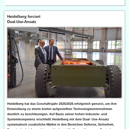
Heidelberg forciert
Dual-Use-Ansatz
Heidelberg hat das Geschäftsjahr 2025/2026 erfolgreich genutzt, um ihre
Entwicklung zu einem breiter aufgestellten Technologieunternehmen
deutlich zu beschleunigen. Auf Basis seiner hohen Industrie- und
Systemkompetenz erschließt Heidelberg mit dem Dual- Use-Ansatz
systematisch zusätzliche Märkte in den Bereichen Defense, Sicherheit,