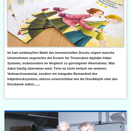
Im hart umkämpften Markt des kommerziellen Drucks zögern manche
Unternehmen angesichts der Kosten für Tintensätze digitaler Inkjet-
Systeme, insbesondere im Vergleich zu günstigeren Alternativen. Was
dabei häufig übersehen wird: Tinte ist nicht einfach ein weiteres
Verbrauchsmaterial, sondern ein integraler Bestandteil des
Inkjetdrucksystems, ebenso unverzichtbar wie die Druckköpfe oder das
Druckwerk selbst.......