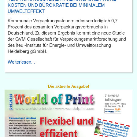
KOSTEN UND BÜROKRATIE BEI MINIMALEM
UMWELTEFFEKT
Kommunale Verpackungssteuern erfassen lediglich 0,7
Prozent des gesamten Verpackungsverbrauchs in
Deutschland. Zu diesem Ergebnis kommt eine neue Studie
der GVM Gesellschaft für Verpackungsmarktforschung und
des ifeu -Instituts für Energie- und Umweltforschung
Heidelberg gGmbH.
Weiterlesen...
Die aktuelle Ausgabe!