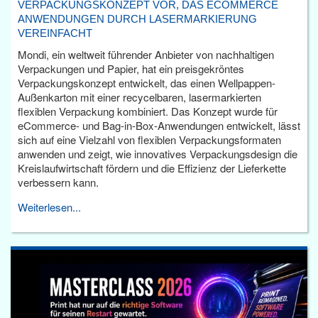
VERPACKUNGSKONZEPT VOR, DAS ECOMMERCE
ANWENDUNGEN DURCH LASERMARKIERUNG
VEREINFACHT
Mondi, ein weltweit führender Anbieter von nachhaltigen
Verpackungen und Papier, hat ein preisgekröntes
Verpackungskonzept entwickelt, das einen Wellpappen-
Außenkarton mit einer recycelbaren, lasermarkierten
flexiblen Verpackung kombiniert. Das Konzept wurde für
eCommerce- und Bag-in-Box-Anwendungen entwickelt, lässt
sich auf eine Vielzahl von flexiblen Verpackungsformaten
anwenden und zeigt, wie innovatives Verpackungsdesign die
Kreislaufwirtschaft fördern und die Effizienz der Lieferkette
verbessern kann.
Weiterlesen...