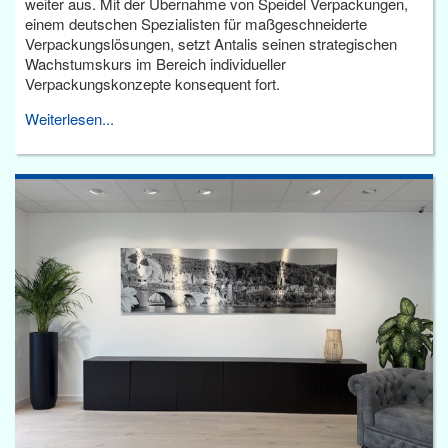
weiter aus. Mit der Übernahme von Speidel Verpackungen,
einem deutschen Spezialisten für maßgeschneiderte
Verpackungslösungen, setzt Antalis seinen strategischen
Wachstumskurs im Bereich individueller
Verpackungskonzepte konsequent fort.
Weiterlesen...