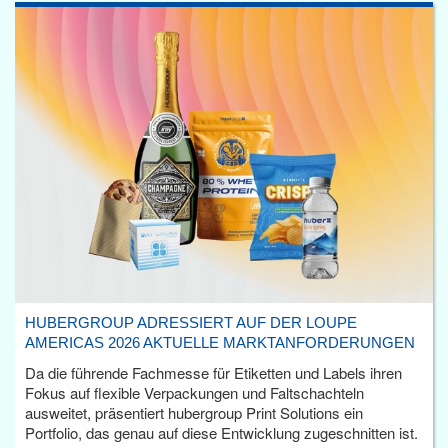
HUBERGROUP ADRESSIERT AUF DER LOUPE
AMERICAS 2026 AKTUELLE MARKTANFORDERUNGEN
Da die führende Fachmesse für Etiketten und Labels ihren
Fokus auf flexible Verpackungen und Faltschachteln
ausweitet, präsentiert hubergroup Print Solutions ein
Portfolio, das genau auf diese Entwicklung zugeschnitten ist.