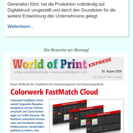
Generation führt, hat die Produktion vollständig auf
Digitaldruck umgestellt und damit den Grundstein für die
weitere Entwicklung des Unternehmens gelegt.
Weiterlesen...
Die Branche am Montag!