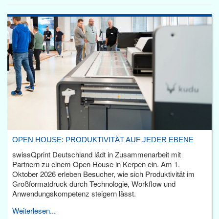
OPEN HOUSE: PRODUKTIVITÄT AUF JEDER EBENE
swissQprint Deutschland lädt in Zusammenarbeit mit
Partnern zu einem Open House in Kerpen ein. Am 1.
Oktober 2026 erleben Besucher, wie sich Produktivität im
Großformatdruck durch Technologie, Workflow und
Anwendungskompetenz steigern lässt.
Weiterlesen...