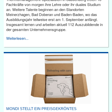
Fachkräfte von morgen ihre Lehre oder ihr duales Studium
an. Weitere Talente beginnen an den Standorten
Meinerzhagen, Bad Doberan und Baden-Baden, wo das
Ausbildungsjahr teilweise erst am 1. September anfängt.
Insgesamt lernen und arbeiten aktuell 112 Auszubildende in
der gesamten Unternehmensgruppe.
Weiterlesen...
MONDI STELLT EIN PREISGEKRÖNTES