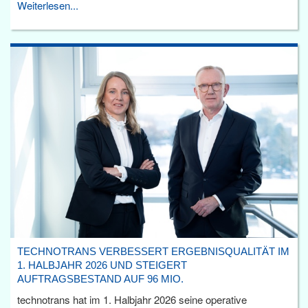
Weiterlesen...
TECHNOTRANS VERBESSERT ERGEBNISQUALITÄT IM
1. HALBJAHR 2026 UND STEIGERT
AUFTRAGSBESTAND AUF 96 MIO.
technotrans hat im 1. Halbjahr 2026 seine operative