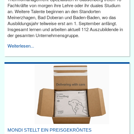
Fachkräfte von morgen ihre Lehre oder ihr duales Studium
an. Weitere Talente beginnen an den Standorten
Meinerzhagen, Bad Doberan und Baden-Baden, wo das
Ausbildungsjahr teilweise erst am 1. September anfängt.
Insgesamt lernen und arbeiten aktuell 112 Auszubildende in
der gesamten Unternehmensgruppe.
Weiterlesen...
MONDI STELLT EIN PREISGEKRÖNTES