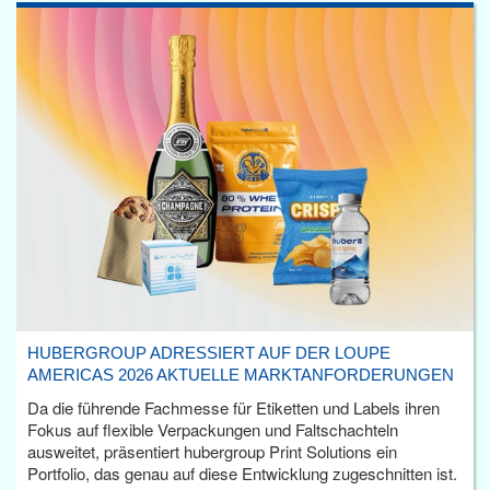
HUBERGROUP ADRESSIERT AUF DER LOUPE
AMERICAS 2026 AKTUELLE MARKTANFORDERUNGEN
Da die führende Fachmesse für Etiketten und Labels ihren
Fokus auf flexible Verpackungen und Faltschachteln
ausweitet, präsentiert hubergroup Print Solutions ein
Portfolio, das genau auf diese Entwicklung zugeschnitten ist.