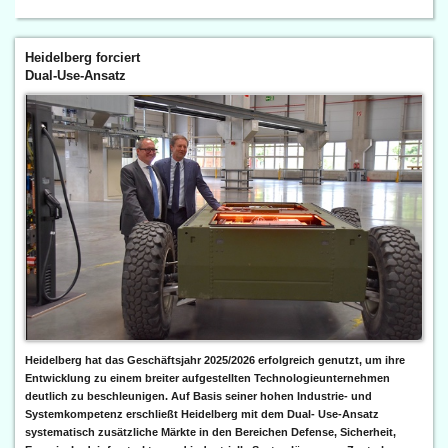
Heidelberg forciert
Dual-Use-Ansatz
Heidelberg hat das Geschäftsjahr 2025/2026 erfolgreich genutzt, um ihre
Entwicklung zu einem breiter aufgestellten Technologieunternehmen
deutlich zu beschleunigen. Auf Basis seiner hohen Industrie- und
Systemkompetenz erschließt Heidelberg mit dem Dual- Use-Ansatz
systematisch zusätzliche Märkte in den Bereichen Defense, Sicherheit,