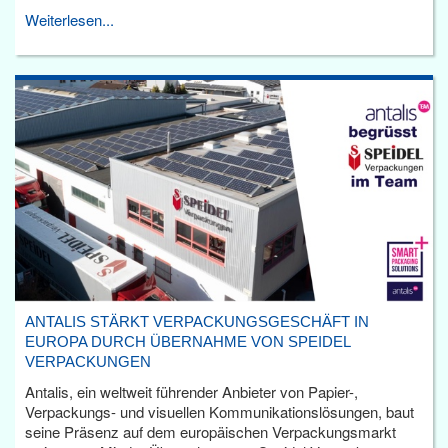
Weiterlesen...
ANTALIS STÄRKT VERPACKUNGSGESCHÄFT IN
EUROPA DURCH ÜBERNAHME VON SPEIDEL
VERPACKUNGEN
Antalis, ein weltweit führender Anbieter von Papier-,
Verpackungs- und visuellen Kommunikationslösungen, baut
seine Präsenz auf dem europäischen Verpackungsmarkt