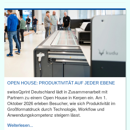
OPEN HOUSE: PRODUKTIVITÄT AUF JEDER EBENE
swissQprint Deutschland lädt in Zusammenarbeit mit
Partnern zu einem Open House in Kerpen ein. Am 1.
Oktober 2026 erleben Besucher, wie sich Produktivität im
Großformatdruck durch Technologie, Workflow und
Anwendungskompetenz steigern lässt.
Weiterlesen...