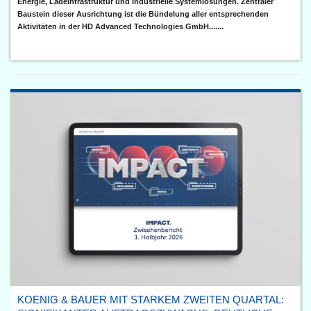
Energie, Ladeinfrastruktur und industrielle Systemlösungen. Zentraler
Baustein dieser Ausrichtung ist die Bündelung aller entsprechenden
Aktivitäten in der HD Advanced Technologies GmbH.......
KOENIG & BAUER MIT STARKEM ZWEITEN QUARTAL: