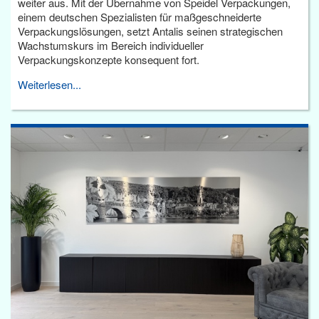
weiter aus. Mit der Übernahme von Speidel Verpackungen,
einem deutschen Spezialisten für maßgeschneiderte
Verpackungslösungen, setzt Antalis seinen strategischen
Wachstumskurs im Bereich individueller
Verpackungskonzepte konsequent fort.
Weiterlesen...