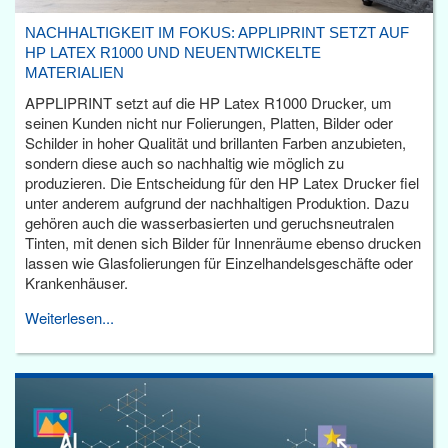
NACHHALTIGKEIT IM FOKUS: APPLIPRINT SETZT AUF
HP LATEX R1000 UND NEUENTWICKELTE
MATERIALIEN
APPLIPRINT setzt auf die HP Latex R1000 Drucker, um
seinen Kunden nicht nur Folierungen, Platten, Bilder oder
Schilder in hoher Qualität und brillanten Farben anzubieten,
sondern diese auch so nachhaltig wie möglich zu
produzieren. Die Entscheidung für den HP Latex Drucker fiel
unter anderem aufgrund der nachhaltigen Produktion. Dazu
gehören auch die wasserbasierten und geruchsneutralen
Tinten, mit denen sich Bilder für Innenräume ebenso drucken
lassen wie Glasfolierungen für Einzelhandelsgeschäfte oder
Krankenhäuser.
Weiterlesen...