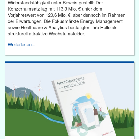
Widerstandsfähigkeit unter Beweis gestellt: Der
Konzernumsatz lag mit 113,3 Mio. € unter dem
Vorjahreswert von 120,6 Mio. €, aber dennoch im Rahmen
der Erwartungen. Die Fokusmärkte Energy Management
sowie Healthcare & Analytics bestätigten ihre Rolle als
strukturell attraktive Wachstumsfelder.
Weiterlesen...