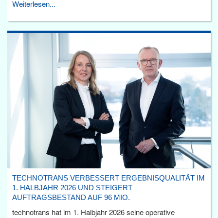
Weiterlesen...
TECHNOTRANS VERBESSERT ERGEBNISQUALITÄT IM
1. HALBJAHR 2026 UND STEIGERT
AUFTRAGSBESTAND AUF 96 MIO.
technotrans hat im 1. Halbjahr 2026 seine operative