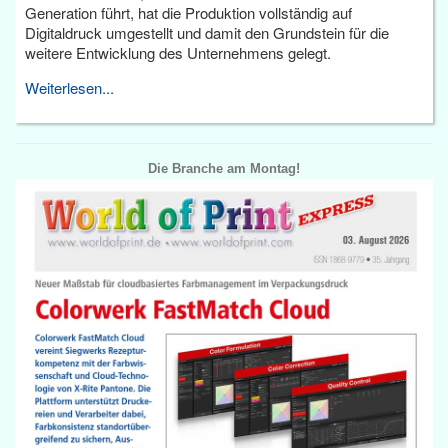
Generation führt, hat die Produktion vollständig auf
Digitaldruck umgestellt und damit den Grundstein für die
weitere Entwicklung des Unternehmens gelegt.
Weiterlesen...
Die Branche am Montag!