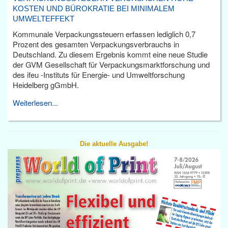
KOSTEN UND BÜROKRATIE BEI MINIMALEM
UMWELTEFFEKT
Kommunale Verpackungssteuern erfassen lediglich 0,7
Prozent des gesamten Verpackungsverbrauchs in
Deutschland. Zu diesem Ergebnis kommt eine neue Studie
der GVM Gesellschaft für Verpackungsmarktforschung und
des ifeu -Instituts für Energie- und Umweltforschung
Heidelberg gGmbH.
Weiterlesen...
Die aktuelle Ausgabe!