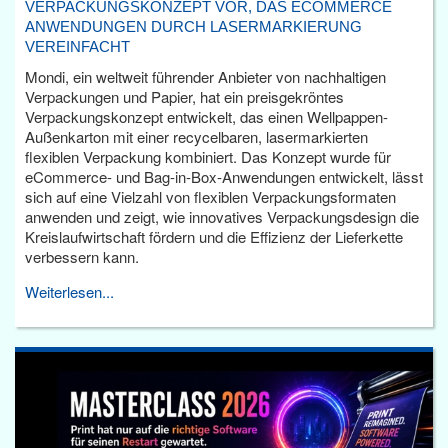
VERPACKUNGSKONZEPT VOR, DAS ECOMMERCE
ANWENDUNGEN DURCH LASERMARKIERUNG
VEREINFACHT
Mondi, ein weltweit führender Anbieter von nachhaltigen
Verpackungen und Papier, hat ein preisgekröntes
Verpackungskonzept entwickelt, das einen Wellpappen-
Außenkarton mit einer recycelbaren, lasermarkierten
flexiblen Verpackung kombiniert. Das Konzept wurde für
eCommerce- und Bag-in-Box-Anwendungen entwickelt, lässt
sich auf eine Vielzahl von flexiblen Verpackungsformaten
anwenden und zeigt, wie innovatives Verpackungsdesign die
Kreislaufwirtschaft fördern und die Effizienz der Lieferkette
verbessern kann.
Weiterlesen...