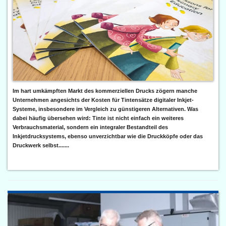
Im hart umkämpften Markt des kommerziellen Drucks zögern manche
Unternehmen angesichts der Kosten für Tintensätze digitaler Inkjet-
Systeme, insbesondere im Vergleich zu günstigeren Alternativen. Was
dabei häufig übersehen wird: Tinte ist nicht einfach ein weiteres
Verbrauchsmaterial, sondern ein integraler Bestandteil des
Inkjetdrucksystems, ebenso unverzichtbar wie die Druckköpfe oder das
Druckwerk selbst.......