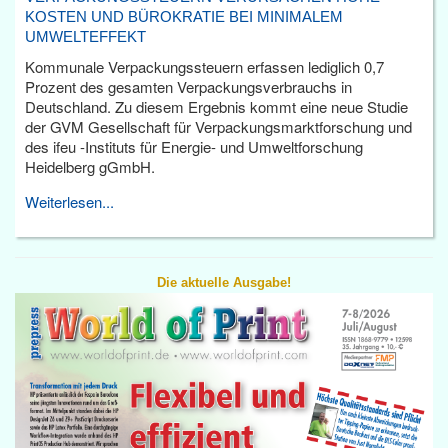
KOSTEN UND BÜROKRATIE BEI MINIMALEM
UMWELTEFFEKT
Kommunale Verpackungssteuern erfassen lediglich 0,7
Prozent des gesamten Verpackungsverbrauchs in
Deutschland. Zu diesem Ergebnis kommt eine neue Studie
der GVM Gesellschaft für Verpackungsmarktforschung und
des ifeu -Instituts für Energie- und Umweltforschung
Heidelberg gGmbH.
Weiterlesen...
Die aktuelle Ausgabe!