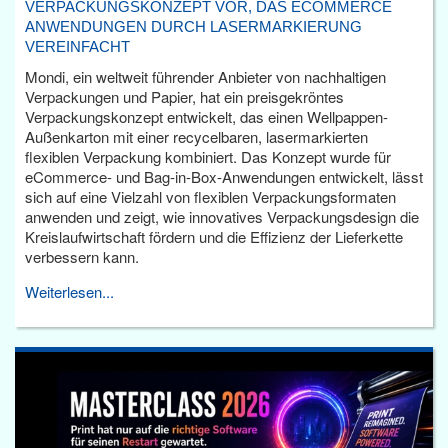
VERPACKUNGSKONZEPT VOR, DAS ECOMMERCE
ANWENDUNGEN DURCH LASERMARKIERUNG
VEREINFACHT
Mondi, ein weltweit führender Anbieter von nachhaltigen
Verpackungen und Papier, hat ein preisgekröntes
Verpackungskonzept entwickelt, das einen Wellpappen-
Außenkarton mit einer recycelbaren, lasermarkierten
flexiblen Verpackung kombiniert. Das Konzept wurde für
eCommerce- und Bag-in-Box-Anwendungen entwickelt, lässt
sich auf eine Vielzahl von flexiblen Verpackungsformaten
anwenden und zeigt, wie innovatives Verpackungsdesign die
Kreislaufwirtschaft fördern und die Effizienz der Lieferkette
verbessern kann.
Weiterlesen...