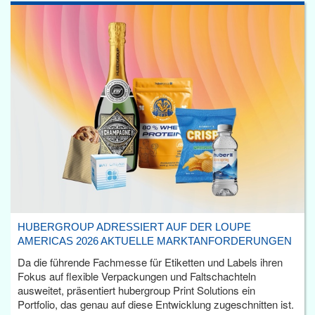
HUBERGROUP ADRESSIERT AUF DER LOUPE
AMERICAS 2026 AKTUELLE MARKTANFORDERUNGEN
Da die führende Fachmesse für Etiketten und Labels ihren
Fokus auf flexible Verpackungen und Faltschachteln
ausweitet, präsentiert hubergroup Print Solutions ein
Portfolio, das genau auf diese Entwicklung zugeschnitten ist.