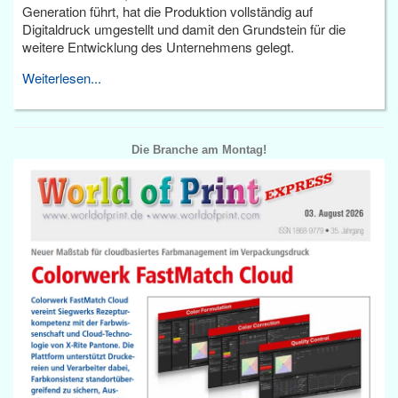
Generation führt, hat die Produktion vollständig auf
Digitaldruck umgestellt und damit den Grundstein für die
weitere Entwicklung des Unternehmens gelegt.
Weiterlesen...
Die Branche am Montag!