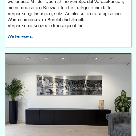
weiter aus. Mit der Übernahme von Speidel Verpackungen,
einem deutschen Spezialisten für maßgeschneiderte
Verpackungslösungen, setzt Antalis seinen strategischen
Wachstumskurs im Bereich individueller
Verpackungskonzepte konsequent fort.
Weiterlesen...