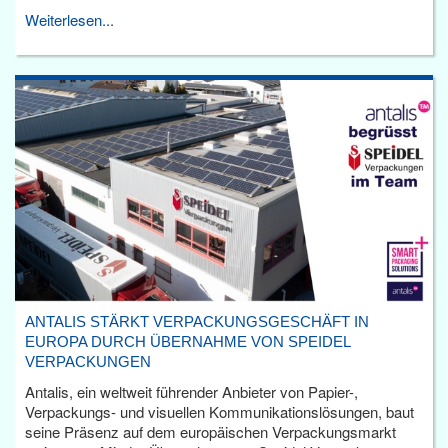
Weiterlesen...
ANTALIS STÄRKT VERPACKUNGSGESCHÄFT IN
EUROPA DURCH ÜBERNAHME VON SPEIDEL
VERPACKUNGEN
Antalis, ein weltweit führender Anbieter von Papier-,
Verpackungs- und visuellen Kommunikationslösungen, baut
seine Präsenz auf dem europäischen Verpackungsmarkt