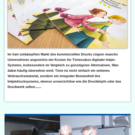
Im hart umkämpften Markt des kommerziellen Drucks zögern manche
Unternehmen angesichts der Kosten für Tintensätze digitaler Inkjet-
Systeme, insbesondere im Vergleich zu günstigeren Alternativen. Was
dabei häufig übersehen wird: Tinte ist nicht einfach ein weiteres
Verbrauchsmaterial, sondern ein integraler Bestandteil des
Inkjetdrucksystems, ebenso unverzichtbar wie die Druckköpfe oder das
Druckwerk selbst.......