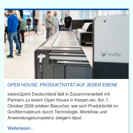
OPEN HOUSE: PRODUKTIVITÄT AUF JEDER EBENE
swissQprint Deutschland lädt in Zusammenarbeit mit
Partnern zu einem Open House in Kerpen ein. Am 1.
Oktober 2026 erleben Besucher, wie sich Produktivität im
Großformatdruck durch Technologie, Workflow und
Anwendungskompetenz steigern lässt.
Weiterlesen...