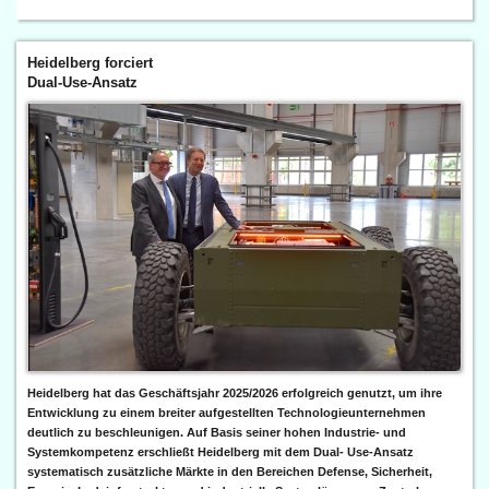
Heidelberg forciert
Dual-Use-Ansatz
Heidelberg hat das Geschäftsjahr 2025/2026 erfolgreich genutzt, um ihre
Entwicklung zu einem breiter aufgestellten Technologieunternehmen
deutlich zu beschleunigen. Auf Basis seiner hohen Industrie- und
Systemkompetenz erschließt Heidelberg mit dem Dual- Use-Ansatz
systematisch zusätzliche Märkte in den Bereichen Defense, Sicherheit,