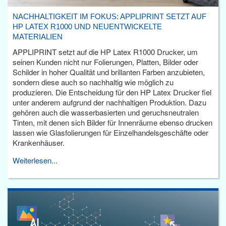
NACHHALTIGKEIT IM FOKUS: APPLIPRINT SETZT AUF
HP LATEX R1000 UND NEUENTWICKELTE
MATERIALIEN
APPLIPRINT setzt auf die HP Latex R1000 Drucker, um
seinen Kunden nicht nur Folierungen, Platten, Bilder oder
Schilder in hoher Qualität und brillanten Farben anzubieten,
sondern diese auch so nachhaltig wie möglich zu
produzieren. Die Entscheidung für den HP Latex Drucker fiel
unter anderem aufgrund der nachhaltigen Produktion. Dazu
gehören auch die wasserbasierten und geruchsneutralen
Tinten, mit denen sich Bilder für Innenräume ebenso drucken
lassen wie Glasfolierungen für Einzelhandelsgeschäfte oder
Krankenhäuser.
Weiterlesen...