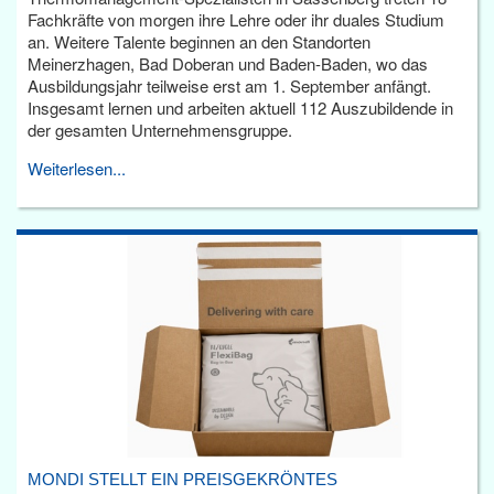
Fachkräfte von morgen ihre Lehre oder ihr duales Studium
an. Weitere Talente beginnen an den Standorten
Meinerzhagen, Bad Doberan und Baden-Baden, wo das
Ausbildungsjahr teilweise erst am 1. September anfängt.
Insgesamt lernen und arbeiten aktuell 112 Auszubildende in
der gesamten Unternehmensgruppe.
Weiterlesen...
MONDI STELLT EIN PREISGEKRÖNTES