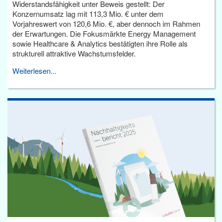
Widerstandsfähigkeit unter Beweis gestellt: Der
Konzernumsatz lag mit 113,3 Mio. € unter dem
Vorjahreswert von 120,6 Mio. €, aber dennoch im Rahmen
der Erwartungen. Die Fokusmärkte Energy Management
sowie Healthcare & Analytics bestätigten ihre Rolle als
strukturell attraktive Wachstumsfelder.
Weiterlesen...