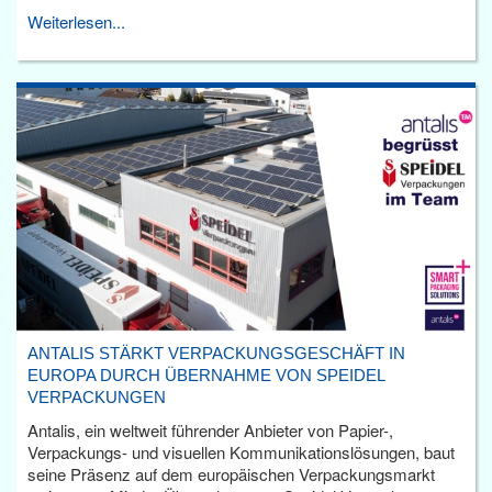
Weiterlesen...
ANTALIS STÄRKT VERPACKUNGSGESCHÄFT IN
EUROPA DURCH ÜBERNAHME VON SPEIDEL
VERPACKUNGEN
Antalis, ein weltweit führender Anbieter von Papier-,
Verpackungs- und visuellen Kommunikationslösungen, baut
seine Präsenz auf dem europäischen Verpackungsmarkt