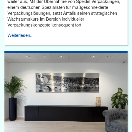
weiter aus. Mit der Übernahme von Speidel Verpackungen,
einem deutschen Spezialisten für maßgeschneiderte
Verpackungslösungen, setzt Antalis seinen strategischen
Wachstumskurs im Bereich individueller
Verpackungskonzepte konsequent fort.
Weiterlesen...