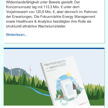
Widerstandsfähigkeit unter Beweis gestellt: Der
Konzernumsatz lag mit 113,3 Mio. € unter dem
Vorjahreswert von 120,6 Mio. €, aber dennoch im Rahmen
der Erwartungen. Die Fokusmärkte Energy Management
sowie Healthcare & Analytics bestätigten ihre Rolle als
strukturell attraktive Wachstumsfelder.
Weiterlesen...