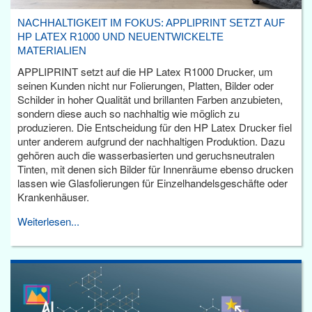
NACHHALTIGKEIT IM FOKUS: APPLIPRINT SETZT AUF
HP LATEX R1000 UND NEUENTWICKELTE
MATERIALIEN
APPLIPRINT setzt auf die HP Latex R1000 Drucker, um
seinen Kunden nicht nur Folierungen, Platten, Bilder oder
Schilder in hoher Qualität und brillanten Farben anzubieten,
sondern diese auch so nachhaltig wie möglich zu
produzieren. Die Entscheidung für den HP Latex Drucker fiel
unter anderem aufgrund der nachhaltigen Produktion. Dazu
gehören auch die wasserbasierten und geruchsneutralen
Tinten, mit denen sich Bilder für Innenräume ebenso drucken
lassen wie Glasfolierungen für Einzelhandelsgeschäfte oder
Krankenhäuser.
Weiterlesen...