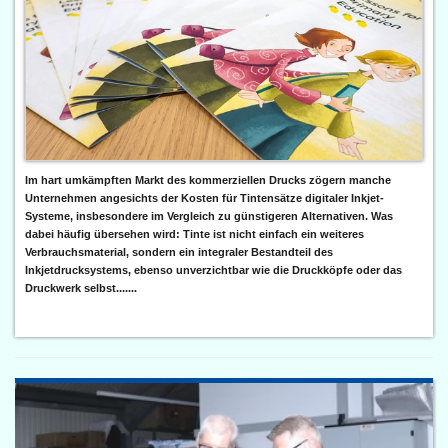
Im hart umkämpften Markt des kommerziellen Drucks zögern manche
Unternehmen angesichts der Kosten für Tintensätze digitaler Inkjet-
Systeme, insbesondere im Vergleich zu günstigeren Alternativen. Was
dabei häufig übersehen wird: Tinte ist nicht einfach ein weiteres
Verbrauchsmaterial, sondern ein integraler Bestandteil des
Inkjetdrucksystems, ebenso unverzichtbar wie die Druckköpfe oder das
Druckwerk selbst.......