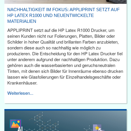
NACHHALTIGKEIT IM FOKUS: APPLIPRINT SETZT AUF
HP LATEX R1000 UND NEUENTWICKELTE
MATERIALIEN
APPLIPRINT setzt auf die HP Latex R1000 Drucker, um
seinen Kunden nicht nur Folierungen, Platten, Bilder oder
Schilder in hoher Qualität und brillanten Farben anzubieten,
sondern diese auch so nachhaltig wie möglich zu
produzieren. Die Entscheidung für den HP Latex Drucker fiel
unter anderem aufgrund der nachhaltigen Produktion. Dazu
gehören auch die wasserbasierten und geruchsneutralen
Tinten, mit denen sich Bilder für Innenräume ebenso drucken
lassen wie Glasfolierungen für Einzelhandelsgeschäfte oder
Krankenhäuser.
Weiterlesen...