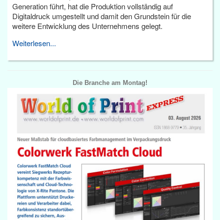
Generation führt, hat die Produktion vollständig auf
Digitaldruck umgestellt und damit den Grundstein für die
weitere Entwicklung des Unternehmens gelegt.
Weiterlesen...
Die Branche am Montag!