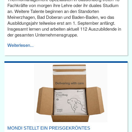
Fachkräfte von morgen ihre Lehre oder ihr duales Studium
an. Weitere Talente beginnen an den Standorten
Meinerzhagen, Bad Doberan und Baden-Baden, wo das
Ausbildungsjahr teilweise erst am 1. September anfängt.
Insgesamt lernen und arbeiten aktuell 112 Auszubildende in
der gesamten Unternehmensgruppe.
Weiterlesen...
MONDI STELLT EIN PREISGEKRÖNTES