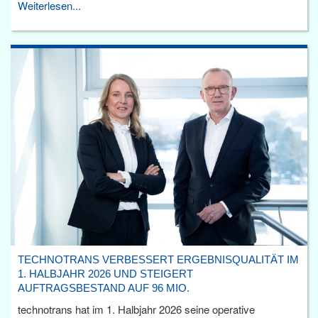
Weiterlesen...
TECHNOTRANS VERBESSERT ERGEBNISQUALITÄT IM
1. HALBJAHR 2026 UND STEIGERT
AUFTRAGSBESTAND AUF 96 MIO.
technotrans hat im 1. Halbjahr 2026 seine operative