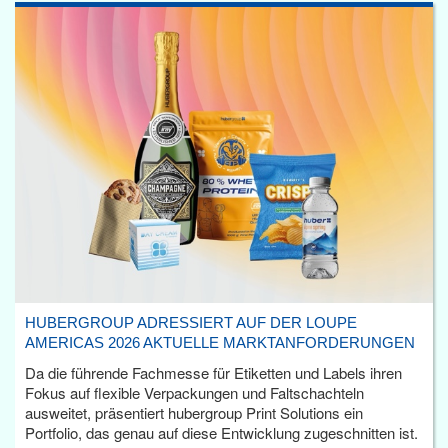
HUBERGROUP ADRESSIERT AUF DER LOUPE
AMERICAS 2026 AKTUELLE MARKTANFORDERUNGEN
Da die führende Fachmesse für Etiketten und Labels ihren
Fokus auf flexible Verpackungen und Faltschachteln
ausweitet, präsentiert hubergroup Print Solutions ein
Portfolio, das genau auf diese Entwicklung zugeschnitten ist.