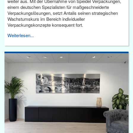
weiter aus. Mit der Übernahme von Speidel Verpackungen,
einem deutschen Spezialisten für maßgeschneiderte
Verpackungslösungen, setzt Antalis seinen strategischen
Wachstumskurs im Bereich individueller
Verpackungskonzepte konsequent fort.
Weiterlesen...