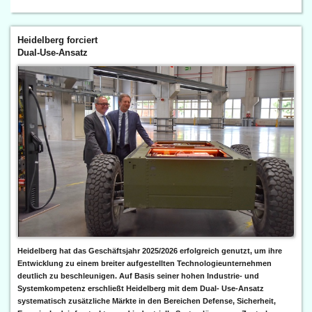
Heidelberg forciert
Dual-Use-Ansatz
Heidelberg hat das Geschäftsjahr 2025/2026 erfolgreich genutzt, um ihre
Entwicklung zu einem breiter aufgestellten Technologieunternehmen
deutlich zu beschleunigen. Auf Basis seiner hohen Industrie- und
Systemkompetenz erschließt Heidelberg mit dem Dual- Use-Ansatz
systematisch zusätzliche Märkte in den Bereichen Defense, Sicherheit,