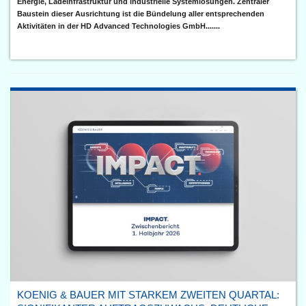
Energie, Ladeinfrastruktur und industrielle Systemlösungen. Zentraler
Baustein dieser Ausrichtung ist die Bündelung aller entsprechenden
Aktivitäten in der HD Advanced Technologies GmbH.......
KOENIG & BAUER MIT STARKEM ZWEITEN QUARTAL: