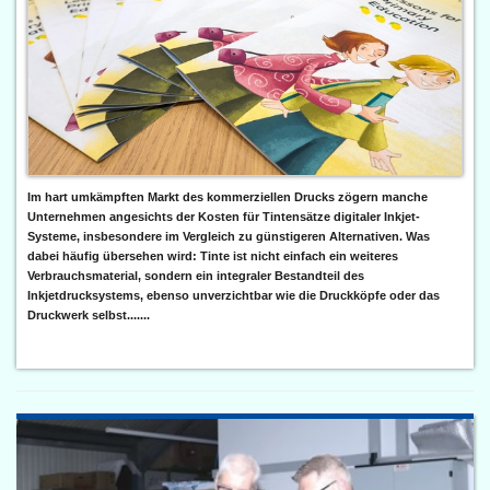
Im hart umkämpften Markt des kommerziellen Drucks zögern manche
Unternehmen angesichts der Kosten für Tintensätze digitaler Inkjet-
Systeme, insbesondere im Vergleich zu günstigeren Alternativen. Was
dabei häufig übersehen wird: Tinte ist nicht einfach ein weiteres
Verbrauchsmaterial, sondern ein integraler Bestandteil des
Inkjetdrucksystems, ebenso unverzichtbar wie die Druckköpfe oder das
Druckwerk selbst.......