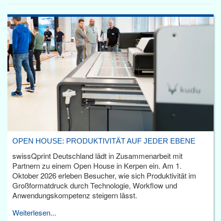
OPEN HOUSE: PRODUKTIVITÄT AUF JEDER EBENE
swissQprint Deutschland lädt in Zusammenarbeit mit
Partnern zu einem Open House in Kerpen ein. Am 1.
Oktober 2026 erleben Besucher, wie sich Produktivität im
Großformatdruck durch Technologie, Workflow und
Anwendungskompetenz steigern lässt.
Weiterlesen...