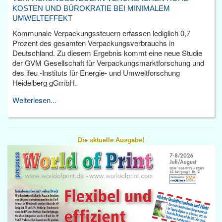
KOSTEN UND BÜROKRATIE BEI MINIMALEM
UMWELTEFFEKT
Kommunale Verpackungssteuern erfassen lediglich 0,7
Prozent des gesamten Verpackungsverbrauchs in
Deutschland. Zu diesem Ergebnis kommt eine neue Studie
der GVM Gesellschaft für Verpackungsmarktforschung und
des ifeu -Instituts für Energie- und Umweltforschung
Heidelberg gGmbH.
Weiterlesen...
Die aktuelle Ausgabe!