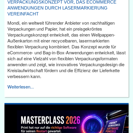
VERPACKUNGSKONZEPT VOR, DAS ECOMMERCE
ANWENDUNGEN DURCH LASERMARKIERUNG
VEREINFACHT
Mondi, ein weltweit führender Anbieter von nachhaltigen
Verpackungen und Papier, hat ein preisgekröntes
Verpackungskonzept entwickelt, das einen Wellpappen-
Außenkarton mit einer recycelbaren, lasermarkierten
flexiblen Verpackung kombiniert. Das Konzept wurde für
eCommerce- und Bag-in-Box-Anwendungen entwickelt, lässt
sich auf eine Vielzahl von flexiblen Verpackungsformaten
anwenden und zeigt, wie innovatives Verpackungsdesign die
Kreislaufwirtschaft fördern und die Effizienz der Lieferkette
verbessern kann.
Weiterlesen...