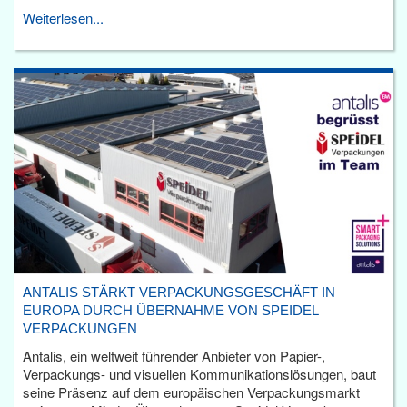
Weiterlesen...
ANTALIS STÄRKT VERPACKUNGSGESCHÄFT IN
EUROPA DURCH ÜBERNAHME VON SPEIDEL
VERPACKUNGEN
Antalis, ein weltweit führender Anbieter von Papier-,
Verpackungs- und visuellen Kommunikationslösungen, baut
seine Präsenz auf dem europäischen Verpackungsmarkt