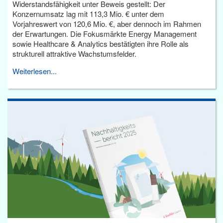
Widerstandsfähigkeit unter Beweis gestellt: Der
Konzernumsatz lag mit 113,3 Mio. € unter dem
Vorjahreswert von 120,6 Mio. €, aber dennoch im Rahmen
der Erwartungen. Die Fokusmärkte Energy Management
sowie Healthcare & Analytics bestätigten ihre Rolle als
strukturell attraktive Wachstumsfelder.
Weiterlesen...