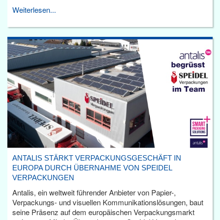
Weiterlesen...
ANTALIS STÄRKT VERPACKUNGSGESCHÄFT IN
EUROPA DURCH ÜBERNAHME VON SPEIDEL
VERPACKUNGEN
Antalis, ein weltweit führender Anbieter von Papier-,
Verpackungs- und visuellen Kommunikationslösungen, baut
seine Präsenz auf dem europäischen Verpackungsmarkt