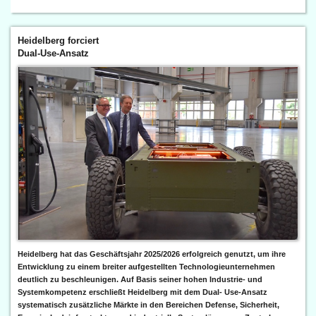
Heidelberg forciert
Dual-Use-Ansatz
Heidelberg hat das Geschäftsjahr 2025/2026 erfolgreich genutzt, um ihre
Entwicklung zu einem breiter aufgestellten Technologieunternehmen
deutlich zu beschleunigen. Auf Basis seiner hohen Industrie- und
Systemkompetenz erschließt Heidelberg mit dem Dual- Use-Ansatz
systematisch zusätzliche Märkte in den Bereichen Defense, Sicherheit,