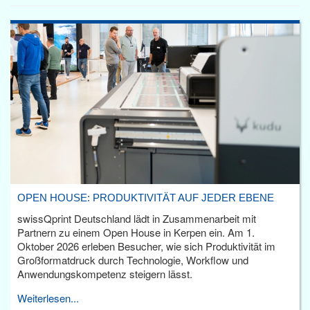
OPEN HOUSE: PRODUKTIVITÄT AUF JEDER EBENE
swissQprint Deutschland lädt in Zusammenarbeit mit
Partnern zu einem Open House in Kerpen ein. Am 1.
Oktober 2026 erleben Besucher, wie sich Produktivität im
Großformatdruck durch Technologie, Workflow und
Anwendungskompetenz steigern lässt.
Weiterlesen...