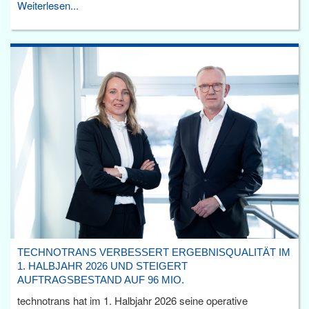
Weiterlesen...
TECHNOTRANS VERBESSERT ERGEBNISQUALITÄT IM
1. HALBJAHR 2026 UND STEIGERT
AUFTRAGSBESTAND AUF 96 MIO.
technotrans hat im 1. Halbjahr 2026 seine operative