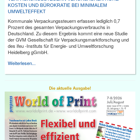
KOSTEN UND BÜROKRATIE BEI MINIMALEM
UMWELTEFFEKT
Kommunale Verpackungssteuern erfassen lediglich 0,7
Prozent des gesamten Verpackungsverbrauchs in
Deutschland. Zu diesem Ergebnis kommt eine neue Studie
der GVM Gesellschaft für Verpackungsmarktforschung und
des ifeu -Instituts für Energie- und Umweltforschung
Heidelberg gGmbH.
Weiterlesen...
Die aktuelle Ausgabe!