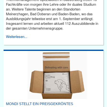
Fachkräfte von morgen ihre Lehre oder ihr duales Studium
an. Weitere Talente beginnen an den Standorten
Meinerzhagen, Bad Doberan und Baden-Baden, wo das
Ausbildungsjahr teilweise erst am 1. September anfängt.
Insgesamt lernen und arbeiten aktuell 112 Auszubildende in
der gesamten Unternehmensgruppe.
Weiterlesen...
MONDI STELLT EIN PREISGEKRÖNTES