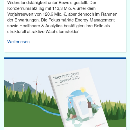
Widerstandsfähigkeit unter Beweis gestellt: Der
Konzernumsatz lag mit 113,3 Mio. € unter dem
Vorjahreswert von 120,6 Mio. €, aber dennoch im Rahmen
der Erwartungen. Die Fokusmärkte Energy Management
sowie Healthcare & Analytics bestätigten ihre Rolle als
strukturell attraktive Wachstumsfelder.
Weiterlesen...