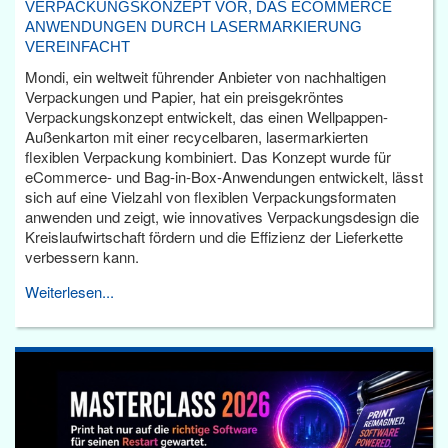
VERPACKUNGSKONZEPT VOR, DAS ECOMMERCE
ANWENDUNGEN DURCH LASERMARKIERUNG
VEREINFACHT
Mondi, ein weltweit führender Anbieter von nachhaltigen
Verpackungen und Papier, hat ein preisgekröntes
Verpackungskonzept entwickelt, das einen Wellpappen-
Außenkarton mit einer recycelbaren, lasermarkierten
flexiblen Verpackung kombiniert. Das Konzept wurde für
eCommerce- und Bag-in-Box-Anwendungen entwickelt, lässt
sich auf eine Vielzahl von flexiblen Verpackungsformaten
anwenden und zeigt, wie innovatives Verpackungsdesign die
Kreislaufwirtschaft fördern und die Effizienz der Lieferkette
verbessern kann.
Weiterlesen...