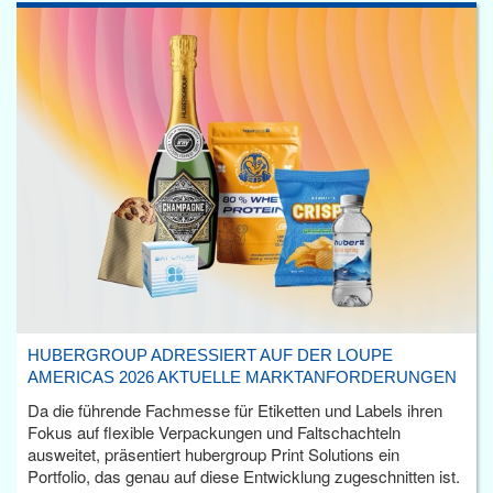
HUBERGROUP ADRESSIERT AUF DER LOUPE
AMERICAS 2026 AKTUELLE MARKTANFORDERUNGEN
Da die führende Fachmesse für Etiketten und Labels ihren
Fokus auf flexible Verpackungen und Faltschachteln
ausweitet, präsentiert hubergroup Print Solutions ein
Portfolio, das genau auf diese Entwicklung zugeschnitten ist.