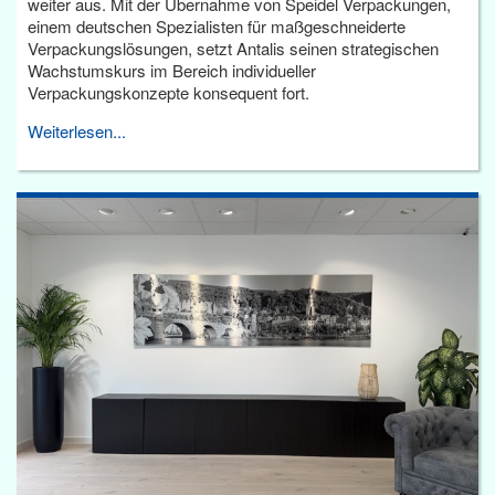
weiter aus. Mit der Übernahme von Speidel Verpackungen,
einem deutschen Spezialisten für maßgeschneiderte
Verpackungslösungen, setzt Antalis seinen strategischen
Wachstumskurs im Bereich individueller
Verpackungskonzepte konsequent fort.
Weiterlesen...