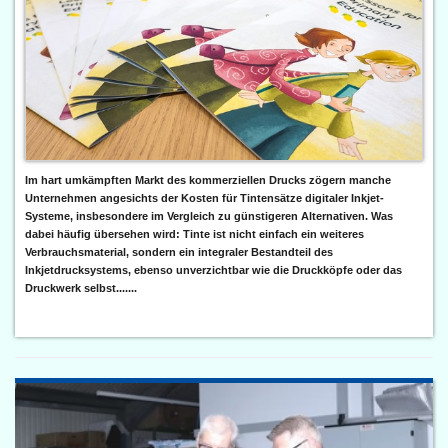
Im hart umkämpften Markt des kommerziellen Drucks zögern manche
Unternehmen angesichts der Kosten für Tintensätze digitaler Inkjet-
Systeme, insbesondere im Vergleich zu günstigeren Alternativen. Was
dabei häufig übersehen wird: Tinte ist nicht einfach ein weiteres
Verbrauchsmaterial, sondern ein integraler Bestandteil des
Inkjetdrucksystems, ebenso unverzichtbar wie die Druckköpfe oder das
Druckwerk selbst.......