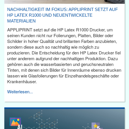
NACHHALTIGKEIT IM FOKUS: APPLIPRINT SETZT AUF
HP LATEX R1000 UND NEUENTWICKELTE
MATERIALIEN
APPLIPRINT setzt auf die HP Latex R1000 Drucker, um
seinen Kunden nicht nur Folierungen, Platten, Bilder oder
Schilder in hoher Qualität und brillanten Farben anzubieten,
sondern diese auch so nachhaltig wie möglich zu
produzieren. Die Entscheidung für den HP Latex Drucker fiel
unter anderem aufgrund der nachhaltigen Produktion. Dazu
gehören auch die wasserbasierten und geruchsneutralen
Tinten, mit denen sich Bilder für Innenräume ebenso drucken
lassen wie Glasfolierungen für Einzelhandelsgeschäfte oder
Krankenhäuser.
Weiterlesen...