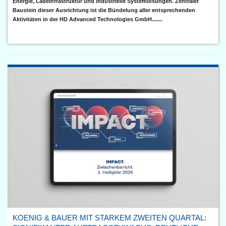
Energie, Ladeinfrastruktur und industrielle Systemlösungen. Zentraler
Baustein dieser Ausrichtung ist die Bündelung aller entsprechenden
Aktivitäten in der HD Advanced Technologies GmbH.......
KOENIG & BAUER MIT STARKEM ZWEITEN QUARTAL: