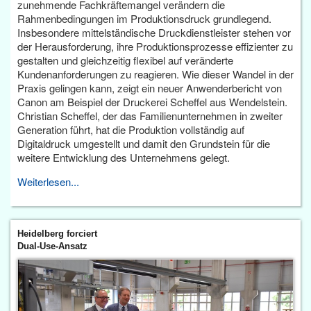
zunehmende Fachkräftemangel verändern die
Rahmenbedingungen im Produktionsdruck grundlegend.
Insbesondere mittelständische Druckdienstleister stehen vor
der Herausforderung, ihre Produktionsprozesse effizienter zu
gestalten und gleichzeitig flexibel auf veränderte
Kundenanforderungen zu reagieren. Wie dieser Wandel in der
Praxis gelingen kann, zeigt ein neuer Anwenderbericht von
Canon am Beispiel der Druckerei Scheffel aus Wendelstein.
Christian Scheffel, der das Familienunternehmen in zweiter
Generation führt, hat die Produktion vollständig auf
Digitaldruck umgestellt und damit den Grundstein für die
weitere Entwicklung des Unternehmens gelegt.
Weiterlesen...
Heidelberg forciert
Dual-Use-Ansatz