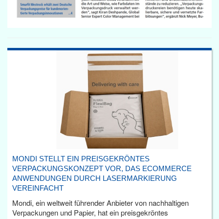
MONDI STELLT EIN PREISGEKRÖNTES
VERPACKUNGSKONZEPT VOR, DAS ECOMMERCE
ANWENDUNGEN DURCH LASERMARKIERUNG
VEREINFACHT
Mondi, ein weltweit führender Anbieter von nachhaltigen
Verpackungen und Papier, hat ein preisgekröntes