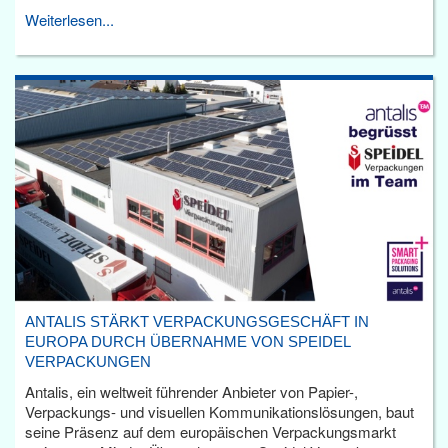
Weiterlesen...
ANTALIS STÄRKT VERPACKUNGSGESCHÄFT IN
EUROPA DURCH ÜBERNAHME VON SPEIDEL
VERPACKUNGEN
Antalis, ein weltweit führender Anbieter von Papier-,
Verpackungs- und visuellen Kommunikationslösungen, baut
seine Präsenz auf dem europäischen Verpackungsmarkt