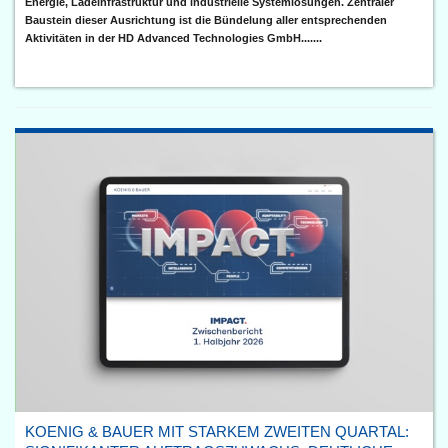
Energie, Ladeinfrastruktur und industrielle Systemlösungen. Zentraler
Baustein dieser Ausrichtung ist die Bündelung aller entsprechenden
Aktivitäten in der HD Advanced Technologies GmbH.......
KOENIG & BAUER MIT STARKEM ZWEITEN QUARTAL: