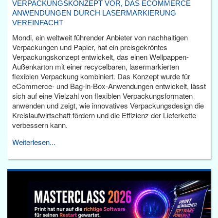
VERPACKUNGSKONZEPT VOR, DAS ECOMMERCE
ANWENDUNGEN DURCH LASERMARKIERUNG
VEREINFACHT
Mondi, ein weltweit führender Anbieter von nachhaltigen
Verpackungen und Papier, hat ein preisgekröntes
Verpackungskonzept entwickelt, das einen Wellpappen-
Außenkarton mit einer recycelbaren, lasermarkierten
flexiblen Verpackung kombiniert. Das Konzept wurde für
eCommerce- und Bag-in-Box-Anwendungen entwickelt, lässt
sich auf eine Vielzahl von flexiblen Verpackungsformaten
anwenden und zeigt, wie innovatives Verpackungsdesign die
Kreislaufwirtschaft fördern und die Effizienz der Lieferkette
verbessern kann.
Weiterlesen...