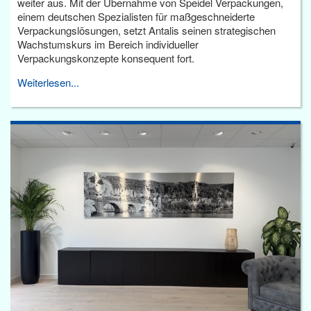
weiter aus. Mit der Übernahme von Speidel Verpackungen,
einem deutschen Spezialisten für maßgeschneiderte
Verpackungslösungen, setzt Antalis seinen strategischen
Wachstumskurs im Bereich individueller
Verpackungskonzepte konsequent fort.
Weiterlesen...