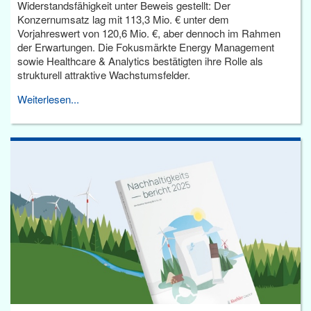
Widerstandsfähigkeit unter Beweis gestellt: Der
Konzernumsatz lag mit 113,3 Mio. € unter dem
Vorjahreswert von 120,6 Mio. €, aber dennoch im Rahmen
der Erwartungen. Die Fokusmärkte Energy Management
sowie Healthcare & Analytics bestätigten ihre Rolle als
strukturell attraktive Wachstumsfelder.
Weiterlesen...