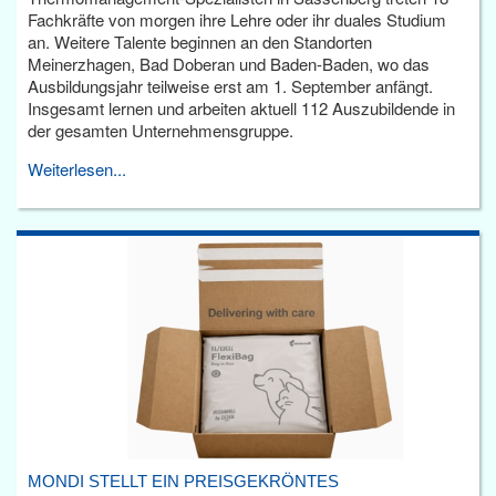
Fachkräfte von morgen ihre Lehre oder ihr duales Studium
an. Weitere Talente beginnen an den Standorten
Meinerzhagen, Bad Doberan und Baden-Baden, wo das
Ausbildungsjahr teilweise erst am 1. September anfängt.
Insgesamt lernen und arbeiten aktuell 112 Auszubildende in
der gesamten Unternehmensgruppe.
Weiterlesen...
MONDI STELLT EIN PREISGEKRÖNTES