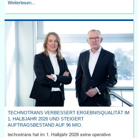
Weiterlesen...
TECHNOTRANS VERBESSERT ERGEBNISQUALITÄT IM
1. HALBJAHR 2026 UND STEIGERT
AUFTRAGSBESTAND AUF 96 MIO.
technotrans hat im 1. Halbjahr 2026 seine operative