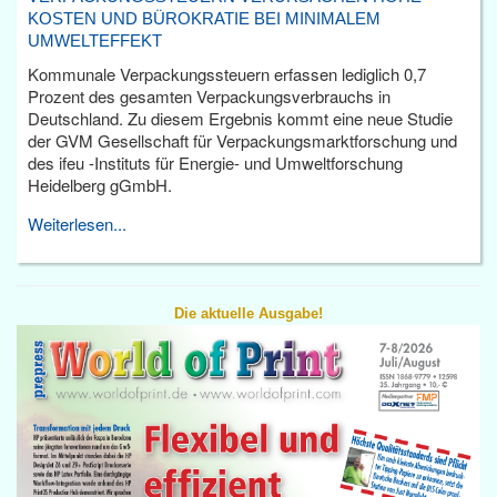
KOSTEN UND BÜROKRATIE BEI MINIMALEM
UMWELTEFFEKT
Kommunale Verpackungssteuern erfassen lediglich 0,7
Prozent des gesamten Verpackungsverbrauchs in
Deutschland. Zu diesem Ergebnis kommt eine neue Studie
der GVM Gesellschaft für Verpackungsmarktforschung und
des ifeu -Instituts für Energie- und Umweltforschung
Heidelberg gGmbH.
Weiterlesen...
Die aktuelle Ausgabe!