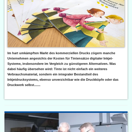
Im hart umkämpften Markt des kommerziellen Drucks zögern manche
Unternehmen angesichts der Kosten für Tintensätze digitaler Inkjet-
Systeme, insbesondere im Vergleich zu günstigeren Alternativen. Was
dabei häufig übersehen wird: Tinte ist nicht einfach ein weiteres
Verbrauchsmaterial, sondern ein integraler Bestandteil des
Inkjetdrucksystems, ebenso unverzichtbar wie die Druckköpfe oder das
Druckwerk selbst.......