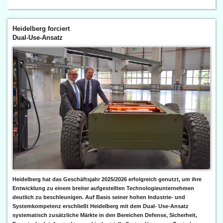
Heidelberg forciert
Dual-Use-Ansatz
Heidelberg hat das Geschäftsjahr 2025/2026 erfolgreich genutzt, um ihre
Entwicklung zu einem breiter aufgestellten Technologieunternehmen
deutlich zu beschleunigen. Auf Basis seiner hohen Industrie- und
Systemkompetenz erschließt Heidelberg mit dem Dual- Use-Ansatz
systematisch zusätzliche Märkte in den Bereichen Defense, Sicherheit,