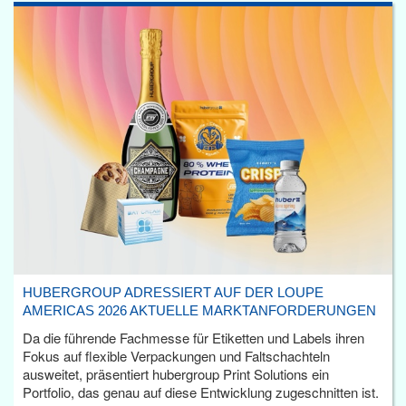
HUBERGROUP ADRESSIERT AUF DER LOUPE
AMERICAS 2026 AKTUELLE MARKTANFORDERUNGEN
Da die führende Fachmesse für Etiketten und Labels ihren
Fokus auf flexible Verpackungen und Faltschachteln
ausweitet, präsentiert hubergroup Print Solutions ein
Portfolio, das genau auf diese Entwicklung zugeschnitten ist.