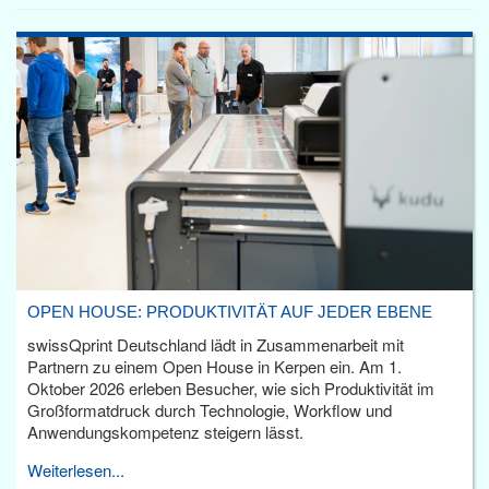
OPEN HOUSE: PRODUKTIVITÄT AUF JEDER EBENE
swissQprint Deutschland lädt in Zusammenarbeit mit
Partnern zu einem Open House in Kerpen ein. Am 1.
Oktober 2026 erleben Besucher, wie sich Produktivität im
Großformatdruck durch Technologie, Workflow und
Anwendungskompetenz steigern lässt.
Weiterlesen...