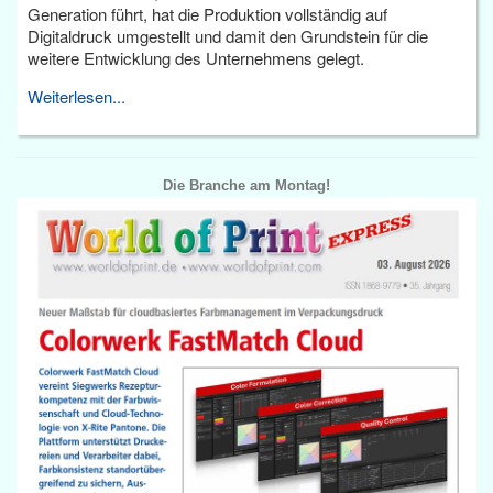
Generation führt, hat die Produktion vollständig auf
Digitaldruck umgestellt und damit den Grundstein für die
weitere Entwicklung des Unternehmens gelegt.
Weiterlesen...
Die Branche am Montag!