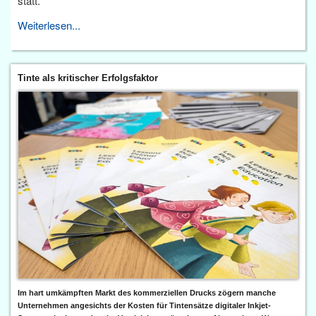
statt.
Weiterlesen...
Tinte als kritischer Erfolgsfaktor
Im hart umkämpften Markt des kommerziellen Drucks zögern manche
Unternehmen angesichts der Kosten für Tintensätze digitaler Inkjet-