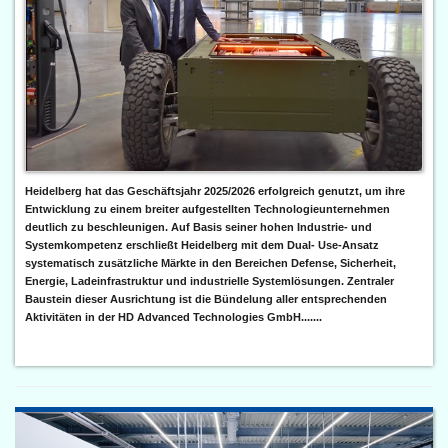
Heidelberg hat das Geschäftsjahr 2025/2026 erfolgreich genutzt, um ihre
Entwicklung zu einem breiter aufgestellten Technologieunternehmen
deutlich zu beschleunigen. Auf Basis seiner hohen Industrie- und
Systemkompetenz erschließt Heidelberg mit dem Dual- Use-Ansatz
systematisch zusätzliche Märkte in den Bereichen Defense, Sicherheit,
Energie, Ladeinfrastruktur und industrielle Systemlösungen. Zentraler
Baustein dieser Ausrichtung ist die Bündelung aller entsprechenden
Aktivitäten in der HD Advanced Technologies GmbH.......