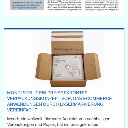
MONDI STELLT EIN PREISGEKRÖNTES
VERPACKUNGSKONZEPT VOR, DAS ECOMMERCE
ANWENDUNGEN DURCH LASERMARKIERUNG
VEREINFACHT
Mondi, ein weltweit führender Anbieter von nachhaltigen
Verpackungen und Papier, hat ein preisgekröntes