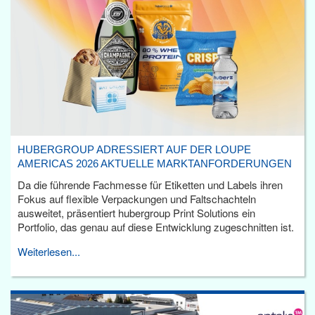
HUBERGROUP ADRESSIERT AUF DER LOUPE
AMERICAS 2026 AKTUELLE MARKTANFORDERUNGEN
Da die führende Fachmesse für Etiketten und Labels ihren
Fokus auf flexible Verpackungen und Faltschachteln
ausweitet, präsentiert hubergroup Print Solutions ein
Portfolio, das genau auf diese Entwicklung zugeschnitten ist.
Weiterlesen...