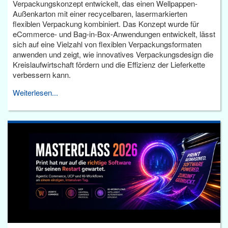
Verpackungskonzept entwickelt, das einen Wellpappen-
Außenkarton mit einer recycelbaren, lasermarkierten
flexiblen Verpackung kombiniert. Das Konzept wurde für
eCommerce- und Bag-in-Box-Anwendungen entwickelt, lässt
sich auf eine Vielzahl von flexiblen Verpackungsformaten
anwenden und zeigt, wie innovatives Verpackungsdesign die
Kreislaufwirtschaft fördern und die Effizienz der Lieferkette
verbessern kann.
Weiterlesen...