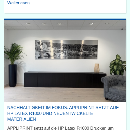
Weiterlesen...
NACHHALTIGKEIT IM FOKUS: APPLIPRINT SETZT AUF
HP LATEX R1000 UND NEUENTWICKELTE
MATERIALIEN
APPLIPRINT setzt auf die HP Latex R1000 Drucker, um