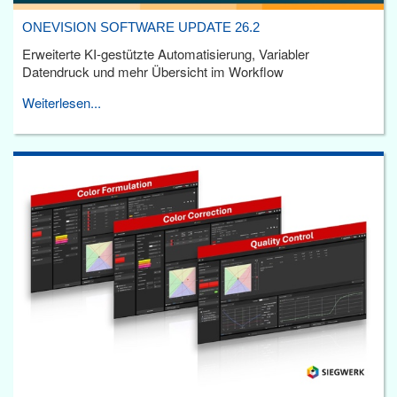
ONEVISION SOFTWARE UPDATE 26.2
Erweiterte KI-gestützte Automatisierung, Variabler
Datendruck und mehr Übersicht im Workflow
Weiterlesen...