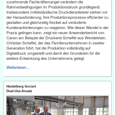
zunehmende Fachkräftemangel verändern die
Rahmenbedingungen im Produktionsdruck grundlegend.
Insbesondere mittelständische Druckdienstleister stehen vor
der Herausforderung, ihre Produktionsprozesse effizienter zu
gestalten und gleichzeitig flexibel auf veränderte
Kundenanforderungen zu reagieren. Wie dieser Wandel in der
Praxis gelingen kann, zeigt ein neuer Anwenderbericht von
Canon am Beispiel der Druckerei Scheffel aus Wendelstein.
Christian Scheffel, der das Familienunternehmen in zweiter
Generation führt, hat die Produktion vollständig auf
Digitaldruck umgestellt und damit den Grundstein für die
weitere Entwicklung des Unternehmens gelegt.
Weiterlesen...
Heidelberg forciert
Dual-Use-Ansatz