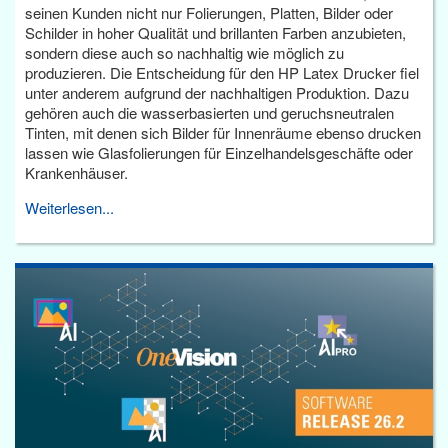
seinen Kunden nicht nur Folierungen, Platten, Bilder oder
Schilder in hoher Qualität und brillanten Farben anzubieten,
sondern diese auch so nachhaltig wie möglich zu
produzieren. Die Entscheidung für den HP Latex Drucker fiel
unter anderem aufgrund der nachhaltigen Produktion. Dazu
gehören auch die wasserbasierten und geruchsneutralen
Tinten, mit denen sich Bilder für Innenräume ebenso drucken
lassen wie Glasfolierungen für Einzelhandelsgeschäfte oder
Krankenhäuser.
Weiterlesen...