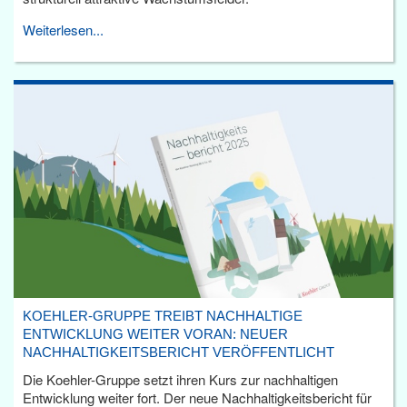
Weiterlesen...
KOEHLER-GRUPPE TREIBT NACHHALTIGE
ENTWICKLUNG WEITER VORAN: NEUER
NACHHALTIGKEITSBERICHT VERÖFFENTLICHT
Die Koehler-Gruppe setzt ihren Kurs zur nachhaltigen
Entwicklung weiter fort. Der neue Nachhaltigkeitsbericht für