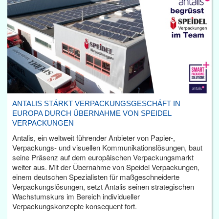
ANTALIS STÄRKT VERPACKUNGSGESCHÄFT IN
EUROPA DURCH ÜBERNAHME VON SPEIDEL
VERPACKUNGEN
Antalis, ein weltweit führender Anbieter von Papier-,
Verpackungs- und visuellen Kommunikationslösungen, baut
seine Präsenz auf dem europäischen Verpackungsmarkt
weiter aus. Mit der Übernahme von Speidel Verpackungen,
einem deutschen Spezialisten für maßgeschneiderte
Verpackungslösungen, setzt Antalis seinen strategischen
Wachstumskurs im Bereich individueller
Verpackungskonzepte konsequent fort.