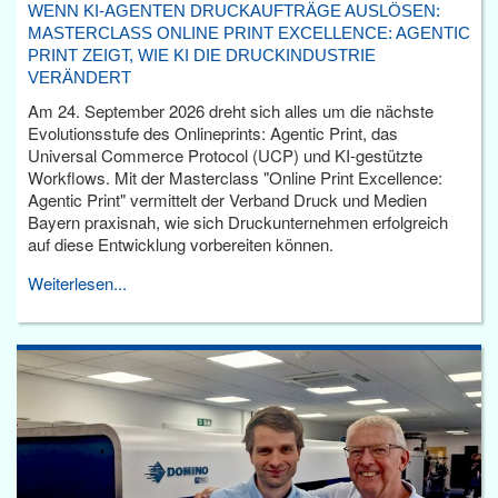
WENN KI-AGENTEN DRUCKAUFTRÄGE AUSLÖSEN:
MASTERCLASS ONLINE PRINT EXCELLENCE: AGENTIC
PRINT ZEIGT, WIE KI DIE DRUCKINDUSTRIE
VERÄNDERT
Am 24. September 2026 dreht sich alles um die nächste
Evolutionsstufe des Onlineprints: Agentic Print, das
Universal Commerce Protocol (UCP) und KI-gestützte
Workflows. Mit der Masterclass "Online Print Excellence:
Agentic Print" vermittelt der Verband Druck und Medien
Bayern praxisnah, wie sich Druckunternehmen erfolgreich
auf diese Entwicklung vorbereiten können.
Weiterlesen...