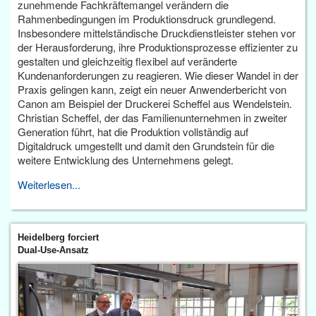
zunehmende Fachkräftemangel verändern die
Rahmenbedingungen im Produktionsdruck grundlegend.
Insbesondere mittelständische Druckdienstleister stehen vor
der Herausforderung, ihre Produktionsprozesse effizienter zu
gestalten und gleichzeitig flexibel auf veränderte
Kundenanforderungen zu reagieren. Wie dieser Wandel in der
Praxis gelingen kann, zeigt ein neuer Anwenderbericht von
Canon am Beispiel der Druckerei Scheffel aus Wendelstein.
Christian Scheffel, der das Familienunternehmen in zweiter
Generation führt, hat die Produktion vollständig auf
Digitaldruck umgestellt und damit den Grundstein für die
weitere Entwicklung des Unternehmens gelegt.
Weiterlesen...
Heidelberg forciert
Dual-Use-Ansatz