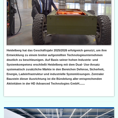
Heidelberg hat das Geschäftsjahr 2025/2026 erfolgreich genutzt, um ihre
Entwicklung zu einem breiter aufgestellten Technologieunternehmen
deutlich zu beschleunigen. Auf Basis seiner hohen Industrie- und
Systemkompetenz erschließt Heidelberg mit dem Dual- Use-Ansatz
systematisch zusätzliche Märkte in den Bereichen Defense, Sicherheit,
Energie, Ladeinfrastruktur und industrielle Systemlösungen. Zentraler
Baustein dieser Ausrichtung ist die Bündelung aller entsprechenden
Aktivitäten in der HD Advanced Technologies GmbH.......