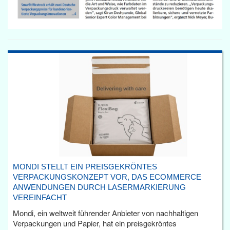
MONDI STELLT EIN PREISGEKRÖNTES
VERPACKUNGSKONZEPT VOR, DAS ECOMMERCE
ANWENDUNGEN DURCH LASERMARKIERUNG
VEREINFACHT
Mondi, ein weltweit führender Anbieter von nachhaltigen
Verpackungen und Papier, hat ein preisgekröntes