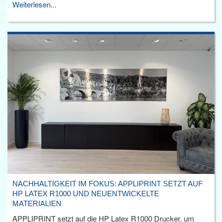
Weiterlesen...
NACHHALTIGKEIT IM FOKUS: APPLIPRINT SETZT AUF
HP LATEX R1000 UND NEUENTWICKELTE
MATERIALIEN
APPLIPRINT setzt auf die HP Latex R1000 Drucker, um