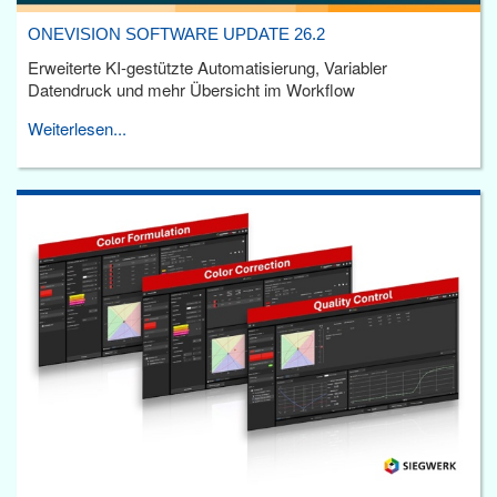
ONEVISION SOFTWARE UPDATE 26.2
Erweiterte KI-gestützte Automatisierung, Variabler
Datendruck und mehr Übersicht im Workflow
Weiterlesen...