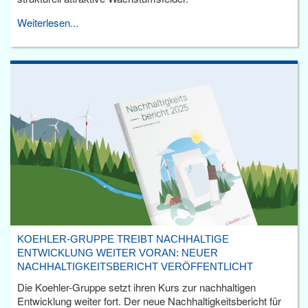
Weiterlesen...
KOEHLER-GRUPPE TREIBT NACHHALTIGE
ENTWICKLUNG WEITER VORAN: NEUER
NACHHALTIGKEITSBERICHT VERÖFFENTLICHT
Die Koehler-Gruppe setzt ihren Kurs zur nachhaltigen
Entwicklung weiter fort. Der neue Nachhaltigkeitsbericht für