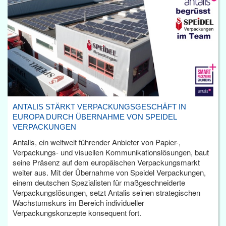
ANTALIS STÄRKT VERPACKUNGSGESCHÄFT IN
EUROPA DURCH ÜBERNAHME VON SPEIDEL
VERPACKUNGEN
Antalis, ein weltweit führender Anbieter von Papier-,
Verpackungs- und visuellen Kommunikationslösungen, baut
seine Präsenz auf dem europäischen Verpackungsmarkt
weiter aus. Mit der Übernahme von Speidel Verpackungen,
einem deutschen Spezialisten für maßgeschneiderte
Verpackungslösungen, setzt Antalis seinen strategischen
Wachstumskurs im Bereich individueller
Verpackungskonzepte konsequent fort.