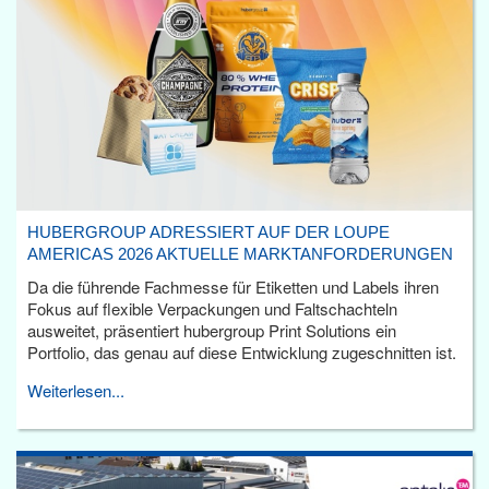
HUBERGROUP ADRESSIERT AUF DER LOUPE
AMERICAS 2026 AKTUELLE MARKTANFORDERUNGEN
Da die führende Fachmesse für Etiketten und Labels ihren
Fokus auf flexible Verpackungen und Faltschachteln
ausweitet, präsentiert hubergroup Print Solutions ein
Portfolio, das genau auf diese Entwicklung zugeschnitten ist.
Weiterlesen...