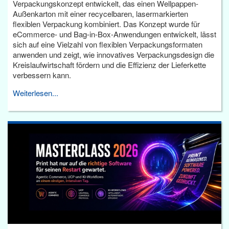
Verpackungskonzept entwickelt, das einen Wellpappen-
Außenkarton mit einer recycelbaren, lasermarkierten
flexiblen Verpackung kombiniert. Das Konzept wurde für
eCommerce- und Bag-in-Box-Anwendungen entwickelt, lässt
sich auf eine Vielzahl von flexiblen Verpackungsformaten
anwenden und zeigt, wie innovatives Verpackungsdesign die
Kreislaufwirtschaft fördern und die Effizienz der Lieferkette
verbessern kann.
Weiterlesen...