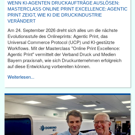
WENN KI-AGENTEN DRUCKAUFTRÄGE AUSLÖSEN:
MASTERCLASS ONLINE PRINT EXCELLENCE: AGENTIC
PRINT ZEIGT, WIE KI DIE DRUCKINDUSTRIE
VERÄNDERT
Am 24. September 2026 dreht sich alles um die nächste
Evolutionsstufe des Onlineprints: Agentic Print, das
Universal Commerce Protocol (UCP) und KI-gestützte
Workflows. Mit der Masterclass "Online Print Excellence:
Agentic Print" vermittelt der Verband Druck und Medien
Bayern praxisnah, wie sich Druckunternehmen erfolgreich
auf diese Entwicklung vorbereiten können.
Weiterlesen...