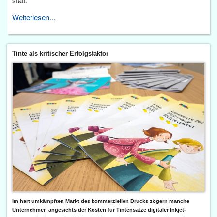
statt.
Weiterlesen...
Tinte als kritischer Erfolgsfaktor
Im hart umkämpften Markt des kommerziellen Drucks zögern manche
Unternehmen angesichts der Kosten für Tintensätze digitaler Inkjet-