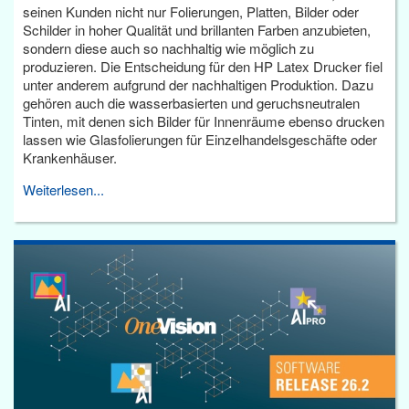
seinen Kunden nicht nur Folierungen, Platten, Bilder oder
Schilder in hoher Qualität und brillanten Farben anzubieten,
sondern diese auch so nachhaltig wie möglich zu
produzieren. Die Entscheidung für den HP Latex Drucker fiel
unter anderem aufgrund der nachhaltigen Produktion. Dazu
gehören auch die wasserbasierten und geruchsneutralen
Tinten, mit denen sich Bilder für Innenräume ebenso drucken
lassen wie Glasfolierungen für Einzelhandelsgeschäfte oder
Krankenhäuser.
Weiterlesen...