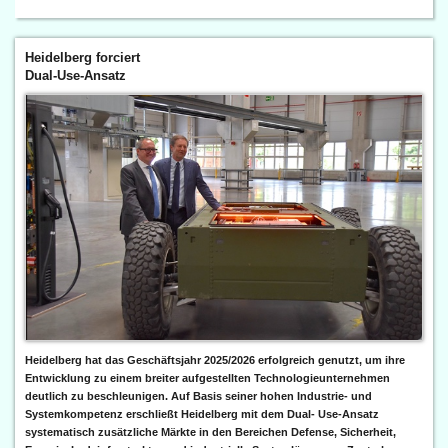
Heidelberg forciert
Dual-Use-Ansatz
Heidelberg hat das Geschäftsjahr 2025/2026 erfolgreich genutzt, um ihre
Entwicklung zu einem breiter aufgestellten Technologieunternehmen
deutlich zu beschleunigen. Auf Basis seiner hohen Industrie- und
Systemkompetenz erschließt Heidelberg mit dem Dual- Use-Ansatz
systematisch zusätzliche Märkte in den Bereichen Defense, Sicherheit,