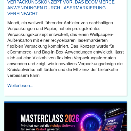
VERPACKUNGSKONZEPT VOR, DAS ECOMMERCE
ANWENDUNGEN DURCH LASERMARKIERUNG
VEREINFACHT
Mondi, ein weltweit führender Anbieter von nachhaltigen
Verpackungen und Papier, hat ein preisgekröntes
Verpackungskonzept entwickelt, das einen Wellpappen-
Außenkarton mit einer recycelbaren, lasermarkierten
flexiblen Verpackung kombiniert. Das Konzept wurde für
eCommerce- und Bag-in-Box-Anwendungen entwickelt, lässt
sich auf eine Vielzahl von flexiblen Verpackungsformaten
anwenden und zeigt, wie innovatives Verpackungsdesign die
Kreislaufwirtschaft fördern und die Effizienz der Lieferkette
verbessern kann.
Weiterlesen...