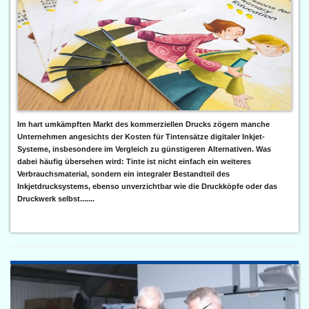
Im hart umkämpften Markt des kommerziellen Drucks zögern manche
Unternehmen angesichts der Kosten für Tintensätze digitaler Inkjet-
Systeme, insbesondere im Vergleich zu günstigeren Alternativen. Was
dabei häufig übersehen wird: Tinte ist nicht einfach ein weiteres
Verbrauchsmaterial, sondern ein integraler Bestandteil des
Inkjetdrucksystems, ebenso unverzichtbar wie die Druckköpfe oder das
Druckwerk selbst.......