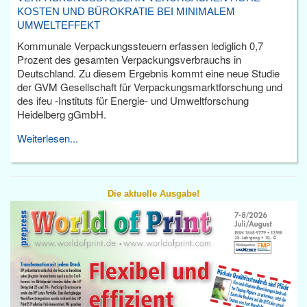
KOSTEN UND BÜROKRATIE BEI MINIMALEM
UMWELTEFFEKT
Kommunale Verpackungssteuern erfassen lediglich 0,7
Prozent des gesamten Verpackungsverbrauchs in
Deutschland. Zu diesem Ergebnis kommt eine neue Studie
der GVM Gesellschaft für Verpackungsmarktforschung und
des ifeu -Instituts für Energie- und Umweltforschung
Heidelberg gGmbH.
Weiterlesen...
Die aktuelle Ausgabe!