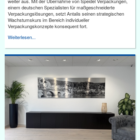
weiter aus. Mit der Übernahme von Speidel Verpackungen,
einem deutschen Spezialisten für maßgeschneiderte
Verpackungslösungen, setzt Antalis seinen strategischen
Wachstumskurs im Bereich individueller
Verpackungskonzepte konsequent fort.
Weiterlesen...