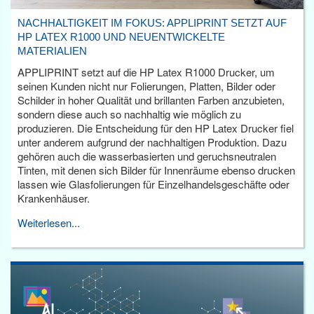
NACHHALTIGKEIT IM FOKUS: APPLIPRINT SETZT AUF
HP LATEX R1000 UND NEUENTWICKELTE
MATERIALIEN
APPLIPRINT setzt auf die HP Latex R1000 Drucker, um
seinen Kunden nicht nur Folierungen, Platten, Bilder oder
Schilder in hoher Qualität und brillanten Farben anzubieten,
sondern diese auch so nachhaltig wie möglich zu
produzieren. Die Entscheidung für den HP Latex Drucker fiel
unter anderem aufgrund der nachhaltigen Produktion. Dazu
gehören auch die wasserbasierten und geruchsneutralen
Tinten, mit denen sich Bilder für Innenräume ebenso drucken
lassen wie Glasfolierungen für Einzelhandelsgeschäfte oder
Krankenhäuser.
Weiterlesen...