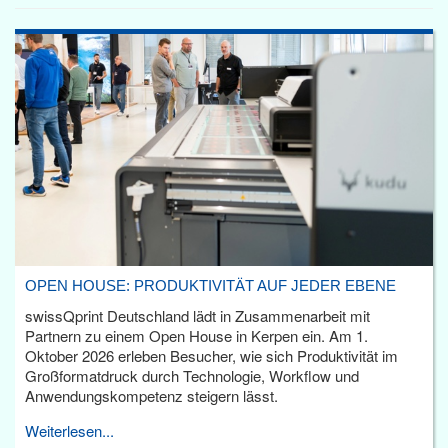
OPEN HOUSE: PRODUKTIVITÄT AUF JEDER EBENE
swissQprint Deutschland lädt in Zusammenarbeit mit
Partnern zu einem Open House in Kerpen ein. Am 1.
Oktober 2026 erleben Besucher, wie sich Produktivität im
Großformatdruck durch Technologie, Workflow und
Anwendungskompetenz steigern lässt.
Weiterlesen...