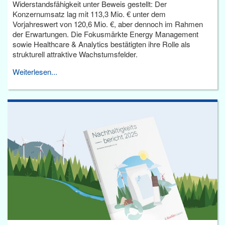
Widerstandsfähigkeit unter Beweis gestellt: Der
Konzernumsatz lag mit 113,3 Mio. € unter dem
Vorjahreswert von 120,6 Mio. €, aber dennoch im Rahmen
der Erwartungen. Die Fokusmärkte Energy Management
sowie Healthcare & Analytics bestätigten ihre Rolle als
strukturell attraktive Wachstumsfelder.
Weiterlesen...