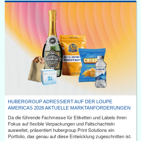
HUBERGROUP ADRESSIERT AUF DER LOUPE
AMERICAS 2026 AKTUELLE MARKTANFORDERUNGEN
Da die führende Fachmesse für Etiketten und Labels ihren
Fokus auf flexible Verpackungen und Faltschachteln
ausweitet, präsentiert hubergroup Print Solutions ein
Portfolio, das genau auf diese Entwicklung zugeschnitten ist.