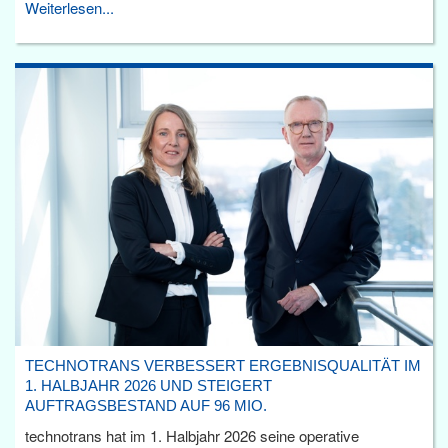
Weiterlesen...
TECHNOTRANS VERBESSERT ERGEBNISQUALITÄT IM
1. HALBJAHR 2026 UND STEIGERT
AUFTRAGSBESTAND AUF 96 MIO.
technotrans hat im 1. Halbjahr 2026 seine operative