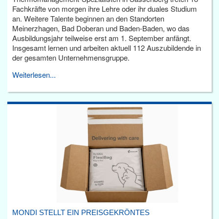
Fachkräfte von morgen ihre Lehre oder ihr duales Studium
an. Weitere Talente beginnen an den Standorten
Meinerzhagen, Bad Doberan und Baden-Baden, wo das
Ausbildungsjahr teilweise erst am 1. September anfängt.
Insgesamt lernen und arbeiten aktuell 112 Auszubildende in
der gesamten Unternehmensgruppe.
Weiterlesen...
MONDI STELLT EIN PREISGEKRÖNTES