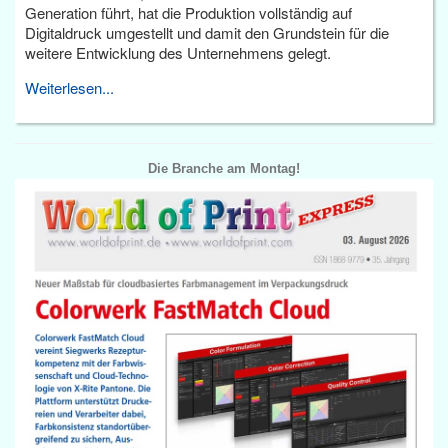
Generation führt, hat die Produktion vollständig auf
Digitaldruck umgestellt und damit den Grundstein für die
weitere Entwicklung des Unternehmens gelegt.
Weiterlesen...
Die Branche am Montag!