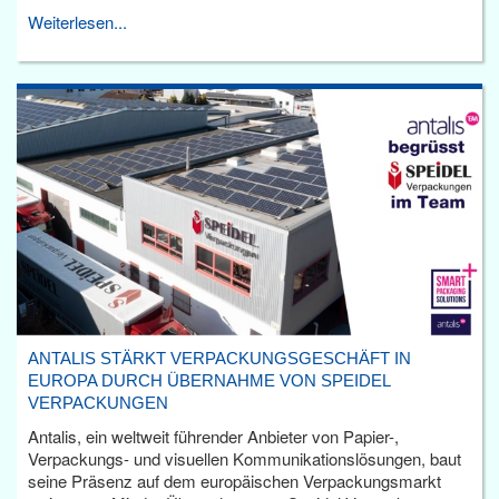
Weiterlesen...
ANTALIS STÄRKT VERPACKUNGSGESCHÄFT IN
EUROPA DURCH ÜBERNAHME VON SPEIDEL
VERPACKUNGEN
Antalis, ein weltweit führender Anbieter von Papier-,
Verpackungs- und visuellen Kommunikationslösungen, baut
seine Präsenz auf dem europäischen Verpackungsmarkt