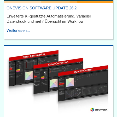
ONEVISION SOFTWARE UPDATE 26.2
Erweiterte KI-gestützte Automatisierung, Variabler
Datendruck und mehr Übersicht im Workflow
Weiterlesen...