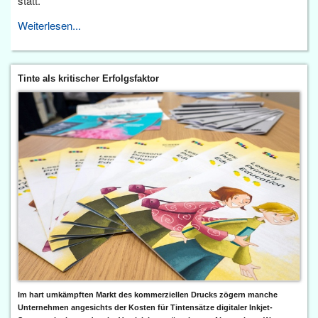
statt.
Weiterlesen...
Tinte als kritischer Erfolgsfaktor
Im hart umkämpften Markt des kommerziellen Drucks zögern manche
Unternehmen angesichts der Kosten für Tintensätze digitaler Inkjet-