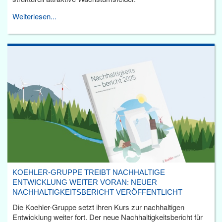
Weiterlesen...
KOEHLER-GRUPPE TREIBT NACHHALTIGE
ENTWICKLUNG WEITER VORAN: NEUER
NACHHALTIGKEITSBERICHT VERÖFFENTLICHT
Die Koehler-Gruppe setzt ihren Kurs zur nachhaltigen
Entwicklung weiter fort. Der neue Nachhaltigkeitsbericht für