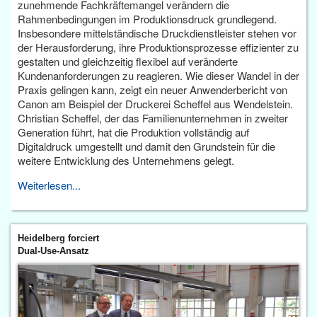
zunehmende Fachkräftemangel verändern die
Rahmenbedingungen im Produktionsdruck grundlegend.
Insbesondere mittelständische Druckdienstleister stehen vor
der Herausforderung, ihre Produktionsprozesse effizienter zu
gestalten und gleichzeitig flexibel auf veränderte
Kundenanforderungen zu reagieren. Wie dieser Wandel in der
Praxis gelingen kann, zeigt ein neuer Anwenderbericht von
Canon am Beispiel der Druckerei Scheffel aus Wendelstein.
Christian Scheffel, der das Familienunternehmen in zweiter
Generation führt, hat die Produktion vollständig auf
Digitaldruck umgestellt und damit den Grundstein für die
weitere Entwicklung des Unternehmens gelegt.
Weiterlesen...
Heidelberg forciert
Dual-Use-Ansatz