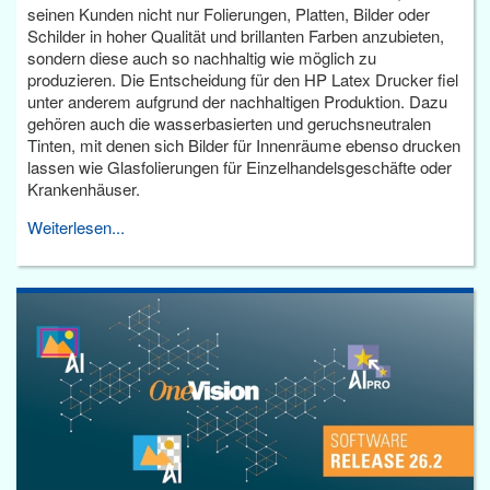
seinen Kunden nicht nur Folierungen, Platten, Bilder oder
Schilder in hoher Qualität und brillanten Farben anzubieten,
sondern diese auch so nachhaltig wie möglich zu
produzieren. Die Entscheidung für den HP Latex Drucker fiel
unter anderem aufgrund der nachhaltigen Produktion. Dazu
gehören auch die wasserbasierten und geruchsneutralen
Tinten, mit denen sich Bilder für Innenräume ebenso drucken
lassen wie Glasfolierungen für Einzelhandelsgeschäfte oder
Krankenhäuser.
Weiterlesen...