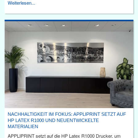
Weiterlesen...
NACHHALTIGKEIT IM FOKUS: APPLIPRINT SETZT AUF
HP LATEX R1000 UND NEUENTWICKELTE
MATERIALIEN
APPLIPRINT setzt auf die HP Latex R1000 Drucker, um