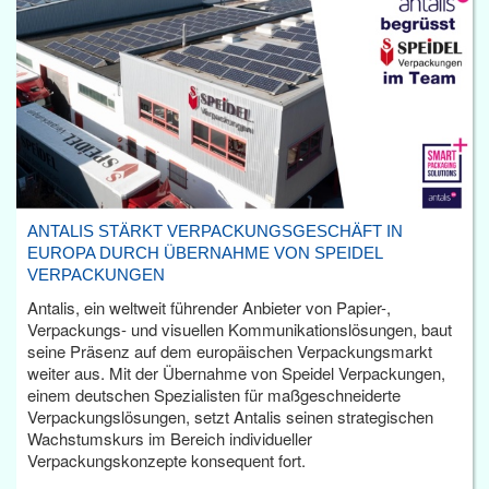
ANTALIS STÄRKT VERPACKUNGSGESCHÄFT IN
EUROPA DURCH ÜBERNAHME VON SPEIDEL
VERPACKUNGEN
Antalis, ein weltweit führender Anbieter von Papier-,
Verpackungs- und visuellen Kommunikationslösungen, baut
seine Präsenz auf dem europäischen Verpackungsmarkt
weiter aus. Mit der Übernahme von Speidel Verpackungen,
einem deutschen Spezialisten für maßgeschneiderte
Verpackungslösungen, setzt Antalis seinen strategischen
Wachstumskurs im Bereich individueller
Verpackungskonzepte konsequent fort.