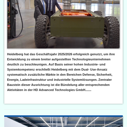
Heidelberg hat das Geschäftsjahr 2025/2026 erfolgreich genutzt, um ihre
Entwicklung zu einem breiter aufgestellten Technologieunternehmen
deutlich zu beschleunigen. Auf Basis seiner hohen Industrie- und
Systemkompetenz erschließt Heidelberg mit dem Dual- Use-Ansatz
systematisch zusätzliche Märkte in den Bereichen Defense, Sicherheit,
Energie, Ladeinfrastruktur und industrielle Systemlösungen. Zentraler
Baustein dieser Ausrichtung ist die Bündelung aller entsprechenden
Aktivitäten in der HD Advanced Technologies GmbH.......