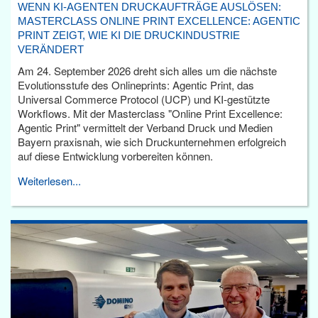
WENN KI-AGENTEN DRUCKAUFTRÄGE AUSLÖSEN:
MASTERCLASS ONLINE PRINT EXCELLENCE: AGENTIC
PRINT ZEIGT, WIE KI DIE DRUCKINDUSTRIE
VERÄNDERT
Am 24. September 2026 dreht sich alles um die nächste
Evolutionsstufe des Onlineprints: Agentic Print, das
Universal Commerce Protocol (UCP) und KI-gestützte
Workflows. Mit der Masterclass "Online Print Excellence:
Agentic Print" vermittelt der Verband Druck und Medien
Bayern praxisnah, wie sich Druckunternehmen erfolgreich
auf diese Entwicklung vorbereiten können.
Weiterlesen...