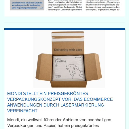
MONDI STELLT EIN PREISGEKRÖNTES
VERPACKUNGSKONZEPT VOR, DAS ECOMMERCE
ANWENDUNGEN DURCH LASERMARKIERUNG
VEREINFACHT
Mondi, ein weltweit führender Anbieter von nachhaltigen
Verpackungen und Papier, hat ein preisgekröntes