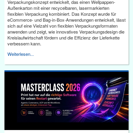
Verpackungskonzept entwickelt, das einen Wellpappen-
Außenkarton mit einer recycelbaren, lasermarkierten
flexiblen Verpackung kombiniert. Das Konzept wurde für
eCommerce- und Bag-in-Box-Anwendungen entwickelt, lässt
sich auf eine Vielzahl von flexiblen Verpackungsformaten
anwenden und zeigt, wie innovatives Verpackungsdesign die
Kreislaufwirtschaft fördern und die Effizienz der Lieferkette
verbessern kann.
Weiterlesen...