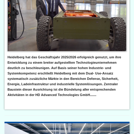
Heidelberg hat das Geschäftsjahr 2025/2026 erfolgreich genutzt, um ihre
Entwicklung zu einem breiter aufgestellten Technologieunternehmen
deutlich zu beschleunigen. Auf Basis seiner hohen Industrie- und
Systemkompetenz erschließt Heidelberg mit dem Dual- Use-Ansatz
systematisch zusätzliche Märkte in den Bereichen Defense, Sicherheit,
Energie, Ladeinfrastruktur und industrielle Systemlösungen. Zentraler
Baustein dieser Ausrichtung ist die Bündelung aller entsprechenden
Aktivitäten in der HD Advanced Technologies GmbH.......