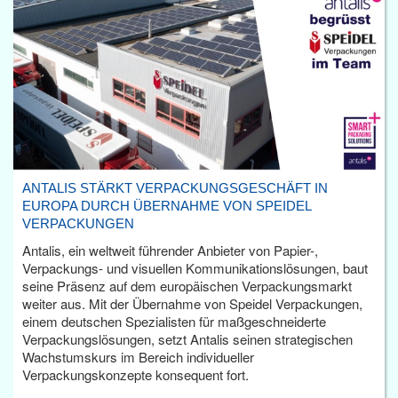
ANTALIS STÄRKT VERPACKUNGSGESCHÄFT IN
EUROPA DURCH ÜBERNAHME VON SPEIDEL
VERPACKUNGEN
Antalis, ein weltweit führender Anbieter von Papier-,
Verpackungs- und visuellen Kommunikationslösungen, baut
seine Präsenz auf dem europäischen Verpackungsmarkt
weiter aus. Mit der Übernahme von Speidel Verpackungen,
einem deutschen Spezialisten für maßgeschneiderte
Verpackungslösungen, setzt Antalis seinen strategischen
Wachstumskurs im Bereich individueller
Verpackungskonzepte konsequent fort.