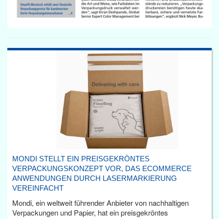
MONDI STELLT EIN PREISGEKRÖNTES
VERPACKUNGSKONZEPT VOR, DAS ECOMMERCE
ANWENDUNGEN DURCH LASERMARKIERUNG
VEREINFACHT
Mondi, ein weltweit führender Anbieter von nachhaltigen
Verpackungen und Papier, hat ein preisgekröntes