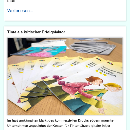
statt.
Weiterlesen...
Tinte als kritischer Erfolgsfaktor
Im hart umkämpften Markt des kommerziellen Drucks zögern manche
Unternehmen angesichts der Kosten für Tintensätze digitaler Inkjet-