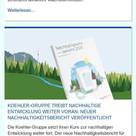
Weiterlesen...
KOEHLER-GRUPPE TREIBT NACHHALTIGE
ENTWICKLUNG WEITER VORAN: NEUER
NACHHALTIGKEITSBERICHT VERÖFFENTLICHT
Die Koehler-Gruppe setzt ihren Kurs zur nachhaltigen
Entwicklung weiter fort. Der neue Nachhaltigkeitsbericht für