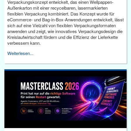
Verpackungskonzept entwickelt, das einen Wellpappen-
Außenkarton mit einer recycelbaren, lasermarkierten
flexiblen Verpackung kombiniert. Das Konzept wurde für
eCommerce- und Bag-in-Box-Anwendungen entwickelt, lässt
sich auf eine Vielzahl von flexiblen Verpackungsformaten
anwenden und zeigt, wie innovatives Verpackungsdesign die
Kreislaufwirtschaft fördern und die Effizienz der Lieferkette
verbessern kann.
Weiterlesen...