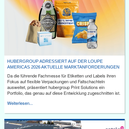
HUBERGROUP ADRESSIERT AUF DER LOUPE
AMERICAS 2026 AKTUELLE MARKTANFORDERUNGEN
Da die führende Fachmesse für Etiketten und Labels ihren
Fokus auf flexible Verpackungen und Faltschachteln
ausweitet, präsentiert hubergroup Print Solutions ein
Portfolio, das genau auf diese Entwicklung zugeschnitten ist.
Weiterlesen...