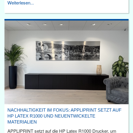
Weiterlesen...
NACHHALTIGKEIT IM FOKUS: APPLIPRINT SETZT AUF
HP LATEX R1000 UND NEUENTWICKELTE
MATERIALIEN
APPLIPRINT setzt auf die HP Latex R1000 Drucker, um