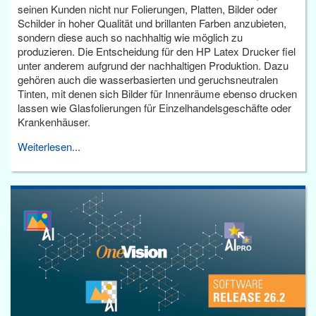
seinen Kunden nicht nur Folierungen, Platten, Bilder oder
Schilder in hoher Qualität und brillanten Farben anzubieten,
sondern diese auch so nachhaltig wie möglich zu
produzieren. Die Entscheidung für den HP Latex Drucker fiel
unter anderem aufgrund der nachhaltigen Produktion. Dazu
gehören auch die wasserbasierten und geruchsneutralen
Tinten, mit denen sich Bilder für Innenräume ebenso drucken
lassen wie Glasfolierungen für Einzelhandelsgeschäfte oder
Krankenhäuser.
Weiterlesen...