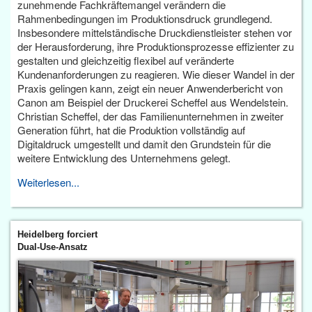
zunehmende Fachkräftemangel verändern die
Rahmenbedingungen im Produktionsdruck grundlegend.
Insbesondere mittelständische Druckdienstleister stehen vor
der Herausforderung, ihre Produktionsprozesse effizienter zu
gestalten und gleichzeitig flexibel auf veränderte
Kundenanforderungen zu reagieren. Wie dieser Wandel in der
Praxis gelingen kann, zeigt ein neuer Anwenderbericht von
Canon am Beispiel der Druckerei Scheffel aus Wendelstein.
Christian Scheffel, der das Familienunternehmen in zweiter
Generation führt, hat die Produktion vollständig auf
Digitaldruck umgestellt und damit den Grundstein für die
weitere Entwicklung des Unternehmens gelegt.
Weiterlesen...
Heidelberg forciert
Dual-Use-Ansatz