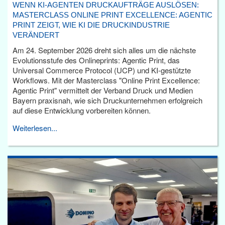
WENN KI-AGENTEN DRUCKAUFTRÄGE AUSLÖSEN:
MASTERCLASS ONLINE PRINT EXCELLENCE: AGENTIC
PRINT ZEIGT, WIE KI DIE DRUCKINDUSTRIE
VERÄNDERT
Am 24. September 2026 dreht sich alles um die nächste
Evolutionsstufe des Onlineprints: Agentic Print, das
Universal Commerce Protocol (UCP) und KI-gestützte
Workflows. Mit der Masterclass "Online Print Excellence:
Agentic Print" vermittelt der Verband Druck und Medien
Bayern praxisnah, wie sich Druckunternehmen erfolgreich
auf diese Entwicklung vorbereiten können.
Weiterlesen...