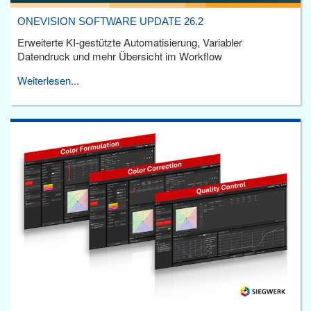
ONEVISION SOFTWARE UPDATE 26.2
Erweiterte KI-gestützte Automatisierung, Variabler
Datendruck und mehr Übersicht im Workflow
Weiterlesen...