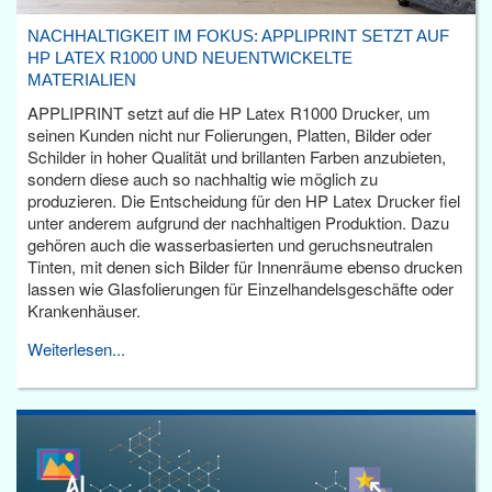
NACHHALTIGKEIT IM FOKUS: APPLIPRINT SETZT AUF
HP LATEX R1000 UND NEUENTWICKELTE
MATERIALIEN
APPLIPRINT setzt auf die HP Latex R1000 Drucker, um
seinen Kunden nicht nur Folierungen, Platten, Bilder oder
Schilder in hoher Qualität und brillanten Farben anzubieten,
sondern diese auch so nachhaltig wie möglich zu
produzieren. Die Entscheidung für den HP Latex Drucker fiel
unter anderem aufgrund der nachhaltigen Produktion. Dazu
gehören auch die wasserbasierten und geruchsneutralen
Tinten, mit denen sich Bilder für Innenräume ebenso drucken
lassen wie Glasfolierungen für Einzelhandelsgeschäfte oder
Krankenhäuser.
Weiterlesen...