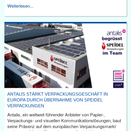
Weiterlesen...
ANTALIS STÄRKT VERPACKUNGSGESCHÄFT IN
EUROPA DURCH ÜBERNAHME VON SPEIDEL
VERPACKUNGEN
Antalis, ein weltweit führender Anbieter von Papier-,
Verpackungs- und visuellen Kommunikationslösungen, baut
seine Präsenz auf dem europäischen Verpackungsmarkt