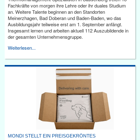
Fachkräfte von morgen ihre Lehre oder ihr duales Studium
an. Weitere Talente beginnen an den Standorten
Meinerzhagen, Bad Doberan und Baden-Baden, wo das
Ausbildungsjahr teilweise erst am 1. September anfängt.
Insgesamt lernen und arbeiten aktuell 112 Auszubildende in
der gesamten Unternehmensgruppe.
Weiterlesen...
MONDI STELLT EIN PREISGEKRÖNTES