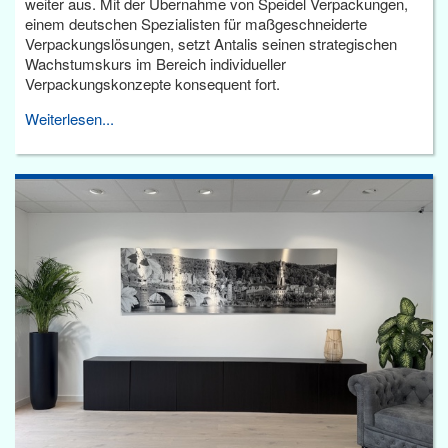
weiter aus. Mit der Übernahme von Speidel Verpackungen,
einem deutschen Spezialisten für maßgeschneiderte
Verpackungslösungen, setzt Antalis seinen strategischen
Wachstumskurs im Bereich individueller
Verpackungskonzepte konsequent fort.
Weiterlesen...