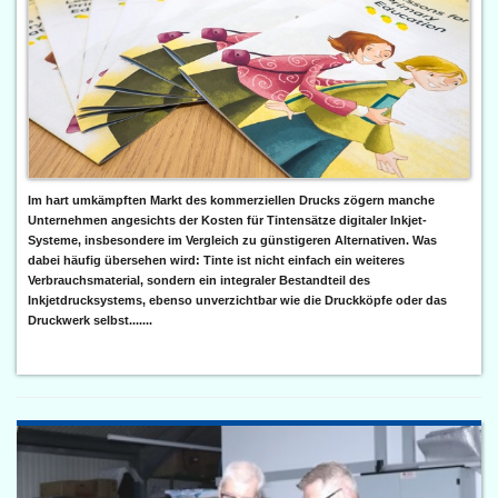
Im hart umkämpften Markt des kommerziellen Drucks zögern manche
Unternehmen angesichts der Kosten für Tintensätze digitaler Inkjet-
Systeme, insbesondere im Vergleich zu günstigeren Alternativen. Was
dabei häufig übersehen wird: Tinte ist nicht einfach ein weiteres
Verbrauchsmaterial, sondern ein integraler Bestandteil des
Inkjetdrucksystems, ebenso unverzichtbar wie die Druckköpfe oder das
Druckwerk selbst.......