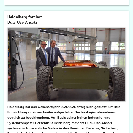
Heidelberg forciert
Dual-Use-Ansatz
Heidelberg hat das Geschäftsjahr 2025/2026 erfolgreich genutzt, um ihre
Entwicklung zu einem breiter aufgestellten Technologieunternehmen
deutlich zu beschleunigen. Auf Basis seiner hohen Industrie- und
Systemkompetenz erschließt Heidelberg mit dem Dual- Use-Ansatz
systematisch zusätzliche Märkte in den Bereichen Defense, Sicherheit,