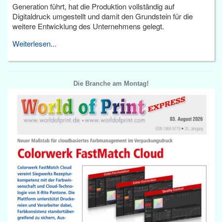
Generation führt, hat die Produktion vollständig auf
Digitaldruck umgestellt und damit den Grundstein für die
weitere Entwicklung des Unternehmens gelegt.
Weiterlesen...
Die Branche am Montag!