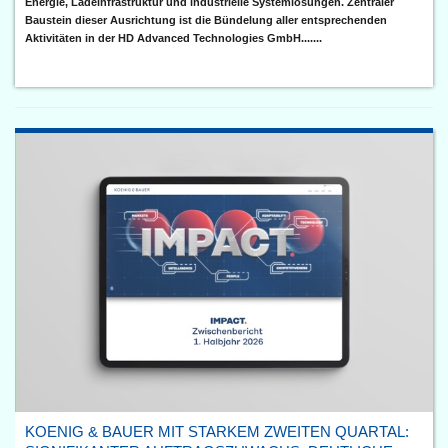
Energie, Ladeinfrastruktur und industrielle Systemlösungen. Zentraler
Baustein dieser Ausrichtung ist die Bündelung aller entsprechenden
Aktivitäten in der HD Advanced Technologies GmbH.......
KOENIG & BAUER MIT STARKEM ZWEITEN QUARTAL: