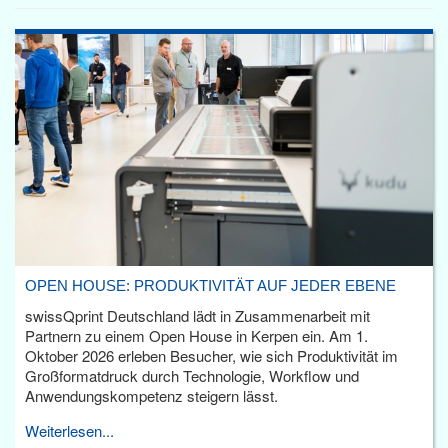
OPEN HOUSE: PRODUKTIVITÄT AUF JEDER EBENE
swissQprint Deutschland lädt in Zusammenarbeit mit
Partnern zu einem Open House in Kerpen ein. Am 1.
Oktober 2026 erleben Besucher, wie sich Produktivität im
Großformatdruck durch Technologie, Workflow und
Anwendungskompetenz steigern lässt.
Weiterlesen...