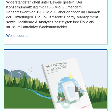
Widerstandsfähigkeit unter Beweis gestellt: Der
Konzernumsatz lag mit 113,3 Mio. € unter dem
Vorjahreswert von 120,6 Mio. €, aber dennoch im Rahmen
der Erwartungen. Die Fokusmärkte Energy Management
sowie Healthcare & Analytics bestätigten ihre Rolle als
strukturell attraktive Wachstumsfelder.
Weiterlesen...