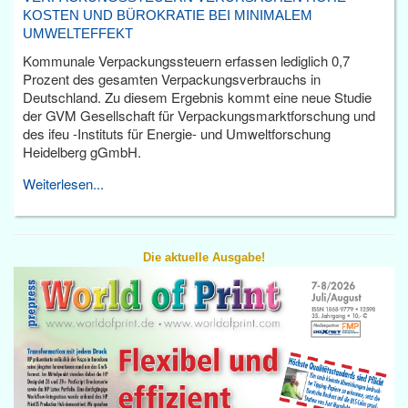
KOSTEN UND BÜROKRATIE BEI MINIMALEM
UMWELTEFFEKT
Kommunale Verpackungssteuern erfassen lediglich 0,7
Prozent des gesamten Verpackungsverbrauchs in
Deutschland. Zu diesem Ergebnis kommt eine neue Studie
der GVM Gesellschaft für Verpackungsmarktforschung und
des ifeu -Instituts für Energie- und Umweltforschung
Heidelberg gGmbH.
Weiterlesen...
Die aktuelle Ausgabe!