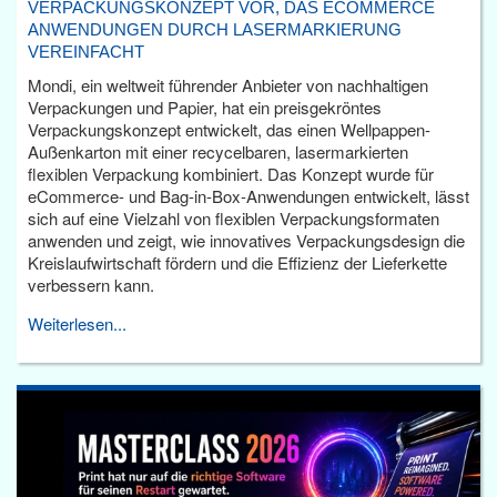
VERPACKUNGSKONZEPT VOR, DAS ECOMMERCE
ANWENDUNGEN DURCH LASERMARKIERUNG
VEREINFACHT
Mondi, ein weltweit führender Anbieter von nachhaltigen
Verpackungen und Papier, hat ein preisgekröntes
Verpackungskonzept entwickelt, das einen Wellpappen-
Außenkarton mit einer recycelbaren, lasermarkierten
flexiblen Verpackung kombiniert. Das Konzept wurde für
eCommerce- und Bag-in-Box-Anwendungen entwickelt, lässt
sich auf eine Vielzahl von flexiblen Verpackungsformaten
anwenden und zeigt, wie innovatives Verpackungsdesign die
Kreislaufwirtschaft fördern und die Effizienz der Lieferkette
verbessern kann.
Weiterlesen...