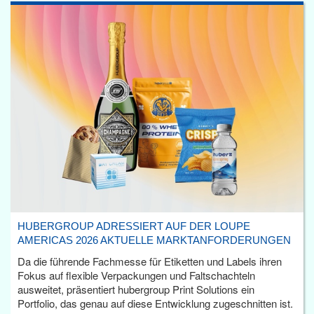
HUBERGROUP ADRESSIERT AUF DER LOUPE
AMERICAS 2026 AKTUELLE MARKTANFORDERUNGEN
Da die führende Fachmesse für Etiketten und Labels ihren
Fokus auf flexible Verpackungen und Faltschachteln
ausweitet, präsentiert hubergroup Print Solutions ein
Portfolio, das genau auf diese Entwicklung zugeschnitten ist.