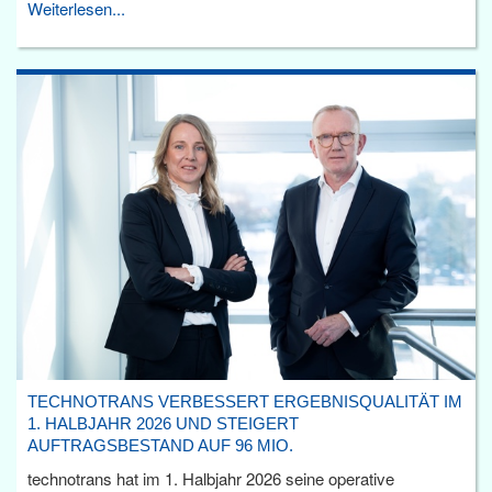
Weiterlesen...
TECHNOTRANS VERBESSERT ERGEBNISQUALITÄT IM
1. HALBJAHR 2026 UND STEIGERT
AUFTRAGSBESTAND AUF 96 MIO.
technotrans hat im 1. Halbjahr 2026 seine operative