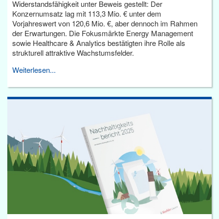
Widerstandsfähigkeit unter Beweis gestellt: Der
Konzernumsatz lag mit 113,3 Mio. € unter dem
Vorjahreswert von 120,6 Mio. €, aber dennoch im Rahmen
der Erwartungen. Die Fokusmärkte Energy Management
sowie Healthcare & Analytics bestätigten ihre Rolle als
strukturell attraktive Wachstumsfelder.
Weiterlesen...