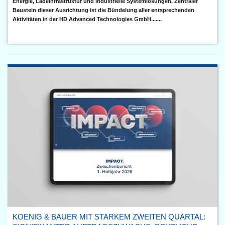
Energie, Ladeinfrastruktur und industrielle Systemlösungen. Zentraler
Baustein dieser Ausrichtung ist die Bündelung aller entsprechenden
Aktivitäten in der HD Advanced Technologies GmbH.......
KOENIG & BAUER MIT STARKEM ZWEITEN QUARTAL: