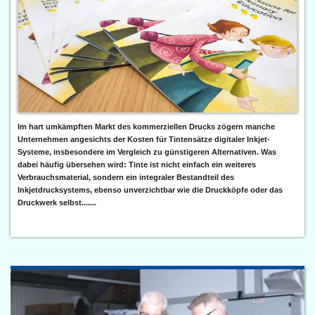
Im hart umkämpften Markt des kommerziellen Drucks zögern manche
Unternehmen angesichts der Kosten für Tintensätze digitaler Inkjet-
Systeme, insbesondere im Vergleich zu günstigeren Alternativen. Was
dabei häufig übersehen wird: Tinte ist nicht einfach ein weiteres
Verbrauchsmaterial, sondern ein integraler Bestandteil des
Inkjetdrucksystems, ebenso unverzichtbar wie die Druckköpfe oder das
Druckwerk selbst.......