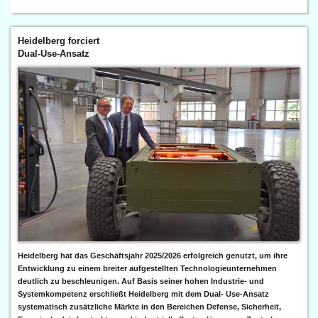
Heidelberg forciert
Dual-Use-Ansatz
Heidelberg hat das Geschäftsjahr 2025/2026 erfolgreich genutzt, um ihre
Entwicklung zu einem breiter aufgestellten Technologieunternehmen
deutlich zu beschleunigen. Auf Basis seiner hohen Industrie- und
Systemkompetenz erschließt Heidelberg mit dem Dual- Use-Ansatz
systematisch zusätzliche Märkte in den Bereichen Defense, Sicherheit,