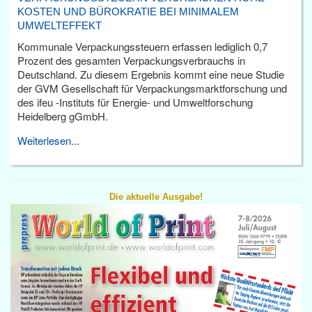
KOSTEN UND BÜROKRATIE BEI MINIMALEM
UMWELTEFFEKT
Kommunale Verpackungssteuern erfassen lediglich 0,7
Prozent des gesamten Verpackungsverbrauchs in
Deutschland. Zu diesem Ergebnis kommt eine neue Studie
der GVM Gesellschaft für Verpackungsmarktforschung und
des ifeu -Instituts für Energie- und Umweltforschung
Heidelberg gGmbH.
Weiterlesen...
Die aktuelle Ausgabe!