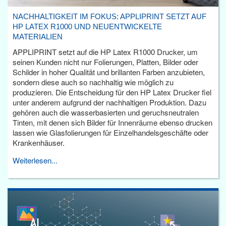
NACHHALTIGKEIT IM FOKUS: APPLIPRINT SETZT AUF
HP LATEX R1000 UND NEUENTWICKELTE
MATERIALIEN
APPLIPRINT setzt auf die HP Latex R1000 Drucker, um
seinen Kunden nicht nur Folierungen, Platten, Bilder oder
Schilder in hoher Qualität und brillanten Farben anzubieten,
sondern diese auch so nachhaltig wie möglich zu
produzieren. Die Entscheidung für den HP Latex Drucker fiel
unter anderem aufgrund der nachhaltigen Produktion. Dazu
gehören auch die wasserbasierten und geruchsneutralen
Tinten, mit denen sich Bilder für Innenräume ebenso drucken
lassen wie Glasfolierungen für Einzelhandelsgeschäfte oder
Krankenhäuser.
Weiterlesen...