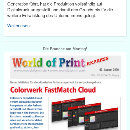
Generation führt, hat die Produktion vollständig auf
Digitaldruck umgestellt und damit den Grundstein für die
weitere Entwicklung des Unternehmens gelegt.
Weiterlesen...
Die Branche am Montag!