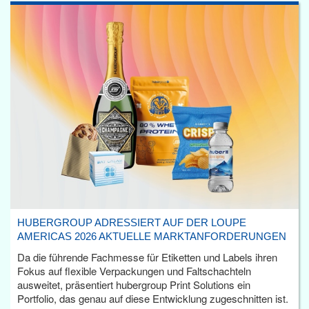
HUBERGROUP ADRESSIERT AUF DER LOUPE
AMERICAS 2026 AKTUELLE MARKTANFORDERUNGEN
Da die führende Fachmesse für Etiketten und Labels ihren
Fokus auf flexible Verpackungen und Faltschachteln
ausweitet, präsentiert hubergroup Print Solutions ein
Portfolio, das genau auf diese Entwicklung zugeschnitten ist.