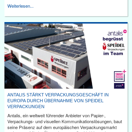
Weiterlesen...
ANTALIS STÄRKT VERPACKUNGSGESCHÄFT IN
EUROPA DURCH ÜBERNAHME VON SPEIDEL
VERPACKUNGEN
Antalis, ein weltweit führender Anbieter von Papier-,
Verpackungs- und visuellen Kommunikationslösungen, baut
seine Präsenz auf dem europäischen Verpackungsmarkt