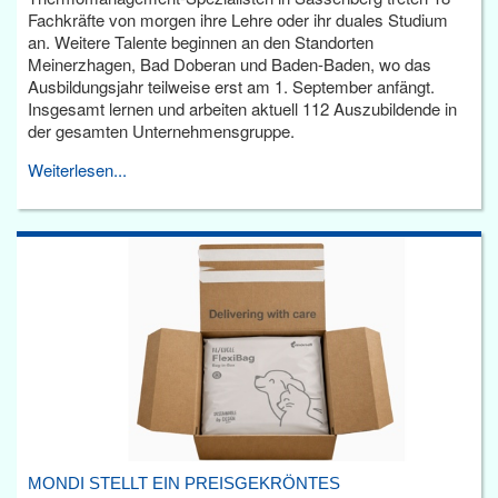
Fachkräfte von morgen ihre Lehre oder ihr duales Studium
an. Weitere Talente beginnen an den Standorten
Meinerzhagen, Bad Doberan und Baden-Baden, wo das
Ausbildungsjahr teilweise erst am 1. September anfängt.
Insgesamt lernen und arbeiten aktuell 112 Auszubildende in
der gesamten Unternehmensgruppe.
Weiterlesen...
MONDI STELLT EIN PREISGEKRÖNTES