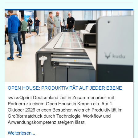
OPEN HOUSE: PRODUKTIVITÄT AUF JEDER EBENE
swissQprint Deutschland lädt in Zusammenarbeit mit
Partnern zu einem Open House in Kerpen ein. Am 1.
Oktober 2026 erleben Besucher, wie sich Produktivität im
Großformatdruck durch Technologie, Workflow und
Anwendungskompetenz steigern lässt.
Weiterlesen...