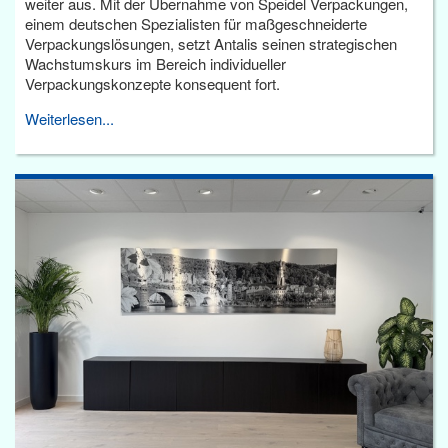
weiter aus. Mit der Übernahme von Speidel Verpackungen,
einem deutschen Spezialisten für maßgeschneiderte
Verpackungslösungen, setzt Antalis seinen strategischen
Wachstumskurs im Bereich individueller
Verpackungskonzepte konsequent fort.
Weiterlesen...