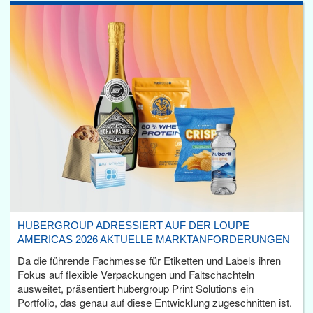
HUBERGROUP ADRESSIERT AUF DER LOUPE
AMERICAS 2026 AKTUELLE MARKTANFORDERUNGEN
Da die führende Fachmesse für Etiketten und Labels ihren
Fokus auf flexible Verpackungen und Faltschachteln
ausweitet, präsentiert hubergroup Print Solutions ein
Portfolio, das genau auf diese Entwicklung zugeschnitten ist.