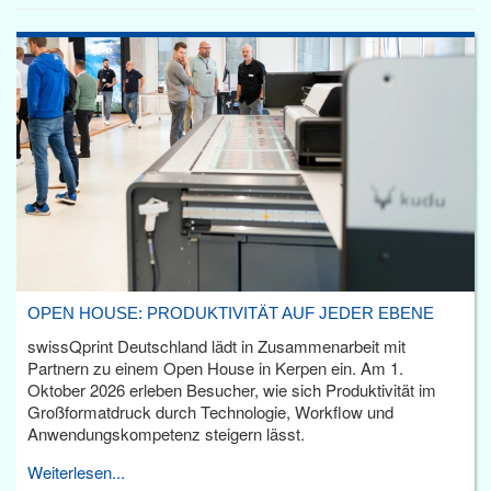
OPEN HOUSE: PRODUKTIVITÄT AUF JEDER EBENE
swissQprint Deutschland lädt in Zusammenarbeit mit
Partnern zu einem Open House in Kerpen ein. Am 1.
Oktober 2026 erleben Besucher, wie sich Produktivität im
Großformatdruck durch Technologie, Workflow und
Anwendungskompetenz steigern lässt.
Weiterlesen...