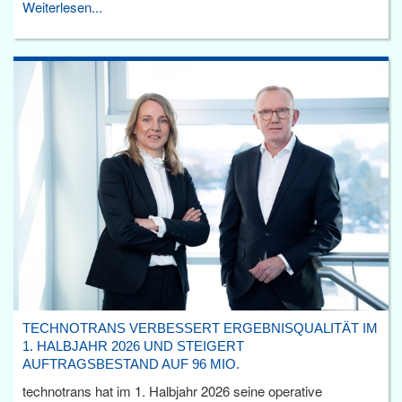
Weiterlesen...
TECHNOTRANS VERBESSERT ERGEBNISQUALITÄT IM
1. HALBJAHR 2026 UND STEIGERT
AUFTRAGSBESTAND AUF 96 MIO.
technotrans hat im 1. Halbjahr 2026 seine operative