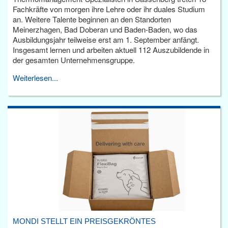
Fachkräfte von morgen ihre Lehre oder ihr duales Studium
an. Weitere Talente beginnen an den Standorten
Meinerzhagen, Bad Doberan und Baden-Baden, wo das
Ausbildungsjahr teilweise erst am 1. September anfängt.
Insgesamt lernen und arbeiten aktuell 112 Auszubildende in
der gesamten Unternehmensgruppe.
Weiterlesen...
MONDI STELLT EIN PREISGEKRÖNTES