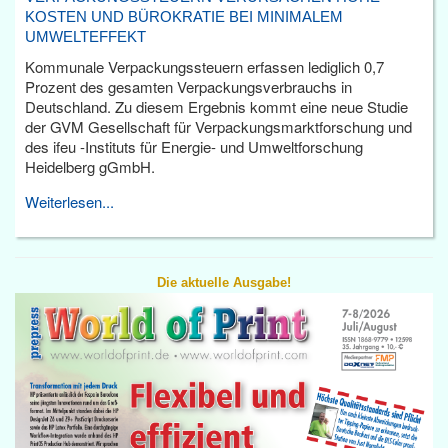
KOSTEN UND BÜROKRATIE BEI MINIMALEM
UMWELTEFFEKT
Kommunale Verpackungssteuern erfassen lediglich 0,7
Prozent des gesamten Verpackungsverbrauchs in
Deutschland. Zu diesem Ergebnis kommt eine neue Studie
der GVM Gesellschaft für Verpackungsmarktforschung und
des ifeu -Instituts für Energie- und Umweltforschung
Heidelberg gGmbH.
Weiterlesen...
Die aktuelle Ausgabe!