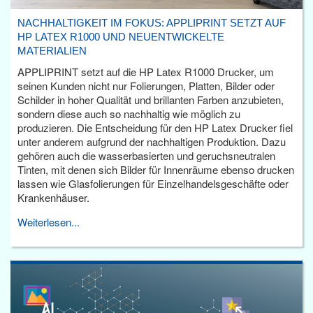
NACHHALTIGKEIT IM FOKUS: APPLIPRINT SETZT AUF
HP LATEX R1000 UND NEUENTWICKELTE
MATERIALIEN
APPLIPRINT setzt auf die HP Latex R1000 Drucker, um
seinen Kunden nicht nur Folierungen, Platten, Bilder oder
Schilder in hoher Qualität und brillanten Farben anzubieten,
sondern diese auch so nachhaltig wie möglich zu
produzieren. Die Entscheidung für den HP Latex Drucker fiel
unter anderem aufgrund der nachhaltigen Produktion. Dazu
gehören auch die wasserbasierten und geruchsneutralen
Tinten, mit denen sich Bilder für Innenräume ebenso drucken
lassen wie Glasfolierungen für Einzelhandelsgeschäfte oder
Krankenhäuser.
Weiterlesen...