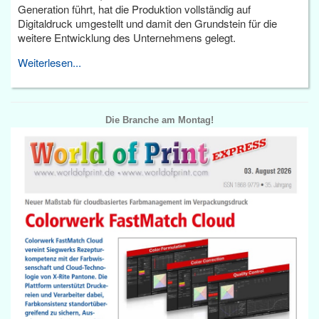
Generation führt, hat die Produktion vollständig auf
Digitaldruck umgestellt und damit den Grundstein für die
weitere Entwicklung des Unternehmens gelegt.
Weiterlesen...
Die Branche am Montag!