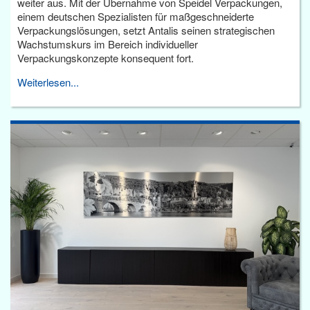
weiter aus. Mit der Übernahme von Speidel Verpackungen,
einem deutschen Spezialisten für maßgeschneiderte
Verpackungslösungen, setzt Antalis seinen strategischen
Wachstumskurs im Bereich individueller
Verpackungskonzepte konsequent fort.
Weiterlesen...