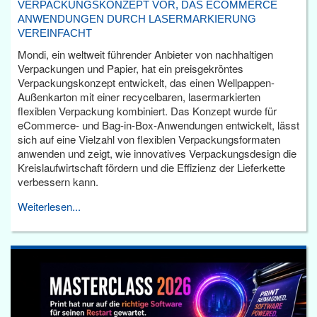
VERPACKUNGSKONZEPT VOR, DAS ECOMMERCE
ANWENDUNGEN DURCH LASERMARKIERUNG
VEREINFACHT
Mondi, ein weltweit führender Anbieter von nachhaltigen
Verpackungen und Papier, hat ein preisgekröntes
Verpackungskonzept entwickelt, das einen Wellpappen-
Außenkarton mit einer recycelbaren, lasermarkierten
flexiblen Verpackung kombiniert. Das Konzept wurde für
eCommerce- und Bag-in-Box-Anwendungen entwickelt, lässt
sich auf eine Vielzahl von flexiblen Verpackungsformaten
anwenden und zeigt, wie innovatives Verpackungsdesign die
Kreislaufwirtschaft fördern und die Effizienz der Lieferkette
verbessern kann.
Weiterlesen...