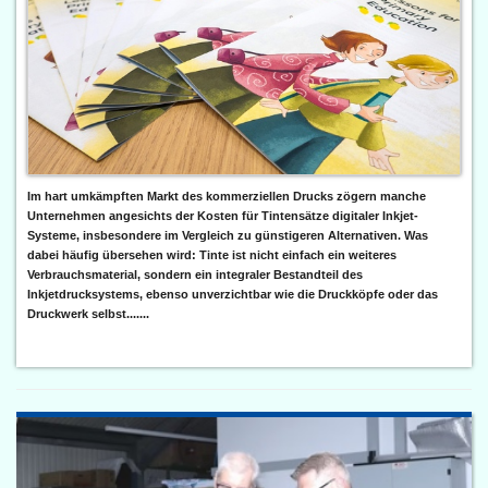
Im hart umkämpften Markt des kommerziellen Drucks zögern manche
Unternehmen angesichts der Kosten für Tintensätze digitaler Inkjet-
Systeme, insbesondere im Vergleich zu günstigeren Alternativen. Was
dabei häufig übersehen wird: Tinte ist nicht einfach ein weiteres
Verbrauchsmaterial, sondern ein integraler Bestandteil des
Inkjetdrucksystems, ebenso unverzichtbar wie die Druckköpfe oder das
Druckwerk selbst.......