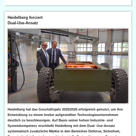
Heidelberg forciert
Dual-Use-Ansatz
Heidelberg hat das Geschäftsjahr 2025/2026 erfolgreich genutzt, um ihre
Entwicklung zu einem breiter aufgestellten Technologieunternehmen
deutlich zu beschleunigen. Auf Basis seiner hohen Industrie- und
Systemkompetenz erschließt Heidelberg mit dem Dual- Use-Ansatz
systematisch zusätzliche Märkte in den Bereichen Defense, Sicherheit,