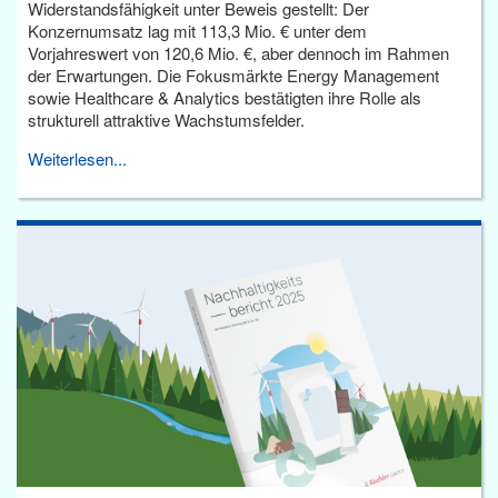
Widerstandsfähigkeit unter Beweis gestellt: Der
Konzernumsatz lag mit 113,3 Mio. € unter dem
Vorjahreswert von 120,6 Mio. €, aber dennoch im Rahmen
der Erwartungen. Die Fokusmärkte Energy Management
sowie Healthcare & Analytics bestätigten ihre Rolle als
strukturell attraktive Wachstumsfelder.
Weiterlesen...