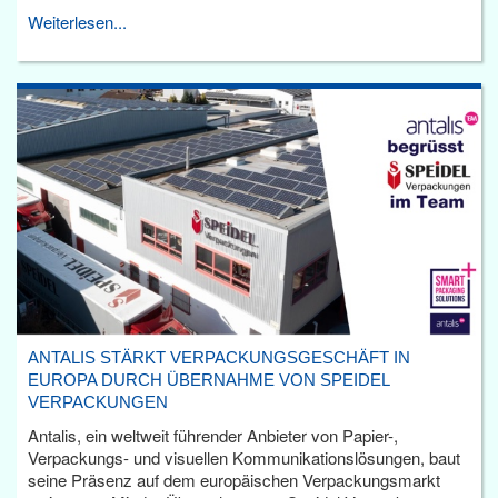
Weiterlesen...
ANTALIS STÄRKT VERPACKUNGSGESCHÄFT IN
EUROPA DURCH ÜBERNAHME VON SPEIDEL
VERPACKUNGEN
Antalis, ein weltweit führender Anbieter von Papier-,
Verpackungs- und visuellen Kommunikationslösungen, baut
seine Präsenz auf dem europäischen Verpackungsmarkt