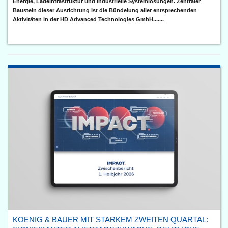
Energie, Ladeinfrastruktur und industrielle Systemlösungen. Zentraler
Baustein dieser Ausrichtung ist die Bündelung aller entsprechenden
Aktivitäten in der HD Advanced Technologies GmbH.......
KOENIG & BAUER MIT STARKEM ZWEITEN QUARTAL: