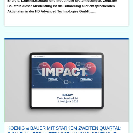
Energie, Ladeinfrastruktur und industrielle Systemlösungen. Zentraler
Baustein dieser Ausrichtung ist die Bündelung aller entsprechenden
Aktivitäten in der HD Advanced Technologies GmbH.......
KOENIG & BAUER MIT STARKEM ZWEITEN QUARTAL: