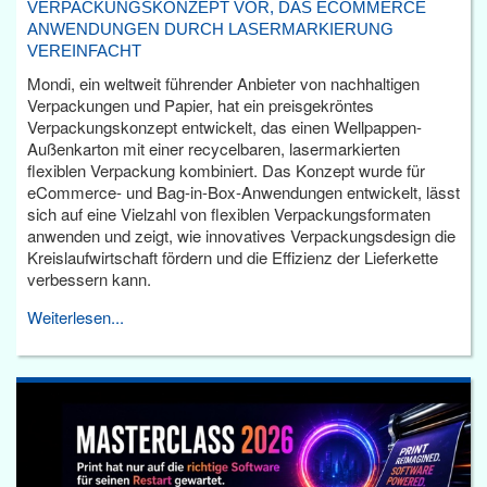
VERPACKUNGSKONZEPT VOR, DAS ECOMMERCE
ANWENDUNGEN DURCH LASERMARKIERUNG
VEREINFACHT
Mondi, ein weltweit führender Anbieter von nachhaltigen
Verpackungen und Papier, hat ein preisgekröntes
Verpackungskonzept entwickelt, das einen Wellpappen-
Außenkarton mit einer recycelbaren, lasermarkierten
flexiblen Verpackung kombiniert. Das Konzept wurde für
eCommerce- und Bag-in-Box-Anwendungen entwickelt, lässt
sich auf eine Vielzahl von flexiblen Verpackungsformaten
anwenden und zeigt, wie innovatives Verpackungsdesign die
Kreislaufwirtschaft fördern und die Effizienz der Lieferkette
verbessern kann.
Weiterlesen...