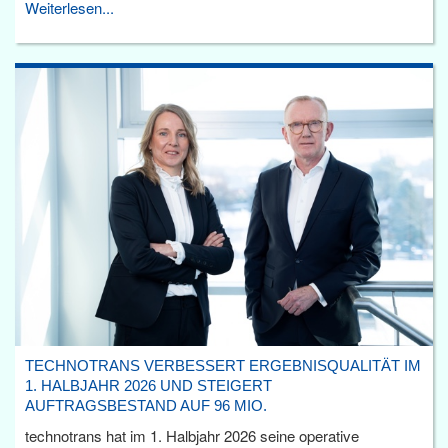
Weiterlesen...
TECHNOTRANS VERBESSERT ERGEBNISQUALITÄT IM
1. HALBJAHR 2026 UND STEIGERT
AUFTRAGSBESTAND AUF 96 MIO.
technotrans hat im 1. Halbjahr 2026 seine operative