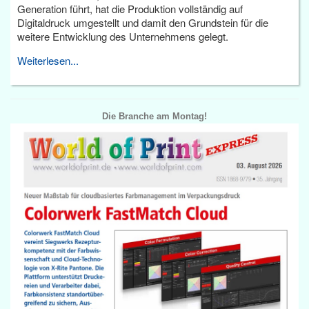
Generation führt, hat die Produktion vollständig auf
Digitaldruck umgestellt und damit den Grundstein für die
weitere Entwicklung des Unternehmens gelegt.
Weiterlesen...
Die Branche am Montag!