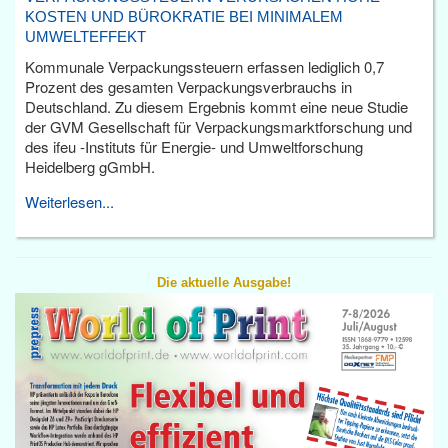
KOSTEN UND BÜROKRATIE BEI MINIMALEM
UMWELTEFFEKT
Kommunale Verpackungssteuern erfassen lediglich 0,7
Prozent des gesamten Verpackungsverbrauchs in
Deutschland. Zu diesem Ergebnis kommt eine neue Studie
der GVM Gesellschaft für Verpackungsmarktforschung und
des ifeu -Instituts für Energie- und Umweltforschung
Heidelberg gGmbH.
Weiterlesen...
Die aktuelle Ausgabe!