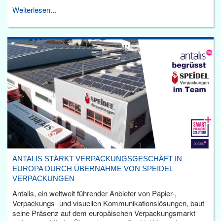
Weiterlesen...
ANTALIS STÄRKT VERPACKUNGSGESCHÄFT IN
EUROPA DURCH ÜBERNAHME VON SPEIDEL
VERPACKUNGEN
Antalis, ein weltweit führender Anbieter von Papier-,
Verpackungs- und visuellen Kommunikationslösungen, baut
seine Präsenz auf dem europäischen Verpackungsmarkt