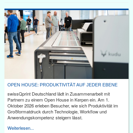
OPEN HOUSE: PRODUKTIVITÄT AUF JEDER EBENE
swissQprint Deutschland lädt in Zusammenarbeit mit
Partnern zu einem Open House in Kerpen ein. Am 1.
Oktober 2026 erleben Besucher, wie sich Produktivität im
Großformatdruck durch Technologie, Workflow und
Anwendungskompetenz steigern lässt.
Weiterlesen...