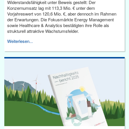
Widerstandsfähigkeit unter Beweis gestellt: Der
Konzernumsatz lag mit 113,3 Mio. € unter dem
Vorjahreswert von 120,6 Mio. €, aber dennoch im Rahmen
der Erwartungen. Die Fokusmärkte Energy Management
sowie Healthcare & Analytics bestätigten ihre Rolle als
strukturell attraktive Wachstumsfelder.
Weiterlesen...