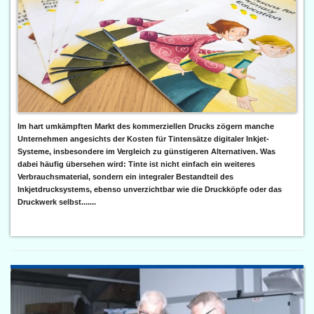
Im hart umkämpften Markt des kommerziellen Drucks zögern manche
Unternehmen angesichts der Kosten für Tintensätze digitaler Inkjet-
Systeme, insbesondere im Vergleich zu günstigeren Alternativen. Was
dabei häufig übersehen wird: Tinte ist nicht einfach ein weiteres
Verbrauchsmaterial, sondern ein integraler Bestandteil des
Inkjetdrucksystems, ebenso unverzichtbar wie die Druckköpfe oder das
Druckwerk selbst.......