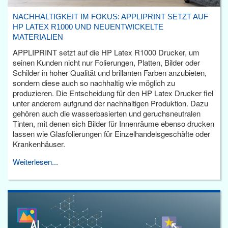
NACHHALTIGKEIT IM FOKUS: APPLIPRINT SETZT AUF
HP LATEX R1000 UND NEUENTWICKELTE
MATERIALIEN
APPLIPRINT setzt auf die HP Latex R1000 Drucker, um
seinen Kunden nicht nur Folierungen, Platten, Bilder oder
Schilder in hoher Qualität und brillanten Farben anzubieten,
sondern diese auch so nachhaltig wie möglich zu
produzieren. Die Entscheidung für den HP Latex Drucker fiel
unter anderem aufgrund der nachhaltigen Produktion. Dazu
gehören auch die wasserbasierten und geruchsneutralen
Tinten, mit denen sich Bilder für Innenräume ebenso drucken
lassen wie Glasfolierungen für Einzelhandelsgeschäfte oder
Krankenhäuser.
Weiterlesen...