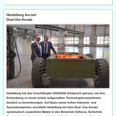
Heidelberg forciert
Dual-Use-Ansatz
Heidelberg hat das Geschäftsjahr 2025/2026 erfolgreich genutzt, um ihre
Entwicklung zu einem breiter aufgestellten Technologieunternehmen
deutlich zu beschleunigen. Auf Basis seiner hohen Industrie- und
Systemkompetenz erschließt Heidelberg mit dem Dual- Use-Ansatz
systematisch zusätzliche Märkte in den Bereichen Defense, Sicherheit,