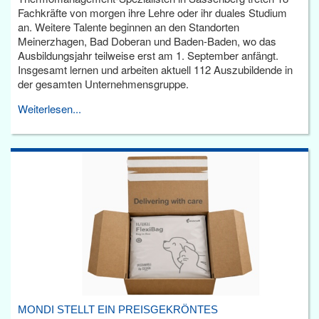
Fachkräfte von morgen ihre Lehre oder ihr duales Studium
an. Weitere Talente beginnen an den Standorten
Meinerzhagen, Bad Doberan und Baden-Baden, wo das
Ausbildungsjahr teilweise erst am 1. September anfängt.
Insgesamt lernen und arbeiten aktuell 112 Auszubildende in
der gesamten Unternehmensgruppe.
Weiterlesen...
MONDI STELLT EIN PREISGEKRÖNTES