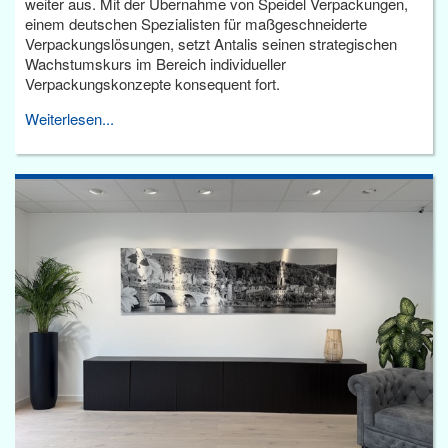
weiter aus. Mit der Übernahme von Speidel Verpackungen,
einem deutschen Spezialisten für maßgeschneiderte
Verpackungslösungen, setzt Antalis seinen strategischen
Wachstumskurs im Bereich individueller
Verpackungskonzepte konsequent fort.
Weiterlesen...