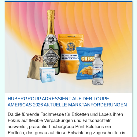
HUBERGROUP ADRESSIERT AUF DER LOUPE
AMERICAS 2026 AKTUELLE MARKTANFORDERUNGEN
Da die führende Fachmesse für Etiketten und Labels ihren
Fokus auf flexible Verpackungen und Faltschachteln
ausweitet, präsentiert hubergroup Print Solutions ein
Portfolio, das genau auf diese Entwicklung zugeschnitten ist.