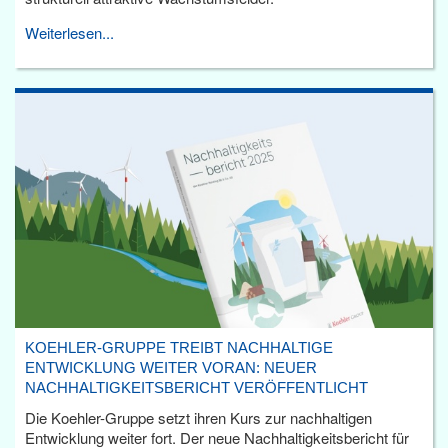
Weiterlesen...
KOEHLER-GRUPPE TREIBT NACHHALTIGE
ENTWICKLUNG WEITER VORAN: NEUER
NACHHALTIGKEITSBERICHT VERÖFFENTLICHT
Die Koehler-Gruppe setzt ihren Kurs zur nachhaltigen
Entwicklung weiter fort. Der neue Nachhaltigkeitsbericht für