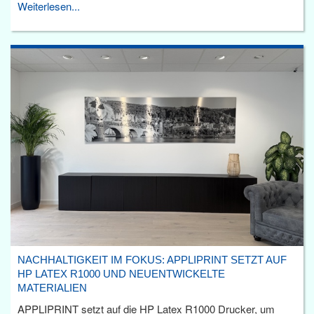
Weiterlesen...
NACHHALTIGKEIT IM FOKUS: APPLIPRINT SETZT AUF
HP LATEX R1000 UND NEUENTWICKELTE
MATERIALIEN
APPLIPRINT setzt auf die HP Latex R1000 Drucker, um