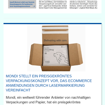
MONDI STELLT EIN PREISGEKRÖNTES
VERPACKUNGSKONZEPT VOR, DAS ECOMMERCE
ANWENDUNGEN DURCH LASERMARKIERUNG
VEREINFACHT
Mondi, ein weltweit führender Anbieter von nachhaltigen
Verpackungen und Papier, hat ein preisgekröntes