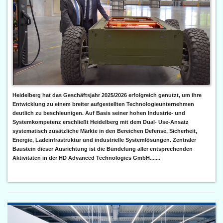
Heidelberg hat das Geschäftsjahr 2025/2026 erfolgreich genutzt, um ihre
Entwicklung zu einem breiter aufgestellten Technologieunternehmen
deutlich zu beschleunigen. Auf Basis seiner hohen Industrie- und
Systemkompetenz erschließt Heidelberg mit dem Dual- Use-Ansatz
systematisch zusätzliche Märkte in den Bereichen Defense, Sicherheit,
Energie, Ladeinfrastruktur und industrielle Systemlösungen. Zentraler
Baustein dieser Ausrichtung ist die Bündelung aller entsprechenden
Aktivitäten in der HD Advanced Technologies GmbH.......