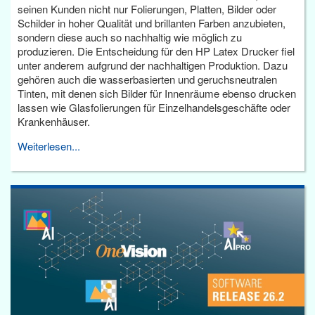
seinen Kunden nicht nur Folierungen, Platten, Bilder oder
Schilder in hoher Qualität und brillanten Farben anzubieten,
sondern diese auch so nachhaltig wie möglich zu
produzieren. Die Entscheidung für den HP Latex Drucker fiel
unter anderem aufgrund der nachhaltigen Produktion. Dazu
gehören auch die wasserbasierten und geruchsneutralen
Tinten, mit denen sich Bilder für Innenräume ebenso drucken
lassen wie Glasfolierungen für Einzelhandelsgeschäfte oder
Krankenhäuser.
Weiterlesen...