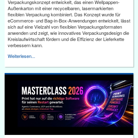
Verpackungskonzept entwickelt, das einen Wellpappen-
Außenkarton mit einer recycelbaren, lasermarkierten
flexiblen Verpackung kombiniert. Das Konzept wurde für
eCommerce- und Bag-in-Box-Anwendungen entwickelt, lässt
sich auf eine Vielzahl von flexiblen Verpackungsformaten
anwenden und zeigt, wie innovatives Verpackungsdesign die
Kreislaufwirtschaft fördern und die Effizienz der Lieferkette
verbessern kann.
Weiterlesen...