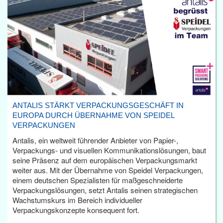
ANTALIS STÄRKT VERPACKUNGSGESCHÄFT IN
EUROPA DURCH ÜBERNAHME VON SPEIDEL
VERPACKUNGEN
Antalis, ein weltweit führender Anbieter von Papier-,
Verpackungs- und visuellen Kommunikationslösungen, baut
seine Präsenz auf dem europäischen Verpackungsmarkt
weiter aus. Mit der Übernahme von Speidel Verpackungen,
einem deutschen Spezialisten für maßgeschneiderte
Verpackungslösungen, setzt Antalis seinen strategischen
Wachstumskurs im Bereich individueller
Verpackungskonzepte konsequent fort.