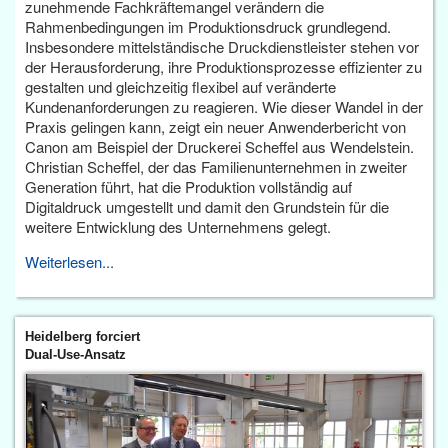
zunehmende Fachkräftemangel verändern die
Rahmenbedingungen im Produktionsdruck grundlegend.
Insbesondere mittelständische Druckdienstleister stehen vor
der Herausforderung, ihre Produktionsprozesse effizienter zu
gestalten und gleichzeitig flexibel auf veränderte
Kundenanforderungen zu reagieren. Wie dieser Wandel in der
Praxis gelingen kann, zeigt ein neuer Anwenderbericht von
Canon am Beispiel der Druckerei Scheffel aus Wendelstein.
Christian Scheffel, der das Familienunternehmen in zweiter
Generation führt, hat die Produktion vollständig auf
Digitaldruck umgestellt und damit den Grundstein für die
weitere Entwicklung des Unternehmens gelegt.
Weiterlesen...
Heidelberg forciert
Dual-Use-Ansatz