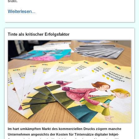
statt.
Weiterlesen...
Tinte als kritischer Erfolgsfaktor
Im hart umkämpften Markt des kommerziellen Drucks zögern manche
Unternehmen angesichts der Kosten für Tintensätze digitaler Inkjet-