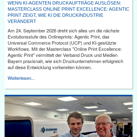
WENN KI-AGENTEN DRUCKAUFTRÄGE AUSLÖSEN:
MASTERCLASS ONLINE PRINT EXCELLENCE: AGENTIC
PRINT ZEIGT, WIE KI DIE DRUCKINDUSTRIE
VERÄNDERT
Am 24. September 2026 dreht sich alles um die nächste
Evolutionsstufe des Onlineprints: Agentic Print, das
Universal Commerce Protocol (UCP) und KI-gestützte
Workflows. Mit der Masterclass "Online Print Excellence:
Agentic Print" vermittelt der Verband Druck und Medien
Bayern praxisnah, wie sich Druckunternehmen erfolgreich
auf diese Entwicklung vorbereiten können.
Weiterlesen...