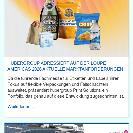
HUBERGROUP ADRESSIERT AUF DER LOUPE
AMERICAS 2026 AKTUELLE MARKTANFORDERUNGEN
Da die führende Fachmesse für Etiketten und Labels ihren
Fokus auf flexible Verpackungen und Faltschachteln
ausweitet, präsentiert hubergroup Print Solutions ein
Portfolio, das genau auf diese Entwicklung zugeschnitten ist.
Weiterlesen...