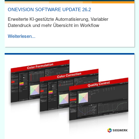
ONEVISION SOFTWARE UPDATE 26.2
Erweiterte KI-gestützte Automatisierung, Variabler
Datendruck und mehr Übersicht im Workflow
Weiterlesen...