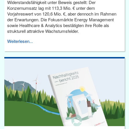
Widerstandsfähigkeit unter Beweis gestellt: Der
Konzernumsatz lag mit 113,3 Mio. € unter dem
Vorjahreswert von 120,6 Mio. €, aber dennoch im Rahmen
der Erwartungen. Die Fokusmärkte Energy Management
sowie Healthcare & Analytics bestätigten ihre Rolle als
strukturell attraktive Wachstumsfelder.
Weiterlesen...