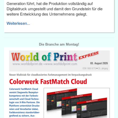
Generation führt, hat die Produktion vollständig auf
Digitaldruck umgestellt und damit den Grundstein für die
weitere Entwicklung des Unternehmens gelegt.
Weiterlesen...
Die Branche am Montag!