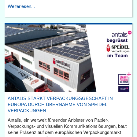
Weiterlesen...
ANTALIS STÄRKT VERPACKUNGSGESCHÄFT IN
EUROPA DURCH ÜBERNAHME VON SPEIDEL
VERPACKUNGEN
Antalis, ein weltweit führender Anbieter von Papier-,
Verpackungs- und visuellen Kommunikationslösungen, baut
seine Präsenz auf dem europäischen Verpackungsmarkt