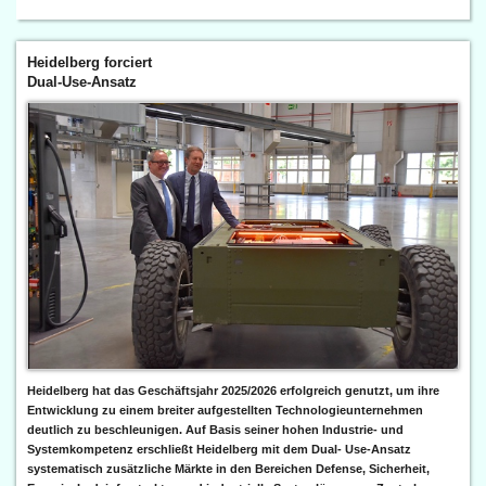
Heidelberg forciert
Dual-Use-Ansatz
Heidelberg hat das Geschäftsjahr 2025/2026 erfolgreich genutzt, um ihre
Entwicklung zu einem breiter aufgestellten Technologieunternehmen
deutlich zu beschleunigen. Auf Basis seiner hohen Industrie- und
Systemkompetenz erschließt Heidelberg mit dem Dual- Use-Ansatz
systematisch zusätzliche Märkte in den Bereichen Defense, Sicherheit,