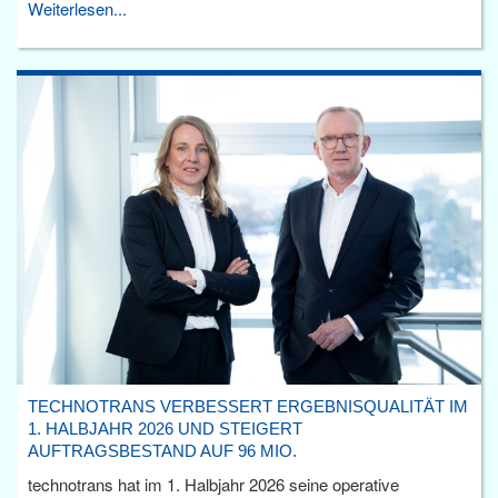
Weiterlesen...
TECHNOTRANS VERBESSERT ERGEBNISQUALITÄT IM
1. HALBJAHR 2026 UND STEIGERT
AUFTRAGSBESTAND AUF 96 MIO.
technotrans hat im 1. Halbjahr 2026 seine operative