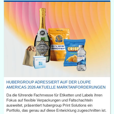
HUBERGROUP ADRESSIERT AUF DER LOUPE
AMERICAS 2026 AKTUELLE MARKTANFORDERUNGEN
Da die führende Fachmesse für Etiketten und Labels ihren
Fokus auf flexible Verpackungen und Faltschachteln
ausweitet, präsentiert hubergroup Print Solutions ein
Portfolio, das genau auf diese Entwicklung zugeschnitten ist.