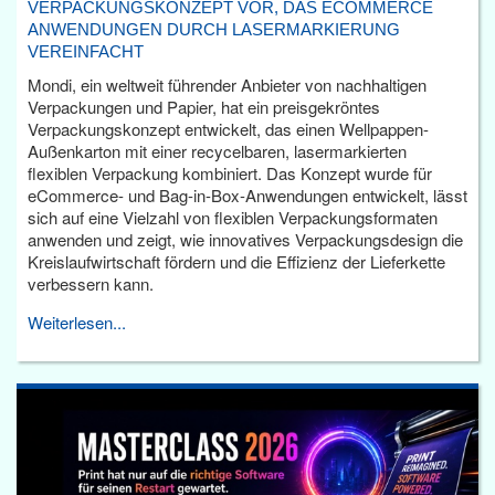
VERPACKUNGSKONZEPT VOR, DAS ECOMMERCE
ANWENDUNGEN DURCH LASERMARKIERUNG
VEREINFACHT
Mondi, ein weltweit führender Anbieter von nachhaltigen
Verpackungen und Papier, hat ein preisgekröntes
Verpackungskonzept entwickelt, das einen Wellpappen-
Außenkarton mit einer recycelbaren, lasermarkierten
flexiblen Verpackung kombiniert. Das Konzept wurde für
eCommerce- und Bag-in-Box-Anwendungen entwickelt, lässt
sich auf eine Vielzahl von flexiblen Verpackungsformaten
anwenden und zeigt, wie innovatives Verpackungsdesign die
Kreislaufwirtschaft fördern und die Effizienz der Lieferkette
verbessern kann.
Weiterlesen...