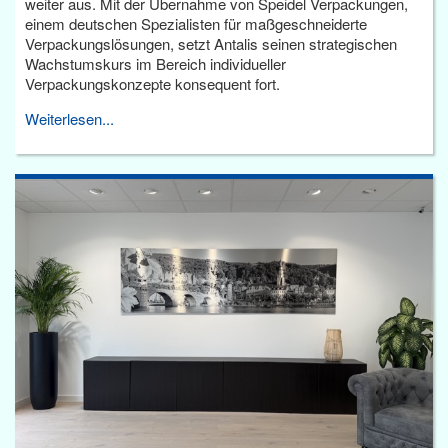
weiter aus. Mit der Übernahme von Speidel Verpackungen,
einem deutschen Spezialisten für maßgeschneiderte
Verpackungslösungen, setzt Antalis seinen strategischen
Wachstumskurs im Bereich individueller
Verpackungskonzepte konsequent fort.
Weiterlesen...