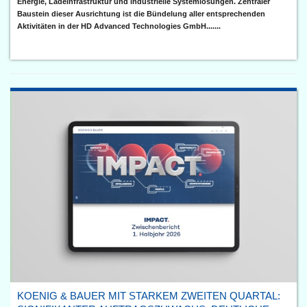
Energie, Ladeinfrastruktur und industrielle Systemlösungen. Zentraler
Baustein dieser Ausrichtung ist die Bündelung aller entsprechenden
Aktivitäten in der HD Advanced Technologies GmbH.......
KOENIG & BAUER MIT STARKEM ZWEITEN QUARTAL: