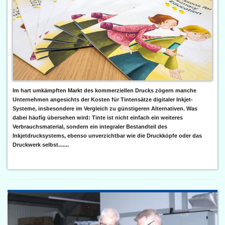
Im hart umkämpften Markt des kommerziellen Drucks zögern manche
Unternehmen angesichts der Kosten für Tintensätze digitaler Inkjet-
Systeme, insbesondere im Vergleich zu günstigeren Alternativen. Was
dabei häufig übersehen wird: Tinte ist nicht einfach ein weiteres
Verbrauchsmaterial, sondern ein integraler Bestandteil des
Inkjetdrucksystems, ebenso unverzichtbar wie die Druckköpfe oder das
Druckwerk selbst.......