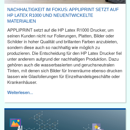
NACHHALTIGKEIT IM FOKUS: APPLIPRINT SETZT AUF
HP LATEX R1000 UND NEUENTWICKELTE
MATERIALIEN
APPLIPRINT setzt auf die HP Latex R1000 Drucker, um
seinen Kunden nicht nur Folierungen, Platten, Bilder oder
Schilder in hoher Qualität und brillanten Farben anzubieten,
sondern diese auch so nachhaltig wie möglich zu
produzieren. Die Entscheidung für den HP Latex Drucker fiel
unter anderem aufgrund der nachhaltigen Produktion. Dazu
gehören auch die wasserbasierten und geruchsneutralen
Tinten, mit denen sich Bilder für Innenräume ebenso drucken
lassen wie Glasfolierungen für Einzelhandelsgeschäfte oder
Krankenhäuser.
Weiterlesen...