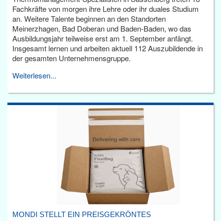
Fachkräfte von morgen ihre Lehre oder ihr duales Studium
an. Weitere Talente beginnen an den Standorten
Meinerzhagen, Bad Doberan und Baden-Baden, wo das
Ausbildungsjahr teilweise erst am 1. September anfängt.
Insgesamt lernen und arbeiten aktuell 112 Auszubildende in
der gesamten Unternehmensgruppe.
Weiterlesen...
MONDI STELLT EIN PREISGEKRÖNTES