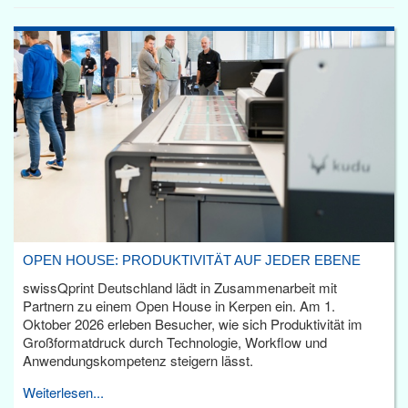
OPEN HOUSE: PRODUKTIVITÄT AUF JEDER EBENE
swissQprint Deutschland lädt in Zusammenarbeit mit
Partnern zu einem Open House in Kerpen ein. Am 1.
Oktober 2026 erleben Besucher, wie sich Produktivität im
Großformatdruck durch Technologie, Workflow und
Anwendungskompetenz steigern lässt.
Weiterlesen...