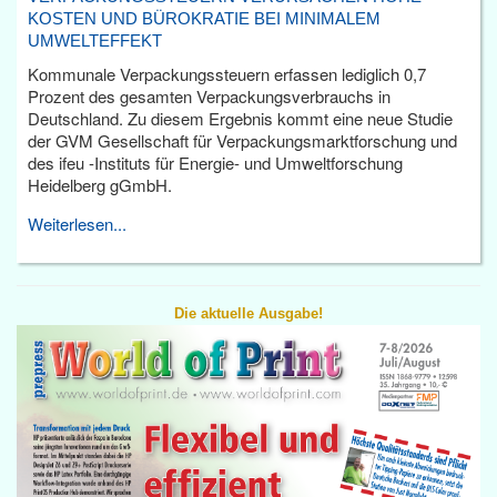
KOSTEN UND BÜROKRATIE BEI MINIMALEM
UMWELTEFFEKT
Kommunale Verpackungssteuern erfassen lediglich 0,7
Prozent des gesamten Verpackungsverbrauchs in
Deutschland. Zu diesem Ergebnis kommt eine neue Studie
der GVM Gesellschaft für Verpackungsmarktforschung und
des ifeu -Instituts für Energie- und Umweltforschung
Heidelberg gGmbH.
Weiterlesen...
Die aktuelle Ausgabe!