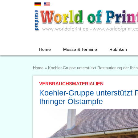
Home
Messe & Termine
Rubriken
Home
»
Koehler-Gruppe unterstützt Restaurierung der Ihri
VERBRAUCHSMATERIALIEN
Koehler-Gruppe unterstützt 
Ihringer Ölstampfe