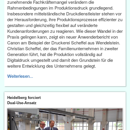
zunehmende Fachkräftemangel verändern die
Rahmenbedingungen im Produktionsdruck grundlegend.
Insbesondere mittelständische Druckdienstleister stehen vor
der Herausforderung, ihre Produktionsprozesse effizienter zu
gestalten und gleichzeitig flexibel auf veränderte
Kundenanforderungen zu reagieren. Wie dieser Wandel in der
Praxis gelingen kann, zeigt ein neuer Anwenderbericht von
Canon am Beispiel der Druckerei Scheffel aus Wendelstein.
Christian Scheffel, der das Familienunternehmen in zweiter
Generation führt, hat die Produktion vollständig auf
Digitaldruck umgestellt und damit den Grundstein für die
weitere Entwicklung des Unternehmens gelegt.
Weiterlesen...
Heidelberg forciert
Dual-Use-Ansatz