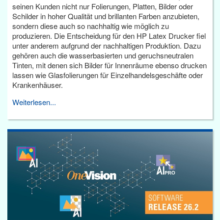
seinen Kunden nicht nur Folierungen, Platten, Bilder oder
Schilder in hoher Qualität und brillanten Farben anzubieten,
sondern diese auch so nachhaltig wie möglich zu
produzieren. Die Entscheidung für den HP Latex Drucker fiel
unter anderem aufgrund der nachhaltigen Produktion. Dazu
gehören auch die wasserbasierten und geruchsneutralen
Tinten, mit denen sich Bilder für Innenräume ebenso drucken
lassen wie Glasfolierungen für Einzelhandelsgeschäfte oder
Krankenhäuser.
Weiterlesen...