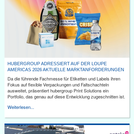
HUBERGROUP ADRESSIERT AUF DER LOUPE
AMERICAS 2026 AKTUELLE MARKTANFORDERUNGEN
Da die führende Fachmesse für Etiketten und Labels ihren
Fokus auf flexible Verpackungen und Faltschachteln
ausweitet, präsentiert hubergroup Print Solutions ein
Portfolio, das genau auf diese Entwicklung zugeschnitten ist.
Weiterlesen...