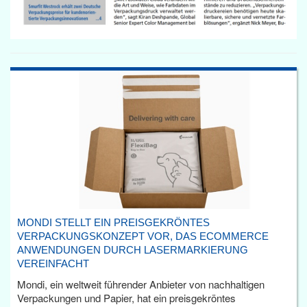
MONDI STELLT EIN PREISGEKRÖNTES
VERPACKUNGSKONZEPT VOR, DAS ECOMMERCE
ANWENDUNGEN DURCH LASERMARKIERUNG
VEREINFACHT
Mondi, ein weltweit führender Anbieter von nachhaltigen
Verpackungen und Papier, hat ein preisgekröntes