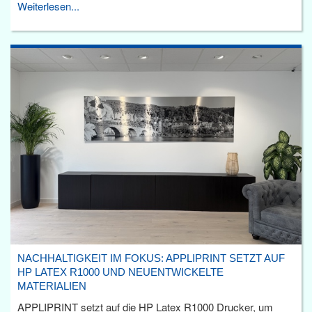
Weiterlesen...
NACHHALTIGKEIT IM FOKUS: APPLIPRINT SETZT AUF
HP LATEX R1000 UND NEUENTWICKELTE
MATERIALIEN
APPLIPRINT setzt auf die HP Latex R1000 Drucker, um