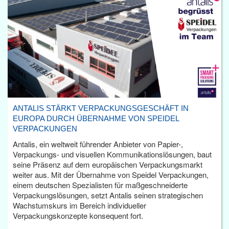
ANTALIS STÄRKT VERPACKUNGSGESCHÄFT IN
EUROPA DURCH ÜBERNAHME VON SPEIDEL
VERPACKUNGEN
Antalis, ein weltweit führender Anbieter von Papier-,
Verpackungs- und visuellen Kommunikationslösungen, baut
seine Präsenz auf dem europäischen Verpackungsmarkt
weiter aus. Mit der Übernahme von Speidel Verpackungen,
einem deutschen Spezialisten für maßgeschneiderte
Verpackungslösungen, setzt Antalis seinen strategischen
Wachstumskurs im Bereich individueller
Verpackungskonzepte konsequent fort.