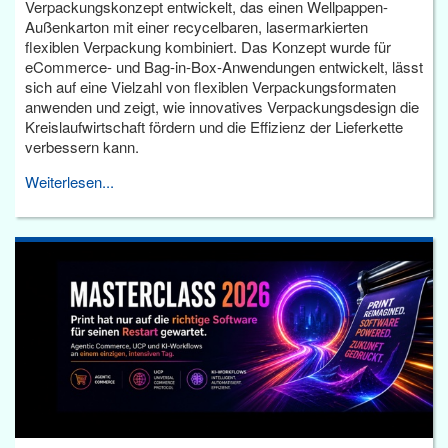
Verpackungskonzept entwickelt, das einen Wellpappen-
Außenkarton mit einer recycelbaren, lasermarkierten
flexiblen Verpackung kombiniert. Das Konzept wurde für
eCommerce- und Bag-in-Box-Anwendungen entwickelt, lässt
sich auf eine Vielzahl von flexiblen Verpackungsformaten
anwenden und zeigt, wie innovatives Verpackungsdesign die
Kreislaufwirtschaft fördern und die Effizienz der Lieferkette
verbessern kann.
Weiterlesen...