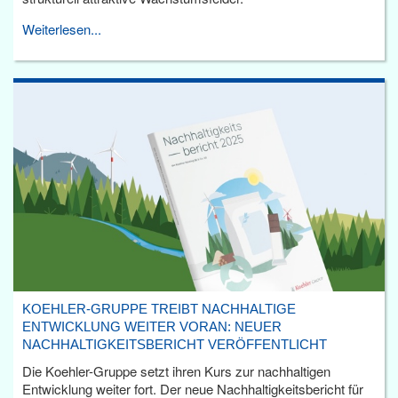
Weiterlesen...
KOEHLER-GRUPPE TREIBT NACHHALTIGE
ENTWICKLUNG WEITER VORAN: NEUER
NACHHALTIGKEITSBERICHT VERÖFFENTLICHT
Die Koehler-Gruppe setzt ihren Kurs zur nachhaltigen
Entwicklung weiter fort. Der neue Nachhaltigkeitsbericht für