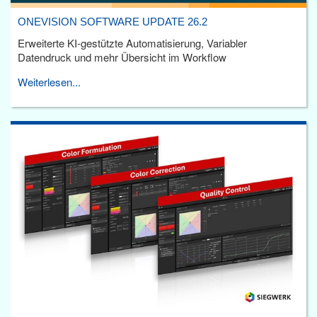
ONEVISION SOFTWARE UPDATE 26.2
Erweiterte KI-gestützte Automatisierung, Variabler
Datendruck und mehr Übersicht im Workflow
Weiterlesen...