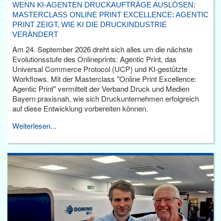
WENN KI-AGENTEN DRUCKAUFTRÄGE AUSLÖSEN:
MASTERCLASS ONLINE PRINT EXCELLENCE: AGENTIC
PRINT ZEIGT, WIE KI DIE DRUCKINDUSTRIE
VERÄNDERT
Am 24. September 2026 dreht sich alles um die nächste
Evolutionsstufe des Onlineprints: Agentic Print, das
Universal Commerce Protocol (UCP) und KI-gestützte
Workflows. Mit der Masterclass "Online Print Excellence:
Agentic Print" vermittelt der Verband Druck und Medien
Bayern praxisnah, wie sich Druckunternehmen erfolgreich
auf diese Entwicklung vorbereiten können.
Weiterlesen...