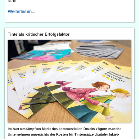
statt.
Weiterlesen...
Tinte als kritischer Erfolgsfaktor
Im hart umkämpften Markt des kommerziellen Drucks zögern manche
Unternehmen angesichts der Kosten für Tintensätze digitaler Inkjet-