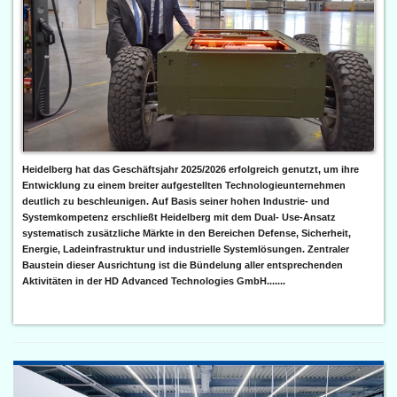
Heidelberg hat das Geschäftsjahr 2025/2026 erfolgreich genutzt, um ihre
Entwicklung zu einem breiter aufgestellten Technologieunternehmen
deutlich zu beschleunigen. Auf Basis seiner hohen Industrie- und
Systemkompetenz erschließt Heidelberg mit dem Dual- Use-Ansatz
systematisch zusätzliche Märkte in den Bereichen Defense, Sicherheit,
Energie, Ladeinfrastruktur und industrielle Systemlösungen. Zentraler
Baustein dieser Ausrichtung ist die Bündelung aller entsprechenden
Aktivitäten in der HD Advanced Technologies GmbH.......