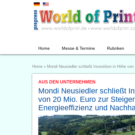
Home
Messe & Termine
Rubriken
Home
»
Mondi Neusiedler schließt Investition in Höhe von
AUS DEN UNTERNEHMEN
Mondi Neusiedler schließt In
von 20 Mio. Euro zur Steige
Energieeffizienz und Nachhal