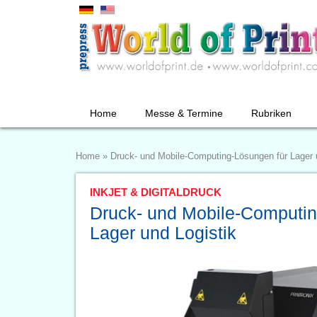
Home
Messe & Termine
Rubriken
Home
»
Druck- und Mobile-Computing-Lösungen für Lager 
INKJET & DIGITALDRUCK
Druck- und Mobile-Computin
Lager und Logistik