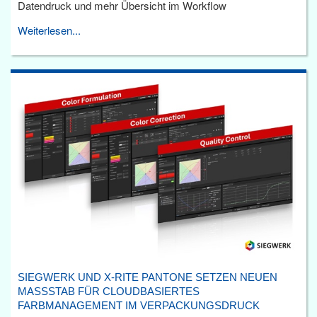
Datendruck und mehr Übersicht im Workflow
Weiterlesen...
SIEGWERK UND X-RITE PANTONE SETZEN NEUEN
MASSSTAB FÜR CLOUDBASIERTES F
ARBMANAGEMENT IM VERPACKUNGSDRUCK