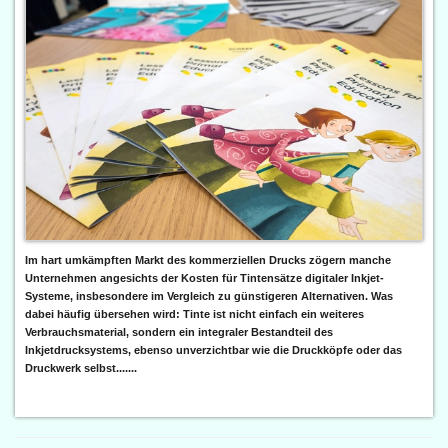
Im hart umkämpften Markt des kommerziellen Drucks zögern manche
Unternehmen angesichts der Kosten für Tintensätze digitaler Inkjet-
Systeme, insbesondere im Vergleich zu günstigeren Alternativen. Was
dabei häufig übersehen wird: Tinte ist nicht einfach ein weiteres
Verbrauchsmaterial, sondern ein integraler Bestandteil des
Inkjetdrucksystems, ebenso unverzichtbar wie die Druckköpfe oder das
Druckwerk selbst.......