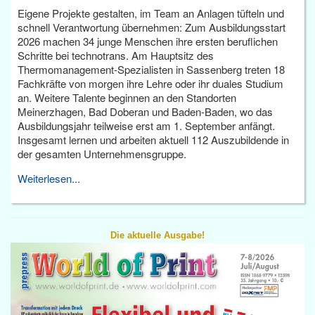
Eigene Projekte gestalten, im Team an Anlagen tüfteln und
schnell Verantwortung übernehmen: Zum Ausbildungsstart
2026 machen 34 junge Menschen ihre ersten beruflichen
Schritte bei technotrans. Am Hauptsitz des
Thermomanagement-Spezialisten in Sassenberg treten 18
Fachkräfte von morgen ihre Lehre oder ihr duales Studium
an. Weitere Talente beginnen an den Standorten
Meinerzhagen, Bad Doberan und Baden-Baden, wo das
Ausbildungsjahr teilweise erst am 1. September anfängt.
Insgesamt lernen und arbeiten aktuell 112 Auszubildende in
der gesamten Unternehmensgruppe.
Weiterlesen...
Die aktuelle Ausgabe!