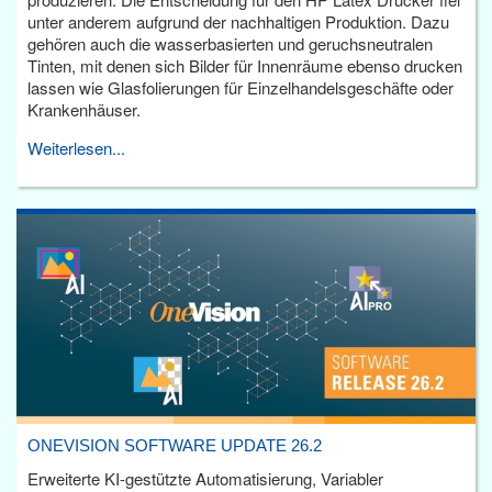
unter anderem aufgrund der nachhaltigen Produktion. Dazu
gehören auch die wasserbasierten und geruchsneutralen
Tinten, mit denen sich Bilder für Innenräume ebenso drucken
lassen wie Glasfolierungen für Einzelhandelsgeschäfte oder
Krankenhäuser.
Weiterlesen...
ONEVISION SOFTWARE UPDATE 26.2
Erweiterte KI-gestützte Automatisierung, Variabler