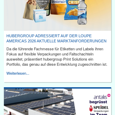
HUBERGROUP ADRESSIERT AUF DER LOUPE
AMERICAS 2026 AKTUELLE MARKTANFORDERUNGEN
Da die führende Fachmesse für Etiketten und Labels ihren
Fokus auf flexible Verpackungen und Faltschachteln
ausweitet, präsentiert hubergroup Print Solutions ein
Portfolio, das genau auf diese Entwicklung zugeschnitten ist.
Weiterlesen...