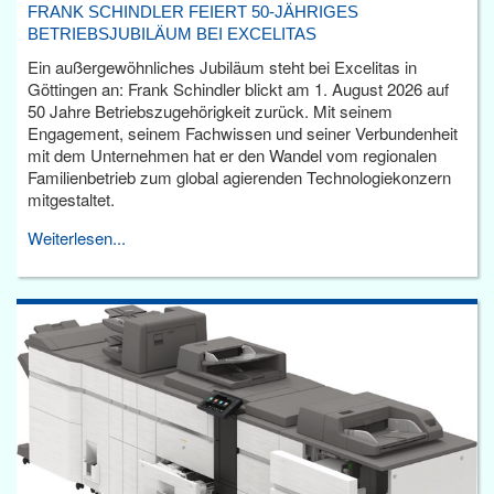
FRANK SCHINDLER FEIERT 50-JÄHRIGES
BETRIEBSJUBILÄUM BEI EXCELITAS
Ein außergewöhnliches Jubiläum steht bei Excelitas in
Göttingen an: Frank Schindler blickt am 1. August 2026 auf
50 Jahre Betriebszugehörigkeit zurück. Mit seinem
Engagement, seinem Fachwissen und seiner Verbundenheit
mit dem Unternehmen hat er den Wandel vom regionalen
Familienbetrieb zum global agierenden Technologiekonzern
mitgestaltet.
Weiterlesen...