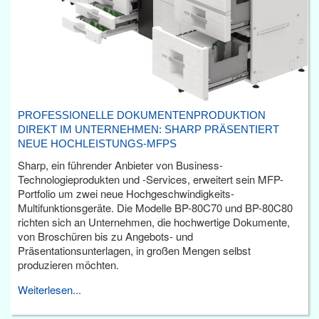
PROFESSIONELLE DOKUMENTENPRODUKTION
DIREKT IM UNTERNEHMEN: SHARP PRÄSENTIERT
NEUE HOCHLEISTUNGS-MFPS
Sharp, ein führender Anbieter von Business-
Technologieprodukten und -Services, erweitert sein MFP-
Portfolio um zwei neue Hochgeschwindigkeits-
Multifunktionsgeräte. Die Modelle BP-80C70 und BP-80C80
richten sich an Unternehmen, die hochwertige Dokumente,
von Broschüren bis zu Angebots- und
Präsentationsunterlagen, in großen Mengen selbst
produzieren möchten.
Weiterlesen...