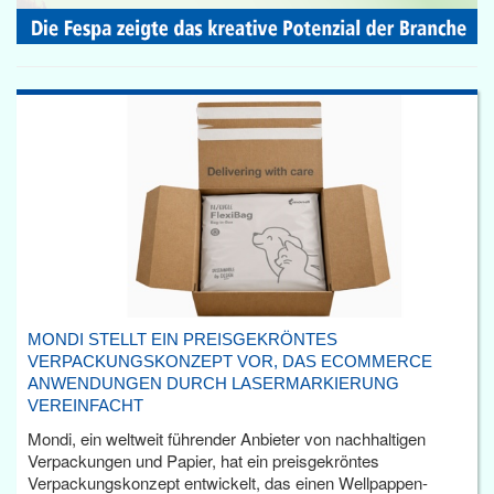
MONDI STELLT EIN PREISGEKRÖNTES
VERPACKUNGSKONZEPT VOR, DAS ECOMMERCE
ANWENDUNGEN DURCH LASERMARKIERUNG
VEREINFACHT
Mondi, ein weltweit führender Anbieter von nachhaltigen
Verpackungen und Papier, hat ein preisgekröntes
Verpackungskonzept entwickelt, das einen Wellpappen-