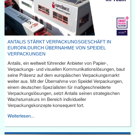
ANTALIS STÄRKT VERPACKUNGSGESCHÄFT IN
EUROPA DURCH ÜBERNAHME VON SPEIDEL
VERPACKUNGEN
Antalis, ein weltweit führender Anbieter von Papier-,
Verpackungs- und visuellen Kommunikationslösungen, baut
seine Präsenz auf dem europäischen Verpackungsmarkt
weiter aus. Mit der Übernahme von Speidel Verpackungen,
einem deutschen Spezialisten für maßgeschneiderte
Verpackungslösungen, setzt Antalis seinen strategischen
Wachstumskurs im Bereich individueller
Verpackungskonzepte konsequent fort.
Weiterlesen...