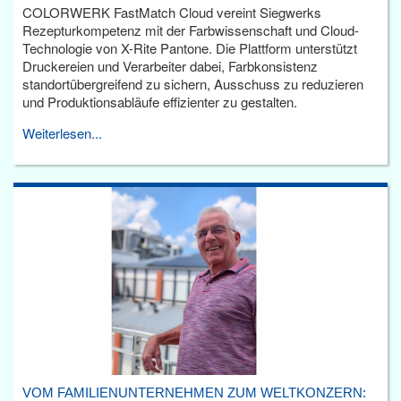
COLORWERK FastMatch Cloud vereint Siegwerks
Rezepturkompetenz mit der Farbwissenschaft und Cloud-
Technologie von X-Rite Pantone. Die Plattform unterstützt
Druckereien und Verarbeiter dabei, Farbkonsistenz
standortübergreifend zu sichern, Ausschuss zu reduzieren
und Produktionsabläufe effizienter zu gestalten.
Weiterlesen...
VOM FAMILIENUNTERNEHMEN ZUM WELTKONZERN: