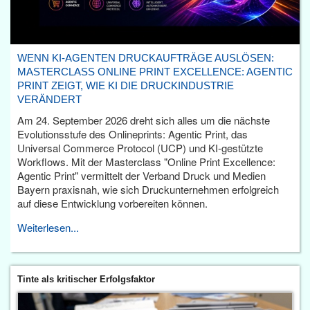
WENN KI-AGENTEN DRUCKAUFTRÄGE AUSLÖSEN:
MASTERCLASS ONLINE PRINT EXCELLENCE: AGENTIC
PRINT ZEIGT, WIE KI DIE DRUCKINDUSTRIE
VERÄNDERT
Am 24. September 2026 dreht sich alles um die nächste
Evolutionsstufe des Onlineprints: Agentic Print, das
Universal Commerce Protocol (UCP) und KI-gestützte
Workflows. Mit der Masterclass "Online Print Excellence:
Agentic Print" vermittelt der Verband Druck und Medien
Bayern praxisnah, wie sich Druckunternehmen erfolgreich
auf diese Entwicklung vorbereiten können.
Weiterlesen...
Tinte als kritischer Erfolgsfaktor