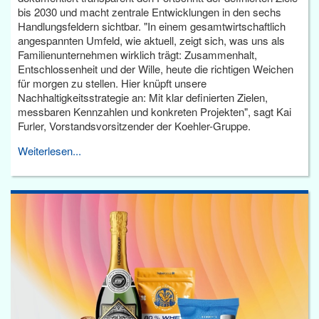
bis 2030 und macht zentrale Entwicklungen in den sechs
Handlungsfeldern sichtbar. "In einem gesamtwirtschaftlich
angespannten Umfeld, wie aktuell, zeigt sich, was uns als
Familienunternehmen wirklich trägt: Zusammenhalt,
Entschlossenheit und der Wille, heute die richtigen Weichen
für morgen zu stellen. Hier knüpft unsere
Nachhaltigkeitsstrategie an: Mit klar definierten Zielen,
messbaren Kennzahlen und konkreten Projekten", sagt Kai
Furler, Vorstandsvorsitzender der Koehler-Gruppe.
Weiterlesen...