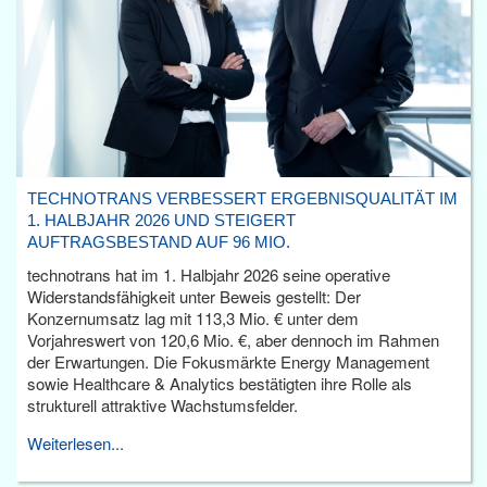
TECHNOTRANS VERBESSERT ERGEBNISQUALITÄT IM
1. HALBJAHR 2026 UND STEIGERT
AUFTRAGSBESTAND AUF 96 MIO.
technotrans hat im 1. Halbjahr 2026 seine operative
Widerstandsfähigkeit unter Beweis gestellt: Der
Konzernumsatz lag mit 113,3 Mio. € unter dem
Vorjahreswert von 120,6 Mio. €, aber dennoch im Rahmen
der Erwartungen. Die Fokusmärkte Energy Management
sowie Healthcare & Analytics bestätigten ihre Rolle als
strukturell attraktive Wachstumsfelder.
Weiterlesen...