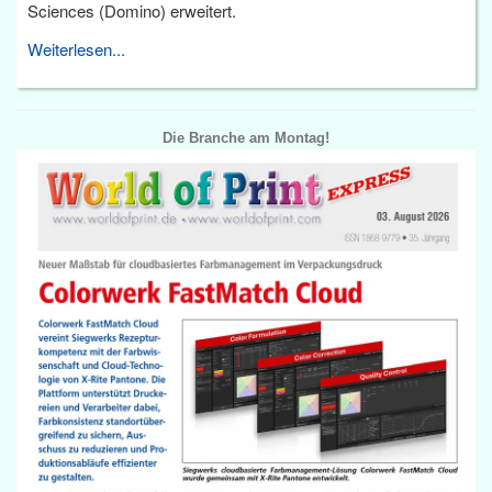
Sciences (Domino) erweitert.
Weiterlesen...
Die Branche am Montag!