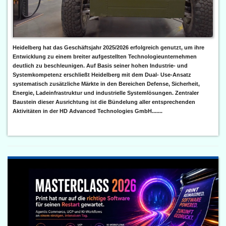
Heidelberg hat das Geschäftsjahr 2025/2026 erfolgreich genutzt, um ihre
Entwicklung zu einem breiter aufgestellten Technologieunternehmen
deutlich zu beschleunigen. Auf Basis seiner hohen Industrie- und
Systemkompetenz erschließt Heidelberg mit dem Dual- Use-Ansatz
systematisch zusätzliche Märkte in den Bereichen Defense, Sicherheit,
Energie, Ladeinfrastruktur und industrielle Systemlösungen. Zentraler
Baustein dieser Ausrichtung ist die Bündelung aller entsprechenden
Aktivitäten in der HD Advanced Technologies GmbH.......