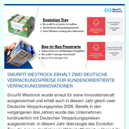
SMURFIT WESTROCK ERHÄLT ZWEI DEUTSCHE
VERPACKUNGSPREISE FÜR KUNDENORIENTIERTE
VERPACKUNGSINNOVATIONEN
Smurfit Westrock wurde erneut für seine Innovationskraft
ausgezeichnet und erhält auch in diesem Jahr gleich zwei
Deutsche Verpackungspreise 2026. Bereits in den
vergangenen drei Jahren wurde das Unternehmen
kontinuierlich mit Deutschen Verpackungspreisen
ausgezeichnet. In diesem Jahr überzeugte das Evolution