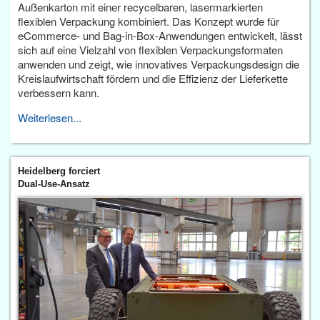
Außenkarton mit einer recycelbaren, lasermarkierten
flexiblen Verpackung kombiniert. Das Konzept wurde für
eCommerce- und Bag-in-Box-Anwendungen entwickelt, lässt
sich auf eine Vielzahl von flexiblen Verpackungsformaten
anwenden und zeigt, wie innovatives Verpackungsdesign die
Kreislaufwirtschaft fördern und die Effizienz der Lieferkette
verbessern kann.
Weiterlesen...
Heidelberg forciert
Dual-Use-Ansatz