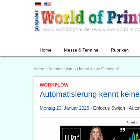
Home
Messe & Termine
Rubriken
Home
»
Automatisierung kennt keine Grenzen?
WORKFLOW
Automatisierung kennt kein
Montag 20. Januar 2025
- Enfocus Switch - Auto
Anzeige: