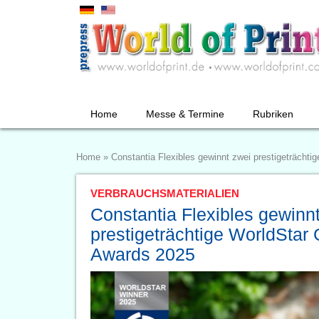
Home
Messe & Termine
Rubriken
Home
»
Constantia Flexibles gewinnt zwei prestigeträcht
VERBRAUCHSMATERIALIEN
Constantia Flexibles gewinn
prestigeträchtige WorldStar
Awards 2025